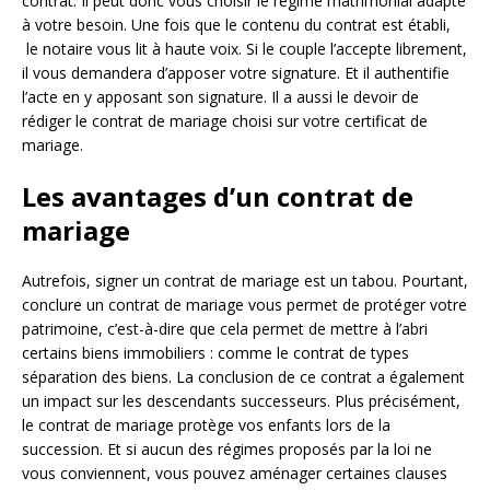
contrat. Il peut donc vous choisir le régime matrimonial adapté
à votre besoin. Une fois que le contenu du contrat est établi,
le notaire vous lit à haute voix. Si le couple l’accepte librement,
il vous demandera d’apposer votre signature. Et il authentifie
l’acte en y apposant son signature. Il a aussi le devoir de
rédiger le contrat de mariage choisi sur votre certificat de
mariage.
Les avantages d’un contrat de
mariage
Autrefois, signer un contrat de mariage est un tabou. Pourtant,
conclure un contrat de mariage vous permet de protéger votre
patrimoine, c’est-à-dire que cela permet de mettre à l’abri
certains biens immobiliers : comme le contrat de types
séparation des biens. La conclusion de ce contrat a également
un impact sur les descendants successeurs. Plus précisément,
le contrat de mariage protège vos enfants lors de la
succession. Et si aucun des régimes proposés par la loi ne
vous conviennent, vous pouvez aménager certaines clauses