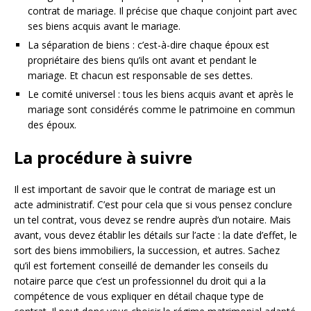
contrat de mariage. Il précise que chaque conjoint part avec
ses biens acquis avant le mariage.
La séparation de biens : c’est-à-dire chaque époux est
propriétaire des biens qu’ils ont avant et pendant le
mariage. Et chacun est responsable de ses dettes.
Le comité universel : tous les biens acquis avant et après le
mariage sont considérés comme le patrimoine en commun
des époux.
La procédure à suivre
Il est important de savoir que le contrat de mariage est un
acte administratif. C’est pour cela que si vous pensez conclure
un tel contrat, vous devez se rendre auprès d’un notaire. Mais
avant, vous devez établir les détails sur l’acte : la date d’effet, le
sort des biens immobiliers, la succession, et autres. Sachez
qu’il est fortement conseillé de demander les conseils du
notaire parce que c’est un professionnel du droit qui a la
compétence de vous expliquer en détail chaque type de