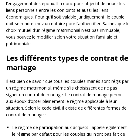
l’engagement des époux. Il a donc pour objectif de nouer les
liens personnels entre les conjoints et aussi les liens
économiques. Pour qu’il soit valable juridiquement, le couple
doit se rendre chez un notaire pour l’authentifier. Sachez que le
choix mutuel d’un régime matrimonial n’est pas immuable,
vous pouvez le modifier selon votre situation familiale et
patrimoniale.
Les différents types de contrat de
mariage
Il est bien de savoir que tous les couples mariés sont régis par
un régime matrimonial, même s’ils choisissent de ne pas
signer un contrat de mariage. Le contrat de mariage permet
aux époux d’opter pleinement le régime applicable à leur
situation. Selon le code civil, il existe de différentes formes de
contrat de mariage :
Le régime de participation aux acquêts : appelé également
le régime par défaut pour les couples qui n’ont pas fait de