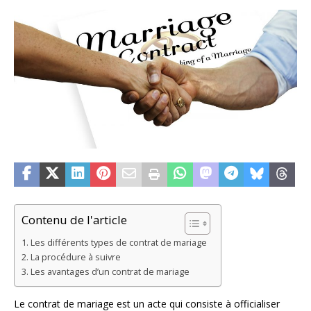
Contenu de l'article
Les différents types de contrat de mariage
La procédure à suivre
Les avantages d’un contrat de mariage
Le contrat de mariage est un acte qui consiste à officialiser