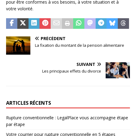
pour être conformes à vos besoins, à votre situation et à
votre volonté.
PRÉCÉDENT
La fixation du montant de la pension alimentaire
SUIVANT
Les principaux effets du divorce
ARTICLES RÉCENTS
Rupture conventionnelle : LegalPlace vous accompagne étape
par étape
Votre courrier pour rupture conventionnelle en 5 étapes