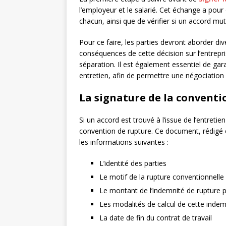
l’employeur et le salarié. Cet échange a pour
chacun, ainsi que de vérifier si un accord mut
Pour ce faire, les parties devront aborder div
conséquences de cette décision sur l’entrepris
séparation. Il est également essentiel de gara
entretien, afin de permettre une négociation 
La signature de la conventi
Si un accord est trouvé à l’issue de l’entretie
convention de rupture. Ce document, rédigé 
les informations suivantes :
L’identité des parties
Le motif de la rupture conventionnelle
Le montant de l’indemnité de rupture
Les modalités de calcul de cette indem
La date de fin du contrat de travail