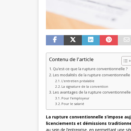
Contenu de l'article
Qu’est-ce que la rupture conventionnelle ?
Les modalités de la rupture conventionnelle
L’entretien préalable
La signature de la convention
Les avantages de la rupture conventionnelle
Pour l’employeur
Pour le salarié
La rupture conventionnelle s’impose au
licenciements et démissions traditionne
au sein de l’entreprise, en permettant une sé