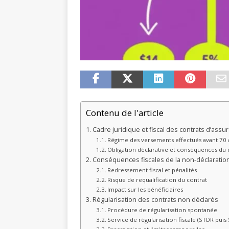
Contenu de l'article
Cadre juridique et fiscal des contrats d’assu
Régime des versements effectués avant 70 
Obligation déclarative et conséquences du 
Conséquences fiscales de la non-déclarati
Redressement fiscal et pénalités
Risque de requalification du contrat
Impact sur les bénéficiaires
Régularisation des contrats non déclarés
Procédure de régularisation spontanée
Service de régularisation fiscale (STDR puis