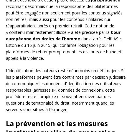
reconnaît désormais que la responsabilité des plateformes
peut être engagée non seulement pour les contenus signalés
non retirés, mais aussi pour les contenus similaires qui
réapparaîtraient après un premier retrait. Cette notion de
« contenu manifestement illicite » a été précisée par la
Cour
européenne des droits de l’homme
dans l’arrêt Delfi AS c.
Estonie du 16 juin 2015, qui confirme l’obligation pour les
plateformes de retirer promptement les discours de haine et
appels à la violence.
L’identification des auteurs reste néanmoins un défi majeur. Si
les plateformes peuvent être contraintes par décision judiciaire
de communiquer les données d’identification des utilisateurs
responsables (adresses IP, données de connexion), cette
procédure reste complexe et souvent entravée par des
questions de territorialité du droit, notamment quand les
serveurs sont situés à l’étranger.
La prévention et les mesures