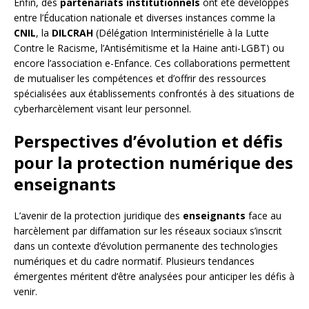
Enfin, des
partenariats institutionnels
ont été développés
entre l’Éducation nationale et diverses instances comme la
CNIL
, la
DILCRAH
(Délégation Interministérielle à la Lutte
Contre le Racisme, l’Antisémitisme et la Haine anti-LGBT) ou
encore l’association e-Enfance. Ces collaborations permettent
de mutualiser les compétences et d’offrir des ressources
spécialisées aux établissements confrontés à des situations de
cyberharcèlement visant leur personnel.
Perspectives d’évolution et défis
pour la protection numérique des
enseignants
L’avenir de la protection juridique des
enseignants
face au
harcèlement par diffamation sur les réseaux sociaux s’inscrit
dans un contexte d’évolution permanente des technologies
numériques et du cadre normatif. Plusieurs tendances
émergentes méritent d’être analysées pour anticiper les défis à
venir.