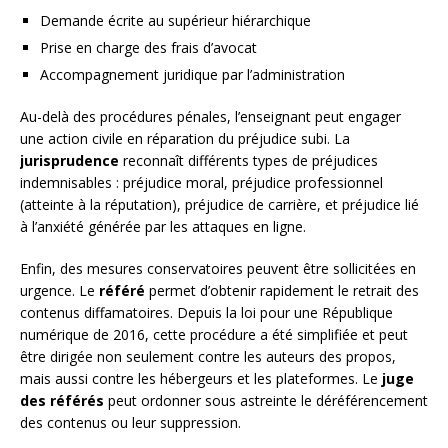
Demande écrite au supérieur hiérarchique
Prise en charge des frais d’avocat
Accompagnement juridique par l’administration
Au-delà des procédures pénales, l’enseignant peut engager
une action civile en réparation du préjudice subi. La
jurisprudence
reconnaît différents types de préjudices
indemnisables : préjudice moral, préjudice professionnel
(atteinte à la réputation), préjudice de carrière, et préjudice lié
à l’anxiété générée par les attaques en ligne.
Enfin, des mesures conservatoires peuvent être sollicitées en
urgence. Le
référé
permet d’obtenir rapidement le retrait des
contenus diffamatoires. Depuis la loi pour une République
numérique de 2016, cette procédure a été simplifiée et peut
être dirigée non seulement contre les auteurs des propos,
mais aussi contre les hébergeurs et les plateformes. Le
juge
des référés
peut ordonner sous astreinte le déréférencement
des contenus ou leur suppression.