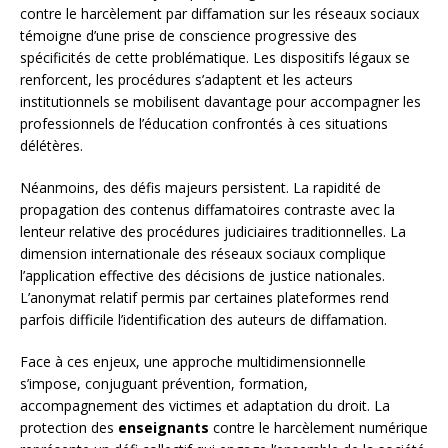
contre le harcèlement par diffamation sur les réseaux sociaux
témoigne d’une prise de conscience progressive des
spécificités de cette problématique. Les dispositifs légaux se
renforcent, les procédures s’adaptent et les acteurs
institutionnels se mobilisent davantage pour accompagner les
professionnels de l’éducation confrontés à ces situations
délétères.
Néanmoins, des défis majeurs persistent. La rapidité de
propagation des contenus diffamatoires contraste avec la
lenteur relative des procédures judiciaires traditionnelles. La
dimension internationale des réseaux sociaux complique
l’application effective des décisions de justice nationales.
L’anonymat relatif permis par certaines plateformes rend
parfois difficile l’identification des auteurs de diffamation.
Face à ces enjeux, une approche multidimensionnelle
s’impose, conjuguant prévention, formation,
accompagnement des victimes et adaptation du droit. La
protection des
enseignants
contre le harcèlement numérique