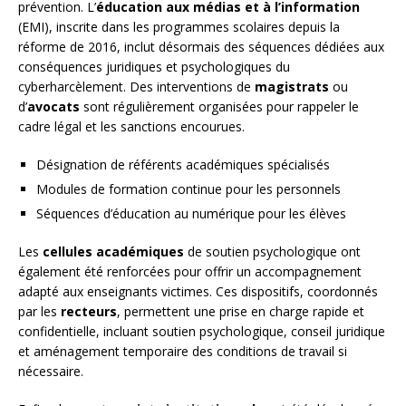
prévention. L’
éducation aux médias et à l’information
(EMI), inscrite dans les programmes scolaires depuis la
réforme de 2016, inclut désormais des séquences dédiées aux
conséquences juridiques et psychologiques du
cyberharcèlement. Des interventions de
magistrats
ou
d’
avocats
sont régulièrement organisées pour rappeler le
cadre légal et les sanctions encourues.
Désignation de référents académiques spécialisés
Modules de formation continue pour les personnels
Séquences d’éducation au numérique pour les élèves
Les
cellules académiques
de soutien psychologique ont
également été renforcées pour offrir un accompagnement
adapté aux enseignants victimes. Ces dispositifs, coordonnés
par les
recteurs
, permettent une prise en charge rapide et
confidentielle, incluant soutien psychologique, conseil juridique
et aménagement temporaire des conditions de travail si
nécessaire.