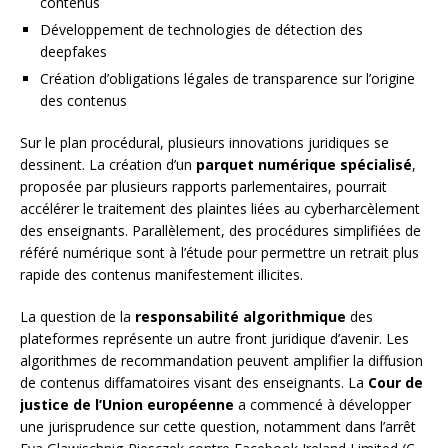
contenus
Développement de technologies de détection des
deepfakes
Création d’obligations légales de transparence sur l’origine
des contenus
Sur le plan procédural, plusieurs innovations juridiques se
dessinent. La création d’un
parquet numérique spécialisé
,
proposée par plusieurs rapports parlementaires, pourrait
accélérer le traitement des plaintes liées au cyberharcèlement
des enseignants. Parallèlement, des procédures simplifiées de
référé numérique sont à l’étude pour permettre un retrait plus
rapide des contenus manifestement illicites.
La question de la
responsabilité algorithmique
des
plateformes représente un autre front juridique d’avenir. Les
algorithmes de recommandation peuvent amplifier la diffusion
de contenus diffamatoires visant des enseignants. La
Cour de
justice de l’Union européenne
a commencé à développer
une jurisprudence sur cette question, notamment dans l’arrêt