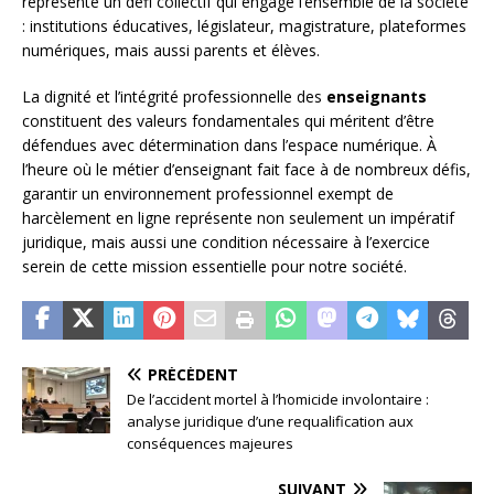
représente un défi collectif qui engage l’ensemble de la société
: institutions éducatives, législateur, magistrature, plateformes
numériques, mais aussi parents et élèves.
La dignité et l’intégrité professionnelle des
enseignants
constituent des valeurs fondamentales qui méritent d’être
défendues avec détermination dans l’espace numérique. À
l’heure où le métier d’enseignant fait face à de nombreux défis,
garantir un environnement professionnel exempt de
harcèlement en ligne représente non seulement un impératif
juridique, mais aussi une condition nécessaire à l’exercice
serein de cette mission essentielle pour notre société.
PRÉCÉDENT
De l’accident mortel à l’homicide involontaire :
analyse juridique d’une requalification aux
conséquences majeures
SUIVANT