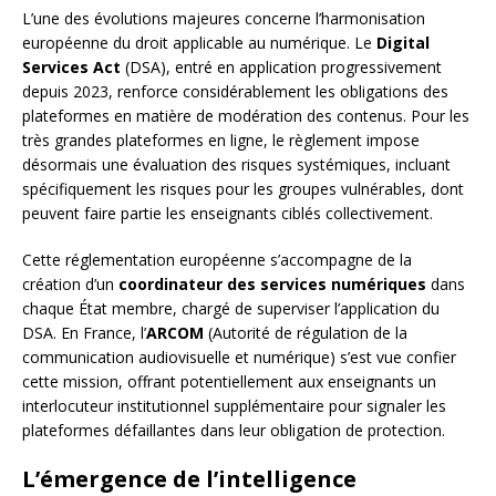
L’une des évolutions majeures concerne l’harmonisation
européenne du droit applicable au numérique. Le
Digital
Services Act
(DSA), entré en application progressivement
depuis 2023, renforce considérablement les obligations des
plateformes en matière de modération des contenus. Pour les
très grandes plateformes en ligne, le règlement impose
désormais une évaluation des risques systémiques, incluant
spécifiquement les risques pour les groupes vulnérables, dont
peuvent faire partie les enseignants ciblés collectivement.
Cette réglementation européenne s’accompagne de la
création d’un
coordinateur des services numériques
dans
chaque État membre, chargé de superviser l’application du
DSA. En France, l’
ARCOM
(Autorité de régulation de la
communication audiovisuelle et numérique) s’est vue confier
cette mission, offrant potentiellement aux enseignants un
interlocuteur institutionnel supplémentaire pour signaler les
plateformes défaillantes dans leur obligation de protection.
L’émergence de l’intelligence