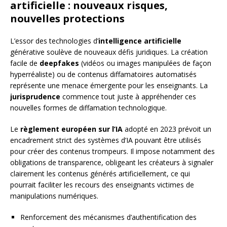
artificielle : nouveaux risques,
nouvelles protections
L’essor des technologies d’
intelligence artificielle
générative soulève de nouveaux défis juridiques. La création
facile de
deepfakes
(vidéos ou images manipulées de façon
hyperréaliste) ou de contenus diffamatoires automatisés
représente une menace émergente pour les enseignants. La
jurisprudence
commence tout juste à appréhender ces
nouvelles formes de diffamation technologique.
Le
règlement européen sur l’IA
adopté en 2023 prévoit un
encadrement strict des systèmes d’IA pouvant être utilisés
pour créer des contenus trompeurs. Il impose notamment des
obligations de transparence, obligeant les créateurs à signaler
clairement les contenus générés artificiellement, ce qui
pourrait faciliter les recours des enseignants victimes de
manipulations numériques.
Renforcement des mécanismes d’authentification des