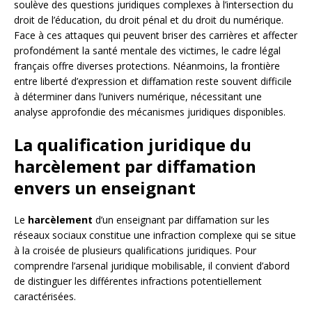
soulève des questions juridiques complexes à l’intersection du
droit de l’éducation, du droit pénal et du droit du numérique.
Face à ces attaques qui peuvent briser des carrières et affecter
profondément la santé mentale des victimes, le cadre légal
français offre diverses protections. Néanmoins, la frontière
entre liberté d’expression et diffamation reste souvent difficile
à déterminer dans l’univers numérique, nécessitant une
analyse approfondie des mécanismes juridiques disponibles.
La qualification juridique du
harcèlement par diffamation
envers un enseignant
Le
harcèlement
d’un enseignant par diffamation sur les
réseaux sociaux constitue une infraction complexe qui se situe
à la croisée de plusieurs qualifications juridiques. Pour
comprendre l’arsenal juridique mobilisable, il convient d’abord
de distinguer les différentes infractions potentiellement
caractérisées.