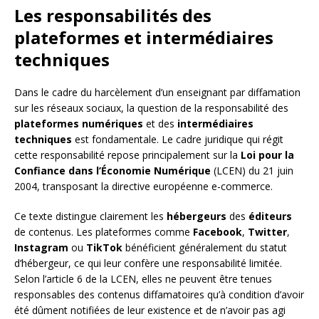
Les responsabilités des
plateformes et intermédiaires
techniques
Dans le cadre du harcèlement d’un enseignant par diffamation
sur les réseaux sociaux, la question de la responsabilité des
plateformes numériques
et des
intermédiaires
techniques
est fondamentale. Le cadre juridique qui régit
cette responsabilité repose principalement sur la
Loi pour la
Confiance dans l’Économie Numérique
(LCEN) du 21 juin
2004, transposant la directive européenne e-commerce.
Ce texte distingue clairement les
hébergeurs
des
éditeurs
de contenus. Les plateformes comme
Facebook
,
Twitter
,
Instagram
ou
TikTok
bénéficient généralement du statut
d’hébergeur, ce qui leur confère une responsabilité limitée.
Selon l’article 6 de la LCEN, elles ne peuvent être tenues
responsables des contenus diffamatoires qu’à condition d’avoir
été dûment notifiées de leur existence et de n’avoir pas agi