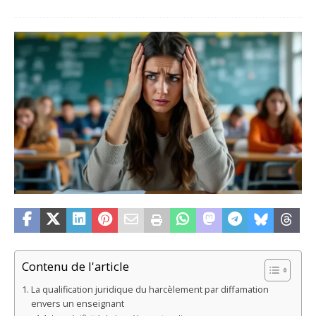
Contenu de l'article
La qualification juridique du harcèlement par diffamation
envers un enseignant