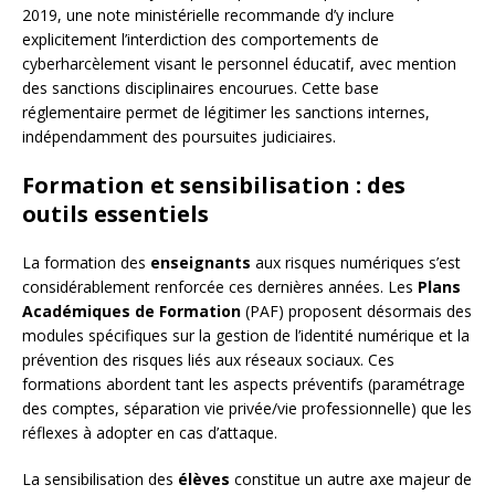
2019, une note ministérielle recommande d’y inclure
explicitement l’interdiction des comportements de
cyberharcèlement visant le personnel éducatif, avec mention
des sanctions disciplinaires encourues. Cette base
réglementaire permet de légitimer les sanctions internes,
indépendamment des poursuites judiciaires.
Formation et sensibilisation : des
outils essentiels
La formation des
enseignants
aux risques numériques s’est
considérablement renforcée ces dernières années. Les
Plans
Académiques de Formation
(PAF) proposent désormais des
modules spécifiques sur la gestion de l’identité numérique et la
prévention des risques liés aux réseaux sociaux. Ces
formations abordent tant les aspects préventifs (paramétrage
des comptes, séparation vie privée/vie professionnelle) que les
réflexes à adopter en cas d’attaque.
La sensibilisation des
élèves
constitue un autre axe majeur de