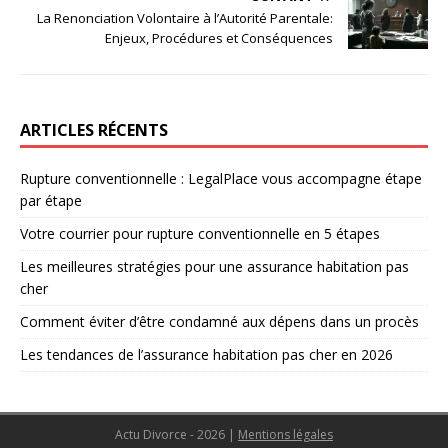
La Renonciation Volontaire à l’Autorité Parentale:
Enjeux, Procédures et Conséquences
ARTICLES RÉCENTS
Rupture conventionnelle : LegalPlace vous accompagne étape
par étape
Votre courrier pour rupture conventionnelle en 5 étapes
Les meilleures stratégies pour une assurance habitation pas
cher
Comment éviter d’être condamné aux dépens dans un procès
Les tendances de l’assurance habitation pas cher en 2026
Actu Divorce - 2026
|
Mentions légales