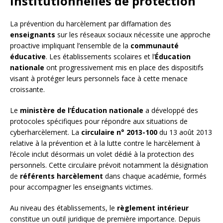
institutionnelles de protection
La prévention du harcèlement par diffamation des
enseignants
sur les réseaux sociaux nécessite une approche
proactive impliquant l’ensemble de la
communauté
éducative
. Les établissements scolaires et l’
Éducation
nationale
ont progressivement mis en place des dispositifs
visant à protéger leurs personnels face à cette menace
croissante.
Le
ministère de l’Éducation nationale
a développé des
protocoles spécifiques pour répondre aux situations de
cyberharcèlement. La
circulaire n° 2013-100
du 13 août 2013
relative à la prévention et à la lutte contre le harcèlement à
l’école inclut désormais un volet dédié à la protection des
personnels. Cette circulaire prévoit notamment la désignation
de
référents harcèlement
dans chaque académie, formés
pour accompagner les enseignants victimes.
Au niveau des établissements, le
règlement intérieur
constitue un outil juridique de première importance. Depuis