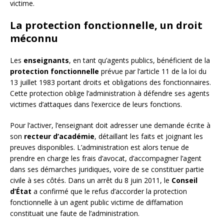
victime.
La protection fonctionnelle, un droit
méconnu
Les
enseignants
, en tant qu’agents publics, bénéficient de la
protection fonctionnelle
prévue par l’article 11 de la loi du
13 juillet 1983 portant droits et obligations des fonctionnaires.
Cette protection oblige l’administration à défendre ses agents
victimes d’attaques dans l’exercice de leurs fonctions.
Pour l’activer, l’enseignant doit adresser une demande écrite à
son
recteur d’académie
, détaillant les faits et joignant les
preuves disponibles. L’administration est alors tenue de
prendre en charge les frais d’avocat, d’accompagner l’agent
dans ses démarches juridiques, voire de se constituer partie
civile à ses côtés. Dans un arrêt du 8 juin 2011, le
Conseil
d’État
a confirmé que le refus d’accorder la protection
fonctionnelle à un agent public victime de diffamation
constituait une faute de l’administration.