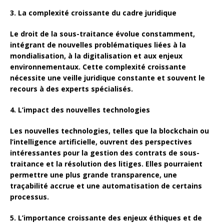
3. La complexité croissante du cadre juridique
Le droit de la sous-traitance évolue constamment,
intégrant de nouvelles problématiques liées à la
mondialisation, à la digitalisation et aux enjeux
environnementaux. Cette complexité croissante
nécessite une veille juridique constante et souvent le
recours à des experts spécialisés.
4. L’impact des nouvelles technologies
Les nouvelles technologies, telles que la blockchain ou
l’intelligence artificielle, ouvrent des perspectives
intéressantes pour la gestion des contrats de sous-
traitance et la résolution des litiges. Elles pourraient
permettre une plus grande transparence, une
traçabilité accrue et une automatisation de certains
processus.
5. L’importance croissante des enjeux éthiques et de