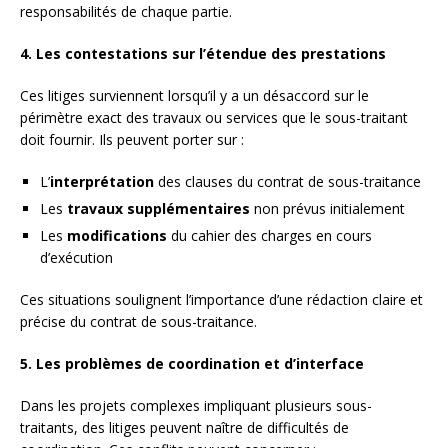
responsabilités de chaque partie.
4. Les contestations sur l’étendue des prestations
Ces litiges surviennent lorsqu’il y a un désaccord sur le
périmètre exact des travaux ou services que le sous-traitant
doit fournir. Ils peuvent porter sur :
L’
interprétation
des clauses du contrat de sous-traitance
Les
travaux supplémentaires
non prévus initialement
Les
modifications
du cahier des charges en cours
d’exécution
Ces situations soulignent l’importance d’une rédaction claire et
précise du contrat de sous-traitance.
5. Les problèmes de coordination et d’interface
Dans les projets complexes impliquant plusieurs sous-
traitants, des litiges peuvent naître de difficultés de