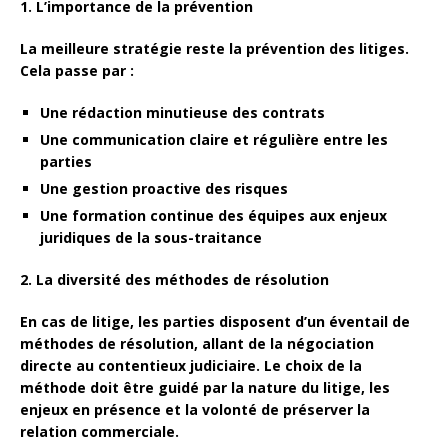
1. L’importance de la prévention
La meilleure stratégie reste la prévention des litiges.
Cela passe par :
Une rédaction minutieuse des contrats
Une communication claire et régulière entre les
parties
Une gestion proactive des risques
Une formation continue des équipes aux enjeux
juridiques de la sous-traitance
2. La diversité des méthodes de résolution
En cas de litige, les parties disposent d’un éventail de
méthodes de résolution, allant de la négociation
directe au contentieux judiciaire. Le choix de la
méthode doit être guidé par la nature du litige, les
enjeux en présence et la volonté de préserver la
relation commerciale.