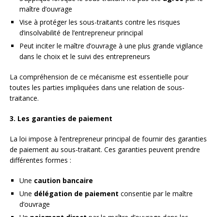
maître d’ouvrage
Vise à protéger les sous-traitants contre les risques
d’insolvabilité de l’entrepreneur principal
Peut inciter le maître d’ouvrage à une plus grande vigilance
dans le choix et le suivi des entrepreneurs
La compréhension de ce mécanisme est essentielle pour
toutes les parties impliquées dans une relation de sous-
traitance.
3. Les garanties de paiement
La loi impose à l’entrepreneur principal de fournir des garanties
de paiement au sous-traitant. Ces garanties peuvent prendre
différentes formes :
Une
caution bancaire
Une
délégation de paiement
consentie par le maître
d’ouvrage