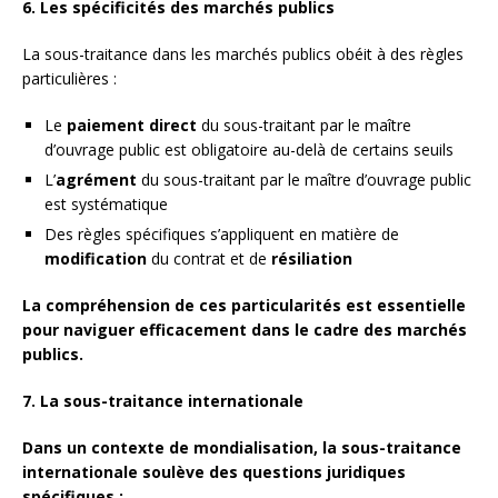
6. Les spécificités des marchés publics
La sous-traitance dans les marchés publics obéit à des règles
particulières :
Le
paiement direct
du sous-traitant par le maître
d’ouvrage public est obligatoire au-delà de certains seuils
L’
agrément
du sous-traitant par le maître d’ouvrage public
est systématique
Des règles spécifiques s’appliquent en matière de
modification
du contrat et de
résiliation
La compréhension de ces particularités est essentielle
pour naviguer efficacement dans le cadre des marchés
publics.
7. La sous-traitance internationale
Dans un contexte de mondialisation, la sous-traitance
internationale soulève des questions juridiques
spécifiques :