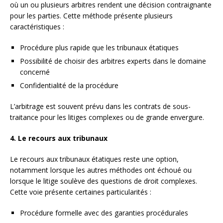
où un ou plusieurs arbitres rendent une décision contraignante
pour les parties. Cette méthode présente plusieurs
caractéristiques :
Procédure plus rapide que les tribunaux étatiques
Possibilité de choisir des arbitres experts dans le domaine
concerné
Confidentialité de la procédure
L’arbitrage est souvent prévu dans les contrats de sous-
traitance pour les litiges complexes ou de grande envergure.
4. Le recours aux tribunaux
Le recours aux tribunaux étatiques reste une option,
notamment lorsque les autres méthodes ont échoué ou
lorsque le litige soulève des questions de droit complexes.
Cette voie présente certaines particularités :
Procédure formelle avec des garanties procédurales