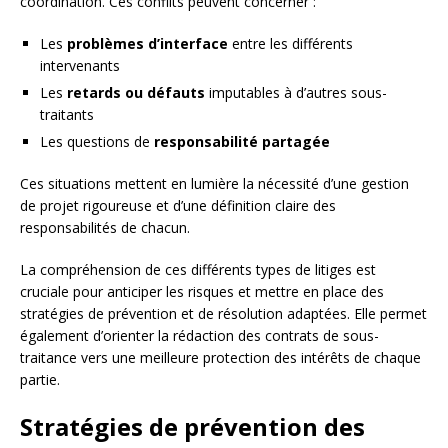
coordination. Ces conflits peuvent concerner :
Les
problèmes d’interface
entre les différents
intervenants
Les
retards ou défauts
imputables à d’autres sous-
traitants
Les questions de
responsabilité partagée
Ces situations mettent en lumière la nécessité d’une gestion
de projet rigoureuse et d’une définition claire des
responsabilités de chacun.
La compréhension de ces différents types de litiges est
cruciale pour anticiper les risques et mettre en place des
stratégies de prévention et de résolution adaptées. Elle permet
également d’orienter la rédaction des contrats de sous-
traitance vers une meilleure protection des intérêts de chaque
partie.
Stratégies de prévention des