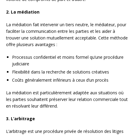
2. La médiation
La médiation fait intervenir un tiers neutre, le médiateur, pour
faciliter la communication entre les parties et les aider à
trouver une solution mutuellement acceptable. Cette méthode
offre plusieurs avantages :
Processus confidentiel et moins formel qu’une procédure
judiciaire
Flexibilité dans la recherche de solutions créatives
Coûts généralement inférieurs à ceux d’un procès
La médiation est particulièrement adaptée aux situations où
les parties souhaitent préserver leur relation commerciale tout
en résolvant leur différend.
3. L’arbitrage
L’arbitrage est une procédure privée de résolution des litiges