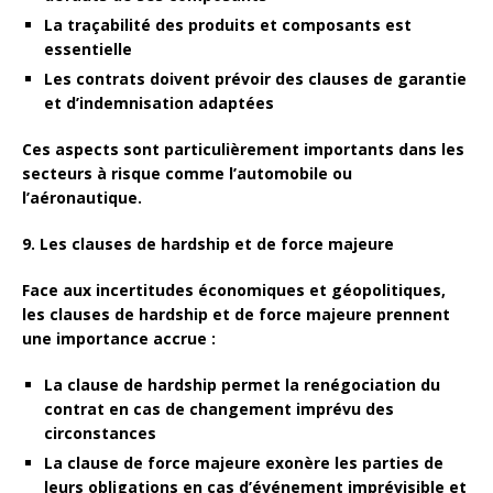
La
traçabilité
des produits et composants est
essentielle
Les contrats doivent prévoir des clauses de
garantie
et d’
indemnisation
adaptées
Ces aspects sont particulièrement importants dans les
secteurs à risque comme l’automobile ou
l’aéronautique.
9. Les clauses de hardship et de force majeure
Face aux incertitudes économiques et géopolitiques,
les clauses de hardship et de force majeure prennent
une importance accrue :
La clause de
hardship
permet la renégociation du
contrat en cas de changement imprévu des
circonstances
La clause de
force majeure
exonère les parties de
leurs obligations en cas d’événement imprévisible et