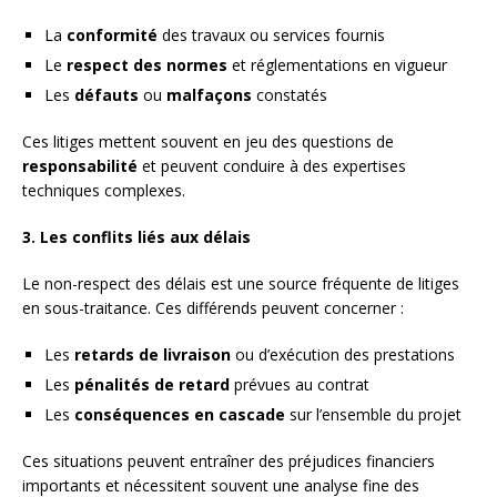
La
conformité
des travaux ou services fournis
Le
respect des normes
et réglementations en vigueur
Les
défauts
ou
malfaçons
constatés
Ces litiges mettent souvent en jeu des questions de
responsabilité
et peuvent conduire à des expertises
techniques complexes.
3. Les conflits liés aux délais
Le non-respect des délais est une source fréquente de litiges
en sous-traitance. Ces différends peuvent concerner :
Les
retards de livraison
ou d’exécution des prestations
Les
pénalités de retard
prévues au contrat
Les
conséquences en cascade
sur l’ensemble du projet
Ces situations peuvent entraîner des préjudices financiers
importants et nécessitent souvent une analyse fine des