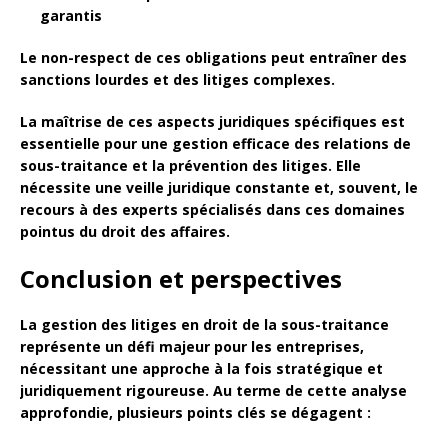
garantis
Le non-respect de ces obligations peut entraîner des
sanctions lourdes et des litiges complexes.
La maîtrise de ces aspects juridiques spécifiques est
essentielle pour une gestion efficace des relations de
sous-traitance et la prévention des litiges. Elle
nécessite une veille juridique constante et, souvent, le
recours à des experts spécialisés dans ces domaines
pointus du droit des affaires.
Conclusion et perspectives
La gestion des litiges en droit de la sous-traitance
représente un défi majeur pour les entreprises,
nécessitant une approche à la fois stratégique et
juridiquement rigoureuse. Au terme de cette analyse
approfondie, plusieurs points clés se dégagent :