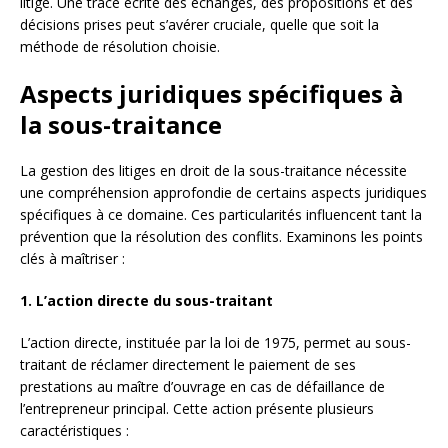
litige. Une trace écrite des échanges, des propositions et des
décisions prises peut s’avérer cruciale, quelle que soit la
méthode de résolution choisie.
Aspects juridiques spécifiques à
la sous-traitance
La gestion des litiges en droit de la sous-traitance nécessite
une compréhension approfondie de certains aspects juridiques
spécifiques à ce domaine. Ces particularités influencent tant la
prévention que la résolution des conflits. Examinons les points
clés à maîtriser :
1. L’action directe du sous-traitant
L’action directe, instituée par la loi de 1975, permet au sous-
traitant de réclamer directement le paiement de ses
prestations au maître d’ouvrage en cas de défaillance de
l’entrepreneur principal. Cette action présente plusieurs
caractéristiques :