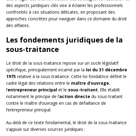
des aspects juridiques clés vise à éclairer les professionnels
confrontés à ces situations délicates, en proposant des
approches concrètes pour naviguer dans ce domaine du droit
des affaires.
Les fondements juridiques de la
sous-traitance
Le droit de la sous-traitance repose sur un socle législatif
spécifique, principalement incarné par la
loi du 31 décembre
1975
relative à la sous-traitance. Cette loi fondatrice définit le
cadre légal des relations entre le
maître d’ouvrage
,
l’
entrepreneur principal
et le
sous-traitant
. Elle établit
notamment le principe de l’
action directe
du sous-traitant
contre le maître d’ouvrage en cas de défaillance de
l’entrepreneur principal.
Au-delà de ce texte fondamental, le droit de la sous-traitance
s’appuie sur diverses sources juridiques :