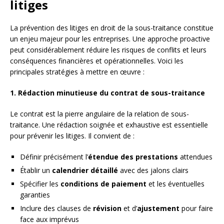
litiges
La prévention des litiges en droit de la sous-traitance constitue
un enjeu majeur pour les entreprises. Une approche proactive
peut considérablement réduire les risques de conflits et leurs
conséquences financières et opérationnelles. Voici les
principales stratégies à mettre en œuvre :
1. Rédaction minutieuse du contrat de sous-traitance
Le contrat est la pierre angulaire de la relation de sous-
traitance. Une rédaction soignée et exhaustive est essentielle
pour prévenir les litiges. Il convient de :
Définir précisément l’
étendue des prestations
attendues
Établir un
calendrier détaillé
avec des jalons clairs
Spécifier les
conditions de paiement
et les éventuelles
garanties
Inclure des clauses de
révision
et d’
ajustement
pour faire
face aux imprévus