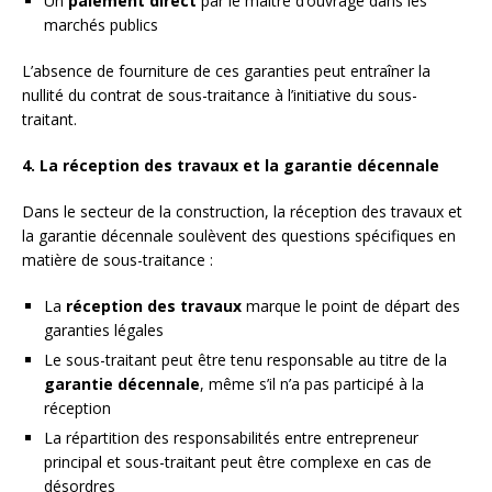
Un
paiement direct
par le maître d’ouvrage dans les
marchés publics
L’absence de fourniture de ces garanties peut entraîner la
nullité du contrat de sous-traitance à l’initiative du sous-
traitant.
4. La réception des travaux et la garantie décennale
Dans le secteur de la construction, la réception des travaux et
la garantie décennale soulèvent des questions spécifiques en
matière de sous-traitance :
La
réception des travaux
marque le point de départ des
garanties légales
Le sous-traitant peut être tenu responsable au titre de la
garantie décennale
, même s’il n’a pas participé à la
réception
La répartition des responsabilités entre entrepreneur
principal et sous-traitant peut être complexe en cas de
désordres