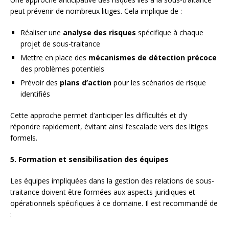
peut prévenir de nombreux litiges. Cela implique de :
Réaliser une
analyse des risques
spécifique à chaque
projet de sous-traitance
Mettre en place des
mécanismes de détection précoce
des problèmes potentiels
Prévoir des
plans d’action
pour les scénarios de risque
identifiés
Cette approche permet d’anticiper les difficultés et d’y
répondre rapidement, évitant ainsi l’escalade vers des litiges
formels.
5. Formation et sensibilisation des équipes
Les équipes impliquées dans la gestion des relations de sous-
traitance doivent être formées aux aspects juridiques et
opérationnels spécifiques à ce domaine. Il est recommandé de
: