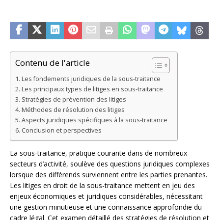
Contenu de l'article
Les fondements juridiques de la sous-traitance
Les principaux types de litiges en sous-traitance
Stratégies de prévention des litiges
Méthodes de résolution des litiges
Aspects juridiques spécifiques à la sous-traitance
Conclusion et perspectives
La sous-traitance, pratique courante dans de nombreux
secteurs d’activité, soulève des questions juridiques complexes
lorsque des différends surviennent entre les parties prenantes.
Les litiges en droit de la sous-traitance mettent en jeu des
enjeux économiques et juridiques considérables, nécessitant
une gestion minutieuse et une connaissance approfondie du
cadre légal. Cet examen détaillé des stratégies de résolution et