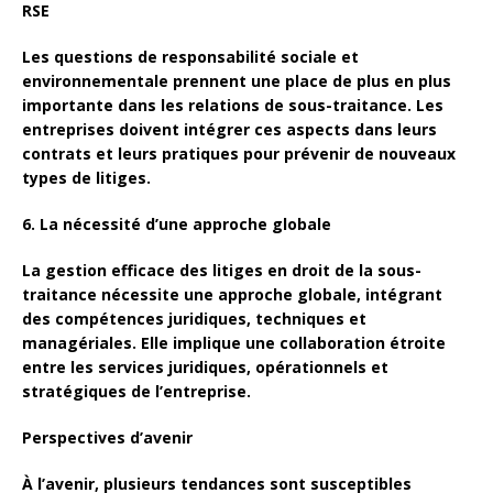
RSE
Les questions de responsabilité sociale et
environnementale prennent une place de plus en plus
importante dans les relations de sous-traitance. Les
entreprises doivent intégrer ces aspects dans leurs
contrats et leurs pratiques pour prévenir de nouveaux
types de litiges.
6. La nécessité d’une approche globale
La gestion efficace des litiges en droit de la sous-
traitance nécessite une approche globale, intégrant
des compétences juridiques, techniques et
managériales. Elle implique une collaboration étroite
entre les services juridiques, opérationnels et
stratégiques de l’entreprise.
Perspectives d’avenir
À l’avenir, plusieurs tendances sont susceptibles