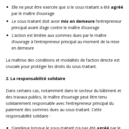
Elle ne peut être exercée que si le sous-traitant a été
agréé
par le maître d’ouvrage
Le sous-traitant doit avoir
mis en demeure
l’entrepreneur
principal avant d’agir contre le maître d’ouvrage
L’action est limitée aux sommes dues par le maître
d’ouvrage à l’entrepreneur principal au moment de la mise
en demeure
La maîtrise des conditions et modalités de l’action directe est
cruciale pour protéger les droits du sous-traitant.
2. La responsabilité solidaire
Dans certains cas, notamment dans le secteur du bâtiment et
des travaux publics, le maître d’ouvrage peut être tenu
solidairement responsable avec l’entrepreneur principal du
paiement des sommes dues au sous-traitant. Cette
responsabilité solidaire :
S’applique lorsque le sous-traitant n’a pas été
agréé
par le