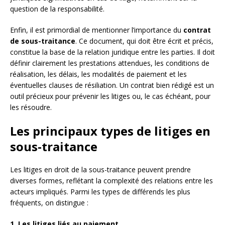
question de la responsabilité.
Enfin, il est primordial de mentionner l’importance du
contrat
de sous-traitance
. Ce document, qui doit être écrit et précis,
constitue la base de la relation juridique entre les parties. Il doit
définir clairement les prestations attendues, les conditions de
réalisation, les délais, les modalités de paiement et les
éventuelles clauses de résiliation. Un contrat bien rédigé est un
outil précieux pour prévenir les litiges ou, le cas échéant, pour
les résoudre.
Les principaux types de litiges en
sous-traitance
Les litiges en droit de la sous-traitance peuvent prendre
diverses formes, reflétant la complexité des relations entre les
acteurs impliqués. Parmi les types de différends les plus
fréquents, on distingue :
1. Les litiges liés au paiement