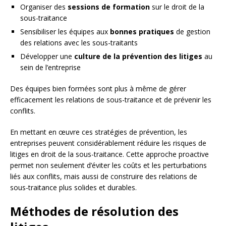
Organiser des
sessions de formation
sur le droit de la
sous-traitance
Sensibiliser les équipes aux
bonnes pratiques
de gestion
des relations avec les sous-traitants
Développer une
culture de la prévention des litiges
au
sein de l’entreprise
Des équipes bien formées sont plus à même de gérer
efficacement les relations de sous-traitance et de prévenir les
conflits.
En mettant en œuvre ces stratégies de prévention, les
entreprises peuvent considérablement réduire les risques de
litiges en droit de la sous-traitance. Cette approche proactive
permet non seulement d’éviter les coûts et les perturbations
liés aux conflits, mais aussi de construire des relations de
sous-traitance plus solides et durables.
Méthodes de résolution des