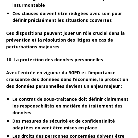
insurmontable
Ces clauses doivent être rédigées avec soin pour
définir précisément les situations couvertes
Ces dispositions peuvent jouer un rôle crucial dans la
prévention et la résolution des litiges en cas de
perturbations majeures.
10. La protection des données personnelles
Avec l’entrée en vigueur du RGPD et l’importance
croissante des données dans l’économie, la protection
des données personnelles devient un enjeu majeur :
Le contrat de sous-traitance doit définir clairement
les
responsabilités
en matière de traitement des
données
Des mesures de
sécurité
et de
confidentialité
adaptées doivent être mises en place
Les droits des personnes concernées doivent être