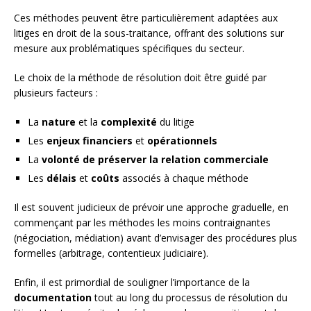
Ces méthodes peuvent être particulièrement adaptées aux
litiges en droit de la sous-traitance, offrant des solutions sur
mesure aux problématiques spécifiques du secteur.
Le choix de la méthode de résolution doit être guidé par
plusieurs facteurs :
La
nature
et la
complexité
du litige
Les
enjeux financiers
et
opérationnels
La
volonté de préserver la relation commerciale
Les
délais
et
coûts
associés à chaque méthode
Il est souvent judicieux de prévoir une approche graduelle, en
commençant par les méthodes les moins contraignantes
(négociation, médiation) avant d’envisager des procédures plus
formelles (arbitrage, contentieux judiciaire).
Enfin, il est primordial de souligner l’importance de la
documentation
tout au long du processus de résolution du