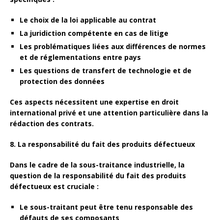
Le choix de la
loi applicable
au contrat
La
juridiction compétente
en cas de litige
Les problématiques liées aux
différences de normes
et de réglementations entre pays
Les questions de
transfert de technologie
et de
protection des données
Ces aspects nécessitent une expertise en droit
international privé et une attention particulière dans la
rédaction des contrats.
8. La responsabilité du fait des produits défectueux
Dans le cadre de la sous-traitance industrielle, la
question de la responsabilité du fait des produits
défectueux est cruciale :
Le sous-traitant peut être tenu responsable des
défauts de ses composants