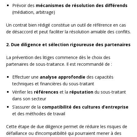
Prévoir des
mécanismes de résolution des différends
(médiation, arbitrage)
Un contrat bien rédigé constitue un outil de référence en cas
de désaccord et peut faciliter la résolution amiable des conflits.
2. Due diligence et sélection rigoureuse des partenaires
La prévention des litiges commence dès le choix des
partenaires de sous-traitance. Il est recommandé de :
Effectuer une
analyse approfondie
des capacités
techniques et financières du sous-traitant
Vérifier les
références
et la
réputation
du sous-traitant
dans son secteur
S’assurer de la
compatibilité des cultures d’entreprise
et des méthodes de travail
Cette étape de due diligence permet de réduire les risques de
défaillance ou d’incompatibilité qui pourraient mener à des