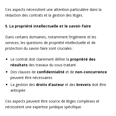
Ces aspects nécessitent une attention particulière dans la
rédaction des contrats et la gestion des litiges.
5. La propriété intellectuelle et le savoir-faire
Dans certains domaines, notamment l’ingénierie et les
services, les questions de propriété intellectuelle et de
protection du savoir-faire sont cruciales :
Le contrat doit clairement définir la
propriété des
résultats
des travaux du sous-traitant
Des clauses de
confidentialité
et de
non-concurrence
peuvent être nécessaires
La gestion des
droits d’auteur
et des
brevets
doit être
anticipée
Ces aspects peuvent être source de litiges complexes et
nécessitent une expertise juridique spécifique.