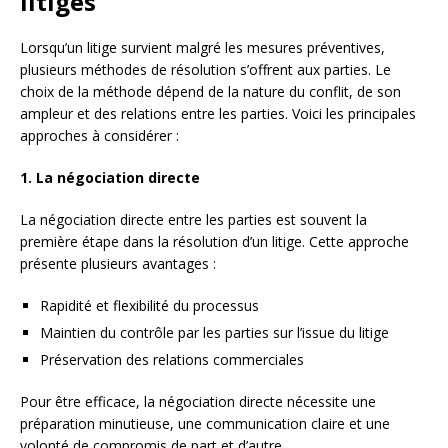
litiges
Lorsqu’un litige survient malgré les mesures préventives,
plusieurs méthodes de résolution s’offrent aux parties. Le
choix de la méthode dépend de la nature du conflit, de son
ampleur et des relations entre les parties. Voici les principales
approches à considérer :
1. La négociation directe
La négociation directe entre les parties est souvent la
première étape dans la résolution d’un litige. Cette approche
présente plusieurs avantages :
Rapidité et flexibilité du processus
Maintien du contrôle par les parties sur l’issue du litige
Préservation des relations commerciales
Pour être efficace, la négociation directe nécessite une
préparation minutieuse, une communication claire et une
volonté de compromis de part et d’autre.