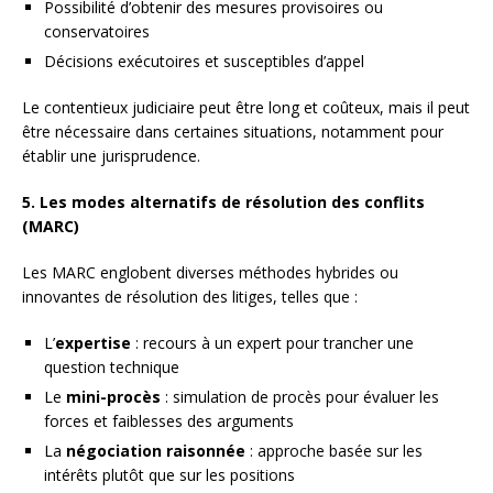
Possibilité d’obtenir des mesures provisoires ou
conservatoires
Décisions exécutoires et susceptibles d’appel
Le contentieux judiciaire peut être long et coûteux, mais il peut
être nécessaire dans certaines situations, notamment pour
établir une jurisprudence.
5. Les modes alternatifs de résolution des conflits
(MARC)
Les MARC englobent diverses méthodes hybrides ou
innovantes de résolution des litiges, telles que :
L’
expertise
: recours à un expert pour trancher une
question technique
Le
mini-procès
: simulation de procès pour évaluer les
forces et faiblesses des arguments
La
négociation raisonnée
: approche basée sur les
intérêts plutôt que sur les positions