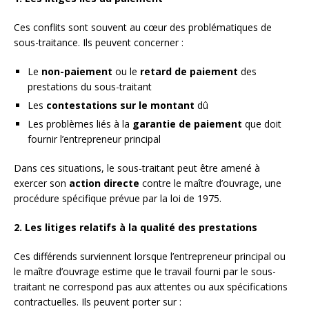
Ces conflits sont souvent au cœur des problématiques de
sous-traitance. Ils peuvent concerner :
Le
non-paiement
ou le
retard de paiement
des
prestations du sous-traitant
Les
contestations sur le montant
dû
Les problèmes liés à la
garantie de paiement
que doit
fournir l’entrepreneur principal
Dans ces situations, le sous-traitant peut être amené à
exercer son
action directe
contre le maître d’ouvrage, une
procédure spécifique prévue par la loi de 1975.
2. Les litiges relatifs à la qualité des prestations
Ces différends surviennent lorsque l’entrepreneur principal ou
le maître d’ouvrage estime que le travail fourni par le sous-
traitant ne correspond pas aux attentes ou aux spécifications
contractuelles. Ils peuvent porter sur :