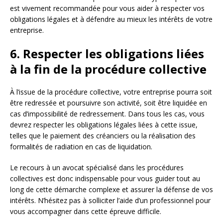
est vivement recommandée pour vous aider à respecter vos
obligations légales et à défendre au mieux les intérêts de votre
entreprise.
6. Respecter les obligations liées
à la fin de la procédure collective
À l’issue de la procédure collective, votre entreprise pourra soit
être redressée et poursuivre son activité, soit être liquidée en
cas d’impossibilité de redressement. Dans tous les cas, vous
devrez respecter les obligations légales liées à cette issue,
telles que le paiement des créanciers ou la réalisation des
formalités de radiation en cas de liquidation.
Le recours à un avocat spécialisé dans les procédures
collectives est donc indispensable pour vous guider tout au
long de cette démarche complexe et assurer la défense de vos
intérêts. N’hésitez pas à solliciter l’aide d’un professionnel pour
vous accompagner dans cette épreuve difficile.