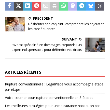
PRÉCÉDENT
Déshériter son conjoint : comprendre les enjeux et
les conséquences
SUIVANT
L’avocat spécialisé en dommages corporels : un
expert indispensable pour défendre vos droits
ARTICLES RÉCENTS
Rupture conventionnelle : LegalPlace vous accompagne étape
par étape
Votre courrier pour rupture conventionnelle en 5 étapes
Les meilleures stratégies pour une assurance habitation pas