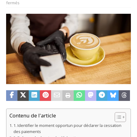
fermés
Contenu de l'article
1. Identifier le moment opportun pour déclarer la cessation
des paiements