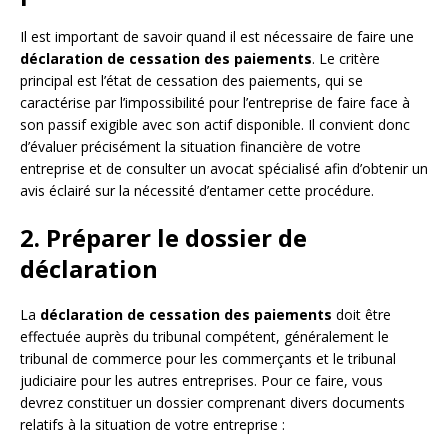
Il est important de savoir quand il est nécessaire de faire une
déclaration de cessation des paiements
. Le critère
principal est l’état de cessation des paiements, qui se
caractérise par l’impossibilité pour l’entreprise de faire face à
son passif exigible avec son actif disponible. Il convient donc
d’évaluer précisément la situation financière de votre
entreprise et de consulter un avocat spécialisé afin d’obtenir un
avis éclairé sur la nécessité d’entamer cette procédure.
2. Préparer le dossier de
déclaration
La
déclaration de cessation des paiements
doit être
effectuée auprès du tribunal compétent, généralement le
tribunal de commerce pour les commerçants et le tribunal
judiciaire pour les autres entreprises. Pour ce faire, vous
devrez constituer un dossier comprenant divers documents
relatifs à la situation de votre entreprise :