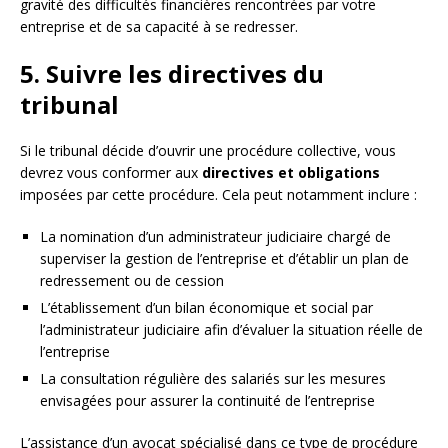
gravité des difficultés financières rencontrées par votre
entreprise et de sa capacité à se redresser.
5. Suivre les directives du
tribunal
Si le tribunal décide d’ouvrir une procédure collective, vous
devrez vous conformer aux
directives et obligations
imposées par cette procédure. Cela peut notamment inclure :
La nomination d’un administrateur judiciaire chargé de
superviser la gestion de l’entreprise et d’établir un plan de
redressement ou de cession
L’établissement d’un bilan économique et social par
l’administrateur judiciaire afin d’évaluer la situation réelle de
l’entreprise
La consultation régulière des salariés sur les mesures
envisagées pour assurer la continuité de l’entreprise
L’assistance d’un avocat spécialisé dans ce type de procédure