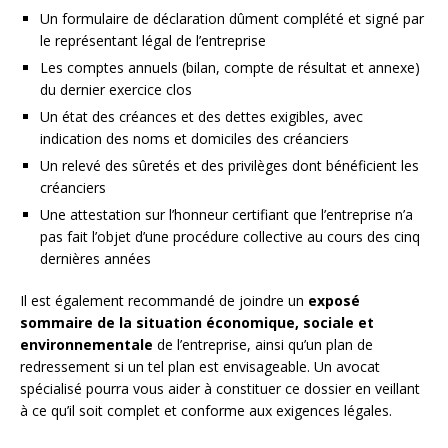
Un formulaire de déclaration dûment complété et signé par
le représentant légal de l’entreprise
Les comptes annuels (bilan, compte de résultat et annexe)
du dernier exercice clos
Un état des créances et des dettes exigibles, avec
indication des noms et domiciles des créanciers
Un relevé des sûretés et des privilèges dont bénéficient les
créanciers
Une attestation sur l’honneur certifiant que l’entreprise n’a
pas fait l’objet d’une procédure collective au cours des cinq
dernières années
Il est également recommandé de joindre un
exposé
sommaire de la situation économique, sociale et
environnementale
de l’entreprise, ainsi qu’un plan de
redressement si un tel plan est envisageable. Un avocat
spécialisé pourra vous aider à constituer ce dossier en veillant
à ce qu’il soit complet et conforme aux exigences légales.