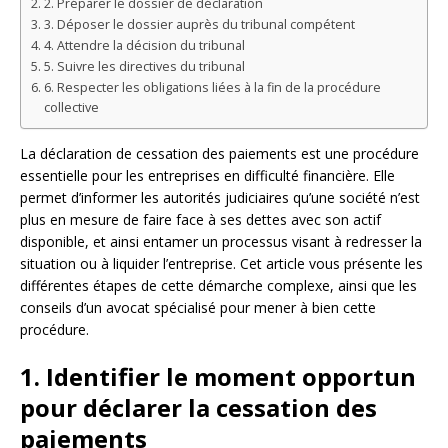
2. Préparer le dossier de déclaration
3. Déposer le dossier auprès du tribunal compétent
4. Attendre la décision du tribunal
5. Suivre les directives du tribunal
6. Respecter les obligations liées à la fin de la procédure
collective
La déclaration de cessation des paiements est une procédure
essentielle pour les entreprises en difficulté financière. Elle
permet d’informer les autorités judiciaires qu’une société n’est
plus en mesure de faire face à ses dettes avec son actif
disponible, et ainsi entamer un processus visant à redresser la
situation ou à liquider l’entreprise. Cet article vous présente les
différentes étapes de cette démarche complexe, ainsi que les
conseils d’un avocat spécialisé pour mener à bien cette
procédure.
1. Identifier le moment opportun
pour déclarer la cessation des
paiements