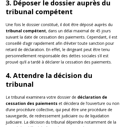
3. Déposer le dossier auprès du
tribunal compétent
Une fois le dossier constitué, il doit être déposé auprès du
tribunal compétent
, dans un délai maximal de 45 jours
suivant la date de cessation des paiements. Cependant, il est
conseillé d’agir rapidement afin d’éviter toute sanction pour
retard de déclaration. En effet, le dirigeant peut être tenu
personnellement responsable des dettes sociales s’il est
prouvé qu’il a tardé à déclarer la cessation des paiements.
4. Attendre la décision du
tribunal
Le tribunal examinera votre dossier de
déclaration de
cessation des paiements
et décidera de l’ouverture ou non
d’une procédure collective, qui peut être une procédure de
sauvegarde, de redressement judiciaire ou de liquidation
judiciaire. La décision du tribunal dépendra notamment de la