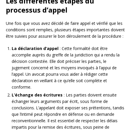
Les différentes étapes du
processus d’appel
Une fois que vous avez décidé de faire appel et vérifié que les
conditions sont remplies, plusieurs étapes importantes doivent
être suivies pour assurer le bon déroulement de la procédure :
La déclaration d’appel
: Cette formalité doit être
accomplie auprès du greffe de la juridiction qui a rendu la
décision contestée. Elle doit préciser les parties, le
jugement concerné et les moyens invoqués à l’appui de
l’appel. Un avocat pourra vous aider à rédiger cette
déclaration en veillant à ce qu’elle soit complète et
conforme.
L’échange des écritures
: Les parties doivent ensuite
échanger leurs arguments par écrit, sous forme de
conclusions. L’appelant doit exposer ses prétentions, tandis
que l’intimé peut répondre en défense ou en demande
reconventionnelle. Il est essentiel de respecter les délais
impartis pour la remise des écritures, sous peine de