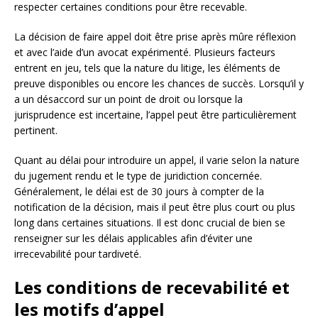
respecter certaines conditions pour être recevable.
La décision de faire appel doit être prise après mûre réflexion
et avec l’aide d’un avocat expérimenté. Plusieurs facteurs
entrent en jeu, tels que la nature du litige, les éléments de
preuve disponibles ou encore les chances de succès. Lorsqu’il y
a un désaccord sur un point de droit ou lorsque la
jurisprudence est incertaine, l’appel peut être particulièrement
pertinent.
Quant au délai pour introduire un appel, il varie selon la nature
du jugement rendu et le type de juridiction concernée.
Généralement, le délai est de 30 jours à compter de la
notification de la décision, mais il peut être plus court ou plus
long dans certaines situations. Il est donc crucial de bien se
renseigner sur les délais applicables afin d’éviter une
irrecevabilité pour tardiveté.
Les conditions de recevabilité et
les motifs d’appel