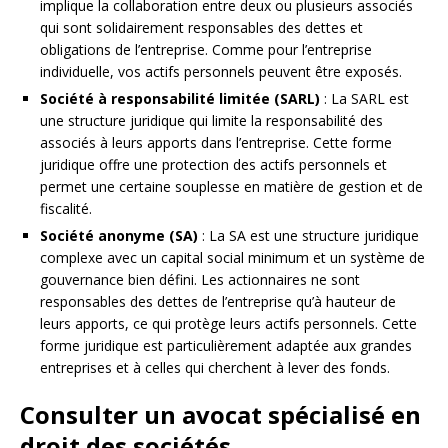
implique la collaboration entre deux ou plusieurs associés
qui sont solidairement responsables des dettes et
obligations de l’entreprise. Comme pour l’entreprise
individuelle, vos actifs personnels peuvent être exposés.
Société à responsabilité limitée (SARL)
: La SARL est
une structure juridique qui limite la responsabilité des
associés à leurs apports dans l’entreprise. Cette forme
juridique offre une protection des actifs personnels et
permet une certaine souplesse en matière de gestion et de
fiscalité.
Société anonyme (SA)
: La SA est une structure juridique
complexe avec un capital social minimum et un système de
gouvernance bien défini. Les actionnaires ne sont
responsables des dettes de l’entreprise qu’à hauteur de
leurs apports, ce qui protège leurs actifs personnels. Cette
forme juridique est particulièrement adaptée aux grandes
entreprises et à celles qui cherchent à lever des fonds.
Consulter un avocat spécialisé en
droit des sociétés