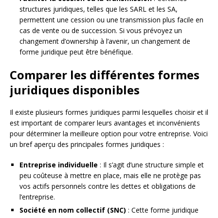
structures juridiques, telles que les SARL et les SA,
permettent une cession ou une transmission plus facile en
cas de vente ou de succession. Si vous prévoyez un
changement d’ownership à l’avenir, un changement de
forme juridique peut être bénéfique.
Comparer les différentes formes
juridiques disponibles
Il existe plusieurs formes juridiques parmi lesquelles choisir et il
est important de comparer leurs avantages et inconvénients
pour déterminer la meilleure option pour votre entreprise. Voici
un bref aperçu des principales formes juridiques :
Entreprise individuelle
: Il s’agit d’une structure simple et
peu coûteuse à mettre en place, mais elle ne protège pas
vos actifs personnels contre les dettes et obligations de
l’entreprise.
Société en nom collectif (SNC)
: Cette forme juridique