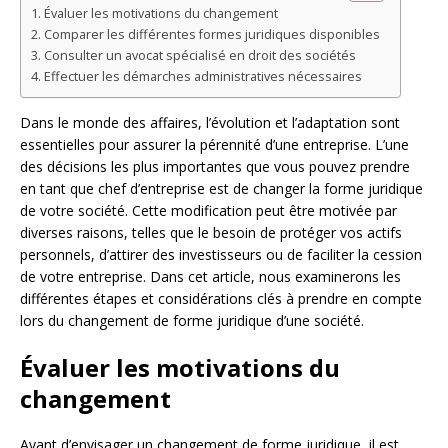
Évaluer les motivations du changement
Comparer les différentes formes juridiques disponibles
Consulter un avocat spécialisé en droit des sociétés
Effectuer les démarches administratives nécessaires
Dans le monde des affaires, l’évolution et l’adaptation sont
essentielles pour assurer la pérennité d’une entreprise. L’une
des décisions les plus importantes que vous pouvez prendre
en tant que chef d’entreprise est de changer la forme juridique
de votre société. Cette modification peut être motivée par
diverses raisons, telles que le besoin de protéger vos actifs
personnels, d’attirer des investisseurs ou de faciliter la cession
de votre entreprise. Dans cet article, nous examinerons les
différentes étapes et considérations clés à prendre en compte
lors du changement de forme juridique d’une société.
Évaluer les motivations du
changement
Avant d’envisager un changement de forme juridique, il est