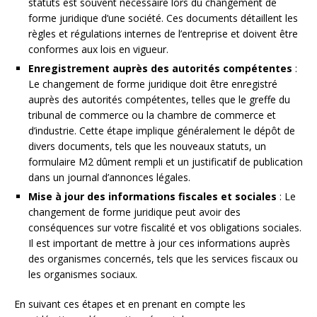
statuts est souvent nécessaire lors du changement de
forme juridique d’une société. Ces documents détaillent les
règles et régulations internes de l’entreprise et doivent être
conformes aux lois en vigueur.
Enregistrement auprès des autorités compétentes
:
Le changement de forme juridique doit être enregistré
auprès des autorités compétentes, telles que le greffe du
tribunal de commerce ou la chambre de commerce et
d’industrie. Cette étape implique généralement le dépôt de
divers documents, tels que les nouveaux statuts, un
formulaire M2 dûment rempli et un justificatif de publication
dans un journal d’annonces légales.
Mise à jour des informations fiscales et sociales
: Le
changement de forme juridique peut avoir des
conséquences sur votre fiscalité et vos obligations sociales.
Il est important de mettre à jour ces informations auprès
des organismes concernés, tels que les services fiscaux ou
les organismes sociaux.
En suivant ces étapes et en prenant en compte les