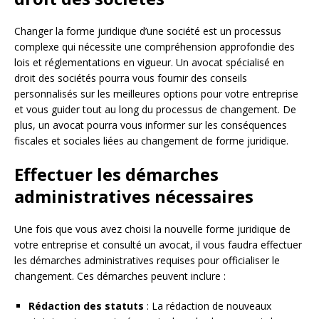
Changer la forme juridique d’une société est un processus
complexe qui nécessite une compréhension approfondie des
lois et réglementations en vigueur. Un avocat spécialisé en
droit des sociétés pourra vous fournir des conseils
personnalisés sur les meilleures options pour votre entreprise
et vous guider tout au long du processus de changement. De
plus, un avocat pourra vous informer sur les conséquences
fiscales et sociales liées au changement de forme juridique.
Effectuer les démarches
administratives nécessaires
Une fois que vous avez choisi la nouvelle forme juridique de
votre entreprise et consulté un avocat, il vous faudra effectuer
les démarches administratives requises pour officialiser le
changement. Ces démarches peuvent inclure :
Rédaction des statuts
: La rédaction de nouveaux