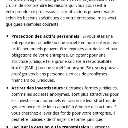
crucial de comprendre les raisons qui vous poussent à
entreprendre ce processus. Les motivations peuvent varier
selon les besoins spécifiques de votre entreprise, mais voici
quelques exemples courants :
Protection des actifs personnels
: Si vous êtes une
entreprise individuelle ou une société en nom collectif, vos
actifs personnels peuvent être exposés aux dettes et aux
obligations de votre entreprise. En optant pour une
structure juridique telle qu’une société à responsabilité
limitée (SARL) ou une société anonyme (SA), vous pouvez
protéger vos biens personnels en cas de problèmes
financiers ou juridiques.
Attirer des investisseurs
: Certaines formes juridiques,
comme les sociétés anonymes, sont plus attractives pour
les investisseurs potentiels en raison de leur structure de
gouvernance et de leur capacité à émettre des actions. Si
vous cherchez à lever des fonds pour votre entreprise, il
peut être judicieux de changer de forme juridique.
Faciliter la cession ou la transmission
: Certaines