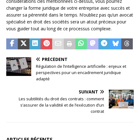
considérations clés mentionnées ci-dessus, vous pourrez
changer la forme juridique de votre entreprise avec succès et
assurer sa pérennité dans le temps. N’oubliez pas qu’un avocat
spécialisé en droit des sociétés sera un atout précieux pour
vous guider tout au long de ce processus complexe.
PRÉCÉDENT
Régulation de l’intelligence artificielle : enjeux et
perspectives pour un encadrement juridique
adapté
SUIVANT
Les subtilités du droit des contrats : comment
s’assurer de la validité et de l’exécution d’un
contrat
ARTICLES RÉCENTS