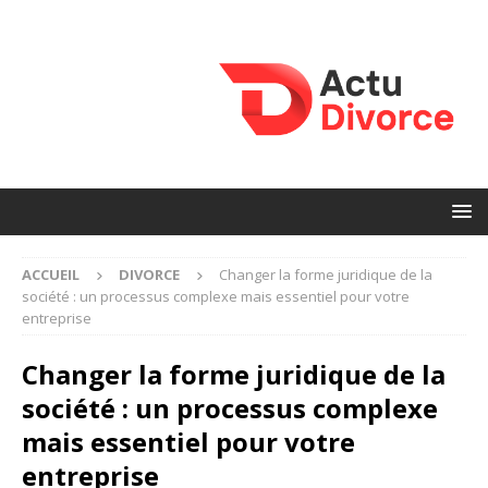
ACCUEIL
DIVORCE
Changer la forme juridique de la
société : un processus complexe mais essentiel pour votre
entreprise
Changer la forme juridique de la
société : un processus complexe
mais essentiel pour votre
entreprise