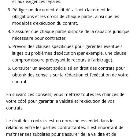
et aux exigences légales.
Rédiger un document écrit détaillant clairement les
obligations et les droits de chaque partie, ainsi que les
modalités d’exécution du contrat.
S’assurer que chaque partie dispose de la capacité juridique
nécessaire pour contracter.
Prévoir des clauses spécifiques pour gérer les éventuels
litiges ou problèmes d’exécution (par exemple, une clause
compromissoire prévoyant le recours à l’arbitrage).
Consulter un avocat spécialisé en droit des contrats pour
obtenir des conseils sur la rédaction et l’exécution de votre
contrat.
En suivant ces conseils, vous mettrez toutes les chances de
votre côté pour garantir la validité et l’exécution de vos
contrats.
Le droit des contrats est un domaine essentiel dans les
relations entre les parties contractantes. Il est important de
maîtriser ses subtilités pour s’assurer de la validité et de