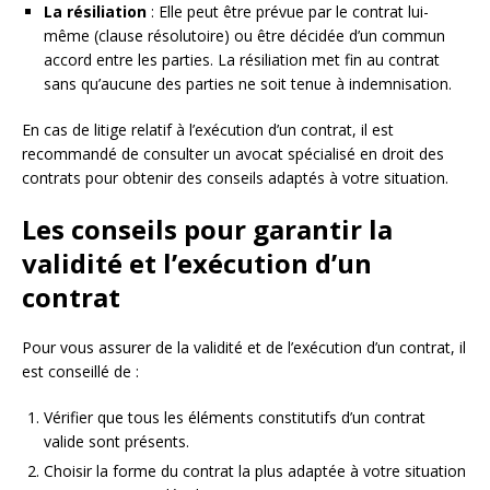
La résiliation
: Elle peut être prévue par le contrat lui-
même (clause résolutoire) ou être décidée d’un commun
accord entre les parties. La résiliation met fin au contrat
sans qu’aucune des parties ne soit tenue à indemnisation.
En cas de litige relatif à l’exécution d’un contrat, il est
recommandé de consulter un avocat spécialisé en droit des
contrats pour obtenir des conseils adaptés à votre situation.
Les conseils pour garantir la
validité et l’exécution d’un
contrat
Pour vous assurer de la validité et de l’exécution d’un contrat, il
est conseillé de :
Vérifier que tous les éléments constitutifs d’un contrat
valide sont présents.
Choisir la forme du contrat la plus adaptée à votre situation