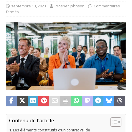
septembre 13, 2023
Prosper Johnson
Commentaires
fermés
Contenu de l'article
Les éléments constitutifs d’un contrat valide