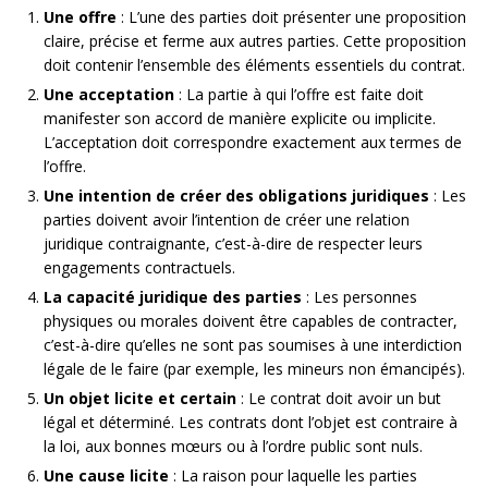
Une offre
: L’une des parties doit présenter une proposition
claire, précise et ferme aux autres parties. Cette proposition
doit contenir l’ensemble des éléments essentiels du contrat.
Une acceptation
: La partie à qui l’offre est faite doit
manifester son accord de manière explicite ou implicite.
L’acceptation doit correspondre exactement aux termes de
l’offre.
Une intention de créer des obligations juridiques
: Les
parties doivent avoir l’intention de créer une relation
juridique contraignante, c’est-à-dire de respecter leurs
engagements contractuels.
La capacité juridique des parties
: Les personnes
physiques ou morales doivent être capables de contracter,
c’est-à-dire qu’elles ne sont pas soumises à une interdiction
légale de le faire (par exemple, les mineurs non émancipés).
Un objet licite et certain
: Le contrat doit avoir un but
légal et déterminé. Les contrats dont l’objet est contraire à
la loi, aux bonnes mœurs ou à l’ordre public sont nuls.
Une cause licite
: La raison pour laquelle les parties