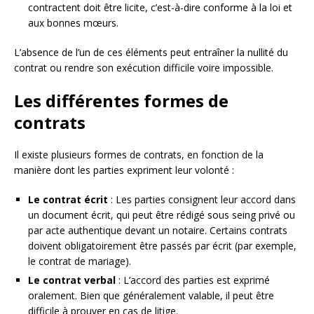
contractent doit être licite, c’est-à-dire conforme à la loi et
aux bonnes mœurs.
L’absence de l’un de ces éléments peut entraîner la nullité du
contrat ou rendre son exécution difficile voire impossible.
Les différentes formes de
contrats
Il existe plusieurs formes de contrats, en fonction de la
manière dont les parties expriment leur volonté :
Le contrat écrit
: Les parties consignent leur accord dans
un document écrit, qui peut être rédigé sous seing privé ou
par acte authentique devant un notaire. Certains contrats
doivent obligatoirement être passés par écrit (par exemple,
le contrat de mariage).
Le contrat verbal
: L’accord des parties est exprimé
oralement. Bien que généralement valable, il peut être
difficile à prouver en cas de litige.