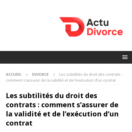
ACCUEIL
DIVORCE
Les subtilités du droit des contrats :
comment s’assurer de la validité et de l’exécution d’un contrat
Les subtilités du droit des
contrats : comment s’assurer de
la validité et de l’exécution d’un
contrat