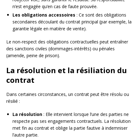
n’est engagée qu’en cas de faute prouvée.
Les obligations accessoires
: Ce sont des obligations
secondaires découlant du contrat principal (par exemple, la
garantie légale en matière de vente).
Le non-respect des obligations contractuelles peut entraîner
des sanctions civiles (dommages-intérêts) ou pénales
(amende, peine de prison).
La résolution et la résiliation du
contrat
Dans certaines circonstances, un contrat peut être résolu ou
résilié :
La résolution
: Elle intervient lorsque l’une des parties ne
respecte pas ses engagements contractuels. La résolution
met fin au contrat et oblige la partie fautive à indemniser
l’autre partie.