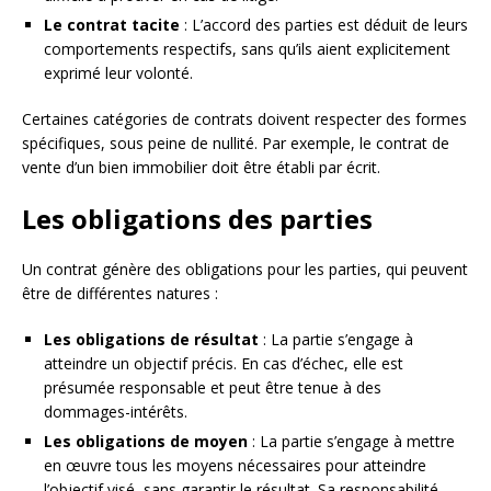
Le contrat tacite
: L’accord des parties est déduit de leurs
comportements respectifs, sans qu’ils aient explicitement
exprimé leur volonté.
Certaines catégories de contrats doivent respecter des formes
spécifiques, sous peine de nullité. Par exemple, le contrat de
vente d’un bien immobilier doit être établi par écrit.
Les obligations des parties
Un contrat génère des obligations pour les parties, qui peuvent
être de différentes natures :
Les obligations de résultat
: La partie s’engage à
atteindre un objectif précis. En cas d’échec, elle est
présumée responsable et peut être tenue à des
dommages-intérêts.
Les obligations de moyen
: La partie s’engage à mettre
en œuvre tous les moyens nécessaires pour atteindre
l’objectif visé, sans garantir le résultat. Sa responsabilité