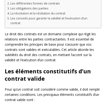
Les différentes formes de contrats
Les obligations des parties
La résolution et la résiliation du contrat
Les conseils pour garantir la validité et l’exécution d’un
contrat
Le droit des contrats est un domaine complexe qui régit les
relations entre les parties contractantes. Il est essentiel de
comprendre les principes de base pour s’assurer que vos
contrats sont valides et exécutables. Cet article aborde les
subtilités du droit des contrats, en mettant l’accent sur la
validité et l’exécution d’un contrat.
Les éléments constitutifs d’un
contrat valide
Pour qu’un contrat soit considéré comme valide, il doit remplir
certaines conditions. Les principaux éléments constitutifs d’un
contrat valide sont :