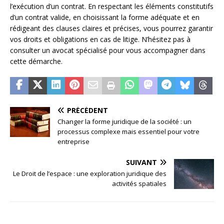
l’exécution d’un contrat. En respectant les éléments constitutifs
d’un contrat valide, en choisissant la forme adéquate et en
rédigeant des clauses claires et précises, vous pourrez garantir
vos droits et obligations en cas de litige. N’hésitez pas à
consulter un avocat spécialisé pour vous accompagner dans
cette démarche.
PRÉCÉDENT
Changer la forme juridique de la société : un
processus complexe mais essentiel pour votre
entreprise
SUIVANT
Le Droit de l’espace : une exploration juridique des
activités spatiales