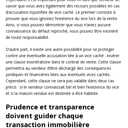
savoir que vous avez également des recours possibles en cas
d’accusation injustifiée de vice caché. Le premier consiste à
prouver que vous ignoriez l’existence du vice lors de la vente.
Ainsi, si vous pouvez démontrer que vous n’aviez aucune
connaissance du défaut reproché, vous pouvez être exonéré
de toute responsabilité.
D’autre part, il existe une autre possibilité pour se protéger
contre une éventuelle accusation liée à un vice caché : insérer
une clause exonératoire dans le contrat de vente. Cette clause
permettra au vendeur d’être déchargé des conséquences
juridiques et financières liées aux éventuels vices cachés.
Cependant, cette clause ne sera pas valable dans deux cas
précis : si le vendeur connaissait bel et bien l’existence du vice
et si la maison vendue est destinée à être habitée.
Prudence et transparence
doivent guider chaque
transaction immobilière