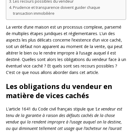
Les recours possibles du vendeur
Prudence et transparence doivent guider chaque
transaction immobilière
La vente d’une maison est un processus complexe, parsemé
de multiples étapes juridiques et réglementaires. L’un des
aspects les plus délicats concerne l’existence d’un vice caché,
soit un défaut non apparent au moment de la vente, qui peut
altérer le bien ou le rendre impropre à l’usage auquel il est
destiné. Quelles sont alors les obligations du vendeur face à un
éventuel vice caché ? Et quels sont ses recours possibles ?
C’est ce que nous allons aborder dans cet article.
Les obligations du vendeur en
matière de vices cachés
L’article 1641 du Code civil français stipule que
‘Le vendeur est
tenu de la garantie à raison des défauts cachés de la chose
vendue qui la rendent impropre à l’usage auquel on la destine,
ou qui diminuent tellement cet usage que l’acheteur ne l’aurait