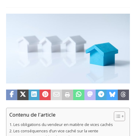
Contenu de l'article
Les obligations du vendeur en matière de vices cachés
Les conséquences d’un vice caché sur la vente