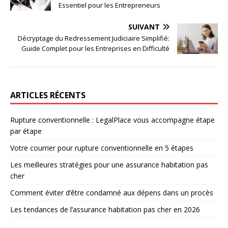
Essentiel pour les Entrepreneurs
SUIVANT
Décryptage du Redressement Judiciaire Simplifié:
Guide Complet pour les Entreprises en Difficulté
ARTICLES RÉCENTS
Rupture conventionnelle : LegalPlace vous accompagne étape
par étape
Votre courrier pour rupture conventionnelle en 5 étapes
Les meilleures stratégies pour une assurance habitation pas
cher
Comment éviter d’être condamné aux dépens dans un procès
Les tendances de l’assurance habitation pas cher en 2026