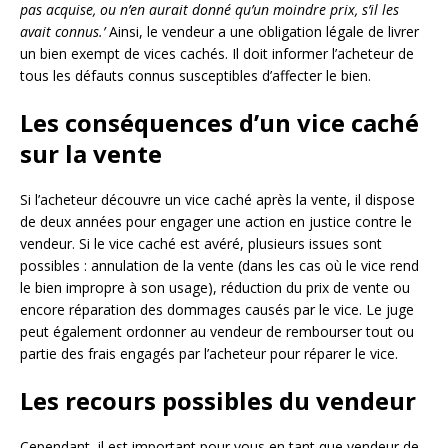
pas acquise, ou n’en aurait donné qu’un moindre prix, s’il les
avait connus.’
Ainsi, le vendeur a une obligation légale de livrer
un bien exempt de vices cachés. Il doit informer l’acheteur de
tous les défauts connus susceptibles d’affecter le bien.
Les conséquences d’un vice caché
sur la vente
Si l’acheteur découvre un vice caché après la vente, il dispose
de deux années pour engager une action en justice contre le
vendeur. Si le vice caché est avéré, plusieurs issues sont
possibles : annulation de la vente (dans les cas où le vice rend
le bien impropre à son usage), réduction du prix de vente ou
encore réparation des dommages causés par le vice. Le juge
peut également ordonner au vendeur de rembourser tout ou
partie des frais engagés par l’acheteur pour réparer le vice.
Les recours possibles du vendeur
Cependant, il est important pour vous en tant que vendeur de