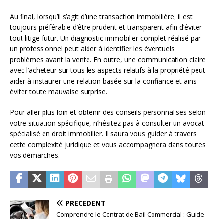
Au final, lorsqu’il s’agit d’une transaction immobilière, il est
toujours préférable d’être prudent et transparent afin d’éviter
tout litige futur. Un diagnostic immobilier complet réalisé par
un professionnel peut aider à identifier les éventuels
problèmes avant la vente. En outre, une communication claire
avec l’acheteur sur tous les aspects relatifs à la propriété peut
aider à instaurer une relation basée sur la confiance et ainsi
éviter toute mauvaise surprise.
Pour aller plus loin et obtenir des conseils personnalisés selon
votre situation spécifique, n’hésitez pas à consulter un avocat
spécialisé en droit immobilier. Il saura vous guider à travers
cette complexité juridique et vous accompagnera dans toutes
vos démarches.
PRÉCÉDENT
Comprendre le Contrat de Bail Commercial : Guide