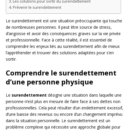
Les solutions pour sortir du surendettement
Prévenir le surendettement
Le surendettement est une situation préoccupante qui touche
de nombreuses personnes. Il peut être source de stress,
d’angoisse et avoir des conséquences graves sur la vie privée
et professionnelle. Face à cette réalité, il est essentiel de
comprendre les enjeux liés au surendettement afin de mieux
l’appréhender et trouver des solutions adaptées pour s’en
sortir.
Comprendre le surendettement
d’une personne physique
Le
surendettement
désigne une situation dans laquelle une
personne n’est plus en mesure de faire face à ses dettes non
professionnelles. Cela peut résulter d’un endettement excessif,
d’une baisse des revenus ou encore d’un changement imprévu
dans la situation personnelle. Le surendettement est un
problème complexe qui nécessite une approche globale pour