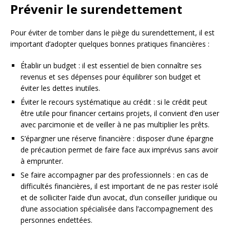
Prévenir le surendettement
Pour éviter de tomber dans le piège du surendettement, il est
important d’adopter quelques bonnes pratiques financières :
Établir un budget : il est essentiel de bien connaître ses
revenus et ses dépenses pour équilibrer son budget et
éviter les dettes inutiles.
Éviter le recours systématique au crédit : si le crédit peut
être utile pour financer certains projets, il convient d’en user
avec parcimonie et de veiller à ne pas multiplier les prêts.
S’épargner une réserve financière : disposer d’une épargne
de précaution permet de faire face aux imprévus sans avoir
à emprunter.
Se faire accompagner par des professionnels : en cas de
difficultés financières, il est important de ne pas rester isolé
et de solliciter l’aide d’un avocat, d’un conseiller juridique ou
d’une association spécialisée dans l’accompagnement des
personnes endettées.