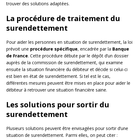
trouver des solutions adaptées.
La procédure de traitement du
surendettement
Pour aider les personnes en situation de surendettement, la loi
prévoit une
procédure spécifique
, encadrée par la
Banque
de France
. Cette procédure débute par le dépôt d’un dossier
auprès de la commission de surendettement, qui examine
ensuite la situation financière du débiteur et décide si celui-ci
est bien en état de surendettement. Si tel est le cas,
différentes mesures peuvent être mises en place pour aider le
débiteur à retrouver une situation financière saine.
Les solutions pour sortir du
surendettement
Plusieurs solutions peuvent être envisagées pour sortir d’une
situation de surendettement. Parmi elles, on peut citer :