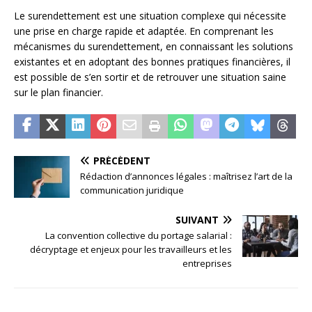
Le surendettement est une situation complexe qui nécessite
une prise en charge rapide et adaptée. En comprenant les
mécanismes du surendettement, en connaissant les solutions
existantes et en adoptant des bonnes pratiques financières, il
est possible de s’en sortir et de retrouver une situation saine
sur le plan financier.
PRÉCÉDENT
Rédaction d’annonces légales : maîtrisez l’art de la
communication juridique
SUIVANT
La convention collective du portage salarial :
décryptage et enjeux pour les travailleurs et les
entreprises