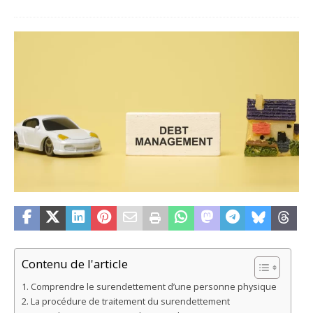
Contenu de l'article
Comprendre le surendettement d’une personne physique
La procédure de traitement du surendettement