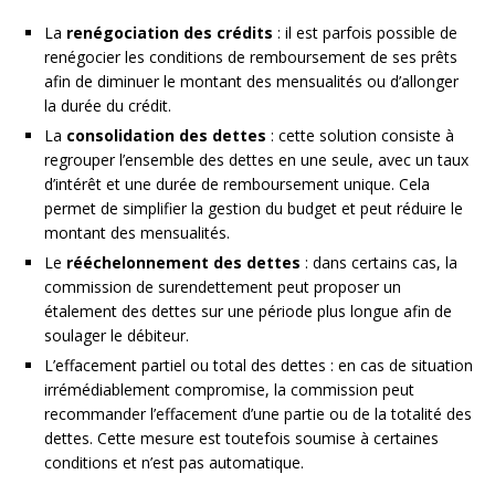
La
renégociation des crédits
: il est parfois possible de
renégocier les conditions de remboursement de ses prêts
afin de diminuer le montant des mensualités ou d’allonger
la durée du crédit.
La
consolidation des dettes
: cette solution consiste à
regrouper l’ensemble des dettes en une seule, avec un taux
d’intérêt et une durée de remboursement unique. Cela
permet de simplifier la gestion du budget et peut réduire le
montant des mensualités.
Le
rééchelonnement des dettes
: dans certains cas, la
commission de surendettement peut proposer un
étalement des dettes sur une période plus longue afin de
soulager le débiteur.
L’effacement partiel ou total des dettes : en cas de situation
irrémédiablement compromise, la commission peut
recommander l’effacement d’une partie ou de la totalité des
dettes. Cette mesure est toutefois soumise à certaines
conditions et n’est pas automatique.