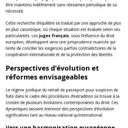
être maintenu indéfiniment sans réexamen périodique de sa
nécessité.
Cette recherche d’équilibre se traduit par une approche de plus
en plus casuistique, où chaque situation est évaluée selon ses
particularités. Les
juges français
, sous l’influence du droit
européen, développent ainsi une jurisprudence nuancée qui
tente de concilier les exigences parfois contradictoires de la
coopération internationale et de la protection des libertés.
Perspectives d’évolution et
réformes envisageables
Le régime juridique du retrait de passeport pour suspicion de
fuite dans le cadre des procédures d’extradition se trouve à la
croisée de plusieurs évolutions contemporaines du droit. Ces
dynamiques laissent entrevoir des perspectives d’évolution
significatives tant au niveau national qu’international.
Vers une harmonisation européenne