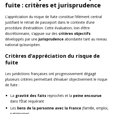
fuite : critères et jurisprudence
L’appréciation du risque de fuite constitue l’élément central
justifiant le retrait de passeport dans le contexte d’une
procédure d’extradition. Cette évaluation, loin d’être
discrétionnaire, s’appuie sur des
critères objectifs
développés par une
jurisprudence
abondante tant au niveau
national qu’européen.
Critères d’appréciation du risque de
fuite
Les juridictions françaises ont progressivement dégagé
plusieurs critères permettant d’évaluer objectivement le risque
de fuite :
La
gravité des faits
reprochés et la
peine encourue
dans l’État requérant
Les
liens de la personne avec la France
(famille, emploi,
patrimoine)