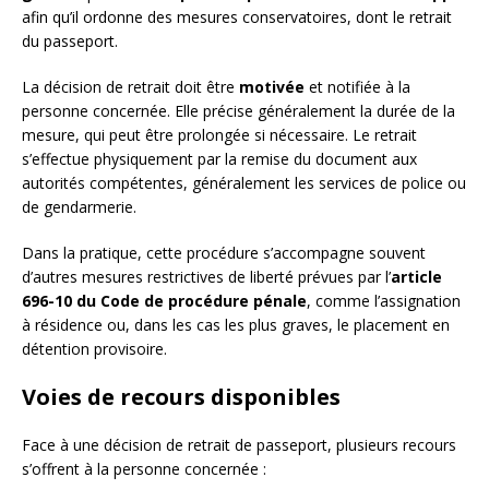
afin qu’il ordonne des mesures conservatoires, dont le retrait
du passeport.
La décision de retrait doit être
motivée
et notifiée à la
personne concernée. Elle précise généralement la durée de la
mesure, qui peut être prolongée si nécessaire. Le retrait
s’effectue physiquement par la remise du document aux
autorités compétentes, généralement les services de police ou
de gendarmerie.
Dans la pratique, cette procédure s’accompagne souvent
d’autres mesures restrictives de liberté prévues par l’
article
696-10 du Code de procédure pénale
, comme l’assignation
à résidence ou, dans les cas les plus graves, le placement en
détention provisoire.
Voies de recours disponibles
Face à une décision de retrait de passeport, plusieurs recours
s’offrent à la personne concernée :