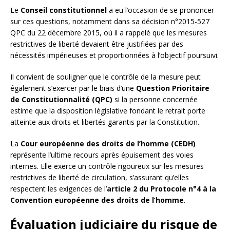
Le
Conseil constitutionnel
a eu l’occasion de se prononcer
sur ces questions, notamment dans sa décision n°2015-527
QPC du 22 décembre 2015, où il a rappelé que les mesures
restrictives de liberté devaient être justifiées par des
nécessités impérieuses et proportionnées à l’objectif poursuivi.
Il convient de souligner que le contrôle de la mesure peut
également s’exercer par le biais d’une
Question Prioritaire
de Constitutionnalité (QPC)
si la personne concernée
estime que la disposition législative fondant le retrait porte
atteinte aux droits et libertés garantis par la Constitution.
La
Cour européenne des droits de l’homme (CEDH)
représente l’ultime recours après épuisement des voies
internes. Elle exerce un contrôle rigoureux sur les mesures
restrictives de liberté de circulation, s’assurant qu’elles
respectent les exigences de l’
article 2 du Protocole n°4 à la
Convention européenne des droits de l’homme
.
Évaluation judiciaire du risque de