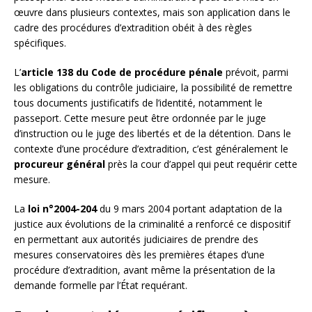
œuvre dans plusieurs contextes, mais son application dans le
cadre des procédures d’extradition obéit à des règles
spécifiques.
L’
article 138 du Code de procédure pénale
prévoit, parmi
les obligations du contrôle judiciaire, la possibilité de remettre
tous documents justificatifs de l’identité, notamment le
passeport. Cette mesure peut être ordonnée par le juge
d’instruction ou le juge des libertés et de la détention. Dans le
contexte d’une procédure d’extradition, c’est généralement le
procureur général
près la cour d’appel qui peut requérir cette
mesure.
La
loi n°2004-204
du 9 mars 2004 portant adaptation de la
justice aux évolutions de la criminalité a renforcé ce dispositif
en permettant aux autorités judiciaires de prendre des
mesures conservatoires dès les premières étapes d’une
procédure d’extradition, avant même la présentation de la
demande formelle par l’État requérant.