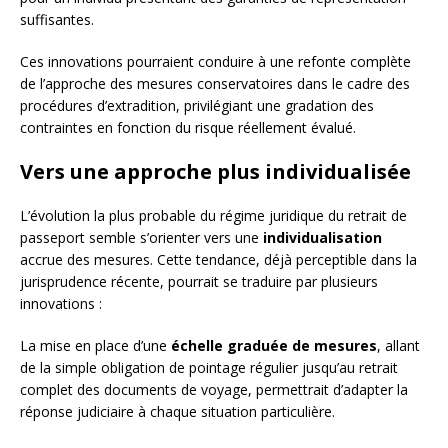
suffisantes.
Ces innovations pourraient conduire à une refonte complète
de l’approche des mesures conservatoires dans le cadre des
procédures d’extradition, privilégiant une gradation des
contraintes en fonction du risque réellement évalué.
Vers une approche plus individualisée
L’évolution la plus probable du régime juridique du retrait de
passeport semble s’orienter vers une
individualisation
accrue des mesures. Cette tendance, déjà perceptible dans la
jurisprudence récente, pourrait se traduire par plusieurs
innovations :
La mise en place d’une
échelle graduée de mesures
, allant
de la simple obligation de pointage régulier jusqu’au retrait
complet des documents de voyage, permettrait d’adapter la
réponse judiciaire à chaque situation particulière.