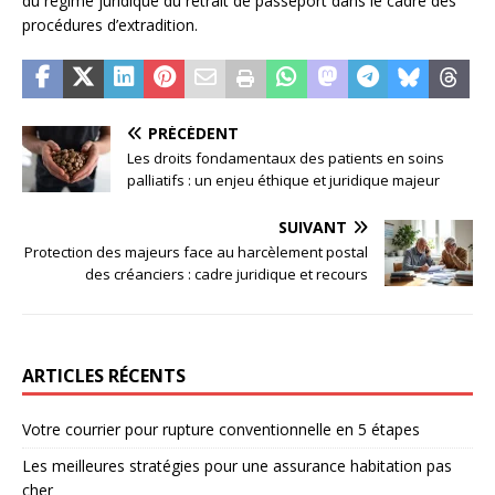
du régime juridique du retrait de passeport dans le cadre des
procédures d’extradition.
PRÉCÉDENT
Les droits fondamentaux des patients en soins
palliatifs : un enjeu éthique et juridique majeur
SUIVANT
Protection des majeurs face au harcèlement postal
des créanciers : cadre juridique et recours
ARTICLES RÉCENTS
Votre courrier pour rupture conventionnelle en 5 étapes
Les meilleures stratégies pour une assurance habitation pas
cher