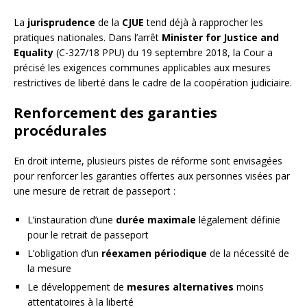
La
jurisprudence
de la
CJUE
tend déjà à rapprocher les
pratiques nationales. Dans l’arrêt
Minister for Justice and
Equality
(C-327/18 PPU) du 19 septembre 2018, la Cour a
précisé les exigences communes applicables aux mesures
restrictives de liberté dans le cadre de la coopération judiciaire.
Renforcement des garanties
procédurales
En droit interne, plusieurs pistes de réforme sont envisagées
pour renforcer les garanties offertes aux personnes visées par
une mesure de retrait de passeport :
L’instauration d’une
durée maximale
légalement définie
pour le retrait de passeport
L’obligation d’un
réexamen périodique
de la nécessité de
la mesure
Le développement de
mesures alternatives
moins
attentatoires à la liberté