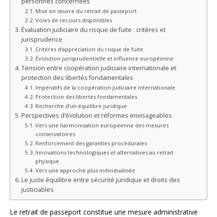
personnes concernées
Mise en œuvre du retrait de passeport
Voies de recours disponibles
Évaluation judiciaire du risque de fuite : critères et
jurisprudence
Critères d’appréciation du risque de fuite
Évolution jurisprudentielle et influence européenne
Tension entre coopération judiciaire internationale et
protection des libertés fondamentales
Impératifs de la coopération judiciaire internationale
Protection des libertés fondamentales
Recherche d’un équilibre juridique
Perspectives d’évolution et réformes envisageables
Vers une harmonisation européenne des mesures
conservatoires
Renforcement des garanties procédurales
Innovations technologiques et alternatives au retrait
physique
Vers une approche plus individualisée
Le juste équilibre entre sécurité juridique et droits des
justiciables
Le retrait de passeport constitue une mesure administrative