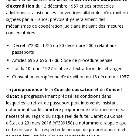
d’extradition
du 13 décembre 1957 et ses protocoles
additionnels, ainsi que les conventions bilatérales d’extradition
signées par la France, prévoient généralement des
mécanismes de coopération judiciaire incluant des mesures
conservatoires.
Décret n°2005-1726 du 30 décembre 2005 relatif aux
passeports
Articles 696 à 696-47 du Code de procédure pénale
Loi du 10 mars 1927 relative à l’extradition des étrangers
Convention européenne d’extradition du 13 décembre 1957
La
jurisprudence
de la
Cour de cassation
et du
Conseil
d’État
a progressivement précisé les conditions dans
lesquelles le retrait de passeport peut intervenir, insistant
notamment sur le caractère proportionné de la mesure et sa
nécessité au regard du risque réel de fuite. L’arrêt du Conseil
d’État du 23 mars 2016 (n°389158) a notamment rappelé que
cette mesure doit respecter le principe de proportionnalité et