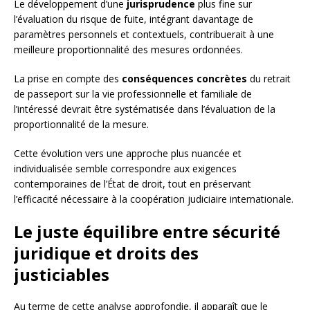
Le développement d’une
jurisprudence
plus fine sur
l’évaluation du risque de fuite, intégrant davantage de
paramètres personnels et contextuels, contribuerait à une
meilleure proportionnalité des mesures ordonnées.
La prise en compte des
conséquences concrètes
du retrait
de passeport sur la vie professionnelle et familiale de
l’intéressé devrait être systématisée dans l’évaluation de la
proportionnalité de la mesure.
Cette évolution vers une approche plus nuancée et
individualisée semble correspondre aux exigences
contemporaines de l’État de droit, tout en préservant
l’efficacité nécessaire à la coopération judiciaire internationale.
Le juste équilibre entre sécurité
juridique et droits des
justiciables
Au terme de cette analyse approfondie, il apparaît que le