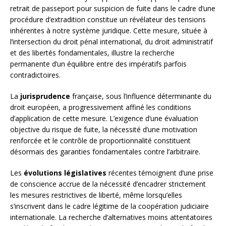
retrait de passeport pour suspicion de fuite dans le cadre d’une
procédure d’extradition constitue un révélateur des tensions
inhérentes à notre système juridique. Cette mesure, située à
l’intersection du droit pénal international, du droit administratif
et des libertés fondamentales, illustre la recherche
permanente d’un équilibre entre des impératifs parfois
contradictoires.
La
jurisprudence
française, sous l’influence déterminante du
droit européen, a progressivement affiné les conditions
d’application de cette mesure. L’exigence d’une évaluation
objective du risque de fuite, la nécessité d’une motivation
renforcée et le contrôle de proportionnalité constituent
désormais des garanties fondamentales contre l’arbitraire.
Les
évolutions législatives
récentes témoignent d’une prise
de conscience accrue de la nécessité d’encadrer strictement
les mesures restrictives de liberté, même lorsqu’elles
s’inscrivent dans le cadre légitime de la coopération judiciaire
internationale. La recherche d’alternatives moins attentatoires