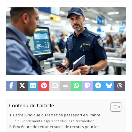
Contenu de l'article
Cadre juridique du retrait de passeport en France
Fondements légaux spécifiques à l’extradition
Procédure de retrait et voies de recours pour les