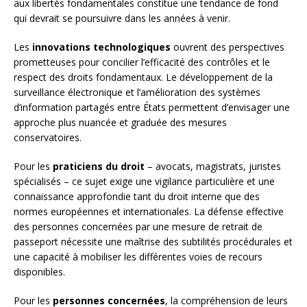
aux libertés fondamentales constitue une tendance de fond
qui devrait se poursuivre dans les années à venir.
Les
innovations technologiques
ouvrent des perspectives
prometteuses pour concilier l’efficacité des contrôles et le
respect des droits fondamentaux. Le développement de la
surveillance électronique et l’amélioration des systèmes
d’information partagés entre États permettent d’envisager une
approche plus nuancée et graduée des mesures
conservatoires.
Pour les
praticiens du droit
– avocats, magistrats, juristes
spécialisés – ce sujet exige une vigilance particulière et une
connaissance approfondie tant du droit interne que des
normes européennes et internationales. La défense effective
des personnes concernées par une mesure de retrait de
passeport nécessite une maîtrise des subtilités procédurales et
une capacité à mobiliser les différentes voies de recours
disponibles.
Pour les
personnes concernées
, la compréhension de leurs