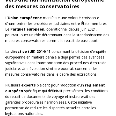
des mesures conservatoires
L’
Union européenne
manifeste une volonté croissante
d’harmoniser les procédures judiciaires entre États membres.
Le
Parquet européen
, opérationnel depuis juin 2021,
pourrait jouer un rôle déterminant dans la standardisation des
mesures conservatoires comme le retrait de passeport.
La
directive (UE) 2014/41
concernant la décision d’enquête
européenne en matière pénale a déjà permis des avancées
significatives dans l’harmonisation des procédures d’entraide
judiciaire. Une évolution similaire pourrait concerner les
mesures conservatoires dans le cadre des extraditions.
Plusieurs
experts
plaident pour l’adoption d’un
règlement
européen
spécifique qui définirait précisément les conditions
du retrait de documents de voyage et instaurerait des
garanties procédurales harmonisées. Cette initiative
permettrait de réduire les disparités actuelles entre les
législations nationales.