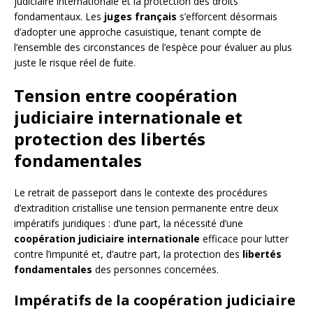
judiciaire internationale et la protection des droits
fondamentaux. Les
juges français
s’efforcent désormais
d’adopter une approche casuistique, tenant compte de
l’ensemble des circonstances de l’espèce pour évaluer au plus
juste le risque réel de fuite.
Tension entre coopération
judiciaire internationale et
protection des libertés
fondamentales
Le retrait de passeport dans le contexte des procédures
d’extradition cristallise une tension permanente entre deux
impératifs juridiques : d’une part, la nécessité d’une
coopération judiciaire internationale
efficace pour lutter
contre l’impunité et, d’autre part, la protection des
libertés
fondamentales
des personnes concernées.
Impératifs de la coopération judiciaire