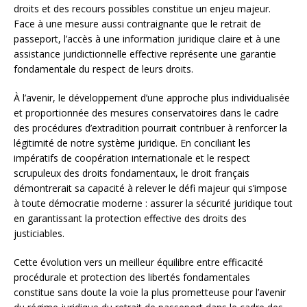
droits et des recours possibles constitue un enjeu majeur.
Face à une mesure aussi contraignante que le retrait de
passeport, l’accès à une information juridique claire et à une
assistance juridictionnelle effective représente une garantie
fondamentale du respect de leurs droits.
À l’avenir, le développement d’une approche plus individualisée
et proportionnée des mesures conservatoires dans le cadre
des procédures d’extradition pourrait contribuer à renforcer la
légitimité de notre système juridique. En conciliant les
impératifs de coopération internationale et le respect
scrupuleux des droits fondamentaux, le droit français
démontrerait sa capacité à relever le défi majeur qui s’impose
à toute démocratie moderne : assurer la sécurité juridique tout
en garantissant la protection effective des droits des
justiciables.
Cette évolution vers un meilleur équilibre entre efficacité
procédurale et protection des libertés fondamentales
constitue sans doute la voie la plus prometteuse pour l’avenir