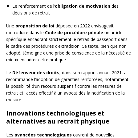
Le renforcement de l’
obligation de motivation
des
décisions de retrait
Une
proposition de loi
déposée en 2022 envisageait
d’introduire dans le
Code de procédure pénale
un article
spécifique encadrant strictement le retrait de passeport dans
le cadre des procédures d’extradition. Ce texte, bien que non
adopté, témoigne d’une prise de conscience de la nécessité de
mieux encadrer cette pratique.
Le
Défenseur des droits
, dans son rapport annuel 2021, a
recommandé l’adoption de garanties renforcées, notamment
la possibilité d’un recours suspensif contre les mesures de
retrait et l’accès effectif à un avocat dès la notification de la
mesure.
Innovations technologiques et
alternatives au retrait physique
Les
avancées technologiques
ouvrent de nouvelles