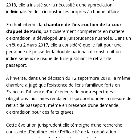
2018, elle a insisté sur la nécessité d’une appréciation
individualisée des circonstances propres à chaque affaire.
En droit interne, la
chambre de l’instruction de la cour
d’appel de Paris
, particulièrement compétente en matière
d’extradition, a développé une jurisprudence nuancée. Dans un
arrêt du 2 mars 2017, elle a considéré que le fait pour une
personne de posséder la double nationalité constituait un
indice sérieux de risque de fuite justifiant le retrait de
passeport.
À l’inverse, dans une décision du 12 septembre 2019, la même
chambre a jugé que l’existence de liens familiaux forts en
France et l’absence d’antécédents de non-respect des
obligations judiciaires rendaient disproportionnée la mesure de
retrait de passeport, même en présence d’une demande
d’extradition pour des faits graves.
Cette évolution jurisprudentielle témoigne d’une recherche
constante d’équilibre entre l’efficacité de la coopération