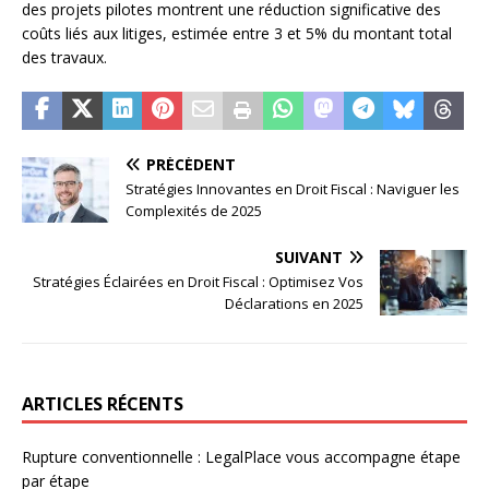
des projets pilotes montrent une réduction significative des
coûts liés aux litiges, estimée entre 3 et 5% du montant total
des travaux.
PRÉCÉDENT
Stratégies Innovantes en Droit Fiscal : Naviguer les
Complexités de 2025
SUIVANT
Stratégies Éclairées en Droit Fiscal : Optimisez Vos
Déclarations en 2025
ARTICLES RÉCENTS
Rupture conventionnelle : LegalPlace vous accompagne étape
par étape