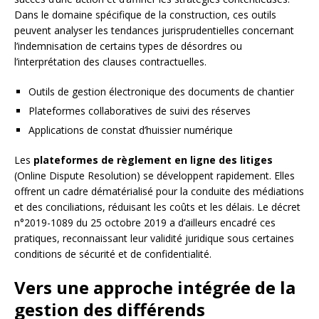
Dans le domaine spécifique de la construction, ces outils
peuvent analyser les tendances jurisprudentielles concernant
l’indemnisation de certains types de désordres ou
l’interprétation des clauses contractuelles.
Outils de gestion électronique des documents de chantier
Plateformes collaboratives de suivi des réserves
Applications de constat d’huissier numérique
Les
plateformes de règlement en ligne des litiges
(Online Dispute Resolution) se développent rapidement. Elles
offrent un cadre dématérialisé pour la conduite des médiations
et des conciliations, réduisant les coûts et les délais. Le décret
n°2019-1089 du 25 octobre 2019 a d’ailleurs encadré ces
pratiques, reconnaissant leur validité juridique sous certaines
conditions de sécurité et de confidentialité.
Vers une approche intégrée de la
gestion des différends