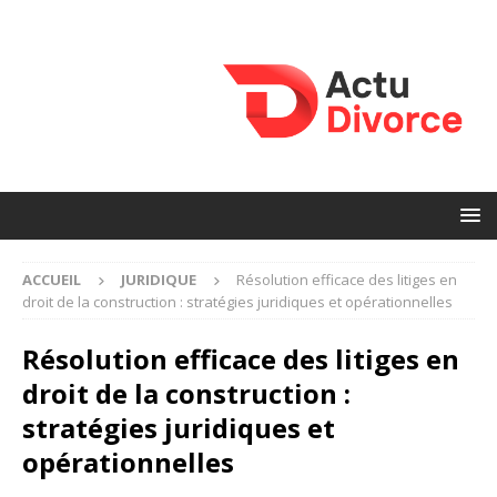
ACCUEIL
JURIDIQUE
Résolution efficace des litiges en
droit de la construction : stratégies juridiques et opérationnelles
Résolution efficace des litiges en
droit de la construction :
stratégies juridiques et
opérationnelles