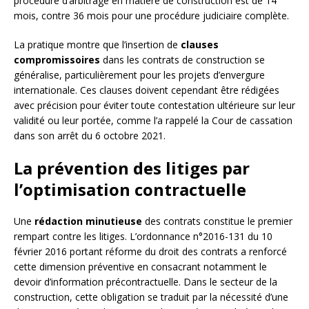
procédure d’arbitrage en matière de construction est de 14
mois, contre 36 mois pour une procédure judiciaire complète.
La pratique montre que l’insertion de
clauses
compromissoires
dans les contrats de construction se
généralise, particulièrement pour les projets d’envergure
internationale. Ces clauses doivent cependant être rédigées
avec précision pour éviter toute contestation ultérieure sur leur
validité ou leur portée, comme l’a rappelé la Cour de cassation
dans son arrêt du 6 octobre 2021.
La prévention des litiges par
l’optimisation contractuelle
Une
rédaction minutieuse
des contrats constitue le premier
rempart contre les litiges. L’ordonnance n°2016-131 du 10
février 2016 portant réforme du droit des contrats a renforcé
cette dimension préventive en consacrant notamment le
devoir d’information précontractuelle. Dans le secteur de la
construction, cette obligation se traduit par la nécessité d’une