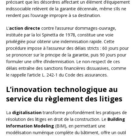
précisant que les désordres affectant un élément d’équipement
indissociable relèvent de la garantie décennale, même s’ils ne
rendent pas l’ouvrage impropre à sa destination.
L’
action directe
contre l’assureur dommages-ouvrage,
instituée par la loi Spinetta de 1978, constitue une voie
privilégiée pour obtenir une indemnisation rapide. Cette
procédure impose à l’assureur des délais stricts : 60 jours pour
se prononcer sur le principe de la garantie, puis 90 jours pour
formuler une offre d’indemnisation. Le non-respect de ces
délais entraîne des sanctions financières dissuasives, comme
le rappelle l’article L. 242-1 du Code des assurances.
L’innovation technologique au
service du règlement des litiges
La
digitalisation
transforme profondément les pratiques de
résolution des litiges en droit de la construction. Le
Building
Information Modeling
(BIM), en permettant une
modélisation numérique complète du bâtiment, offre un outil