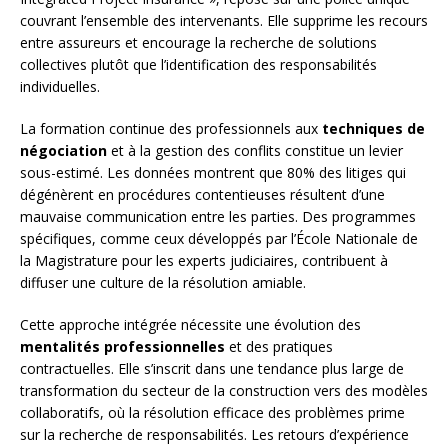
couvrant l’ensemble des intervenants. Elle supprime les recours
entre assureurs et encourage la recherche de solutions
collectives plutôt que l’identification des responsabilités
individuelles.
La formation continue des professionnels aux
techniques de
négociation
et à la gestion des conflits constitue un levier
sous-estimé. Les données montrent que 80% des litiges qui
dégénèrent en procédures contentieuses résultent d’une
mauvaise communication entre les parties. Des programmes
spécifiques, comme ceux développés par l’École Nationale de
la Magistrature pour les experts judiciaires, contribuent à
diffuser une culture de la résolution amiable.
Cette approche intégrée nécessite une évolution des
mentalités professionnelles
et des pratiques
contractuelles. Elle s’inscrit dans une tendance plus large de
transformation du secteur de la construction vers des modèles
collaboratifs, où la résolution efficace des problèmes prime
sur la recherche de responsabilités. Les retours d’expérience