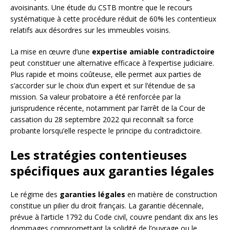
avoisinants. Une étude du CSTB montre que le recours
systématique à cette procédure réduit de 60% les contentieux
relatifs aux désordres sur les immeubles voisins.
La mise en œuvre d’une
expertise amiable contradictoire
peut constituer une alternative efficace à l’expertise judiciaire.
Plus rapide et moins coûteuse, elle permet aux parties de
s’accorder sur le choix d’un expert et sur l’étendue de sa
mission. Sa valeur probatoire a été renforcée par la
jurisprudence récente, notamment par l’arrêt de la Cour de
cassation du 28 septembre 2022 qui reconnaît sa force
probante lorsqu’elle respecte le principe du contradictoire.
Les stratégies contentieuses
spécifiques aux garanties légales
Le régime des
garanties légales
en matière de construction
constitue un pilier du droit français. La garantie décennale,
prévue à l’article 1792 du Code civil, couvre pendant dix ans les
dommages compromettant la solidité de l’ouvrage ou le