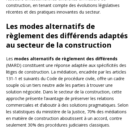
construction, en tenant compte des évolutions législatives
récentes et des pratiques innovantes du secteur.
Les modes alternatifs de
règlement des différends adaptés
au secteur de la construction
Les
modes alternatifs de règlement des différends
(MARD) constituent une réponse adaptée aux spécificités des
litiges de construction. La médiation, encadrée par les articles
131-1 et suivants du Code de procédure civile, offre un cadre
souple où un tiers neutre aide les parties à trouver une
solution négociée. Dans le secteur de la construction, cette
approche présente l’avantage de préserver les relations
commerciales et d’aboutir à des solutions pragmatiques. Selon
les statistiques du ministère de la Justice, 70% des médiations
en matière de construction aboutissent à un accord, contre
seulement 30% des procédures judiciaires classiques.