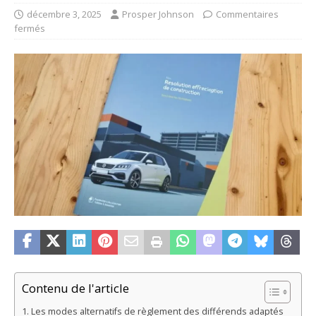
décembre 3, 2025
Prosper Johnson
Commentaires
fermés
Contenu de l'article
Les modes alternatifs de règlement des différends adaptés