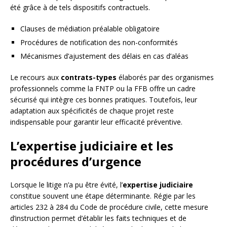
été grâce à de tels dispositifs contractuels.
Clauses de médiation préalable obligatoire
Procédures de notification des non-conformités
Mécanismes d’ajustement des délais en cas d’aléas
Le recours aux
contrats-types
élaborés par des organismes
professionnels comme la FNTP ou la FFB offre un cadre
sécurisé qui intègre ces bonnes pratiques. Toutefois, leur
adaptation aux spécificités de chaque projet reste
indispensable pour garantir leur efficacité préventive.
L’expertise judiciaire et les
procédures d’urgence
Lorsque le litige n’a pu être évité, l’
expertise judiciaire
constitue souvent une étape déterminante. Régie par les
articles 232 à 284 du Code de procédure civile, cette mesure
d’instruction permet d’établir les faits techniques et de