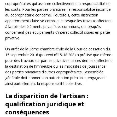
copropriétaires qui assume collectivement la responsabilité et
les coûts. Pour les parties privatives, la responsabilité incombe
au copropriétaire concerné. Toutefois, cette distinction
apparemment claire se complique lorsque les travaux affectent
à la fois des éléments privatifs et communs, ou lorsqu’ils
concernent des équipements d’intérêt collectif situés en partie
privative.
Un arrêt de la 3ème chambre civile de la Cour de cassation du
15 septembre 2016 (pourvoi n°15-18.208) a précisé que même
pour des travaux sur parties privatives, si ces derniers affectent
la destination de l’immeuble ou les modalités de jouissance
des parties privatives d’autres copropriétaires, l’assemblée
générale doit donner son autorisation préalable, engageant
ainsi partiellement la responsabilité collective.
La disparition de l’artisan :
qualification juridique et
conséquences