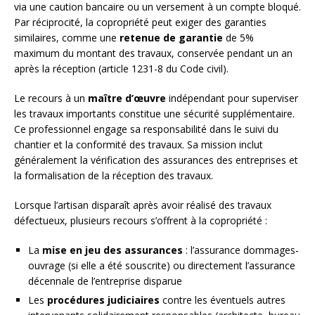
via une caution bancaire ou un versement à un compte bloqué.
Par réciprocité, la copropriété peut exiger des garanties
similaires, comme une
retenue de garantie
de 5%
maximum du montant des travaux, conservée pendant un an
après la réception (article 1231-8 du Code civil).
Le recours à un
maître d’œuvre
indépendant pour superviser
les travaux importants constitue une sécurité supplémentaire.
Ce professionnel engage sa responsabilité dans le suivi du
chantier et la conformité des travaux. Sa mission inclut
généralement la vérification des assurances des entreprises et
la formalisation de la réception des travaux.
Lorsque l’artisan disparaît après avoir réalisé des travaux
défectueux, plusieurs recours s’offrent à la copropriété :
La
mise en jeu des assurances
: l’assurance dommages-
ouvrage (si elle a été souscrite) ou directement l’assurance
décennale de l’entreprise disparue
Les
procédures judiciaires
contre les éventuels autres