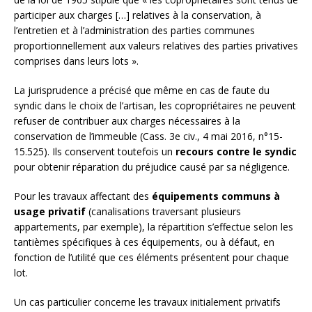
participer aux charges […] relatives à la conservation, à
l’entretien et à l’administration des parties communes
proportionnellement aux valeurs relatives des parties privatives
comprises dans leurs lots ».
La jurisprudence a précisé que même en cas de faute du
syndic dans le choix de l’artisan, les copropriétaires ne peuvent
refuser de contribuer aux charges nécessaires à la
conservation de l’immeuble (Cass. 3e civ., 4 mai 2016, n°15-
15.525). Ils conservent toutefois un
recours contre le syndic
pour obtenir réparation du préjudice causé par sa négligence.
Pour les travaux affectant des
équipements communs à
usage privatif
(canalisations traversant plusieurs
appartements, par exemple), la répartition s’effectue selon les
tantièmes spécifiques à ces équipements, ou à défaut, en
fonction de l’utilité que ces éléments présentent pour chaque
lot.
Un cas particulier concerne les travaux initialement privatifs