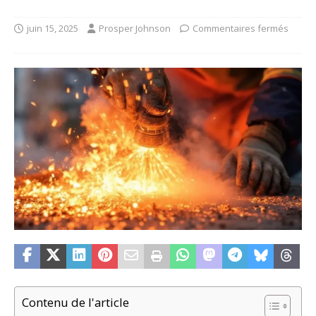
juin 15, 2025
Prosper Johnson
Commentaires fermés
Contenu de l'article