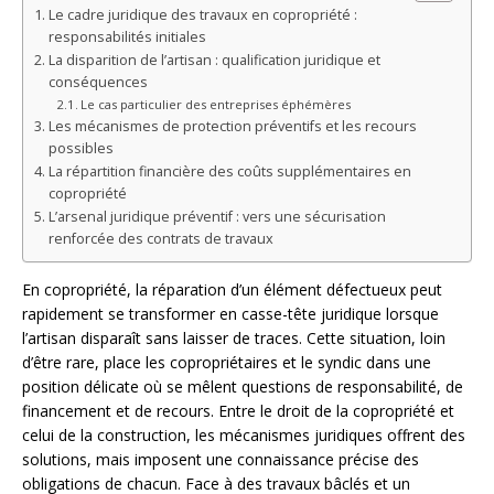
Le cadre juridique des travaux en copropriété :
responsabilités initiales
La disparition de l’artisan : qualification juridique et
conséquences
Le cas particulier des entreprises éphémères
Les mécanismes de protection préventifs et les recours
possibles
La répartition financière des coûts supplémentaires en
copropriété
L’arsenal juridique préventif : vers une sécurisation
renforcée des contrats de travaux
En copropriété, la réparation d’un élément défectueux peut
rapidement se transformer en casse-tête juridique lorsque
l’artisan disparaît sans laisser de traces. Cette situation, loin
d’être rare, place les copropriétaires et le syndic dans une
position délicate où se mêlent questions de responsabilité, de
financement et de recours. Entre le droit de la copropriété et
celui de la construction, les mécanismes juridiques offrent des
solutions, mais imposent une connaissance précise des
obligations de chacun. Face à des travaux bâclés et un