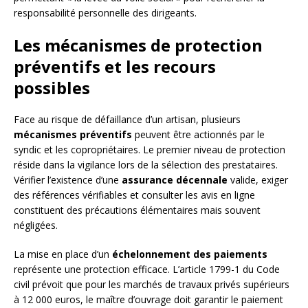
responsabilité personnelle des dirigeants.
Les mécanismes de protection
préventifs et les recours
possibles
Face au risque de défaillance d’un artisan, plusieurs
mécanismes préventifs
peuvent être actionnés par le
syndic et les copropriétaires. Le premier niveau de protection
réside dans la vigilance lors de la sélection des prestataires.
Vérifier l’existence d’une
assurance décennale
valide, exiger
des références vérifiables et consulter les avis en ligne
constituent des précautions élémentaires mais souvent
négligées.
La mise en place d’un
échelonnement des paiements
représente une protection efficace. L’article 1799-1 du Code
civil prévoit que pour les marchés de travaux privés supérieurs
à 12 000 euros, le maître d’ouvrage doit garantir le paiement