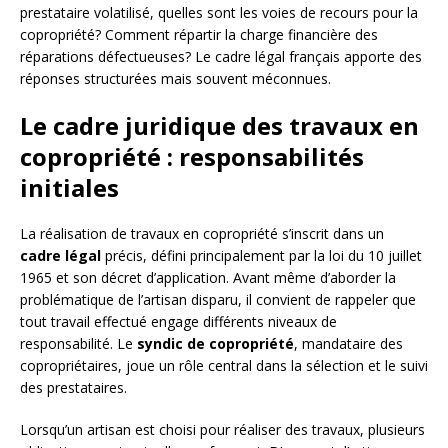
prestataire volatilisé, quelles sont les voies de recours pour la
copropriété? Comment répartir la charge financière des
réparations défectueuses? Le cadre légal français apporte des
réponses structurées mais souvent méconnues.
Le cadre juridique des travaux en
copropriété : responsabilités
initiales
La réalisation de travaux en copropriété s’inscrit dans un
cadre légal
précis, défini principalement par la loi du 10 juillet
1965 et son décret d’application. Avant même d’aborder la
problématique de l’artisan disparu, il convient de rappeler que
tout travail effectué engage différents niveaux de
responsabilité. Le
syndic de copropriété
, mandataire des
copropriétaires, joue un rôle central dans la sélection et le suivi
des prestataires.
Lorsqu’un artisan est choisi pour réaliser des travaux, plusieurs