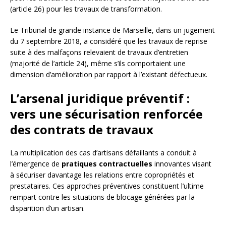
(article 26) pour les travaux de transformation.
Le Tribunal de grande instance de Marseille, dans un jugement
du 7 septembre 2018, a considéré que les travaux de reprise
suite à des malfaçons relevaient de travaux d’entretien
(majorité de l’article 24), même s’ils comportaient une
dimension d’amélioration par rapport à l’existant défectueux.
L’arsenal juridique préventif :
vers une sécurisation renforcée
des contrats de travaux
La multiplication des cas d’artisans défaillants a conduit à
l’émergence de
pratiques contractuelles
innovantes visant
à sécuriser davantage les relations entre copropriétés et
prestataires. Ces approches préventives constituent l’ultime
rempart contre les situations de blocage générées par la
disparition d’un artisan.