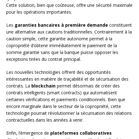
Cette solution, bien que coûteuse, offre une sécurité maximale
pour les opérations importantes.
Les
garanties bancaires à première demande
constituent
une alternative aux cautions traditionnelles. Contrairement à la
caution simple, cette garantie autonome permet à la
copropriété d’obtenir immédiatement le paiement de la
somme garantie sans que la banque puisse opposer les
exceptions tirées du contrat principal.
Les nouvelles technologies offrent des opportunités
intéressantes en matière de traçabilité et de sécurisation des
contrats. La
blockchain
permet désormais de créer des
contrats intelligents (smart contracts) qui automatisent
certaines vérifications et paiements conditionnels. Bien que
encore marginale dans le secteur de la copropriété, cette
technologie pourrait révolutionner la sécurisation des relations
contractuelles dans les années à venir.
Enfin, l’émergence de
plateformes collaboratives