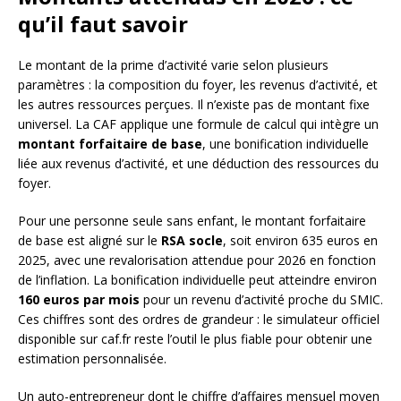
qu’il faut savoir
Le montant de la prime d’activité varie selon plusieurs
paramètres : la composition du foyer, les revenus d’activité, et
les autres ressources perçues. Il n’existe pas de montant fixe
universel. La CAF applique une formule de calcul qui intègre un
montant forfaitaire de base
, une bonification individuelle
liée aux revenus d’activité, et une déduction des ressources du
foyer.
Pour une personne seule sans enfant, le montant forfaitaire
de base est aligné sur le
RSA socle
, soit environ 635 euros en
2025, avec une revalorisation attendue pour 2026 en fonction
de l’inflation. La bonification individuelle peut atteindre environ
160 euros par mois
pour un revenu d’activité proche du SMIC.
Ces chiffres sont des ordres de grandeur : le simulateur officiel
disponible sur caf.fr reste l’outil le plus fiable pour obtenir une
estimation personnalisée.
Un auto-entrepreneur dont le chiffre d’affaires mensuel moyen