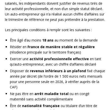
salariés, les indépendants doivent justifier de revenus tirés de
leur activité professionnelle, et non d’un simple statut déclaré.
Un auto-entrepreneur qui n’a réalisé aucun chiffre d’affaires sur
le trimestre de référence ne peut pas prétendre à la prestation.
Les principales conditions à remplir sont les suivantes :
Être âgé d’au moins
18 ans
au moment de la demande
Résider en
France de manière stable et régulière
(résidence principale sur le territoire français)
Exercer une
activité professionnelle effective
en tant
qu’auto-entrepreneur, avec un chiffre d’affaires déclaré
Disposer de
revenus inférieurs à un plafond
fixé chaque
année par décret (de l’ordre de 1 500 euros nets mensuels
pour une personne seule en 2026, à vérifier auprès de la
CAF)
Ne pas être en
arrêt maladie total
ou en congé
maternité sans activité complémentaire
Être de
nationalité française
ou titulaire d’un titre de