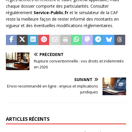
chaque dossier comporte des particularités. Consulter
régulièrement
Service-Public.fr
et le simulateur de la CAF
reste la meilleure façon de rester informé des montants en
vigueur et des éventuelles modifications réglementaires.
PRÉCÉDENT
Rupture conventionnelle : vos droits et indemnités
en 2026
SUIVANT
Envoi recommandé en ligne : enjeux et implications
juridiques
ARTICLES RÉCENTS