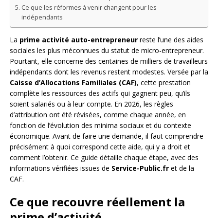
Ce que les réformes à venir changent pour les
indépendants
La
prime activité auto-entrepreneur
reste l’une des aides
sociales les plus méconnues du statut de micro-entrepreneur.
Pourtant, elle concerne des centaines de milliers de travailleurs
indépendants dont les revenus restent modestes. Versée par la
Caisse d’Allocations Familiales (CAF)
, cette prestation
complète les ressources des actifs qui gagnent peu, qu’ils
soient salariés ou à leur compte. En 2026, les règles
d’attribution ont été révisées, comme chaque année, en
fonction de l’évolution des minima sociaux et du contexte
économique. Avant de faire une demande, il faut comprendre
précisément à quoi correspond cette aide, qui y a droit et
comment l’obtenir. Ce guide détaille chaque étape, avec des
informations vérifiées issues de
Service-Public.fr
et de la
CAF.
Ce que recouvre réellement la
prime d’activité