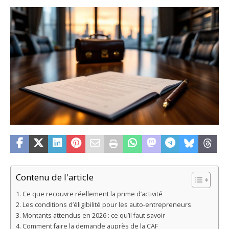
Contenu de l'article
Ce que recouvre réellement la prime d’activité
Les conditions d’éligibilité pour les auto-entrepreneurs
Montants attendus en 2026 : ce qu’il faut savoir
Comment faire la demande auprès de la CAF