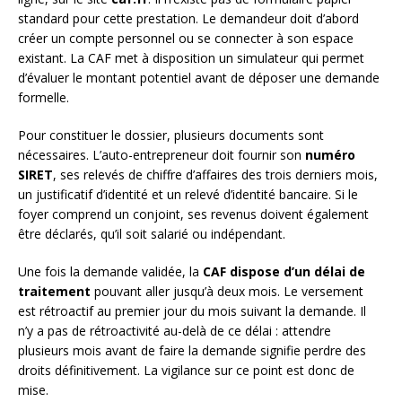
standard pour cette prestation. Le demandeur doit d’abord
créer un compte personnel ou se connecter à son espace
existant. La CAF met à disposition un simulateur qui permet
d’évaluer le montant potentiel avant de déposer une demande
formelle.
Pour constituer le dossier, plusieurs documents sont
nécessaires. L’auto-entrepreneur doit fournir son
numéro
SIRET
, ses relevés de chiffre d’affaires des trois derniers mois,
un justificatif d’identité et un relevé d’identité bancaire. Si le
foyer comprend un conjoint, ses revenus doivent également
être déclarés, qu’il soit salarié ou indépendant.
Une fois la demande validée, la
CAF dispose d’un délai de
traitement
pouvant aller jusqu’à deux mois. Le versement
est rétroactif au premier jour du mois suivant la demande. Il
n’y a pas de rétroactivité au-delà de ce délai : attendre
plusieurs mois avant de faire la demande signifie perdre des
droits définitivement. La vigilance sur ce point est donc de
mise.