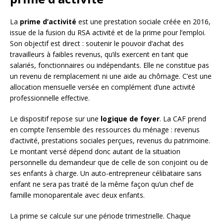
La
prime d’activité
est une prestation sociale créée en 2016,
issue de la fusion du RSA activité et de la prime pour l’emploi.
Son objectif est direct : soutenir le pouvoir d’achat des
travailleurs à faibles revenus, qu’ils exercent en tant que
salariés, fonctionnaires ou indépendants. Elle ne constitue pas
un revenu de remplacement ni une aide au chômage. C’est une
allocation mensuelle versée en complément d’une activité
professionnelle effective.
Le dispositif repose sur une
logique de foyer
. La CAF prend
en compte l’ensemble des ressources du ménage : revenus
d’activité, prestations sociales perçues, revenus du patrimoine.
Le montant versé dépend donc autant de la situation
personnelle du demandeur que de celle de son conjoint ou de
ses enfants à charge. Un auto-entrepreneur célibataire sans
enfant ne sera pas traité de la même façon qu’un chef de
famille monoparentale avec deux enfants.
La prime se calcule sur une période trimestrielle. Chaque