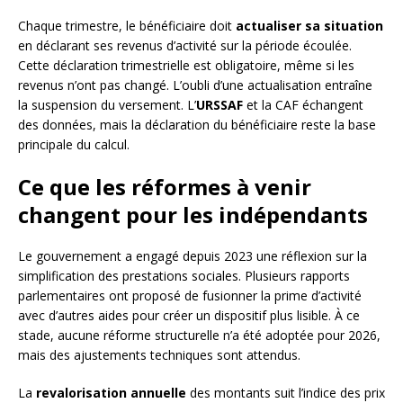
Chaque trimestre, le bénéficiaire doit
actualiser sa situation
en déclarant ses revenus d’activité sur la période écoulée.
Cette déclaration trimestrielle est obligatoire, même si les
revenus n’ont pas changé. L’oubli d’une actualisation entraîne
la suspension du versement. L’
URSSAF
et la CAF échangent
des données, mais la déclaration du bénéficiaire reste la base
principale du calcul.
Ce que les réformes à venir
changent pour les indépendants
Le gouvernement a engagé depuis 2023 une réflexion sur la
simplification des prestations sociales. Plusieurs rapports
parlementaires ont proposé de fusionner la prime d’activité
avec d’autres aides pour créer un dispositif plus lisible. À ce
stade, aucune réforme structurelle n’a été adoptée pour 2026,
mais des ajustements techniques sont attendus.
La
revalorisation annuelle
des montants suit l’indice des prix