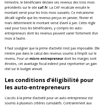
trimestre, le bénéficiaire déclare ses revenus des trois mois
précédents sur le site
caf.fr
. La CAF recalcule ensuite le
montant versé pour les trois mois suivants. Ce mécanisme
décalé signifie que les revenus perçus en janvier, février et
mars déterminent le montant versé d’avril à juin. Cette règle
vaut pour tous les bénéficiaires, y compris les auto-
entrepreneurs dont les revenus peuvent varier fortement d’un
mois à l’autre.
Il faut souligner que la prime d’activité n’est pas imposable. Elle
n’entre pas dans le calcul des revenus soumis à l’impôt sur le
revenu. Pour un
micro-entrepreneur
dont les marges sont
étroites, cet avantage fiscal indirect peut représenter un gain
réel sur le budget annuel.
Les conditions d’éligibilité pour
les auto-entrepreneurs
L’accès à la prime d’activité pour un auto-entrepreneur est
soumis à plusieurs critères cumulatifs. Contrairement aux