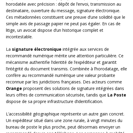
horodatée avec précision : dépôt de l’envoi, transmission au
destinataire, ouverture du message, signature électronique.
Ces métadonnées constituent une preuve d’une solidité que le
simple avis de passage papier ne peut pas égaler. En cas de
litige, un avocat dispose d’un historique complet et
incontestable.
La
signature électronique
intégrée aux services de
recommandé numérique mérite une attention particulière. Ce
mécanisme authentifie l’identité de l’expéditeur et garantit
l’intégrité du document transmis. Combinée à l’horodatage, elle
confère au recommandé numérique une valeur probante
reconnue par les juridictions françaises. Des acteurs comme
Orange
proposent des solutions de signature intégrées dans
leurs offres de communication sécurisée, tandis que
La Poste
dispose de sa propre infrastructure d’identification.
L’accessibilité géographique représente un autre gain concret.
Un expéditeur situé dans une zone rurale, à vingt minutes du
bureau de poste le plus proche, peut désormais envoyer un