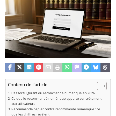
Contenu de l'article
L’essor fulgurant du recommandé numérique en 2026
Ce que le recommandé numérique apporte concrètement
aux utilisateurs
Recommandé papier contre recommandé numérique : ce
que les chiffres révèlent