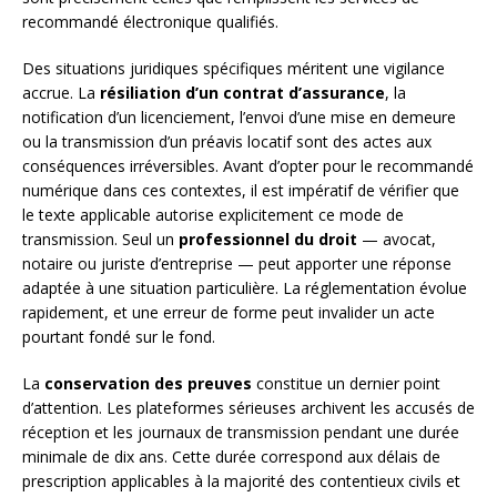
recommandé électronique qualifiés.
Des situations juridiques spécifiques méritent une vigilance
accrue. La
résiliation d’un contrat d’assurance
, la
notification d’un licenciement, l’envoi d’une mise en demeure
ou la transmission d’un préavis locatif sont des actes aux
conséquences irréversibles. Avant d’opter pour le recommandé
numérique dans ces contextes, il est impératif de vérifier que
le texte applicable autorise explicitement ce mode de
transmission. Seul un
professionnel du droit
— avocat,
notaire ou juriste d’entreprise — peut apporter une réponse
adaptée à une situation particulière. La réglementation évolue
rapidement, et une erreur de forme peut invalider un acte
pourtant fondé sur le fond.
La
conservation des preuves
constitue un dernier point
d’attention. Les plateformes sérieuses archivent les accusés de
réception et les journaux de transmission pendant une durée
minimale de dix ans. Cette durée correspond aux délais de
prescription applicables à la majorité des contentieux civils et