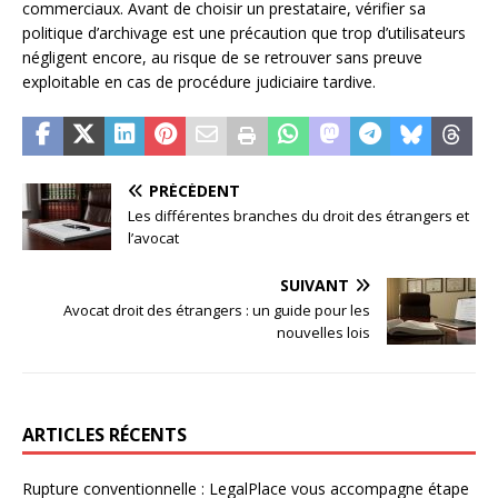
commerciaux. Avant de choisir un prestataire, vérifier sa
politique d’archivage est une précaution que trop d’utilisateurs
négligent encore, au risque de se retrouver sans preuve
exploitable en cas de procédure judiciaire tardive.
PRÉCÉDENT
Les différentes branches du droit des étrangers et
l’avocat
SUIVANT
Avocat droit des étrangers : un guide pour les
nouvelles lois
ARTICLES RÉCENTS
Rupture conventionnelle : LegalPlace vous accompagne étape