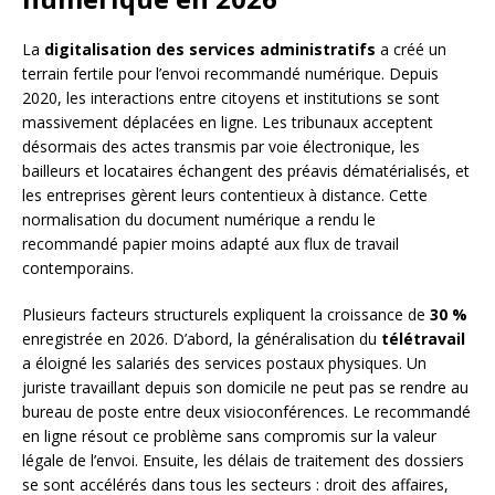
La
digitalisation des services administratifs
a créé un
terrain fertile pour l’envoi recommandé numérique. Depuis
2020, les interactions entre citoyens et institutions se sont
massivement déplacées en ligne. Les tribunaux acceptent
désormais des actes transmis par voie électronique, les
bailleurs et locataires échangent des préavis dématérialisés, et
les entreprises gèrent leurs contentieux à distance. Cette
normalisation du document numérique a rendu le
recommandé papier moins adapté aux flux de travail
contemporains.
Plusieurs facteurs structurels expliquent la croissance de
30 %
enregistrée en 2026. D’abord, la généralisation du
télétravail
a éloigné les salariés des services postaux physiques. Un
juriste travaillant depuis son domicile ne peut pas se rendre au
bureau de poste entre deux visioconférences. Le recommandé
en ligne résout ce problème sans compromis sur la valeur
légale de l’envoi. Ensuite, les délais de traitement des dossiers
se sont accélérés dans tous les secteurs : droit des affaires,