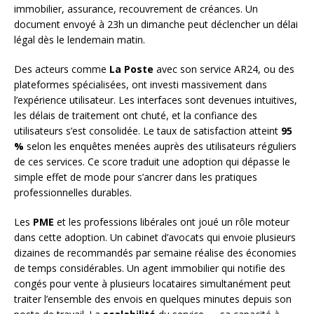
immobilier, assurance, recouvrement de créances. Un
document envoyé à 23h un dimanche peut déclencher un délai
légal dès le lendemain matin.
Des acteurs comme
La Poste
avec son service AR24, ou des
plateformes spécialisées, ont investi massivement dans
l’expérience utilisateur. Les interfaces sont devenues intuitives,
les délais de traitement ont chuté, et la confiance des
utilisateurs s’est consolidée. Le taux de satisfaction atteint
95
%
selon les enquêtes menées auprès des utilisateurs réguliers
de ces services. Ce score traduit une adoption qui dépasse le
simple effet de mode pour s’ancrer dans les pratiques
professionnelles durables.
Les
PME
et les professions libérales ont joué un rôle moteur
dans cette adoption. Un cabinet d’avocats qui envoie plusieurs
dizaines de recommandés par semaine réalise des économies
de temps considérables. Un agent immobilier qui notifie des
congés pour vente à plusieurs locataires simultanément peut
traiter l’ensemble des envois en quelques minutes depuis son