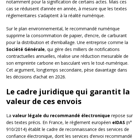
notamment pour la signification de certains actes. Mais ces
cas se réduisent d’année en année, à mesure que les textes
réglementaires s’adaptent à la réalité numérique.
Sur le plan environnemental, le recommandé numérique
supprime la consommation de papier, d’encre, de carburant
pour la distribution et d’emballage. Une entreprise comme la
Société Générale
, qui gère des milliers de notifications
contractuelles annuelles, réalise une réduction mesurable de
son empreinte carbone en basculant vers le tout-numérique.
Cet argument, longtemps secondaire, pèse davantage dans
les décisions d’achat en 2026.
Le cadre juridique qui garantit la
valeur de ces envois
La
valeur légale du recommandé électronique
repose sur
des textes précis. En France, le règlement européen
eIDAS
(n°
910/2014) établit le cadre de reconnaissance des services de
confiance électronique, dont les services d’envoi recommandé