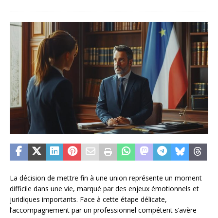
La décision de mettre fin à une union représente un moment
difficile dans une vie, marqué par des enjeux émotionnels et
juridiques importants. Face à cette étape délicate,
l’accompagnement par un professionnel compétent s’avère