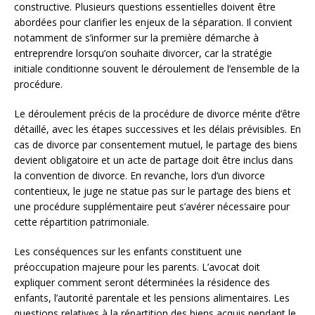
constructive. Plusieurs questions essentielles doivent être
abordées pour clarifier les enjeux de la séparation. Il convient
notamment de s’informer sur la première démarche à
entreprendre lorsqu’on souhaite divorcer, car la stratégie
initiale conditionne souvent le déroulement de l’ensemble de la
procédure.
Le déroulement précis de la procédure de divorce mérite d’être
détaillé, avec les étapes successives et les délais prévisibles. En
cas de divorce par consentement mutuel, le partage des biens
devient obligatoire et un acte de partage doit être inclus dans
la convention de divorce. En revanche, lors d’un divorce
contentieux, le juge ne statue pas sur le partage des biens et
une procédure supplémentaire peut s’avérer nécessaire pour
cette répartition patrimoniale.
Les conséquences sur les enfants constituent une
préoccupation majeure pour les parents. L’avocat doit
expliquer comment seront déterminées la résidence des
enfants, l’autorité parentale et les pensions alimentaires. Les
questions relatives à la répartition des biens acquis pendant le