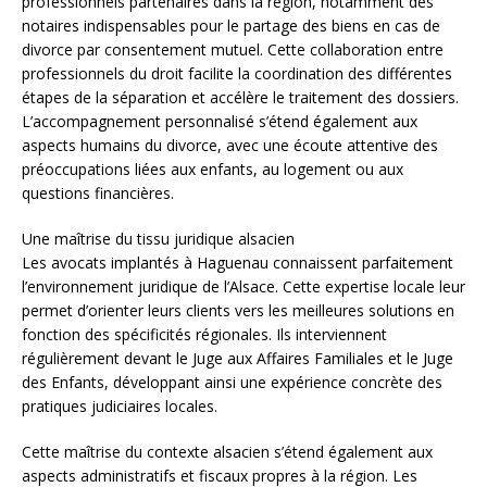
professionnels partenaires dans la région, notamment des
notaires indispensables pour le partage des biens en cas de
divorce par consentement mutuel. Cette collaboration entre
professionnels du droit facilite la coordination des différentes
étapes de la séparation et accélère le traitement des dossiers.
L’accompagnement personnalisé s’étend également aux
aspects humains du divorce, avec une écoute attentive des
préoccupations liées aux enfants, au logement ou aux
questions financières.
Une maîtrise du tissu juridique alsacien
Les avocats implantés à Haguenau connaissent parfaitement
l’environnement juridique de l’Alsace. Cette expertise locale leur
permet d’orienter leurs clients vers les meilleures solutions en
fonction des spécificités régionales. Ils interviennent
régulièrement devant le Juge aux Affaires Familiales et le Juge
des Enfants, développant ainsi une expérience concrète des
pratiques judiciaires locales.
Cette maîtrise du contexte alsacien s’étend également aux
aspects administratifs et fiscaux propres à la région. Les