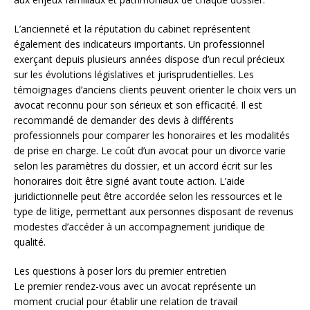
L’ancienneté et la réputation du cabinet représentent
également des indicateurs importants. Un professionnel
exerçant depuis plusieurs années dispose d’un recul précieux
sur les évolutions législatives et jurisprudentielles. Les
témoignages d’anciens clients peuvent orienter le choix vers un
avocat reconnu pour son sérieux et son efficacité. Il est
recommandé de demander des devis à différents
professionnels pour comparer les honoraires et les modalités
de prise en charge. Le coût d’un avocat pour un divorce varie
selon les paramètres du dossier, et un accord écrit sur les
honoraires doit être signé avant toute action. L’aide
juridictionnelle peut être accordée selon les ressources et le
type de litige, permettant aux personnes disposant de revenus
modestes d’accéder à un accompagnement juridique de
qualité.
Les questions à poser lors du premier entretien
Le premier rendez-vous avec un avocat représente un
moment crucial pour établir une relation de travail