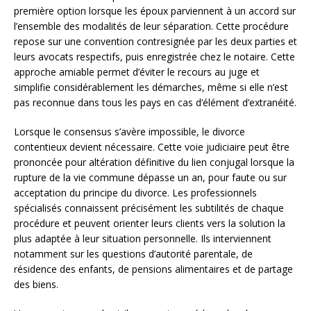
première option lorsque les époux parviennent à un accord sur
l’ensemble des modalités de leur séparation. Cette procédure
repose sur une convention contresignée par les deux parties et
leurs avocats respectifs, puis enregistrée chez le notaire. Cette
approche amiable permet d’éviter le recours au juge et
simplifie considérablement les démarches, même si elle n’est
pas reconnue dans tous les pays en cas d’élément d’extranéité.
Lorsque le consensus s’avère impossible, le divorce
contentieux devient nécessaire. Cette voie judiciaire peut être
prononcée pour altération définitive du lien conjugal lorsque la
rupture de la vie commune dépasse un an, pour faute ou sur
acceptation du principe du divorce. Les professionnels
spécialisés connaissent précisément les subtilités de chaque
procédure et peuvent orienter leurs clients vers la solution la
plus adaptée à leur situation personnelle. Ils interviennent
notamment sur les questions d’autorité parentale, de
résidence des enfants, de pensions alimentaires et de partage
des biens.