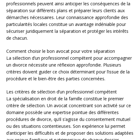
professionnels peuvent ainsi anticiper les conséquences de la
séparation sur différents plans et préparer leurs clients aux
démarches nécessaires. Leur connaissance approfondie des
particularités locales constitue un avantage indéniable pour
sécuriser juridiquement la séparation et protéger les intérêts
de chacun.
Comment choisir le bon avocat pour votre séparation
La sélection d’un professionnel compétent pour accompagner
un divorce nécessite une réflexion approfondie. Plusieurs
critères doivent guider ce choix déterminant pour l’issue de la
procédure et le bien-être des parties concernées.
Les critères de sélection d’un professionnel compétent
La spécialisation en droit de la famille constitue le premier
critère de sélection. Un avocat concentrant son activité sur ce
domaine possède une expertise pointue des différentes
procédures de divorce, qu’il s’agisse du consentement mutuel
ou des situations contentieuses. Son expérience lui permet
d’anticiper les difficultés et de proposer des solutions adaptées
aux enjeux familiaux et patrimoniaux de chaque dossier.