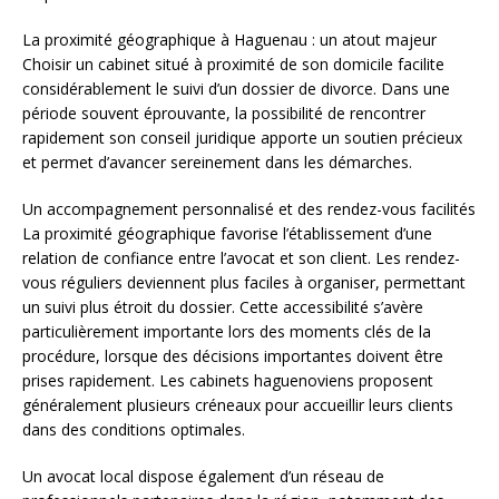
La proximité géographique à Haguenau : un atout majeur
Choisir un cabinet situé à proximité de son domicile facilite
considérablement le suivi d’un dossier de divorce. Dans une
période souvent éprouvante, la possibilité de rencontrer
rapidement son conseil juridique apporte un soutien précieux
et permet d’avancer sereinement dans les démarches.
Un accompagnement personnalisé et des rendez-vous facilités
La proximité géographique favorise l’établissement d’une
relation de confiance entre l’avocat et son client. Les rendez-
vous réguliers deviennent plus faciles à organiser, permettant
un suivi plus étroit du dossier. Cette accessibilité s’avère
particulièrement importante lors des moments clés de la
procédure, lorsque des décisions importantes doivent être
prises rapidement. Les cabinets haguenoviens proposent
généralement plusieurs créneaux pour accueillir leurs clients
dans des conditions optimales.
Un avocat local dispose également d’un réseau de