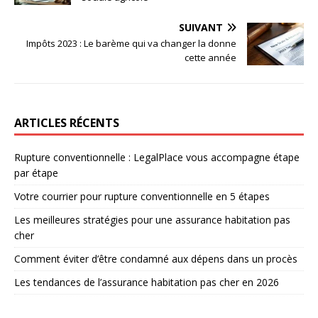
SUIVANT
Impôts 2023 : Le barème qui va changer la donne
cette année
ARTICLES RÉCENTS
Rupture conventionnelle : LegalPlace vous accompagne étape
par étape
Votre courrier pour rupture conventionnelle en 5 étapes
Les meilleures stratégies pour une assurance habitation pas
cher
Comment éviter d’être condamné aux dépens dans un procès
Les tendances de l’assurance habitation pas cher en 2026