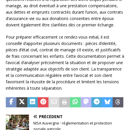
mariage, au droit éventuel à une prestation compensatoire,
aux dettes et emprunts contractés durant l’union, aux contrats
d’assurance-vie ou aux donations consenties entre époux
doivent également être clarifiées dès ce premier échange.
Pour préparer efficacement ce rendez-vous initial, il est
conseillé d’apporter plusieurs documents : pièces d’identité,
pièces d’état civil, contrat de mariage s’il existe, et justificatifs
de frais concernant les enfants. Cette documentation permet à
l’avocat d’analyser précisément la situation et de proposer une
stratégie adaptée aux objectifs de son client. La transparence
et la communication régulière entre l’avocat et son client
favorisent la réussite de la procédure et limitent les tensions
inhérentes à toute séparation.
PRÉCÉDENT
MSA Auvergne : réglementation et protection
sociale agricole