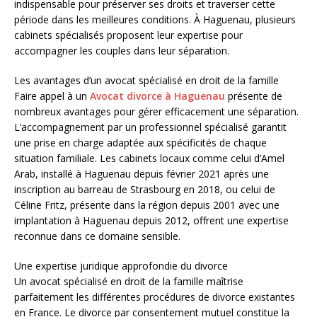
indispensable pour préserver ses droits et traverser cette
période dans les meilleures conditions. À Haguenau, plusieurs
cabinets spécialisés proposent leur expertise pour
accompagner les couples dans leur séparation.
Les avantages d’un avocat spécialisé en droit de la famille
Faire appel à un
Avocat divorce à Haguenau
présente de
nombreux avantages pour gérer efficacement une séparation.
L’accompagnement par un professionnel spécialisé garantit
une prise en charge adaptée aux spécificités de chaque
situation familiale. Les cabinets locaux comme celui d’Amel
Arab, installé à Haguenau depuis février 2021 après une
inscription au barreau de Strasbourg en 2018, ou celui de
Céline Fritz, présente dans la région depuis 2001 avec une
implantation à Haguenau depuis 2012, offrent une expertise
reconnue dans ce domaine sensible.
Une expertise juridique approfondie du divorce
Un avocat spécialisé en droit de la famille maîtrise
parfaitement les différentes procédures de divorce existantes
en France. Le divorce par consentement mutuel constitue la