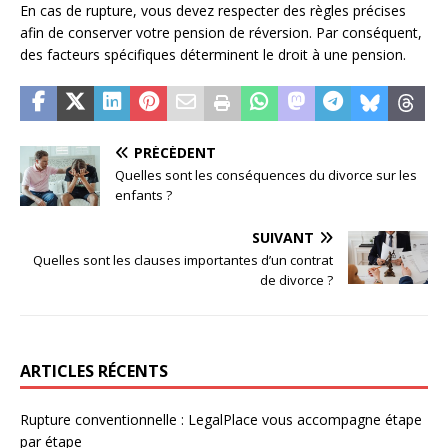
En cas de rupture, vous devez respecter des règles précises
afin de conserver votre pension de réversion. Par conséquent,
des facteurs spécifiques déterminent le droit à une pension.
PRÉCÉDENT
Quelles sont les conséquences du divorce sur les
enfants ?
SUIVANT
Quelles sont les clauses importantes d’un contrat
de divorce ?
ARTICLES RÉCENTS
Rupture conventionnelle : LegalPlace vous accompagne étape
par étape