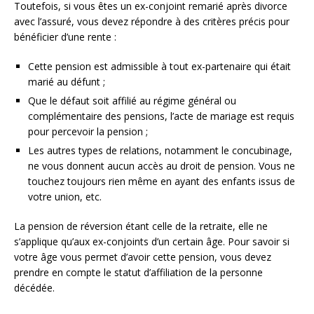
Toutefois, si vous êtes un ex-conjoint remarié après divorce
avec l’assuré, vous devez répondre à des critères précis pour
bénéficier d’une rente :
Cette pension est admissible à tout ex-partenaire qui était
marié au défunt ;
Que le défaut soit affilié au régime général ou
complémentaire des pensions, l’acte de mariage est requis
pour percevoir la pension ;
Les autres types de relations, notamment le concubinage,
ne vous donnent aucun accès au droit de pension. Vous ne
touchez toujours rien même en ayant des enfants issus de
votre union, etc.
La pension de réversion étant celle de la retraite, elle ne
s’applique qu’aux ex-conjoints d’un certain âge. Pour savoir si
votre âge vous permet d’avoir cette pension, vous devez
prendre en compte le statut d’affiliation de la personne
décédée.