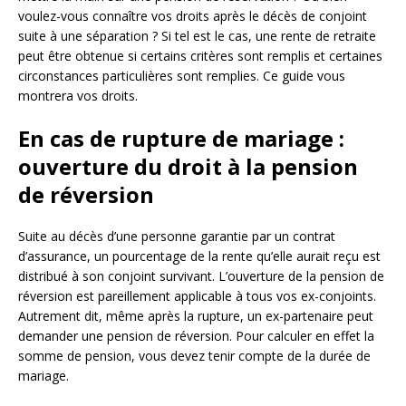
voulez-vous connaître vos droits après le décès de conjoint
suite à une séparation ? Si tel est le cas, une rente de retraite
peut être obtenue si certains critères sont remplis et certaines
circonstances particulières sont remplies. Ce guide vous
montrera vos droits.
En cas de rupture de mariage :
ouverture du droit à la pension
de réversion
Suite au décès d’une personne garantie par un contrat
d’assurance, un pourcentage de la rente qu’elle aurait reçu est
distribué à son conjoint survivant. L’ouverture de la pension de
réversion est pareillement applicable à tous vos ex-conjoints.
Autrement dit, même après la rupture, un ex-partenaire peut
demander une pension de réversion. Pour calculer en effet la
somme de pension, vous devez tenir compte de la durée de
mariage.