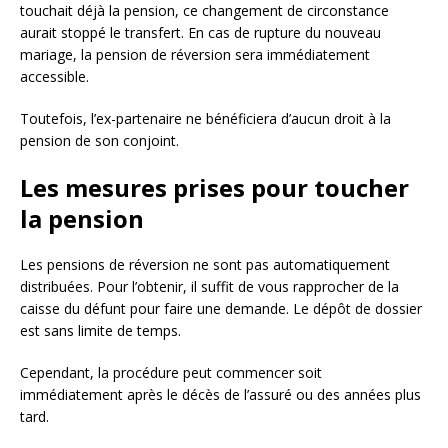
touchait déjà la pension, ce changement de circonstance
aurait stoppé le transfert. En cas de rupture du nouveau
mariage, la pension de réversion sera immédiatement
accessible.
Toutefois, l’ex-partenaire ne bénéficiera d’aucun droit à la
pension de son conjoint.
Les mesures prises pour toucher
la pension
Les pensions de réversion ne sont pas automatiquement
distribuées. Pour l’obtenir, il suffit de vous rapprocher de la
caisse du défunt pour faire une demande. Le dépôt de dossier
est sans limite de temps.
Cependant, la procédure peut commencer soit
immédiatement après le décès de l’assuré ou des années plus
tard.