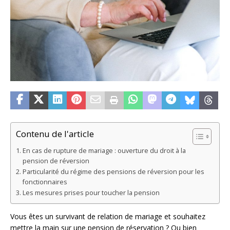
Contenu de l'article
En cas de rupture de mariage : ouverture du droit à la
pension de réversion
Particularité du régime des pensions de réversion pour les
fonctionnaires
Les mesures prises pour toucher la pension
Vous êtes un survivant de relation de mariage et souhaitez
mettre la main sur une pension de réservation ? Ou bien