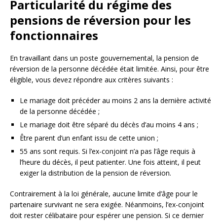
Particularité du régime des
pensions de réversion pour les
fonctionnaires
En travaillant dans un poste gouvernemental, la pension de
réversion de la personne décédée était limitée. Ainsi, pour être
éligible, vous devez répondre aux critères suivants :
Le mariage doit précéder au moins 2 ans la dernière activité
de la personne décédée ;
Le mariage doit être séparé du décès d’au moins 4 ans ;
Être parent d’un enfant issu de cette union ;
55 ans sont requis. Si l’ex-conjoint n’a pas l’âge requis à
l’heure du décès, il peut patienter. Une fois atteint, il peut
exiger la distribution de la pension de réversion.
Contrairement à la loi générale, aucune limite d’âge pour le
partenaire survivant ne sera exigée. Néanmoins, l’ex-conjoint
doit rester célibataire pour espérer une pension. Si ce dernier