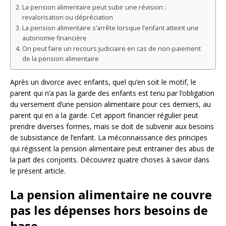
La pension alimentaire peut subir une révision :
revalorisation ou dépréciation
La pension alimentaire s’arrête lorsque l’enfant atteint une
autonomie financière
On peut faire un recours judiciaire en cas de non-paiement
de la pension alimentaire
Après un divorce avec enfants, quel qu’en soit le motif, le
parent qui n’a pas la garde des enfants est tenu par l’obligation
du versement d’une pension alimentaire pour ces derniers, au
parent qui en a la garde. Cet apport financier régulier peut
prendre diverses formes, mais se doit de subvenir aux besoins
de subsistance de l’enfant. La méconnaissance des principes
qui régissent la pension alimentaire peut entrainer des abus de
la part des conjoints. Découvrez quatre choses à savoir dans
le présent article.
La pension alimentaire ne couvre
pas les dépenses hors besoins de
base