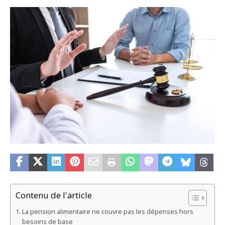
Contenu de l'article
La pension alimentaire ne couvre pas les dépenses hors
besoins de base