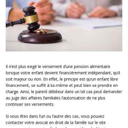
Il n’est plus exigé le versement d’une pension alimentaire
lorsque votre enfant devient financièrement indépendant, qu’il
soit majeur ou non. En effet, le principe est qu’un enfant libre
financement, se suffit à lui-même et peut bien se prendre en
charge. Ainsi, le parent débiteur dans un tel cas peut demander
au juge des affaires familiales l’autorisation de ne plus
continuer ses versements.
Si vous êtes dans l’un ou l’autre des cas, vous pouvez
contacter votre avocat en droit de la famille sur le site