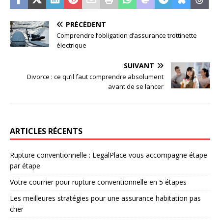
PRÉCÉDENT
Comprendre l’obligation d’assurance trottinette
électrique
SUIVANT
Divorce : ce qu’il faut comprendre absolument
avant de se lancer
ARTICLES RÉCENTS
Rupture conventionnelle : LegalPlace vous accompagne étape
par étape
Votre courrier pour rupture conventionnelle en 5 étapes
Les meilleures stratégies pour une assurance habitation pas
cher