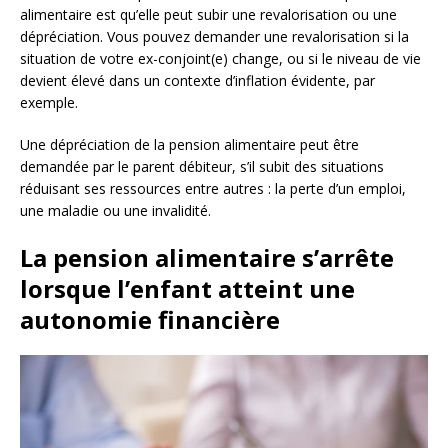
alimentaire est qu’elle peut subir une revalorisation ou une
dépréciation. Vous pouvez demander une revalorisation si la
situation de votre ex-conjoint(e) change, ou si le niveau de vie
devient élevé dans un contexte d’inflation évidente, par
exemple.
Une dépréciation de la pension alimentaire peut être
demandée par le parent débiteur, s’il subit des situations
réduisant ses ressources entre autres : la perte d’un emploi,
une maladie ou une invalidité.
La pension alimentaire s’arrête
lorsque l’enfant atteint une
autonomie financière