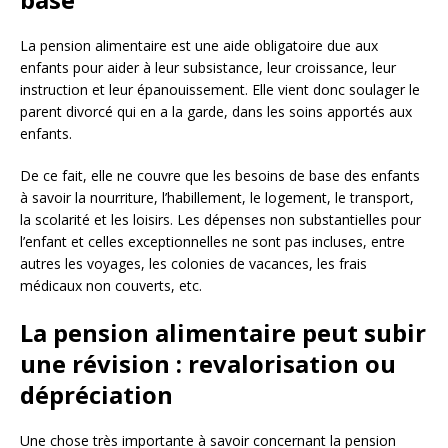
La pension alimentaire est une aide obligatoire due aux
enfants pour aider à leur subsistance, leur croissance, leur
instruction et leur épanouissement. Elle vient donc soulager le
parent divorcé qui en a la garde, dans les soins apportés aux
enfants.
De ce fait, elle ne couvre que les besoins de base des enfants
à savoir la nourriture, l’habillement, le logement, le transport,
la scolarité et les loisirs. Les dépenses non substantielles pour
l’enfant et celles exceptionnelles ne sont pas incluses, entre
autres les voyages, les colonies de vacances, les frais
médicaux non couverts, etc.
La pension alimentaire peut subir
une révision : revalorisation ou
dépréciation
Une chose très importante à savoir concernant la pension