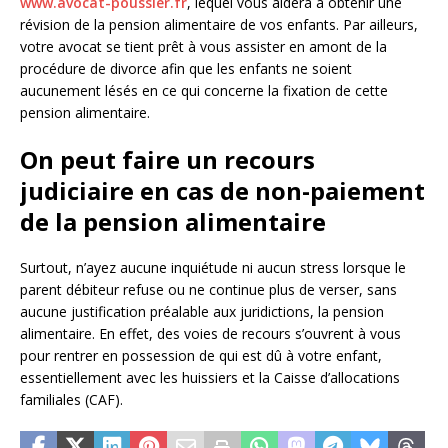
www.avocat-poussier.fr
, lequel vous aidera à obtenir une
révision de la pension alimentaire de vos enfants. Par ailleurs,
votre avocat se tient prêt à vous assister en amont de la
procédure de divorce afin que les enfants ne soient
aucunement lésés en ce qui concerne la fixation de cette
pension alimentaire.
On peut faire un recours
judiciaire en cas de non-paiement
de la pension alimentaire
Surtout, n’ayez aucune inquiétude ni aucun stress lorsque le
parent débiteur refuse ou ne continue plus de verser, sans
aucune justification préalable aux juridictions, la pension
alimentaire. En effet, des voies de recours s’ouvrent à vous
pour rentrer en possession de qui est dû à votre enfant,
essentiellement avec les huissiers et la Caisse d’allocations
familiales (CAF).