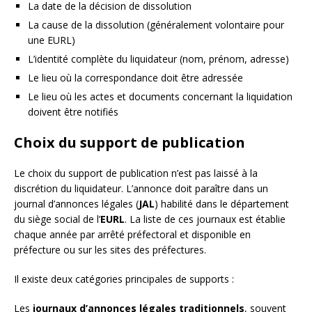
La date de la décision de dissolution
La cause de la dissolution (généralement volontaire pour
une EURL)
L’identité complète du liquidateur (nom, prénom, adresse)
Le lieu où la correspondance doit être adressée
Le lieu où les actes et documents concernant la liquidation
doivent être notifiés
Choix du support de publication
Le choix du support de publication n’est pas laissé à la
discrétion du liquidateur. L’annonce doit paraître dans un
journal d’annonces légales (
JAL
) habilité dans le département
du siège social de l’
EURL
. La liste de ces journaux est établie
chaque année par arrêté préfectoral et disponible en
préfecture ou sur les sites des préfectures.
Il existe deux catégories principales de supports :
Les
journaux d’annonces légales traditionnels
, souvent