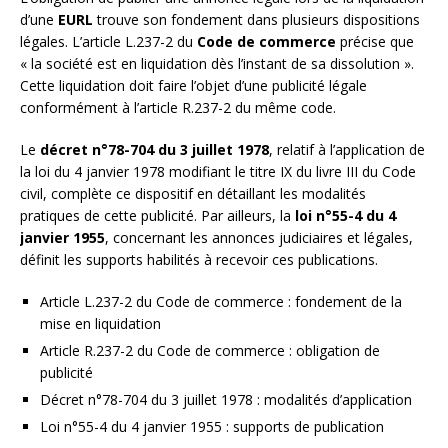
d’une
EURL
trouve son fondement dans plusieurs dispositions
légales. L’article L.237-2 du
Code de commerce
précise que
« la société est en liquidation dès l’instant de sa dissolution ».
Cette liquidation doit faire l’objet d’une publicité légale
conformément à l’article R.237-2 du même code.
Le
décret n°78-704 du 3 juillet 1978
, relatif à l’application de
la loi du 4 janvier 1978 modifiant le titre IX du livre III du Code
civil, complète ce dispositif en détaillant les modalités
pratiques de cette publicité. Par ailleurs, la
loi n°55-4 du 4
janvier 1955
, concernant les annonces judiciaires et légales,
définit les supports habilités à recevoir ces publications.
Article L.237-2 du Code de commerce : fondement de la
mise en liquidation
Article R.237-2 du Code de commerce : obligation de
publicité
Décret n°78-704 du 3 juillet 1978 : modalités d’application
Loi n°55-4 du 4 janvier 1955 : supports de publication