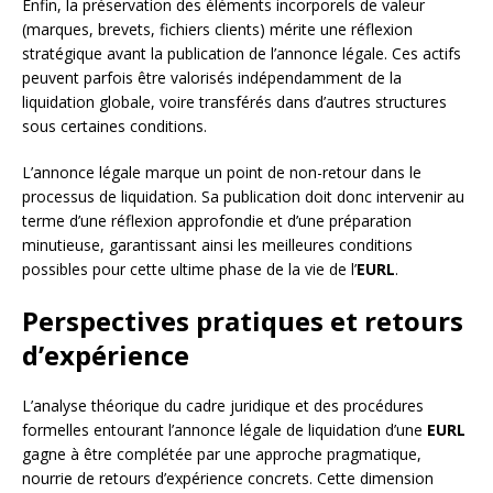
Enfin, la préservation des éléments incorporels de valeur
(marques, brevets, fichiers clients) mérite une réflexion
stratégique avant la publication de l’annonce légale. Ces actifs
peuvent parfois être valorisés indépendamment de la
liquidation globale, voire transférés dans d’autres structures
sous certaines conditions.
L’annonce légale marque un point de non-retour dans le
processus de liquidation. Sa publication doit donc intervenir au
terme d’une réflexion approfondie et d’une préparation
minutieuse, garantissant ainsi les meilleures conditions
possibles pour cette ultime phase de la vie de l’
EURL
.
Perspectives pratiques et retours
d’expérience
L’analyse théorique du cadre juridique et des procédures
formelles entourant l’annonce légale de liquidation d’une
EURL
gagne à être complétée par une approche pragmatique,
nourrie de retours d’expérience concrets. Cette dimension