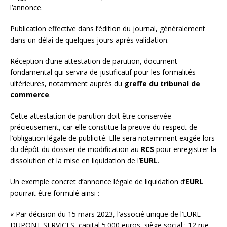
l’annonce.
Publication effective dans l’édition du journal, généralement
dans un délai de quelques jours après validation.
Réception d’une attestation de parution, document
fondamental qui servira de justificatif pour les formalités
ultérieures, notamment auprès du
greffe du tribunal de
commerce
.
Cette attestation de parution doit être conservée
précieusement, car elle constitue la preuve du respect de
l’obligation légale de publicité. Elle sera notamment exigée lors
du dépôt du dossier de modification au
RCS
pour enregistrer la
dissolution et la mise en liquidation de l’
EURL
.
Un exemple concret d’annonce légale de liquidation d’
EURL
pourrait être formulé ainsi :
« Par décision du 15 mars 2023, l’associé unique de l’EURL
DUPONT SERVICES, capital 5.000 euros, siège social : 12 rue