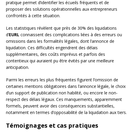
pratique permet d’identifier les écueils fréquents et de
proposer des solutions opérationnelles aux entrepreneurs
confrontés à cette situation.
Les statistiques révèlent que près de 30% des liquidations
d’
EURL
connaissent des complications liées à des erreurs ou
omissions dans les formalités légales, dont l’annonce de
liquidation. Ces difficultés engendrent des délais
supplémentaires, des coûts imprévus et parfois des
contentieux qui auraient pu être évités par une meilleure
anticipation.
Parmi les erreurs les plus fréquentes figurent l’omission de
certaines mentions obligatoires dans l’annonce légale, le choix
d’un support de publication non habilité, ou encore le non-
respect des délais légaux. Ces manquements, apparemment
formels, peuvent avoir des conséquences substantielles,
notamment en termes d’opposabilité de la liquidation aux tiers.
Témoignages et cas pratiques