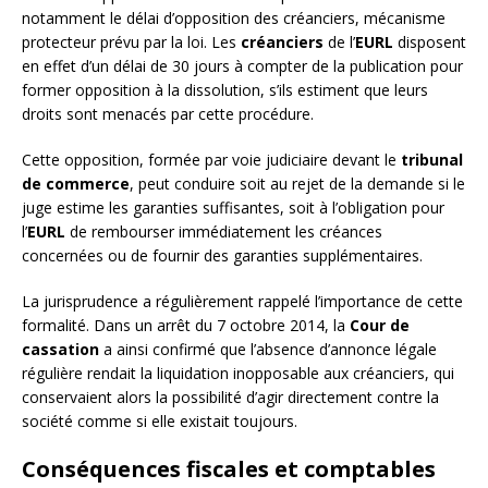
notamment le délai d’opposition des créanciers, mécanisme
protecteur prévu par la loi. Les
créanciers
de l’
EURL
disposent
en effet d’un délai de 30 jours à compter de la publication pour
former opposition à la dissolution, s’ils estiment que leurs
droits sont menacés par cette procédure.
Cette opposition, formée par voie judiciaire devant le
tribunal
de commerce
, peut conduire soit au rejet de la demande si le
juge estime les garanties suffisantes, soit à l’obligation pour
l’
EURL
de rembourser immédiatement les créances
concernées ou de fournir des garanties supplémentaires.
La jurisprudence a régulièrement rappelé l’importance de cette
formalité. Dans un arrêt du 7 octobre 2014, la
Cour de
cassation
a ainsi confirmé que l’absence d’annonce légale
régulière rendait la liquidation inopposable aux créanciers, qui
conservaient alors la possibilité d’agir directement contre la
société comme si elle existait toujours.
Conséquences fiscales et comptables