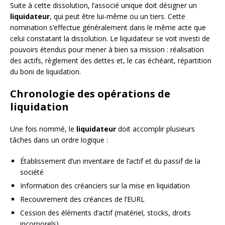
Suite à cette dissolution, l’associé unique doit désigner un
liquidateur
, qui peut être lui-même ou un tiers. Cette
nomination s’effectue généralement dans le même acte que
celui constatant la dissolution. Le liquidateur se voit investi de
pouvoirs étendus pour mener à bien sa mission : réalisation
des actifs, règlement des dettes et, le cas échéant, répartition
du boni de liquidation.
Chronologie des opérations de
liquidation
Une fois nommé, le
liquidateur
doit accomplir plusieurs
tâches dans un ordre logique :
Établissement d’un inventaire de l’actif et du passif de la
société
Information des créanciers sur la mise en liquidation
Recouvrement des créances de l’EURL
Cession des éléments d’actif (matériel, stocks, droits
incorporels)