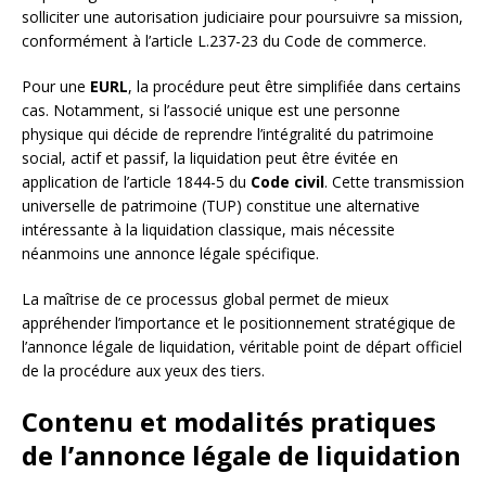
solliciter une autorisation judiciaire pour poursuivre sa mission,
conformément à l’article L.237-23 du Code de commerce.
Pour une
EURL
, la procédure peut être simplifiée dans certains
cas. Notamment, si l’associé unique est une personne
physique qui décide de reprendre l’intégralité du patrimoine
social, actif et passif, la liquidation peut être évitée en
application de l’article 1844-5 du
Code civil
. Cette transmission
universelle de patrimoine (TUP) constitue une alternative
intéressante à la liquidation classique, mais nécessite
néanmoins une annonce légale spécifique.
La maîtrise de ce processus global permet de mieux
appréhender l’importance et le positionnement stratégique de
l’annonce légale de liquidation, véritable point de départ officiel
de la procédure aux yeux des tiers.
Contenu et modalités pratiques
de l’annonce légale de liquidation