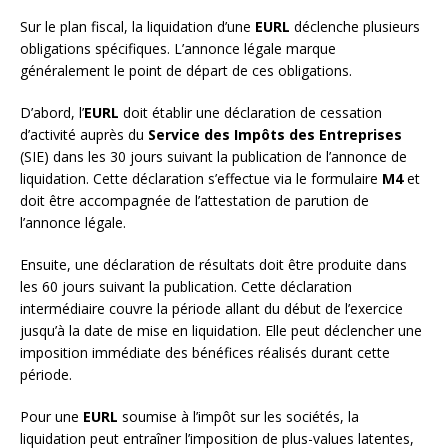
Sur le plan fiscal, la liquidation d’une
EURL
déclenche plusieurs
obligations spécifiques. L’annonce légale marque
généralement le point de départ de ces obligations.
D’abord, l’
EURL
doit établir une déclaration de cessation
d’activité auprès du
Service des Impôts des Entreprises
(SIE) dans les 30 jours suivant la publication de l’annonce de
liquidation. Cette déclaration s’effectue via le formulaire
M4
et
doit être accompagnée de l’attestation de parution de
l’annonce légale.
Ensuite, une déclaration de résultats doit être produite dans
les 60 jours suivant la publication. Cette déclaration
intermédiaire couvre la période allant du début de l’exercice
jusqu’à la date de mise en liquidation. Elle peut déclencher une
imposition immédiate des bénéfices réalisés durant cette
période.
Pour une
EURL
soumise à l’impôt sur les sociétés, la
liquidation peut entraîner l’imposition de plus-values latentes,