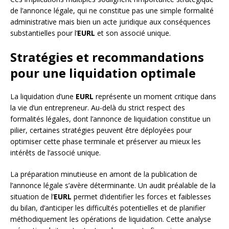
de l’annonce légale, qui ne constitue pas une simple formalité
administrative mais bien un acte juridique aux conséquences
substantielles pour l’
EURL
et son associé unique.
Stratégies et recommandations
pour une liquidation optimale
La liquidation d’une
EURL
représente un moment critique dans
la vie d’un entrepreneur. Au-delà du strict respect des
formalités légales, dont l’annonce de liquidation constitue un
pilier, certaines stratégies peuvent être déployées pour
optimiser cette phase terminale et préserver au mieux les
intérêts de l’associé unique.
La préparation minutieuse en amont de la publication de
l’annonce légale s’avère déterminante. Un audit préalable de la
situation de l’
EURL
permet d’identifier les forces et faiblesses
du bilan, d’anticiper les difficultés potentielles et de planifier
méthodiquement les opérations de liquidation. Cette analyse