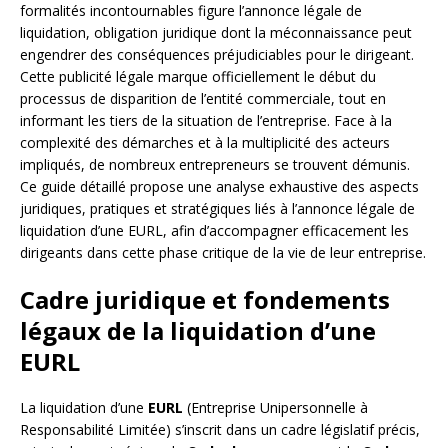
formalités incontournables figure l’annonce légale de
liquidation, obligation juridique dont la méconnaissance peut
engendrer des conséquences préjudiciables pour le dirigeant.
Cette publicité légale marque officiellement le début du
processus de disparition de l’entité commerciale, tout en
informant les tiers de la situation de l’entreprise. Face à la
complexité des démarches et à la multiplicité des acteurs
impliqués, de nombreux entrepreneurs se trouvent démunis.
Ce guide détaillé propose une analyse exhaustive des aspects
juridiques, pratiques et stratégiques liés à l’annonce légale de
liquidation d’une EURL, afin d’accompagner efficacement les
dirigeants dans cette phase critique de la vie de leur entreprise.
Cadre juridique et fondements
légaux de la liquidation d’une
EURL
La liquidation d’une
EURL
(Entreprise Unipersonnelle à
Responsabilité Limitée) s’inscrit dans un cadre législatif précis,