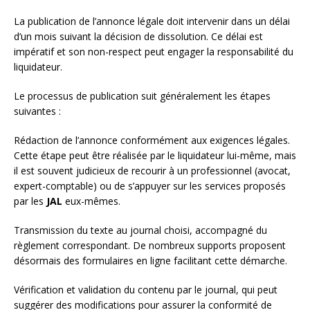
La publication de l’annonce légale doit intervenir dans un délai
d’un mois suivant la décision de dissolution. Ce délai est
impératif et son non-respect peut engager la responsabilité du
liquidateur.
Le processus de publication suit généralement les étapes
suivantes :
Rédaction de l’annonce conformément aux exigences légales.
Cette étape peut être réalisée par le liquidateur lui-même, mais
il est souvent judicieux de recourir à un professionnel (avocat,
expert-comptable) ou de s’appuyer sur les services proposés
par les
JAL
eux-mêmes.
Transmission du texte au journal choisi, accompagné du
règlement correspondant. De nombreux supports proposent
désormais des formulaires en ligne facilitant cette démarche.
Vérification et validation du contenu par le journal, qui peut
suggérer des modifications pour assurer la conformité de