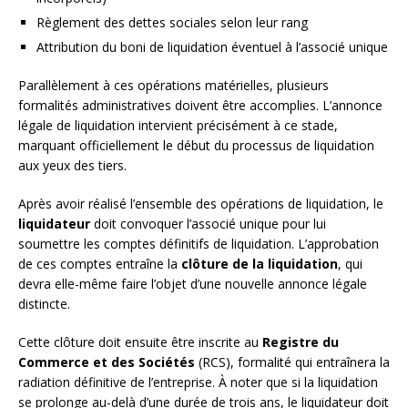
Règlement des dettes sociales selon leur rang
Attribution du boni de liquidation éventuel à l’associé unique
Parallèlement à ces opérations matérielles, plusieurs
formalités administratives doivent être accomplies. L’annonce
légale de liquidation intervient précisément à ce stade,
marquant officiellement le début du processus de liquidation
aux yeux des tiers.
Après avoir réalisé l’ensemble des opérations de liquidation, le
liquidateur
doit convoquer l’associé unique pour lui
soumettre les comptes définitifs de liquidation. L’approbation
de ces comptes entraîne la
clôture de la liquidation
, qui
devra elle-même faire l’objet d’une nouvelle annonce légale
distincte.
Cette clôture doit ensuite être inscrite au
Registre du
Commerce et des Sociétés
(RCS), formalité qui entraînera la
radiation définitive de l’entreprise. À noter que si la liquidation
se prolonge au-delà d’une durée de trois ans, le liquidateur doit