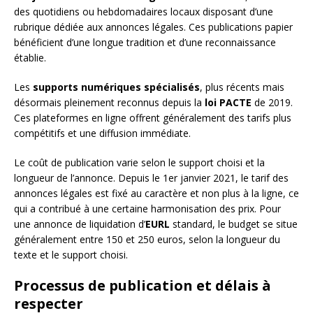
des quotidiens ou hebdomadaires locaux disposant d’une
rubrique dédiée aux annonces légales. Ces publications papier
bénéficient d’une longue tradition et d’une reconnaissance
établie.
Les
supports numériques spécialisés
, plus récents mais
désormais pleinement reconnus depuis la
loi PACTE
de 2019.
Ces plateformes en ligne offrent généralement des tarifs plus
compétitifs et une diffusion immédiate.
Le coût de publication varie selon le support choisi et la
longueur de l’annonce. Depuis le 1er janvier 2021, le tarif des
annonces légales est fixé au caractère et non plus à la ligne, ce
qui a contribué à une certaine harmonisation des prix. Pour
une annonce de liquidation d’
EURL
standard, le budget se situe
généralement entre 150 et 250 euros, selon la longueur du
texte et le support choisi.
Processus de publication et délais à
respecter