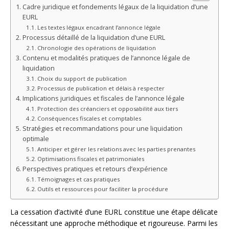
Cadre juridique et fondements légaux de la liquidation d’une
EURL
Les textes légaux encadrant l’annonce légale
Processus détaillé de la liquidation d’une EURL
Chronologie des opérations de liquidation
Contenu et modalités pratiques de l’annonce légale de
liquidation
Choix du support de publication
Processus de publication et délais à respecter
Implications juridiques et fiscales de l’annonce légale
Protection des créanciers et opposabilité aux tiers
Conséquences fiscales et comptables
Stratégies et recommandations pour une liquidation
optimale
Anticiper et gérer les relations avec les parties prenantes
Optimisations fiscales et patrimoniales
Perspectives pratiques et retours d’expérience
Témoignages et cas pratiques
Outils et ressources pour faciliter la procédure
La cessation d’activité d’une EURL constitue une étape délicate
nécessitant une approche méthodique et rigoureuse. Parmi les