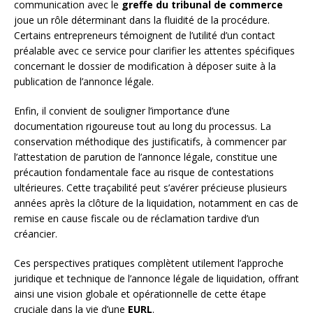
communication avec le
greffe du tribunal de commerce
joue un rôle déterminant dans la fluidité de la procédure.
Certains entrepreneurs témoignent de l’utilité d’un contact
préalable avec ce service pour clarifier les attentes spécifiques
concernant le dossier de modification à déposer suite à la
publication de l’annonce légale.
Enfin, il convient de souligner l’importance d’une
documentation rigoureuse tout au long du processus. La
conservation méthodique des justificatifs, à commencer par
l’attestation de parution de l’annonce légale, constitue une
précaution fondamentale face au risque de contestations
ultérieures. Cette traçabilité peut s’avérer précieuse plusieurs
années après la clôture de la liquidation, notamment en cas de
remise en cause fiscale ou de réclamation tardive d’un
créancier.
Ces perspectives pratiques complètent utilement l’approche
juridique et technique de l’annonce légale de liquidation, offrant
ainsi une vision globale et opérationnelle de cette étape
cruciale dans la vie d’une
EURL
.