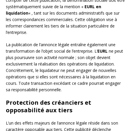
compter de cette publication, la dénomination sociale doit être
systématiquement suivie de la mention «
EURL en
liquidation
« , tant sur les documents administratifs que sur
les correspondances commerciales. Cette obligation vise à
informer clairement les tiers de la situation particulière de
l’entreprise.
La publication de l’annonce légale entraîne également une
transformation de l’objet social de l’entreprise. L’
EURL
ne peut
plus poursuivre son activité normale ; son objet devient
exclusivement la réalisation des opérations de liquidation.
Concrètement, le liquidateur ne peut engager de nouvelles
opérations que si elles sont nécessaires à la liquidation en
cours. Toute transaction excédant ce cadre pourrait engager
sa responsabilité personnelle.
Protection des créanciers et
opposabilité aux tiers
L’un des effets majeurs de l’annonce légale réside dans son
caractère opposable aux tiers. Cette publicité déclenche