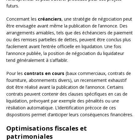
futurs.
Concernant les
créanciers
, une stratégie de négociation peut
être envisagée avant même la publication de l’annonce. Des
arrangements amiables, tels que des échéanciers de paiement
ou des remises partielles de dettes, peuvent être conclus plus
facilement avant l’entrée officielle en liquidation. Une fois
l’annonce publiée, la position de négociation du liquidateur
tend généralement à s’affaiblir.
Pour les
contrats en cours
(baux commerciaux, contrats de
fourniture, abonnements divers), un recensement exhaustif
doit être réalisé avant la publication de l’annonce. Certains
contrats peuvent contenir des clauses spécifiques en cas de
liquidation, prévoyant par exemple des pénalités ou une
résiliation automatique. L’identification précoce de ces
dispositions permet d’anticiper leurs conséquences financières.
Optimisations fiscales et
patrimoniales