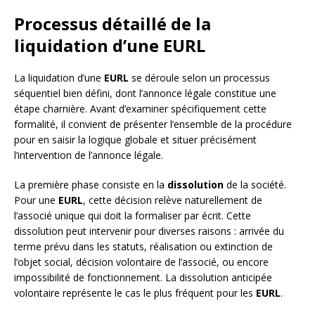
Processus détaillé de la
liquidation d’une EURL
La liquidation d’une
EURL
se déroule selon un processus
séquentiel bien défini, dont l’annonce légale constitue une
étape charnière. Avant d’examiner spécifiquement cette
formalité, il convient de présenter l’ensemble de la procédure
pour en saisir la logique globale et situer précisément
l’intervention de l’annonce légale.
La première phase consiste en la
dissolution
de la société.
Pour une
EURL
, cette décision relève naturellement de
l’associé unique qui doit la formaliser par écrit. Cette
dissolution peut intervenir pour diverses raisons : arrivée du
terme prévu dans les statuts, réalisation ou extinction de
l’objet social, décision volontaire de l’associé, ou encore
impossibilité de fonctionnement. La dissolution anticipée
volontaire représente le cas le plus fréquent pour les
EURL
.