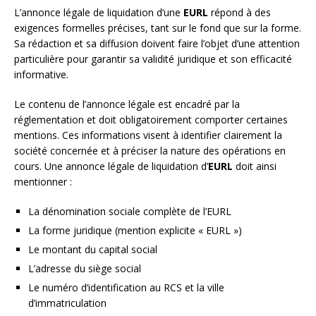
L’annonce légale de liquidation d’une
EURL
répond à des
exigences formelles précises, tant sur le fond que sur la forme.
Sa rédaction et sa diffusion doivent faire l’objet d’une attention
particulière pour garantir sa validité juridique et son efficacité
informative.
Le contenu de l’annonce légale est encadré par la
réglementation et doit obligatoirement comporter certaines
mentions. Ces informations visent à identifier clairement la
société concernée et à préciser la nature des opérations en
cours. Une annonce légale de liquidation d’
EURL
doit ainsi
mentionner :
La dénomination sociale complète de l’EURL
La forme juridique (mention explicite « EURL »)
Le montant du capital social
L’adresse du siège social
Le numéro d’identification au RCS et la ville
d’immatriculation