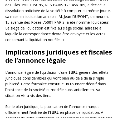
des Lilas 75001 PARIS, RCS PARIS 123 456 789, a décidé la
dissolution anticipée de la société à compter du même jour et
sa mise en liquidation amiable. M. Jean DUPONT, demeurant
15 avenue des Roses 75001 PARIS, a été nommé liquidateur.
Le siège de liquidation est fixé au siège social, adresse à
laquelle la correspondance devra être envoyée et les actes
concernant la liquidation notifiés. »
Implications juridiques et fiscales
de l’annonce légale
L’annonce légale de liquidation d’une
EURL
génère des effets
juridiques considérables qui vont bien au-delà de la simple
publicité. Cette formalité constitue un tournant décisif dans
l’existence de la société et modifie substantiellement sa
situation vis-à-vis des tiers.
Sur le plan juridique, la publication de l’annonce marque
officiellement l’entrée de l’
EURL
en phase de liquidation. À