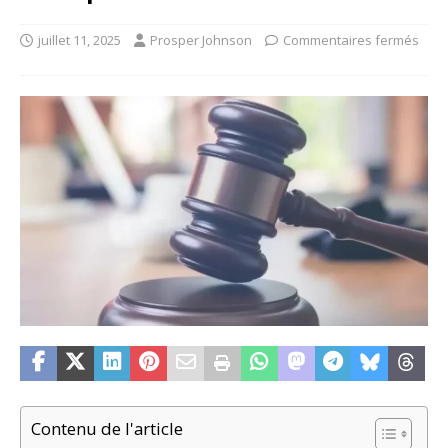
juillet 11, 2025
Prosper Johnson
Commentaires fermés
Contenu de l'article