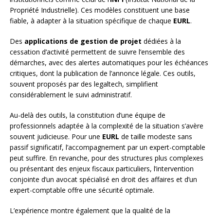
Propriété Industrielle). Ces modèles constituent une base
fiable, à adapter à la situation spécifique de chaque
EURL
.
Des
applications de gestion de projet
dédiées à la
cessation d’activité permettent de suivre l’ensemble des
démarches, avec des alertes automatiques pour les échéances
critiques, dont la publication de l’annonce légale. Ces outils,
souvent proposés par des legaltech, simplifient
considérablement le suivi administratif.
Au-delà des outils, la constitution d’une équipe de
professionnels adaptée à la complexité de la situation s’avère
souvent judicieuse. Pour une
EURL
de taille modeste sans
passif significatif, l’accompagnement par un expert-comptable
peut suffire. En revanche, pour des structures plus complexes
ou présentant des enjeux fiscaux particuliers, l’intervention
conjointe d’un avocat spécialisé en droit des affaires et d’un
expert-comptable offre une sécurité optimale.
L’expérience montre également que la qualité de la