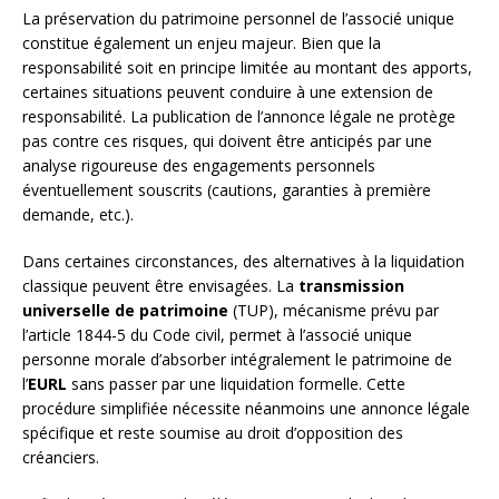
La préservation du patrimoine personnel de l’associé unique
constitue également un enjeu majeur. Bien que la
responsabilité soit en principe limitée au montant des apports,
certaines situations peuvent conduire à une extension de
responsabilité. La publication de l’annonce légale ne protège
pas contre ces risques, qui doivent être anticipés par une
analyse rigoureuse des engagements personnels
éventuellement souscrits (cautions, garanties à première
demande, etc.).
Dans certaines circonstances, des alternatives à la liquidation
classique peuvent être envisagées. La
transmission
universelle de patrimoine
(TUP), mécanisme prévu par
l’article 1844-5 du Code civil, permet à l’associé unique
personne morale d’absorber intégralement le patrimoine de
l’
EURL
sans passer par une liquidation formelle. Cette
procédure simplifiée nécessite néanmoins une annonce légale
spécifique et reste soumise au droit d’opposition des
créanciers.