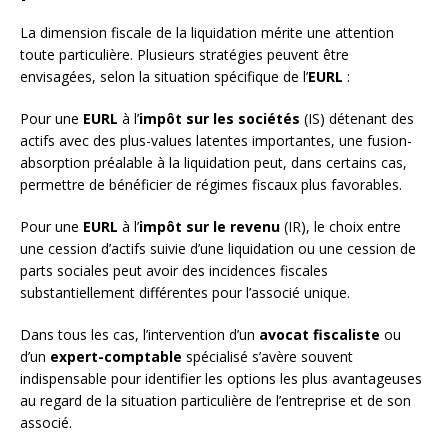
La dimension fiscale de la liquidation mérite une attention
toute particulière. Plusieurs stratégies peuvent être
envisagées, selon la situation spécifique de l’
EURL
:
Pour une
EURL
à l’
impôt sur les sociétés
(IS) détenant des
actifs avec des plus-values latentes importantes, une fusion-
absorption préalable à la liquidation peut, dans certains cas,
permettre de bénéficier de régimes fiscaux plus favorables.
Pour une
EURL
à l’
impôt sur le revenu
(IR), le choix entre
une cession d’actifs suivie d’une liquidation ou une cession de
parts sociales peut avoir des incidences fiscales
substantiellement différentes pour l’associé unique.
Dans tous les cas, l’intervention d’un
avocat fiscaliste
ou
d’un
expert-comptable
spécialisé s’avère souvent
indispensable pour identifier les options les plus avantageuses
au regard de la situation particulière de l’entreprise et de son
associé.