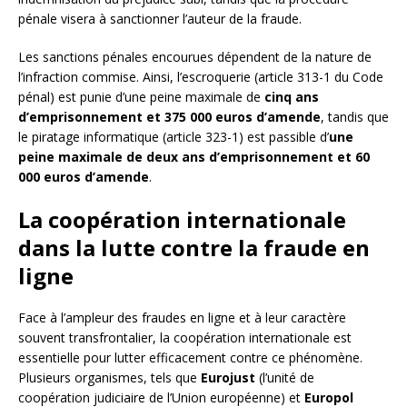
pénale visera à sanctionner l’auteur de la fraude.
Les sanctions pénales encourues dépendent de la nature de
l’infraction commise. Ainsi, l’escroquerie (article 313-1 du Code
pénal) est punie d’une peine maximale de
cinq ans
d’emprisonnement et 375 000 euros d’amende
, tandis que
le piratage informatique (article 323-1) est passible d’
une
peine maximale de deux ans d’emprisonnement et 60
000 euros d’amende
.
La coopération internationale
dans la lutte contre la fraude en
ligne
Face à l’ampleur des fraudes en ligne et à leur caractère
souvent transfrontalier, la coopération internationale est
essentielle pour lutter efficacement contre ce phénomène.
Plusieurs organismes, tels que
Eurojust
(l’unité de
coopération judiciaire de l’Union européenne) et
Europol