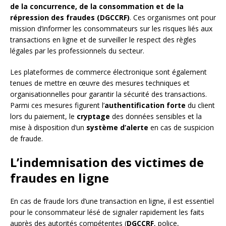
de la concurrence, de la consommation et de la
répression des fraudes (DGCCRF)
. Ces organismes ont pour
mission d’informer les consommateurs sur les risques liés aux
transactions en ligne et de surveiller le respect des règles
légales par les professionnels du secteur.
Les plateformes de commerce électronique sont également
tenues de mettre en œuvre des mesures techniques et
organisationnelles pour garantir la sécurité des transactions.
Parmi ces mesures figurent l’
authentification forte
du client
lors du paiement, le
cryptage
des données sensibles et la
mise à disposition d’un
système d’alerte
en cas de suspicion
de fraude.
L’indemnisation des victimes de
fraudes en ligne
En cas de fraude lors d’une transaction en ligne, il est essentiel
pour le consommateur lésé de signaler rapidement les faits
auprès des autorités compétentes (
DGCCRF
, police,