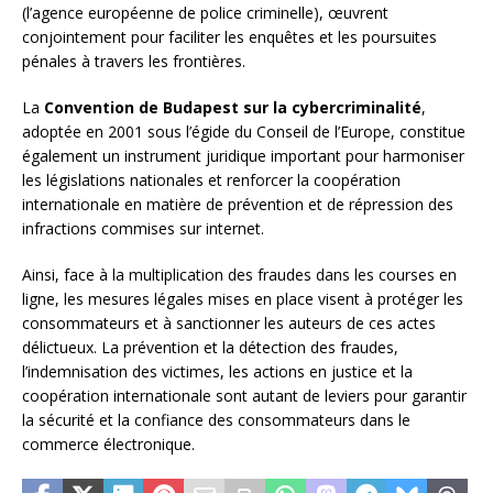
(l’agence européenne de police criminelle), œuvrent
conjointement pour faciliter les enquêtes et les poursuites
pénales à travers les frontières.
La
Convention de Budapest sur la cybercriminalité
,
adoptée en 2001 sous l’égide du Conseil de l’Europe, constitue
également un instrument juridique important pour harmoniser
les législations nationales et renforcer la coopération
internationale en matière de prévention et de répression des
infractions commises sur internet.
Ainsi, face à la multiplication des fraudes dans les courses en
ligne, les mesures légales mises en place visent à protéger les
consommateurs et à sanctionner les auteurs de ces actes
délictueux. La prévention et la détection des fraudes,
l’indemnisation des victimes, les actions en justice et la
coopération internationale sont autant de leviers pour garantir
la sécurité et la confiance des consommateurs dans le
commerce électronique.