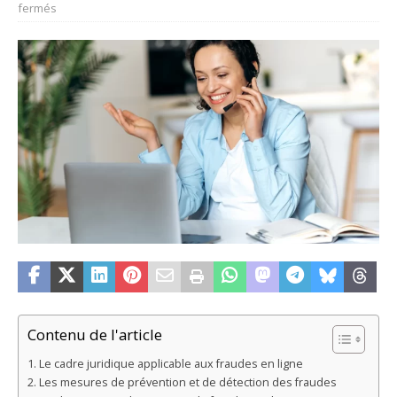
fermés
Contenu de l'article
Le cadre juridique applicable aux fraudes en ligne
Les mesures de prévention et de détection des fraudes