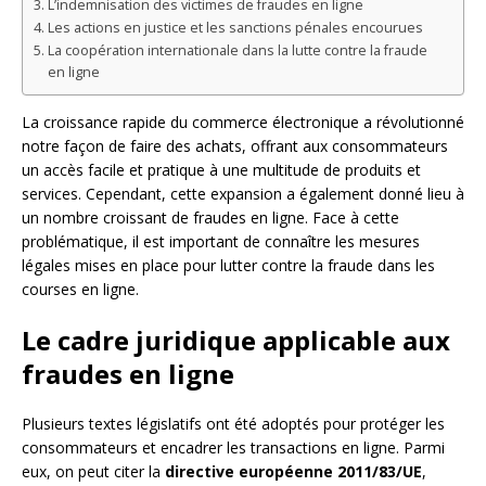
L’indemnisation des victimes de fraudes en ligne
Les actions en justice et les sanctions pénales encourues
La coopération internationale dans la lutte contre la fraude
en ligne
La croissance rapide du commerce électronique a révolutionné
notre façon de faire des achats, offrant aux consommateurs
un accès facile et pratique à une multitude de produits et
services. Cependant, cette expansion a également donné lieu à
un nombre croissant de fraudes en ligne. Face à cette
problématique, il est important de connaître les mesures
légales mises en place pour lutter contre la fraude dans les
courses en ligne.
Le cadre juridique applicable aux
fraudes en ligne
Plusieurs textes législatifs ont été adoptés pour protéger les
consommateurs et encadrer les transactions en ligne. Parmi
eux, on peut citer la
directive européenne 2011/83/UE
,