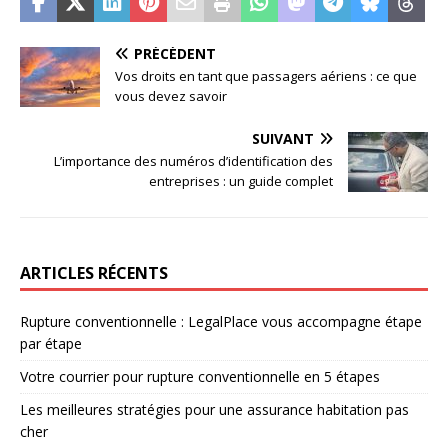
PRÉCÉDENT
Vos droits en tant que passagers aériens : ce que
vous devez savoir
SUIVANT
L’importance des numéros d’identification des
entreprises : un guide complet
ARTICLES RÉCENTS
Rupture conventionnelle : LegalPlace vous accompagne étape
par étape
Votre courrier pour rupture conventionnelle en 5 étapes
Les meilleures stratégies pour une assurance habitation pas
cher