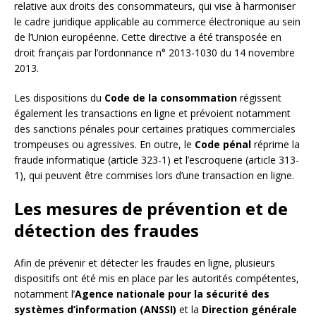
relative aux droits des consommateurs, qui vise à harmoniser
le cadre juridique applicable au commerce électronique au sein
de l’Union européenne. Cette directive a été transposée en
droit français par l’ordonnance n° 2013-1030 du 14 novembre
2013.
Les dispositions du
Code de la consommation
régissent
également les transactions en ligne et prévoient notamment
des sanctions pénales pour certaines pratiques commerciales
trompeuses ou agressives. En outre, le
Code pénal
réprime la
fraude informatique (article 323-1) et l’escroquerie (article 313-
1), qui peuvent être commises lors d’une transaction en ligne.
Les mesures de prévention et de
détection des fraudes
Afin de prévenir et détecter les fraudes en ligne, plusieurs
dispositifs ont été mis en place par les autorités compétentes,
notamment l’
Agence nationale pour la sécurité des
systèmes d’information (ANSSI)
et la
Direction générale