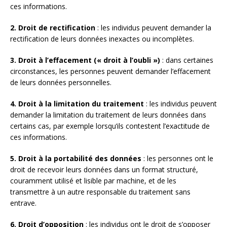
ces informations.
2. Droit de rectification
: les individus peuvent demander la
rectification de leurs données inexactes ou incomplètes.
3. Droit à l’effacement (« droit à l’oubli »)
: dans certaines
circonstances, les personnes peuvent demander l’effacement
de leurs données personnelles.
4. Droit à la limitation du traitement
: les individus peuvent
demander la limitation du traitement de leurs données dans
certains cas, par exemple lorsqu’ils contestent l’exactitude de
ces informations.
5. Droit à la portabilité des données
: les personnes ont le
droit de recevoir leurs données dans un format structuré,
couramment utilisé et lisible par machine, et de les
transmettre à un autre responsable du traitement sans
entrave.
6. Droit d’opposition
: les individus ont le droit de s’opposer