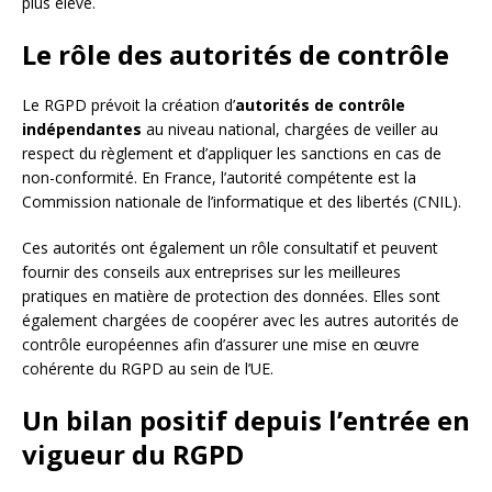
plus élevé.
Le rôle des autorités de contrôle
Le RGPD prévoit la création d’
autorités de contrôle
indépendantes
au niveau national, chargées de veiller au
respect du règlement et d’appliquer les sanctions en cas de
non-conformité. En France, l’autorité compétente est la
Commission nationale de l’informatique et des libertés (CNIL).
Ces autorités ont également un rôle consultatif et peuvent
fournir des conseils aux entreprises sur les meilleures
pratiques en matière de protection des données. Elles sont
également chargées de coopérer avec les autres autorités de
contrôle européennes afin d’assurer une mise en œuvre
cohérente du RGPD au sein de l’UE.
Un bilan positif depuis l’entrée en
vigueur du RGPD