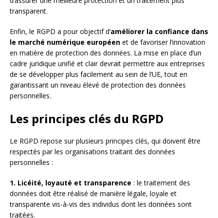
d’assurer une meilleure protection et un traitement plus
transparent.
Enfin, le RGPD a pour objectif d’
améliorer la confiance dans
le marché numérique européen
et de favoriser l’innovation
en matière de protection des données. La mise en place d’un
cadre juridique unifié et clair devrait permettre aux entreprises
de se développer plus facilement au sein de l’UE, tout en
garantissant un niveau élevé de protection des données
personnelles.
Les principes clés du RGPD
Le RGPD repose sur plusieurs principes clés, qui doivent être
respectés par les organisations traitant des données
personnelles :
1. Licéité, loyauté et transparence
: le traitement des
données doit être réalisé de manière légale, loyale et
transparente vis-à-vis des individus dont les données sont
traitées.