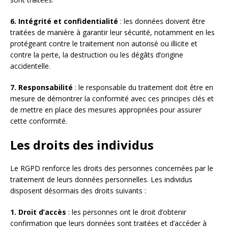
6. Intégrité et confidentialité
: les données doivent être
traitées de manière à garantir leur sécurité, notamment en les
protégeant contre le traitement non autorisé ou illicite et
contre la perte, la destruction ou les dégâts d’origine
accidentelle.
7. Responsabilité
: le responsable du traitement doit être en
mesure de démontrer la conformité avec ces principes clés et
de mettre en place des mesures appropriées pour assurer
cette conformité.
Les droits des individus
Le RGPD renforce les droits des personnes concernées par le
traitement de leurs données personnelles. Les individus
disposent désormais des droits suivants :
1. Droit d’accès
: les personnes ont le droit d’obtenir
confirmation que leurs données sont traitées et d’accéder à