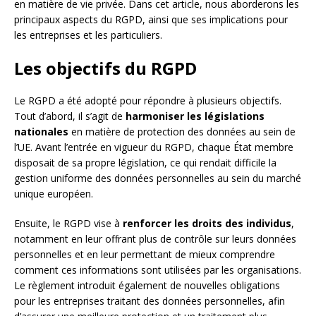
en matière de vie privée. Dans cet article, nous aborderons les
principaux aspects du RGPD, ainsi que ses implications pour
les entreprises et les particuliers.
Les objectifs du RGPD
Le RGPD a été adopté pour répondre à plusieurs objectifs.
Tout d’abord, il s’agit de
harmoniser les législations
nationales
en matière de protection des données au sein de
l’UE. Avant l’entrée en vigueur du RGPD, chaque État membre
disposait de sa propre législation, ce qui rendait difficile la
gestion uniforme des données personnelles au sein du marché
unique européen.
Ensuite, le RGPD vise à
renforcer les droits des individus
,
notamment en leur offrant plus de contrôle sur leurs données
personnelles et en leur permettant de mieux comprendre
comment ces informations sont utilisées par les organisations.
Le règlement introduit également de nouvelles obligations
pour les entreprises traitant des données personnelles, afin