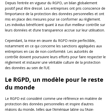
Depuis l’entrée en vigueur du RGPD, un bilan globalement
positif peut être dressé. Les entreprises ont pris conscience de
l’importance de la protection des données personnelles et ont
mis en place des mesures pour se conformer au règlement.
Les individus bénéficient quant à eux d’un meilleur contrôle sur
leurs données et d’une transparence accrue sur leur utilisation.
Cependant, la mise en œuvre du RGPD reste perfectible,
notamment en ce qui concerne les sanctions appliquées aux
entreprises en cas de non-conformité. Les autorités de
contrôle doivent poursuivre leurs efforts pour faire respecter le
règlement et instaurer une véritable culture de la protection
des données au sein de l’UE.
Le RGPD, un modèle pour le reste
du monde
Le RGPD est considéré comme une référence en matière de
protection des données personnelles et inspire d’autres
régions du monde, telles que l’Amérique latine ou l’Asie-