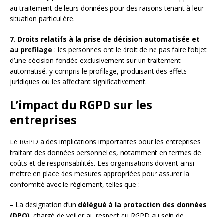
au traitement de leurs données pour des raisons tenant à leur
situation particulière.
7. Droits relatifs à la prise de décision automatisée et
au profilage
: les personnes ont le droit de ne pas faire l’objet
d’une décision fondée exclusivement sur un traitement
automatisé, y compris le profilage, produisant des effets
juridiques ou les affectant significativement.
L’impact du RGPD sur les
entreprises
Le RGPD a des implications importantes pour les entreprises
traitant des données personnelles, notamment en termes de
coûts et de responsabilités. Les organisations doivent ainsi
mettre en place des mesures appropriées pour assurer la
conformité avec le règlement, telles que :
– La désignation d’un
délégué à la protection des données
(DPO)
, chargé de veiller au respect du RGPD au sein de