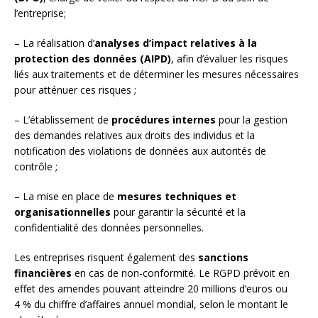
l’entreprise;
– La réalisation d’
analyses d’impact relatives à la
protection des données (AIPD)
, afin d’évaluer les risques
liés aux traitements et de déterminer les mesures nécessaires
pour atténuer ces risques ;
– L’établissement de
procédures internes
pour la gestion
des demandes relatives aux droits des individus et la
notification des violations de données aux autorités de
contrôle ;
– La mise en place de
mesures techniques et
organisationnelles
pour garantir la sécurité et la
confidentialité des données personnelles.
Les entreprises risquent également des
sanctions
financières
en cas de non-conformité. Le RGPD prévoit en
effet des amendes pouvant atteindre 20 millions d’euros ou
4 % du chiffre d’affaires annuel mondial, selon le montant le