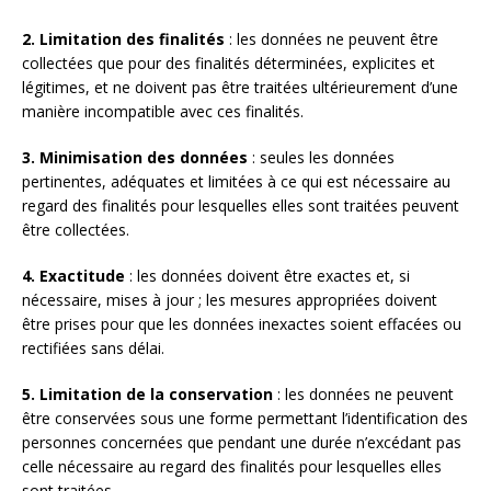
2. Limitation des finalités
: les données ne peuvent être
collectées que pour des finalités déterminées, explicites et
légitimes, et ne doivent pas être traitées ultérieurement d’une
manière incompatible avec ces finalités.
3. Minimisation des données
: seules les données
pertinentes, adéquates et limitées à ce qui est nécessaire au
regard des finalités pour lesquelles elles sont traitées peuvent
être collectées.
4. Exactitude
: les données doivent être exactes et, si
nécessaire, mises à jour ; les mesures appropriées doivent
être prises pour que les données inexactes soient effacées ou
rectifiées sans délai.
5. Limitation de la conservation
: les données ne peuvent
être conservées sous une forme permettant l’identification des
personnes concernées que pendant une durée n’excédant pas
celle nécessaire au regard des finalités pour lesquelles elles
sont traitées.