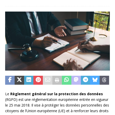
Le
Règlement général sur la protection des données
(RGPD) est une réglementation européenne entrée en vigueur
le 25 mai 2018. Il vise à protéger les données personnelles des
citoyens de l’Union européenne (UE) et à renforcer leurs droits