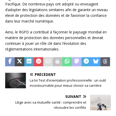
Pacifique. De nombreux pays ont adopté ou envisagent
d’adopter des législations similaires afin de garantir un niveau
élevé de protection des données et de favoriser la confiance
dans leur marché numérique.
Ainsi, le RGPD a contribué à façonner le paysage mondial en
matière de protection des données personnelles et devrait
continuer à jouer un rôle clé dans l’évolution des
réglementations internationales.
PRÉCÉDENT
La loi Test d’orientation professionnelle : un outil
incontournable pour mieux choisir sa carrière
SUIVANT
Litige avec sa mutuelle santé : comprendre et
résoudre les conflits