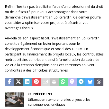
Enfin, n’hésitez pas à solliciter l’aide d’un professionnel du droit
ou de la fiscalité pour vous accompagner dans votre
démarche d’investissement en Loi Girardin. Ce dernier pourra
vous aider à optimiser votre projet et à sécuriser vos
avantages fiscaux.
Au-delà de son aspect fiscal, l’investissement en Loi Girardin
constitue également un levier important pour le
développement économique et social des DROM. En
participant au financement de projets locaux, les contribuables
métropolitains contribuent ainsi à l’amélioration du cadre de
vie et à la création d’emplois dans ces territoires souvent
confrontés à des difficultés structurelles.
PRÉCÉDENT
Diffamation : comprendre les enjeux et les
conséquences juridiques