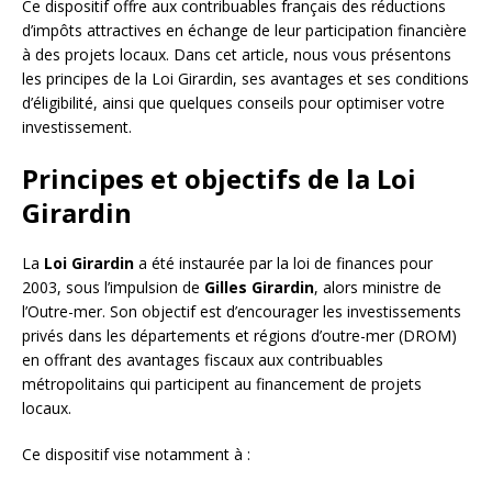
Ce dispositif offre aux contribuables français des réductions
d’impôts attractives en échange de leur participation financière
à des projets locaux. Dans cet article, nous vous présentons
les principes de la Loi Girardin, ses avantages et ses conditions
d’éligibilité, ainsi que quelques conseils pour optimiser votre
investissement.
Principes et objectifs de la Loi
Girardin
La
Loi Girardin
a été instaurée par la loi de finances pour
2003, sous l’impulsion de
Gilles Girardin
, alors ministre de
l’Outre-mer. Son objectif est d’encourager les investissements
privés dans les départements et régions d’outre-mer (DROM)
en offrant des avantages fiscaux aux contribuables
métropolitains qui participent au financement de projets
locaux.
Ce dispositif vise notamment à :