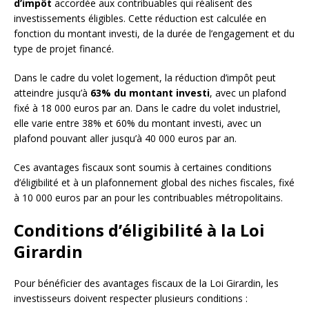
d’impôt
accordée aux contribuables qui réalisent des
investissements éligibles. Cette réduction est calculée en
fonction du montant investi, de la durée de l’engagement et du
type de projet financé.
Dans le cadre du volet logement, la réduction d’impôt peut
atteindre jusqu’à
63% du montant investi
, avec un plafond
fixé à 18 000 euros par an. Dans le cadre du volet industriel,
elle varie entre 38% et 60% du montant investi, avec un
plafond pouvant aller jusqu’à 40 000 euros par an.
Ces avantages fiscaux sont soumis à certaines conditions
d’éligibilité et à un plafonnement global des niches fiscales, fixé
à 10 000 euros par an pour les contribuables métropolitains.
Conditions d’éligibilité à la Loi
Girardin
Pour bénéficier des avantages fiscaux de la Loi Girardin, les
investisseurs doivent respecter plusieurs conditions :