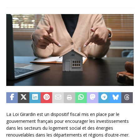
La Loi Girardin est un dispositif fiscal mis en place par le
gouvernement français pour encourager les investissements
dans les secteurs du logement social et des énergies
renouvelables dans les départements et régions d’outre-mer.