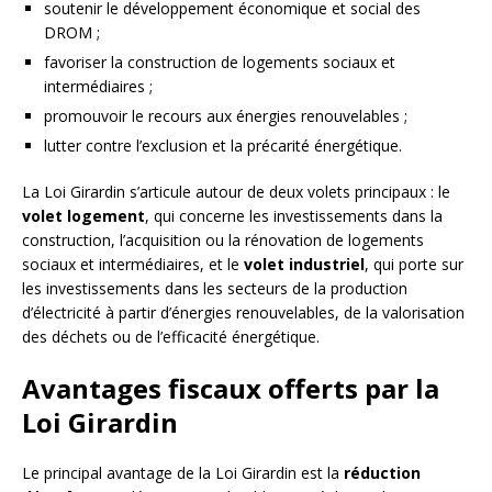
soutenir le développement économique et social des
DROM ;
favoriser la construction de logements sociaux et
intermédiaires ;
promouvoir le recours aux énergies renouvelables ;
lutter contre l’exclusion et la précarité énergétique.
La Loi Girardin s’articule autour de deux volets principaux : le
volet logement
, qui concerne les investissements dans la
construction, l’acquisition ou la rénovation de logements
sociaux et intermédiaires, et le
volet industriel
, qui porte sur
les investissements dans les secteurs de la production
d’électricité à partir d’énergies renouvelables, de la valorisation
des déchets ou de l’efficacité énergétique.
Avantages fiscaux offerts par la
Loi Girardin
Le principal avantage de la Loi Girardin est la
réduction