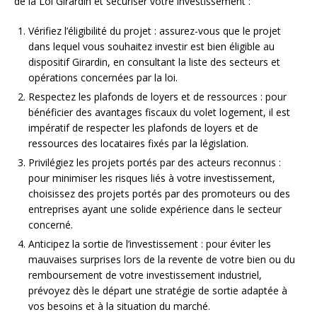
de la Loi Girardin et sécuriser votre investissement :
Vérifiez l’éligibilité du projet : assurez-vous que le projet
dans lequel vous souhaitez investir est bien éligible au
dispositif Girardin, en consultant la liste des secteurs et
opérations concernées par la loi.
Respectez les plafonds de loyers et de ressources : pour
bénéficier des avantages fiscaux du volet logement, il est
impératif de respecter les plafonds de loyers et de
ressources des locataires fixés par la législation.
Privilégiez les projets portés par des acteurs reconnus :
pour minimiser les risques liés à votre investissement,
choisissez des projets portés par des promoteurs ou des
entreprises ayant une solide expérience dans le secteur
concerné.
Anticipez la sortie de l’investissement : pour éviter les
mauvaises surprises lors de la revente de votre bien ou du
remboursement de votre investissement industriel,
prévoyez dès le départ une stratégie de sortie adaptée à
vos besoins et à la situation du marché.