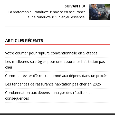
SUIVANT
La protection du conducteur novice en assurance
jeune conducteur : un enjeu essentiel
ARTICLES RÉCENTS
Votre courrier pour rupture conventionnelle en 5 étapes
Les meilleures stratégies pour une assurance habitation pas
cher
Comment éviter d’être condamné aux dépens dans un procès
Les tendances de l’assurance habitation pas cher en 2026
Condamnation aux dépens : analyse des résultats et
conséquences