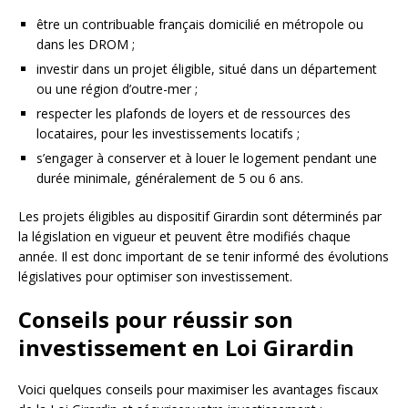
être un contribuable français domicilié en métropole ou
dans les DROM ;
investir dans un projet éligible, situé dans un département
ou une région d’outre-mer ;
respecter les plafonds de loyers et de ressources des
locataires, pour les investissements locatifs ;
s’engager à conserver et à louer le logement pendant une
durée minimale, généralement de 5 ou 6 ans.
Les projets éligibles au dispositif Girardin sont déterminés par
la législation en vigueur et peuvent être modifiés chaque
année. Il est donc important de se tenir informé des évolutions
législatives pour optimiser son investissement.
Conseils pour réussir son
investissement en Loi Girardin
Voici quelques conseils pour maximiser les avantages fiscaux