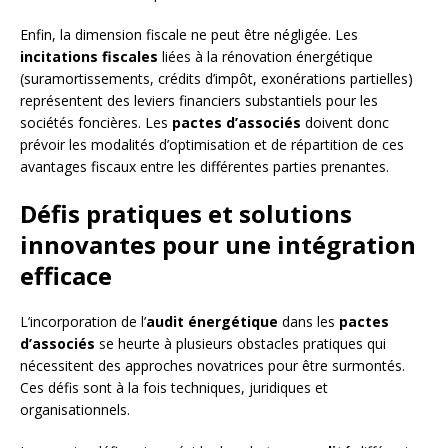
Enfin, la dimension fiscale ne peut être négligée. Les
incitations fiscales
liées à la rénovation énergétique
(suramortissements, crédits d’impôt, exonérations partielles)
représentent des leviers financiers substantiels pour les
sociétés foncières. Les
pactes d’associés
doivent donc
prévoir les modalités d’optimisation et de répartition de ces
avantages fiscaux entre les différentes parties prenantes.
Défis pratiques et solutions
innovantes pour une intégration
efficace
L’incorporation de l’
audit énergétique
dans les
pactes
d’associés
se heurte à plusieurs obstacles pratiques qui
nécessitent des approches novatrices pour être surmontés.
Ces défis sont à la fois techniques, juridiques et
organisationnels.