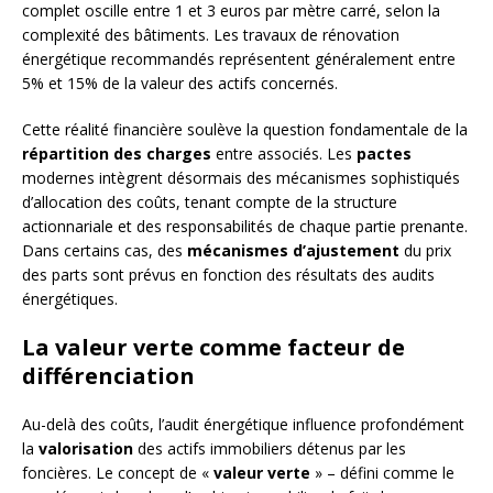
complet oscille entre 1 et 3 euros par mètre carré, selon la
complexité des bâtiments. Les travaux de rénovation
énergétique recommandés représentent généralement entre
5% et 15% de la valeur des actifs concernés.
Cette réalité financière soulève la question fondamentale de la
répartition des charges
entre associés. Les
pactes
modernes intègrent désormais des mécanismes sophistiqués
d’allocation des coûts, tenant compte de la structure
actionnariale et des responsabilités de chaque partie prenante.
Dans certains cas, des
mécanismes d’ajustement
du prix
des parts sont prévus en fonction des résultats des audits
énergétiques.
La valeur verte comme facteur de
différenciation
Au-delà des coûts, l’audit énergétique influence profondément
la
valorisation
des actifs immobiliers détenus par les
foncières. Le concept de «
valeur verte
» – défini comme le