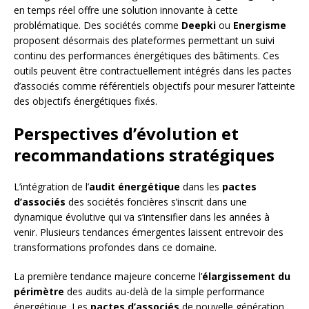
en temps réel offre une solution innovante à cette
problématique. Des sociétés comme
Deepki
ou
Energisme
proposent désormais des plateformes permettant un suivi
continu des performances énergétiques des bâtiments. Ces
outils peuvent être contractuellement intégrés dans les pactes
d’associés comme référentiels objectifs pour mesurer l’atteinte
des objectifs énergétiques fixés.
Perspectives d’évolution et
recommandations stratégiques
L’intégration de l’
audit énergétique
dans les
pactes
d’associés
des sociétés foncières s’inscrit dans une
dynamique évolutive qui va s’intensifier dans les années à
venir. Plusieurs tendances émergentes laissent entrevoir des
transformations profondes dans ce domaine.
La première tendance majeure concerne l’
élargissement du
périmètre
des audits au-delà de la simple performance
énergétique. Les
pactes d’associés
de nouvelle génération