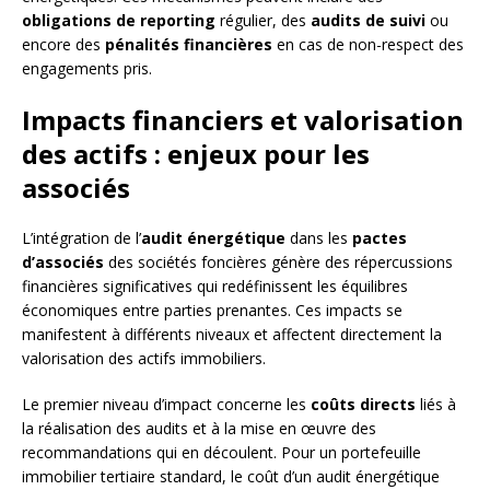
obligations de reporting
régulier, des
audits de suivi
ou
encore des
pénalités financières
en cas de non-respect des
engagements pris.
Impacts financiers et valorisation
des actifs : enjeux pour les
associés
L’intégration de l’
audit énergétique
dans les
pactes
d’associés
des sociétés foncières génère des répercussions
financières significatives qui redéfinissent les équilibres
économiques entre parties prenantes. Ces impacts se
manifestent à différents niveaux et affectent directement la
valorisation des actifs immobiliers.
Le premier niveau d’impact concerne les
coûts directs
liés à
la réalisation des audits et à la mise en œuvre des
recommandations qui en découlent. Pour un portefeuille
immobilier tertiaire standard, le coût d’un audit énergétique