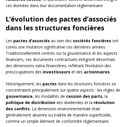
ces données dans leur documentation réglementaire.
L’évolution des pactes d’associés
dans les structures foncières
Les
pactes d’associés
au sein des
sociétés foncières
ont
connu une mutation significative ces dernières années.
Traditionnellement centrés sur la gouvernance et les aspects
financiers, ces documents contractuels intègrent désormais
des dimensions extra-financières, reflétant l’évolution des
préoccupations des
investisseurs
et des
actionnaires
.
Historiquement, les
pactes
dans les structures foncières se
concentraient principalement sur quatre aspects : les règles de
gouvernance
, les modalités de
cession des parts
, la
politique de distribution
des dividendes et la
résolution
des conflits
. La dimension environnementale était
généralement absente ou traitée de manière superficielle,
comme un simple élément de conformité réglementaire.