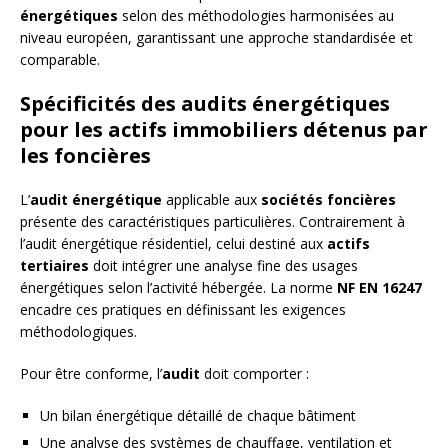
énergétiques
selon des méthodologies harmonisées au
niveau européen, garantissant une approche standardisée et
comparable.
Spécificités des audits énergétiques
pour les actifs immobiliers détenus par
les foncières
L’
audit énergétique
applicable aux
sociétés foncières
présente des caractéristiques particulières. Contrairement à
l’audit énergétique résidentiel, celui destiné aux
actifs
tertiaires
doit intégrer une analyse fine des usages
énergétiques selon l’activité hébergée. La norme
NF EN 16247
encadre ces pratiques en définissant les exigences
méthodologiques.
Pour être conforme, l’
audit
doit comporter :
Un bilan énergétique détaillé de chaque bâtiment
Une analyse des systèmes de chauffage, ventilation et