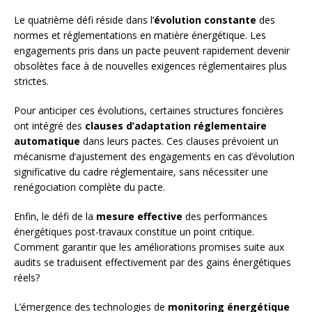
Le quatrième défi réside dans l’
évolution constante
des
normes et réglementations en matière énergétique. Les
engagements pris dans un pacte peuvent rapidement devenir
obsolètes face à de nouvelles exigences réglementaires plus
strictes.
Pour anticiper ces évolutions, certaines structures foncières
ont intégré des
clauses d’adaptation réglementaire
automatique
dans leurs pactes. Ces clauses prévoient un
mécanisme d’ajustement des engagements en cas d’évolution
significative du cadre réglementaire, sans nécessiter une
renégociation complète du pacte.
Enfin, le défi de la
mesure effective
des performances
énergétiques post-travaux constitue un point critique.
Comment garantir que les améliorations promises suite aux
audits se traduisent effectivement par des gains énergétiques
réels?
L’émergence des technologies de
monitoring énergétique