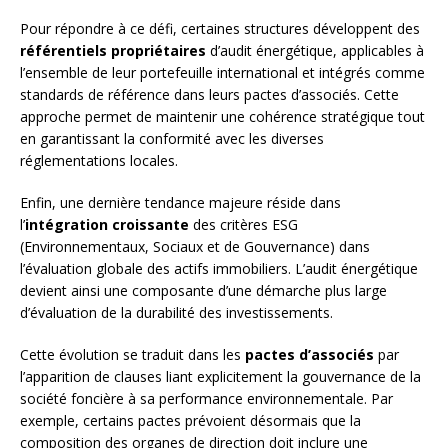
Pour répondre à ce défi, certaines structures développent des
référentiels propriétaires
d’audit énergétique, applicables à
l’ensemble de leur portefeuille international et intégrés comme
standards de référence dans leurs pactes d’associés. Cette
approche permet de maintenir une cohérence stratégique tout
en garantissant la conformité avec les diverses
réglementations locales.
Enfin, une dernière tendance majeure réside dans
l’
intégration croissante
des critères ESG
(Environnementaux, Sociaux et de Gouvernance) dans
l’évaluation globale des actifs immobiliers. L’audit énergétique
devient ainsi une composante d’une démarche plus large
d’évaluation de la durabilité des investissements.
Cette évolution se traduit dans les
pactes d’associés
par
l’apparition de clauses liant explicitement la gouvernance de la
société foncière à sa performance environnementale. Par
exemple, certains pactes prévoient désormais que la
composition des organes de direction doit inclure une