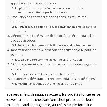
appliqué aux sociétés foncières
Spécificités des audits énergétiques pour les actifs
immobiliers détenus par les foncières
L’évolution des pactes d’associés dans les structures
foncières
Nouvelles typologies de clauses environnementales dans les
pactes
Méthodologie d’intégration de l’audit énergétique dans les
pactes d’associés
Rédaction des clauses spécifiques aux audits énergétiques
Impacts financiers et valorisation des actifs : enjeux pour les
associés
La valeur verte comme facteur de différenciation
Défis pratiques et solutions innovantes pour une intégration
efficace
Gestion des conflits d’intérêts entre associés
Perspectives d’évolution et recommandations stratégiques
Recommandations pour une intégration optimale
Face aux enjeux climatiques actuels, les sociétés foncières se
trouvent au cœur d’une transformation profonde de leurs
pratiques. L’audit énergétique, autrefois simple formalité