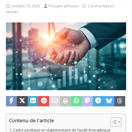
octobre 19, 2025
Prosper Johnson
Commentaires
fermés
Contenu de l'article
Cadre juridique et réglementaire de l’audit énergétique