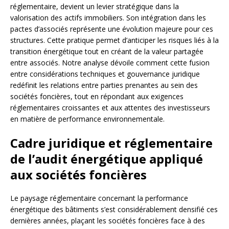
réglementaire, devient un levier stratégique dans la
valorisation des actifs immobiliers. Son intégration dans les
pactes d’associés représente une évolution majeure pour ces
structures. Cette pratique permet d’anticiper les risques liés à la
transition énergétique tout en créant de la valeur partagée
entre associés. Notre analyse dévoile comment cette fusion
entre considérations techniques et gouvernance juridique
redéfinit les relations entre parties prenantes au sein des
sociétés foncières, tout en répondant aux exigences
réglementaires croissantes et aux attentes des investisseurs
en matière de performance environnementale.
Cadre juridique et réglementaire
de l’audit énergétique appliqué
aux sociétés foncières
Le paysage réglementaire concernant la performance
énergétique des bâtiments s’est considérablement densifié ces
dernières années, plaçant les sociétés foncières face à des