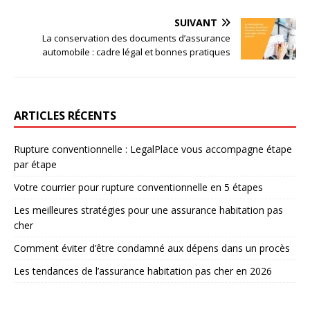
SUIVANT
La conservation des documents d’assurance
automobile : cadre légal et bonnes pratiques
ARTICLES RÉCENTS
Rupture conventionnelle : LegalPlace vous accompagne étape
par étape
Votre courrier pour rupture conventionnelle en 5 étapes
Les meilleures stratégies pour une assurance habitation pas
cher
Comment éviter d’être condamné aux dépens dans un procès
Les tendances de l’assurance habitation pas cher en 2026