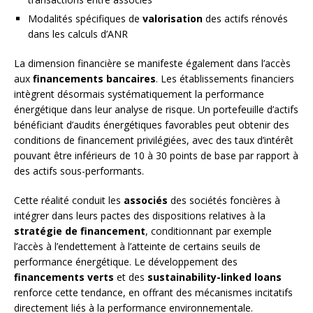
Modalités spécifiques de
valorisation
des actifs rénovés
dans les calculs d’ANR
La dimension financière se manifeste également dans l’accès
aux
financements bancaires
. Les établissements financiers
intègrent désormais systématiquement la performance
énergétique dans leur analyse de risque. Un portefeuille d’actifs
bénéficiant d’audits énergétiques favorables peut obtenir des
conditions de financement privilégiées, avec des taux d’intérêt
pouvant être inférieurs de 10 à 30 points de base par rapport à
des actifs sous-performants.
Cette réalité conduit les
associés
des sociétés foncières à
intégrer dans leurs pactes des dispositions relatives à la
stratégie de financement
, conditionnant par exemple
l’accès à l’endettement à l’atteinte de certains seuils de
performance énergétique. Le développement des
financements verts
et des
sustainability-linked loans
renforce cette tendance, en offrant des mécanismes incitatifs
directement liés à la performance environnementale.