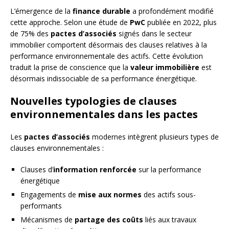
L’émergence de la
finance durable
a profondément modifié
cette approche. Selon une étude de
PwC
publiée en 2022, plus
de 75% des
pactes d’associés
signés dans le secteur
immobilier comportent désormais des clauses relatives à la
performance environnementale des actifs. Cette évolution
traduit la prise de conscience que la
valeur immobilière
est
désormais indissociable de sa performance énergétique.
Nouvelles typologies de clauses
environnementales dans les pactes
Les
pactes d’associés
modernes intègrent plusieurs types de
clauses environnementales :
Clauses d’
information renforcée
sur la performance
énergétique
Engagements de
mise aux normes
des actifs sous-
performants
Mécanismes de
partage des coûts
liés aux travaux