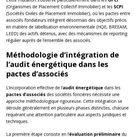
(Organismes de Placement Collectif Immobilier) et les
SCPI
(Sociétés Civiles de Placement Immobilier), où les pactes entre
associés fondateurs intègrent désormais des objectifs précis
en matière de labellisation environnementale (HQE, BREEAM,
LEED) des actifs détenus, avec des mécanismes de reporting
régulier auprès de l’ensemble des associés.
Méthodologie d’intégration de
l’audit énergétique dans les
pactes d’associés
L’incorporation effective de l’
audit énergétique
dans les
pactes d’associés
des sociétés foncières nécessite une
approche méthodologique rigoureuse. Cette intégration se
déroule généralement en plusieurs phases distinctes, chacune
requérant une attention particulière aux aspects juridiques et
techniques.
La première étape consiste en l’
évaluation préliminaire
du