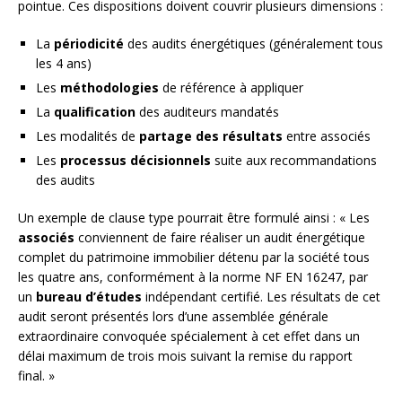
pointue. Ces dispositions doivent couvrir plusieurs dimensions :
La
périodicité
des audits énergétiques (généralement tous
les 4 ans)
Les
méthodologies
de référence à appliquer
La
qualification
des auditeurs mandatés
Les modalités de
partage des résultats
entre associés
Les
processus décisionnels
suite aux recommandations
des audits
Un exemple de clause type pourrait être formulé ainsi : « Les
associés
conviennent de faire réaliser un audit énergétique
complet du patrimoine immobilier détenu par la société tous
les quatre ans, conformément à la norme NF EN 16247, par
un
bureau d’études
indépendant certifié. Les résultats de cet
audit seront présentés lors d’une assemblée générale
extraordinaire convoquée spécialement à cet effet dans un
délai maximum de trois mois suivant la remise du rapport
final. »