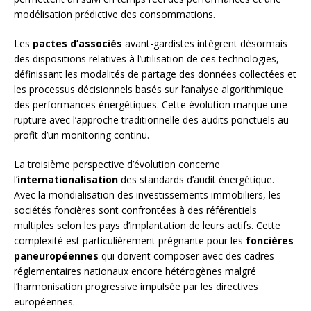
modélisation prédictive des consommations.
Les
pactes d’associés
avant-gardistes intègrent désormais
des dispositions relatives à l’utilisation de ces technologies,
définissant les modalités de partage des données collectées et
les processus décisionnels basés sur l’analyse algorithmique
des performances énergétiques. Cette évolution marque une
rupture avec l’approche traditionnelle des audits ponctuels au
profit d’un monitoring continu.
La troisième perspective d’évolution concerne
l’
internationalisation
des standards d’audit énergétique.
Avec la mondialisation des investissements immobiliers, les
sociétés foncières sont confrontées à des référentiels
multiples selon les pays d’implantation de leurs actifs. Cette
complexité est particulièrement prégnante pour les
foncières
paneuropéennes
qui doivent composer avec des cadres
réglementaires nationaux encore hétérogènes malgré
l’harmonisation progressive impulsée par les directives
européennes.