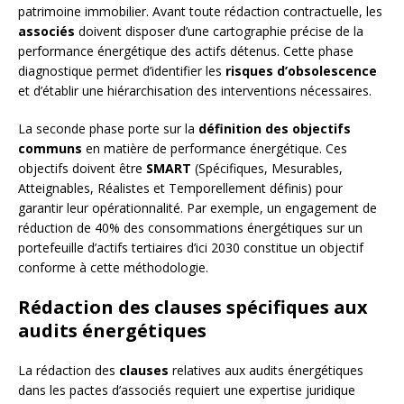
patrimoine immobilier. Avant toute rédaction contractuelle, les
associés
doivent disposer d’une cartographie précise de la
performance énergétique des actifs détenus. Cette phase
diagnostique permet d’identifier les
risques d’obsolescence
et d’établir une hiérarchisation des interventions nécessaires.
La seconde phase porte sur la
définition des objectifs
communs
en matière de performance énergétique. Ces
objectifs doivent être
SMART
(Spécifiques, Mesurables,
Atteignables, Réalistes et Temporellement définis) pour
garantir leur opérationnalité. Par exemple, un engagement de
réduction de 40% des consommations énergétiques sur un
portefeuille d’actifs tertiaires d’ici 2030 constitue un objectif
conforme à cette méthodologie.
Rédaction des clauses spécifiques aux
audits énergétiques
La rédaction des
clauses
relatives aux audits énergétiques
dans les pactes d’associés requiert une expertise juridique