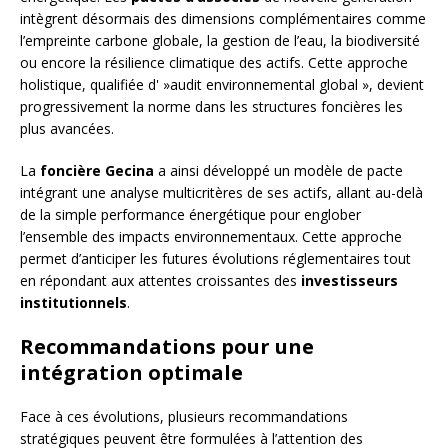
intègrent désormais des dimensions complémentaires comme
l’empreinte carbone globale, la gestion de l’eau, la biodiversité
ou encore la résilience climatique des actifs. Cette approche
holistique, qualifiée d' »audit environnemental global », devient
progressivement la norme dans les structures foncières les
plus avancées.
La
foncière Gecina
a ainsi développé un modèle de pacte
intégrant une analyse multicritères de ses actifs, allant au-delà
de la simple performance énergétique pour englober
l’ensemble des impacts environnementaux. Cette approche
permet d’anticiper les futures évolutions réglementaires tout
en répondant aux attentes croissantes des
investisseurs
institutionnels
.
Recommandations pour une
intégration optimale
Face à ces évolutions, plusieurs recommandations
stratégiques peuvent être formulées à l’attention des