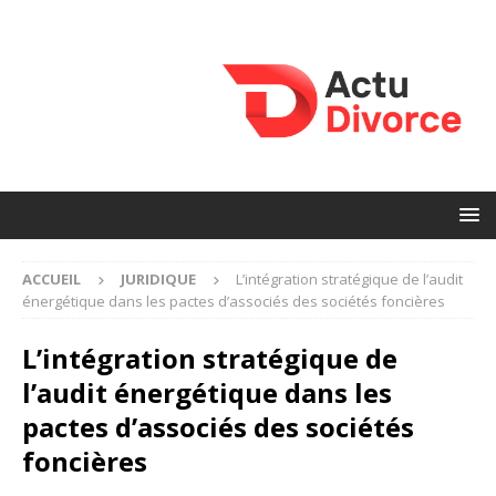
ACCUEIL
JURIDIQUE
L’intégration stratégique de l’audit
énergétique dans les pactes d’associés des sociétés foncières
L’intégration stratégique de
l’audit énergétique dans les
pactes d’associés des sociétés
foncières