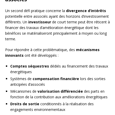
Un second défi pratique concerne la
divergence d’intérêts
potentielle entre associés ayant des horizons d’investissement
différents. Un
investisseur
de court terme peut être réticent à
financer des travaux d’amélioration énergétique dont les
bénéfices se matérialiseront principalement à moyen ou long
terme.
Pour répondre à cette problématique, des
mécanismes
innovants
ont été développés :
Comptes séquestres
dédiés au financement des travaux
énergétiques
Systèmes de
compensation financière
lors des sorties
anticipées d’associés
Mécanismes de
valorisation différenciée
des parts en
fonction de la contribution aux améliorations énergétiques
Droits de sortie
conditionnés à la réalisation des
engagements environnementaux