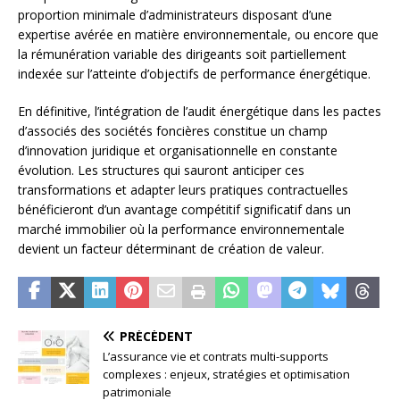
proportion minimale d’administrateurs disposant d’une
expertise avérée en matière environnementale, ou encore que
la rémunération variable des dirigeants soit partiellement
indexée sur l’atteinte d’objectifs de performance énergétique.
En définitive, l’intégration de l’audit énergétique dans les pactes
d’associés des sociétés foncières constitue un champ
d’innovation juridique et organisationnelle en constante
évolution. Les structures qui sauront anticiper ces
transformations et adapter leurs pratiques contractuelles
bénéficieront d’un avantage compétitif significatif dans un
marché immobilier où la performance environnementale
devient un facteur déterminant de création de valeur.
PRÉCÉDENT
L’assurance vie et contrats multi-supports
complexes : enjeux, stratégies et optimisation
patrimoniale