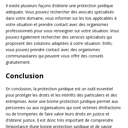
Il existe plusieurs façons d’obtenir une protection juridique
adéquate. Vous pouvez rechercher des avocats spécialisés
dans votre domaine, vous informer sur les lois applicables à
votre situation et prendre contact avec des organismes
professionnels pour vous renseigner sur votre situation. Vous
pouvez également rechercher des services spécialisés qui
proposent des solutions adaptées à votre situation. Enfin,
vous pouvez prendre contact avec des organismes
communautaires qui peuvent vous offrir des conseils
gratuitement.
Conclusion
En conclusion, la protection juridique est un outil essentiel
pour protéger les droits et les intérêts des particuliers et des
entreprises. Avoir une bonne protection juridique permet aux
personnes ou aux organisations qui sont victimes d’infractions
ou de tromperies de faire valoir leurs droits en justice et
d’obtenir justice. Il est donc très important de comprendre
l’importance d’une bonne protection juridique et de savoir