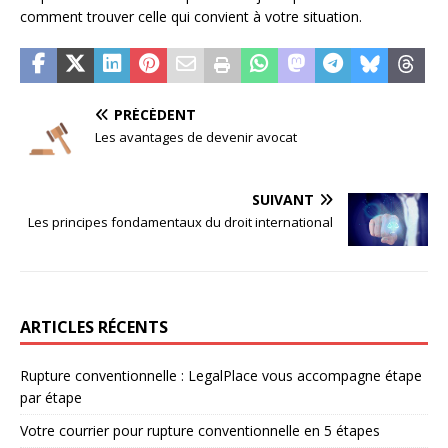
comment trouver celle qui convient à votre situation.
PRÉCÉDENT
Les avantages de devenir avocat
SUIVANT
Les principes fondamentaux du droit international
ARTICLES RÉCENTS
Rupture conventionnelle : LegalPlace vous accompagne étape
par étape
Votre courrier pour rupture conventionnelle en 5 étapes