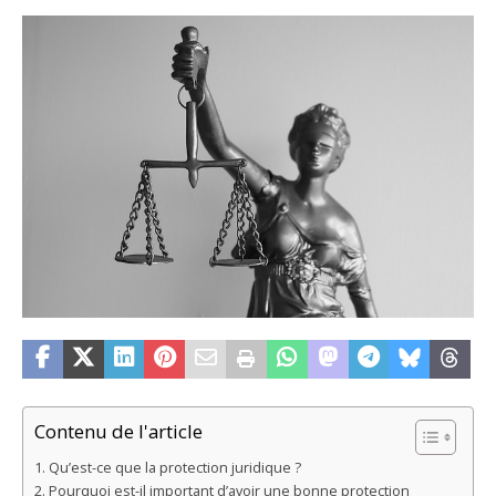
Contenu de l'article
Qu’est-ce que la protection juridique ?
Pourquoi est-il important d’avoir une bonne protection