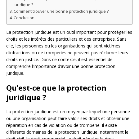
juridique ?
Comment trouver une bonne protection juridique ?
Conclusion
La protection juridique est un outil important pour protéger les
droits et les intérêts des particuliers et des entreprises. Sans
elle, les personnes ou les organisations qui sont victimes
d’infractions ou de tromperies ne peuvent pas réclamer leurs
droits en justice. Dans ce contexte, il est essentiel de
comprendre l’importance d’avoir une bonne protection
juridique.
Qu’est-ce que la protection
juridique ?
La protection juridique est un moyen par lequel une personne
ou une organisation peut faire valoir ses droits et obtenir une
réparation en cas de violation ou de tromperie. Il existe
différents domaines de la protection juridique, notamment le
droit civil, le droit commercial, le droit pénal et le droit