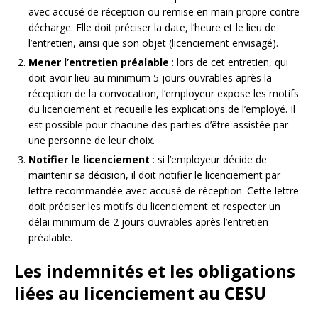
avec accusé de réception ou remise en main propre contre
décharge. Elle doit préciser la date, l’heure et le lieu de
l’entretien, ainsi que son objet (licenciement envisagé).
Mener l’entretien préalable
: lors de cet entretien, qui
doit avoir lieu au minimum 5 jours ouvrables après la
réception de la convocation, l’employeur expose les motifs
du licenciement et recueille les explications de l’employé. Il
est possible pour chacune des parties d’être assistée par
une personne de leur choix.
Notifier le licenciement
: si l’employeur décide de
maintenir sa décision, il doit notifier le licenciement par
lettre recommandée avec accusé de réception. Cette lettre
doit préciser les motifs du licenciement et respecter un
délai minimum de 2 jours ouvrables après l’entretien
préalable.
Les indemnités et les obligations
liées au licenciement au CESU