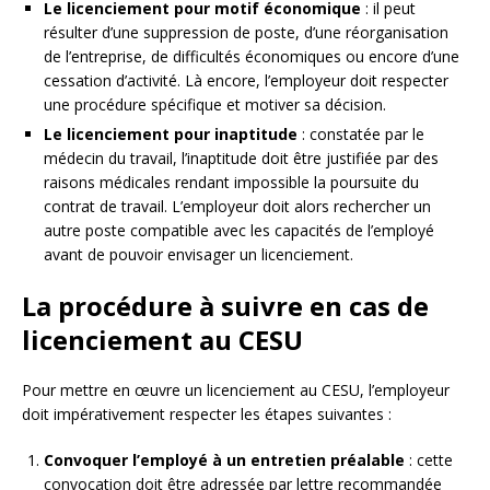
Le licenciement pour motif économique
: il peut
résulter d’une suppression de poste, d’une réorganisation
de l’entreprise, de difficultés économiques ou encore d’une
cessation d’activité. Là encore, l’employeur doit respecter
une procédure spécifique et motiver sa décision.
Le licenciement pour inaptitude
: constatée par le
médecin du travail, l’inaptitude doit être justifiée par des
raisons médicales rendant impossible la poursuite du
contrat de travail. L’employeur doit alors rechercher un
autre poste compatible avec les capacités de l’employé
avant de pouvoir envisager un licenciement.
La procédure à suivre en cas de
licenciement au CESU
Pour mettre en œuvre un licenciement au CESU, l’employeur
doit impérativement respecter les étapes suivantes :
Convoquer l’employé à un entretien préalable
: cette
convocation doit être adressée par lettre recommandée