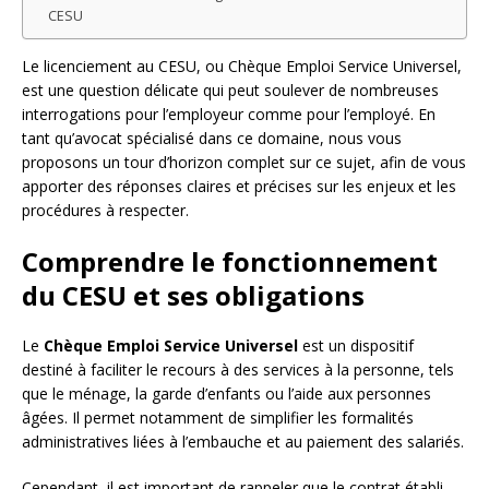
CESU
Le licenciement au CESU, ou Chèque Emploi Service Universel,
est une question délicate qui peut soulever de nombreuses
interrogations pour l’employeur comme pour l’employé. En
tant qu’avocat spécialisé dans ce domaine, nous vous
proposons un tour d’horizon complet sur ce sujet, afin de vous
apporter des réponses claires et précises sur les enjeux et les
procédures à respecter.
Comprendre le fonctionnement
du CESU et ses obligations
Le
Chèque Emploi Service Universel
est un dispositif
destiné à faciliter le recours à des services à la personne, tels
que le ménage, la garde d’enfants ou l’aide aux personnes
âgées. Il permet notamment de simplifier les formalités
administratives liées à l’embauche et au paiement des salariés.
Cependant, il est important de rappeler que le contrat établi