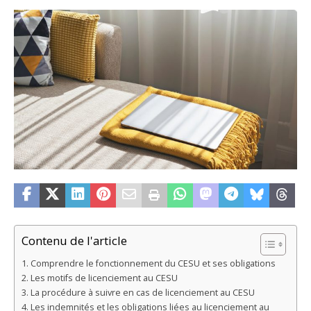
Contenu de l'article
Comprendre le fonctionnement du CESU et ses obligations
Les motifs de licenciement au CESU
La procédure à suivre en cas de licenciement au CESU
Les indemnités et les obligations liées au licenciement au