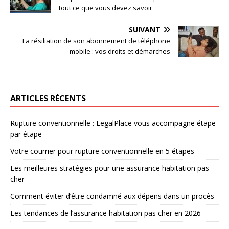
tout ce que vous devez savoir
SUIVANT
La résiliation de son abonnement de téléphone
mobile : vos droits et démarches
ARTICLES RÉCENTS
Rupture conventionnelle : LegalPlace vous accompagne étape
par étape
Votre courrier pour rupture conventionnelle en 5 étapes
Les meilleures stratégies pour une assurance habitation pas
cher
Comment éviter d’être condamné aux dépens dans un procès
Les tendances de l’assurance habitation pas cher en 2026