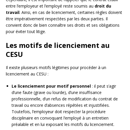
entre l’employeur et l’employé reste soumis au
droit du
travail
. Ainsi, en cas de licenciement, certaines règles doivent
être impérativement respectées par les deux parties. Il
convient donc de bien connaître ses droits et ses obligations
pour éviter tout litige.
Les motifs de licenciement au
CESU
Il existe plusieurs motifs légitimes pour procéder à un
licenciement au CESU :
Le licenciement pour motif personnel
: il peut s’agir
d’une faute (grave ou lourde), d’une insuffisance
professionnelle, d’un refus de modification du contrat de
travail ou encore d’absences répétées et injustifiées.
Toutefois, l’employeur doit respecter la procédure
disciplinaire en convoquant l’employé à un entretien
préalable et en lui exposant les motifs du licenciement.