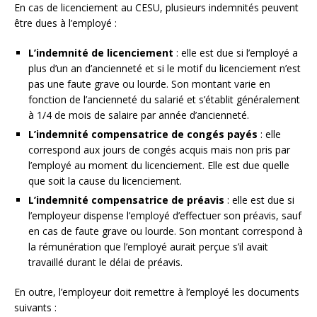
En cas de licenciement au CESU, plusieurs indemnités peuvent
être dues à l’employé :
L’indemnité de licenciement
: elle est due si l’employé a
plus d’un an d’ancienneté et si le motif du licenciement n’est
pas une faute grave ou lourde. Son montant varie en
fonction de l’ancienneté du salarié et s’établit généralement
à 1/4 de mois de salaire par année d’ancienneté.
L’indemnité compensatrice de congés payés
: elle
correspond aux jours de congés acquis mais non pris par
l’employé au moment du licenciement. Elle est due quelle
que soit la cause du licenciement.
L’indemnité compensatrice de préavis
: elle est due si
l’employeur dispense l’employé d’effectuer son préavis, sauf
en cas de faute grave ou lourde. Son montant correspond à
la rémunération que l’employé aurait perçue s’il avait
travaillé durant le délai de préavis.
En outre, l’employeur doit remettre à l’employé les documents
suivants :