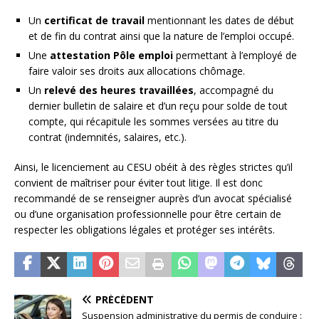
Un
certificat de travail
mentionnant les dates de début
et de fin du contrat ainsi que la nature de l’emploi occupé.
Une
attestation Pôle emploi
permettant à l’employé de
faire valoir ses droits aux allocations chômage.
Un
relevé des heures travaillées
, accompagné du
dernier bulletin de salaire et d’un reçu pour solde de tout
compte, qui récapitule les sommes versées au titre du
contrat (indemnités, salaires, etc.).
Ainsi, le licenciement au CESU obéit à des règles strictes qu’il
convient de maîtriser pour éviter tout litige. Il est donc
recommandé de se renseigner auprès d’un avocat spécialisé
ou d’une organisation professionnelle pour être certain de
respecter les obligations légales et protéger ses intérêts.
PRÉCÉDENT
Suspension administrative du permis de conduire :