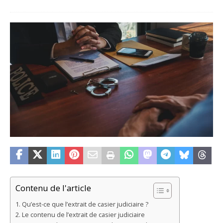
Contenu de l'article
Qu’est-ce que l’extrait de casier judiciaire ?
Le contenu de l’extrait de casier judiciaire