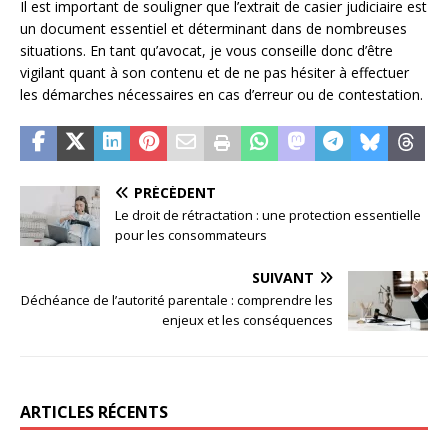
Il est important de souligner que l’extrait de casier judiciaire est
un document essentiel et déterminant dans de nombreuses
situations. En tant qu’avocat, je vous conseille donc d’être
vigilant quant à son contenu et de ne pas hésiter à effectuer
les démarches nécessaires en cas d’erreur ou de contestation.
PRÉCÉDENT
Le droit de rétractation : une protection essentielle
pour les consommateurs
SUIVANT
Déchéance de l’autorité parentale : comprendre les
enjeux et les conséquences
ARTICLES RÉCENTS