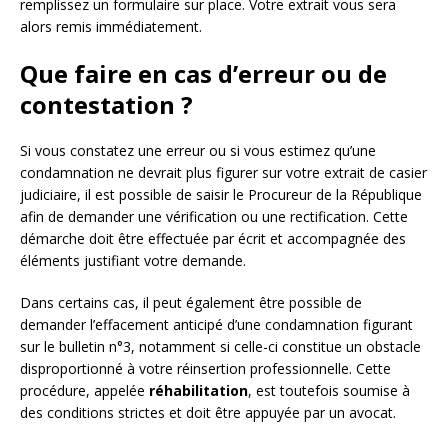
remplissez un formulaire sur place. Votre extrait vous sera
alors remis immédiatement.
Que faire en cas d’erreur ou de
contestation ?
Si vous constatez une erreur ou si vous estimez qu’une
condamnation ne devrait plus figurer sur votre extrait de casier
judiciaire, il est possible de saisir le Procureur de la République
afin de demander une vérification ou une rectification. Cette
démarche doit être effectuée par écrit et accompagnée des
éléments justifiant votre demande.
Dans certains cas, il peut également être possible de
demander l’effacement anticipé d’une condamnation figurant
sur le bulletin n°3, notamment si celle-ci constitue un obstacle
disproportionné à votre réinsertion professionnelle. Cette
procédure, appelée
réhabilitation
, est toutefois soumise à
des conditions strictes et doit être appuyée par un avocat.