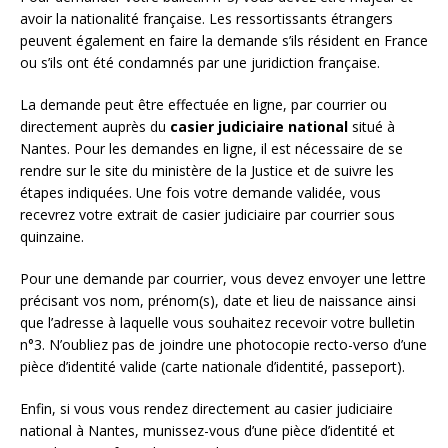
avoir la nationalité française. Les ressortissants étrangers
peuvent également en faire la demande s’ils résident en France
ou s’ils ont été condamnés par une juridiction française.
La demande peut être effectuée en ligne, par courrier ou
directement auprès du
casier judiciaire national
situé à
Nantes. Pour les demandes en ligne, il est nécessaire de se
rendre sur le site du ministère de la Justice et de suivre les
étapes indiquées. Une fois votre demande validée, vous
recevrez votre extrait de casier judiciaire par courrier sous
quinzaine.
Pour une demande par courrier, vous devez envoyer une lettre
précisant vos nom, prénom(s), date et lieu de naissance ainsi
que l’adresse à laquelle vous souhaitez recevoir votre bulletin
n°3. N’oubliez pas de joindre une photocopie recto-verso d’une
pièce d’identité valide (carte nationale d’identité, passeport).
Enfin, si vous vous rendez directement au casier judiciaire
national à Nantes, munissez-vous d’une pièce d’identité et