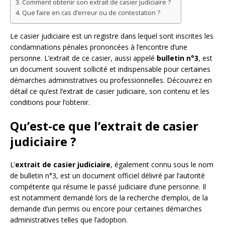
Comment obtenir son extrait de casier judiciaire ?
Que faire en cas d’erreur ou de contestation ?
Le casier judiciaire est un registre dans lequel sont inscrites les
condamnations pénales prononcées à l’encontre d’une
personne. L’extrait de ce casier, aussi appelé
bulletin n°3
, est
un document souvent sollicité et indispensable pour certaines
démarches administratives ou professionnelles. Découvrez en
détail ce qu’est l’extrait de casier judiciaire, son contenu et les
conditions pour l’obtenir.
Qu’est-ce que l’extrait de casier
judiciaire ?
L’
extrait de casier judiciaire
, également connu sous le nom
de bulletin n°3, est un document officiel délivré par l’autorité
compétente qui résume le passé judiciaire d’une personne. Il
est notamment demandé lors de la recherche d’emploi, de la
demande d’un permis ou encore pour certaines démarches
administratives telles que l’adoption.