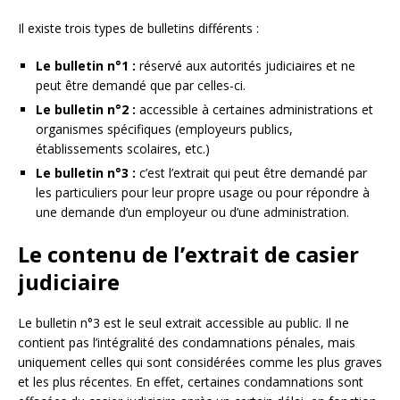
Il existe trois types de bulletins différents :
Le bulletin n°1 :
réservé aux autorités judiciaires et ne
peut être demandé que par celles-ci.
Le bulletin n°2 :
accessible à certaines administrations et
organismes spécifiques (employeurs publics,
établissements scolaires, etc.)
Le bulletin n°3 :
c’est l’extrait qui peut être demandé par
les particuliers pour leur propre usage ou pour répondre à
une demande d’un employeur ou d’une administration.
Le contenu de l’extrait de casier
judiciaire
Le bulletin n°3 est le seul extrait accessible au public. Il ne
contient pas l’intégralité des condamnations pénales, mais
uniquement celles qui sont considérées comme les plus graves
et les plus récentes. En effet, certaines condamnations sont