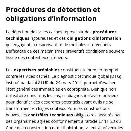
Procédures de détection et
obligations d’information
La détection des vices cachés repose sur des
procédures
techniques
rigoureuses et des
obligations d’information
qui engagent la responsabilité de multiples intervenants.
L’efficacité de ces mécanismes préventifs conditionne souvent
l’issue des contentieux ultérieurs.
Les
expertises préalables
constituent le premier rempart
contre les vices cachés. Le diagnostic technique global (DTG),
institué par la loi ALUR du 24 mars 2014, permet d’évaluer
l’état général des immeubles en copropriété. Bien que non
obligatoire dans tous les cas, ce diagnostic s’avère précieux
pour identifier des désordres potentiels avant qu’ils ne se
transforment en litiges coûteux. Pour les constructions
neuves, les
contrôles techniques
obligatoires, assurés par
des organismes agréés conformément à l’article L.111-23 du
Code de la construction et de l’habitation, visent à prévenir les