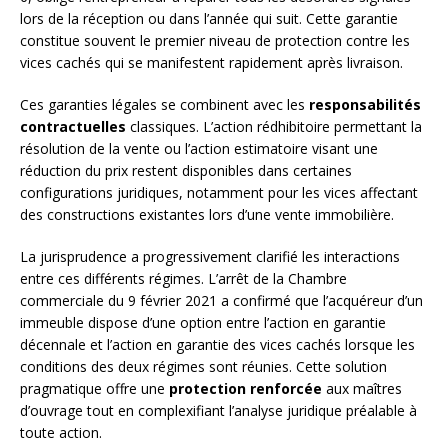
lors de la réception ou dans l’année qui suit. Cette garantie
constitue souvent le premier niveau de protection contre les
vices cachés qui se manifestent rapidement après livraison.
Ces garanties légales se combinent avec les
responsabilités
contractuelles
classiques. L’action rédhibitoire permettant la
résolution de la vente ou l’action estimatoire visant une
réduction du prix restent disponibles dans certaines
configurations juridiques, notamment pour les vices affectant
des constructions existantes lors d’une vente immobilière.
La jurisprudence a progressivement clarifié les interactions
entre ces différents régimes. L’arrêt de la Chambre
commerciale du 9 février 2021 a confirmé que l’acquéreur d’un
immeuble dispose d’une option entre l’action en garantie
décennale et l’action en garantie des vices cachés lorsque les
conditions des deux régimes sont réunies. Cette solution
pragmatique offre une
protection renforcée
aux maîtres
d’ouvrage tout en complexifiant l’analyse juridique préalable à
toute action.