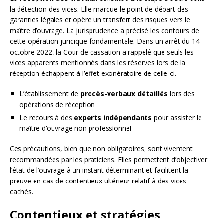
la détection des vices. Elle marque le point de départ des
garanties légales et opère un transfert des risques vers le
maître d’ouvrage. La jurisprudence a précisé les contours de
cette opération juridique fondamentale. Dans un arrêt du 14
octobre 2022, la Cour de cassation a rappelé que seuls les
vices apparents mentionnés dans les réserves lors de la
réception échappent à l’effet exonératoire de celle-ci.
L’établissement de
procès-verbaux détaillés
lors des
opérations de réception
Le recours à des
experts indépendants
pour assister le
maître d’ouvrage non professionnel
Ces précautions, bien que non obligatoires, sont vivement
recommandées par les praticiens. Elles permettent d’objectiver
l’état de l’ouvrage à un instant déterminant et facilitent la
preuve en cas de contentieux ultérieur relatif à des vices
cachés.
Contentieux et stratégies