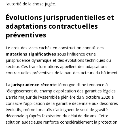
l’autorité de la chose jugée.
Évolutions jurisprudentielles et
adaptations contractuelles
préventives
Le droit des vices cachés en construction connaît des
mutations significatives
sous l’influence d’une
jurisprudence dynamique et des évolutions techniques du
secteur. Ces transformations appellent des adaptations
contractuelles préventives de la part des acteurs du bâtiment.
La
jurisprudence récente
témoigne d’une tendance à
l’élargissement du champ d’application des garanties légales.
L’arrêt majeur de l’Assemblée plénière du 9 octobre 2020 a
consacré l’application de la garantie décennale aux désordres
évolutifs, même lorsqu’ils n’atteignent le seuil de gravité
décennale qu’après l’expiration du délai de dix ans. Cette
solution audacieuse renforce considérablement la protection