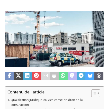
Contenu de l'article
Qualification juridique du vice caché en droit de la
construction