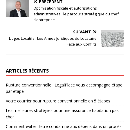
PRÉCÉDENT
Optimisation fiscale et autorisations
administratives : le parcours stratégique du chef
d’entreprise
SUIVANT
Litiges Locatifs : Les Armes Juridiques du Locataire
Face aux Conflits
ARTICLES RÉCENTS
Rupture conventionnelle : LegalPlace vous accompagne étape
par étape
Votre courrier pour rupture conventionnelle en 5 étapes
Les meilleures stratégies pour une assurance habitation pas
cher
Comment éviter d’être condamné aux dépens dans un procès