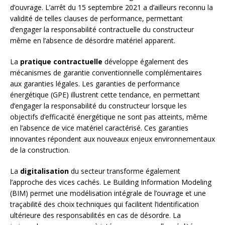
d’ouvrage. L’arrêt du 15 septembre 2021 a d’ailleurs reconnu la
validité de telles clauses de performance, permettant
d’engager la responsabilité contractuelle du constructeur
même en l’absence de désordre matériel apparent.
La
pratique contractuelle
développe également des
mécanismes de garantie conventionnelle complémentaires
aux garanties légales. Les garanties de performance
énergétique (GPE) illustrent cette tendance, en permettant
d’engager la responsabilité du constructeur lorsque les
objectifs d’efficacité énergétique ne sont pas atteints, même
en l’absence de vice matériel caractérisé. Ces garanties
innovantes répondent aux nouveaux enjeux environnementaux
de la construction.
La
digitalisation
du secteur transforme également
l’approche des vices cachés. Le Building Information Modeling
(BIM) permet une modélisation intégrale de l’ouvrage et une
traçabilité des choix techniques qui facilitent l’identification
ultérieure des responsabilités en cas de désordre. La