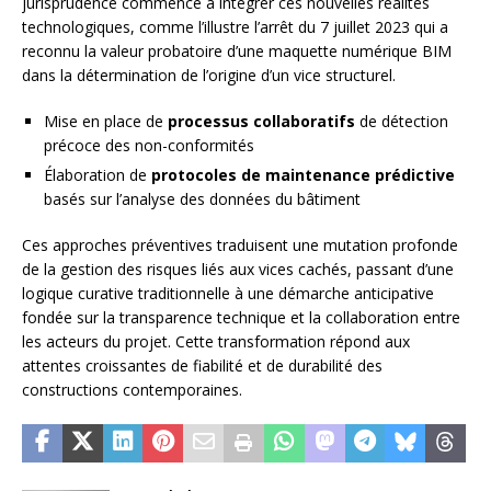
jurisprudence commence à intégrer ces nouvelles réalités
technologiques, comme l’illustre l’arrêt du 7 juillet 2023 qui a
reconnu la valeur probatoire d’une maquette numérique BIM
dans la détermination de l’origine d’un vice structurel.
Mise en place de
processus collaboratifs
de détection
précoce des non-conformités
Élaboration de
protocoles de maintenance prédictive
basés sur l’analyse des données du bâtiment
Ces approches préventives traduisent une mutation profonde
de la gestion des risques liés aux vices cachés, passant d’une
logique curative traditionnelle à une démarche anticipative
fondée sur la transparence technique et la collaboration entre
les acteurs du projet. Cette transformation répond aux
attentes croissantes de fiabilité et de durabilité des
constructions contemporaines.