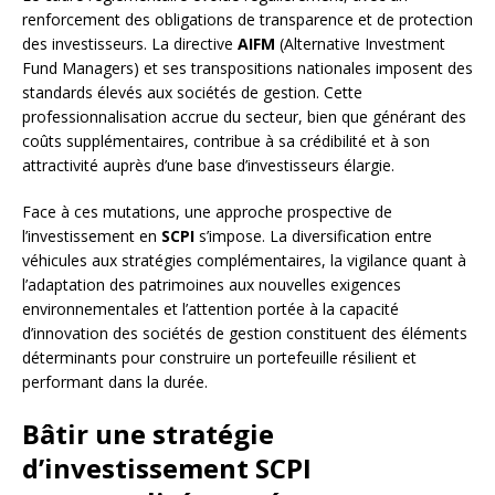
renforcement des obligations de transparence et de protection
des investisseurs. La directive
AIFM
(Alternative Investment
Fund Managers) et ses transpositions nationales imposent des
standards élevés aux sociétés de gestion. Cette
professionnalisation accrue du secteur, bien que générant des
coûts supplémentaires, contribue à sa crédibilité et à son
attractivité auprès d’une base d’investisseurs élargie.
Face à ces mutations, une approche prospective de
l’investissement en
SCPI
s’impose. La diversification entre
véhicules aux stratégies complémentaires, la vigilance quant à
l’adaptation des patrimoines aux nouvelles exigences
environnementales et l’attention portée à la capacité
d’innovation des sociétés de gestion constituent des éléments
déterminants pour construire un portefeuille résilient et
performant dans la durée.
Bâtir une stratégie
d’investissement SCPI