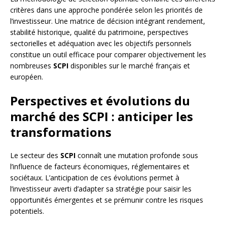
critères dans une approche pondérée selon les priorités de
l’investisseur. Une matrice de décision intégrant rendement,
stabilité historique, qualité du patrimoine, perspectives
sectorielles et adéquation avec les objectifs personnels
constitue un outil efficace pour comparer objectivement les
nombreuses
SCPI
disponibles sur le marché français et
européen.
Perspectives et évolutions du
marché des SCPI : anticiper les
transformations
Le secteur des
SCPI
connaît une mutation profonde sous
l’influence de facteurs économiques, réglementaires et
sociétaux. L’anticipation de ces évolutions permet à
l’investisseur averti d’adapter sa stratégie pour saisir les
opportunités émergentes et se prémunir contre les risques
potentiels.