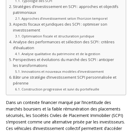
Typologie des SCPI
Stratégies d’investissement en SCPI : approches et objectifs
patrimoniaux
Approches d’investissement selon l’horizon temporel
Aspects fiscaux et juridiques des SCPI : optimiser son
investissement
Optimisation fiscale et structuration juridique
Analyse des performances et sélection des SCPI : critères
d’évaluation
Analyse qualitative du patrimoine et de la gestion
Perspectives et évolutions du marché des SCPI : anticiper
les transformations
Innovations et nouveaux modèles d’investissement
Bâtir une stratégie d’investissement SCPI personnalisée et
pérenne
Construction progressive et suivi du portefeuille
Dans un contexte financier marqué par l’incertitude des
marchés boursiers et la faible rémunération des placements
sécurisés, les Sociétés Civiles de Placement Immobilier (SCPI)
s’imposent comme une alternative prisée par les investisseurs.
Ces véhicules d’investissement collectif permettent d’accéder