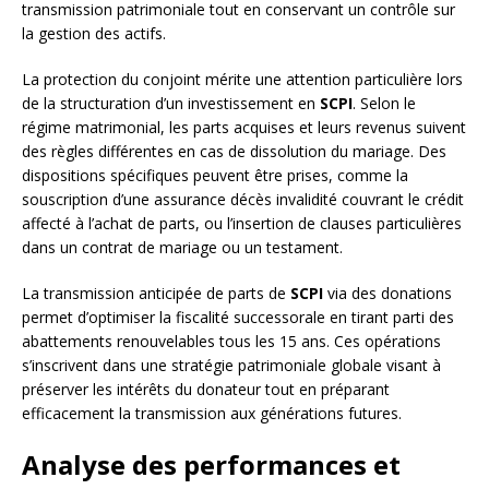
transmission patrimoniale tout en conservant un contrôle sur
la gestion des actifs.
La protection du conjoint mérite une attention particulière lors
de la structuration d’un investissement en
SCPI
. Selon le
régime matrimonial, les parts acquises et leurs revenus suivent
des règles différentes en cas de dissolution du mariage. Des
dispositions spécifiques peuvent être prises, comme la
souscription d’une assurance décès invalidité couvrant le crédit
affecté à l’achat de parts, ou l’insertion de clauses particulières
dans un contrat de mariage ou un testament.
La transmission anticipée de parts de
SCPI
via des donations
permet d’optimiser la fiscalité successorale en tirant parti des
abattements renouvelables tous les 15 ans. Ces opérations
s’inscrivent dans une stratégie patrimoniale globale visant à
préserver les intérêts du donateur tout en préparant
efficacement la transmission aux générations futures.
Analyse des performances et