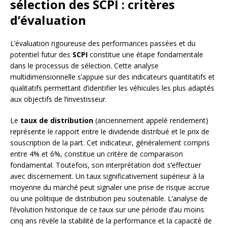
sélection des SCPI : critères
d’évaluation
L’évaluation rigoureuse des performances passées et du
potentiel futur des
SCPI
constitue une étape fondamentale
dans le processus de sélection. Cette analyse
multidimensionnelle s’appuie sur des indicateurs quantitatifs et
qualitatifs permettant d’identifier les véhicules les plus adaptés
aux objectifs de l’investisseur.
Le
taux de distribution
(anciennement appelé rendement)
représente le rapport entre le dividende distribué et le prix de
souscription de la part. Cet indicateur, généralement compris
entre 4% et 6%, constitue un critère de comparaison
fondamental. Toutefois, son interprétation doit s’effectuer
avec discernement. Un taux significativement supérieur à la
moyenne du marché peut signaler une prise de risque accrue
ou une politique de distribution peu soutenable. L’analyse de
l’évolution historique de ce taux sur une période d’au moins
cinq ans révèle la stabilité de la performance et la capacité de