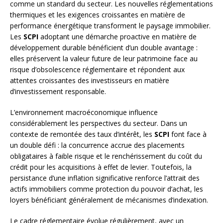
comme un standard du secteur. Les nouvelles réglementations
thermiques et les exigences croissantes en matière de
performance énergétique transforment le paysage immobilier.
Les
SCPI
adoptant une démarche proactive en matière de
développement durable bénéficient d’un double avantage :
elles préservent la valeur future de leur patrimoine face au
risque d’obsolescence réglementaire et répondent aux
attentes croissantes des investisseurs en matière
d’investissement responsable.
L’environnement macroéconomique influence
considérablement les perspectives du secteur. Dans un
contexte de remontée des taux d’intérêt, les
SCPI
font face à
un double défi : la concurrence accrue des placements
obligataires à faible risque et le renchérissement du coût du
crédit pour les acquisitions à effet de levier. Toutefois, la
persistance d’une inflation significative renforce l’attrait des
actifs immobiliers comme protection du pouvoir d’achat, les
loyers bénéficiant généralement de mécanismes d’indexation.
Le cadre réglementaire évolue régulièrement, avec un