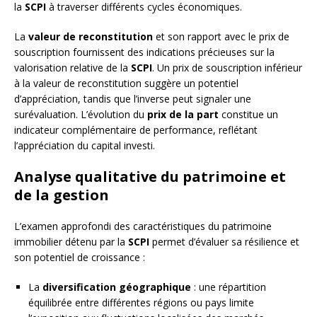
la
SCPI
à traverser différents cycles économiques.
La
valeur de reconstitution
et son rapport avec le prix de
souscription fournissent des indications précieuses sur la
valorisation relative de la
SCPI
. Un prix de souscription inférieur
à la valeur de reconstitution suggère un potentiel
d’appréciation, tandis que l’inverse peut signaler une
surévaluation. L’évolution du
prix de la part
constitue un
indicateur complémentaire de performance, reflétant
l’appréciation du capital investi.
Analyse qualitative du patrimoine et
de la gestion
L’examen approfondi des caractéristiques du patrimoine
immobilier détenu par la
SCPI
permet d’évaluer sa résilience et
son potentiel de croissance :
La
diversification géographique
: une répartition
équilibrée entre différentes régions ou pays limite