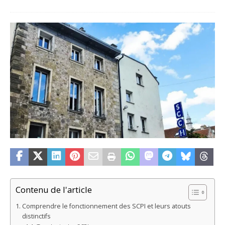
Contenu de l'article
Comprendre le fonctionnement des SCPI et leurs atouts
distinctifs