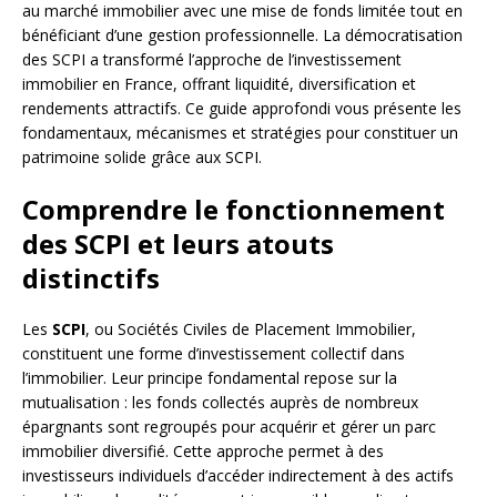
au marché immobilier avec une mise de fonds limitée tout en
bénéficiant d’une gestion professionnelle. La démocratisation
des SCPI a transformé l’approche de l’investissement
immobilier en France, offrant liquidité, diversification et
rendements attractifs. Ce guide approfondi vous présente les
fondamentaux, mécanismes et stratégies pour constituer un
patrimoine solide grâce aux SCPI.
Comprendre le fonctionnement
des SCPI et leurs atouts
distinctifs
Les
SCPI
, ou Sociétés Civiles de Placement Immobilier,
constituent une forme d’investissement collectif dans
l’immobilier. Leur principe fondamental repose sur la
mutualisation : les fonds collectés auprès de nombreux
épargnants sont regroupés pour acquérir et gérer un parc
immobilier diversifié. Cette approche permet à des
investisseurs individuels d’accéder indirectement à des actifs