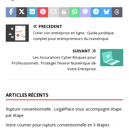
PRÉCÉDENT
Créer son entreprise en ligne : Guide juridique
complet pour entrepreneurs du numérique
SUIVANT
Les Assurances Cyber Risques pour
Professionnels : Protéger l’Avenir Numérique de
Votre Entreprise
ARTICLES RÉCENTS
Rupture conventionnelle : LegalPlace vous accompagne étape
par étape
Votre courrier pour rupture conventionnelle en 5 étapes