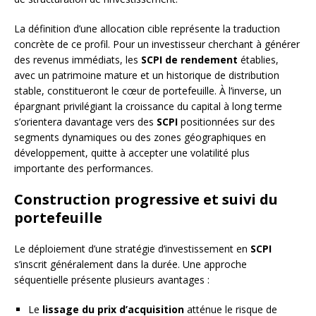
La définition d’une allocation cible représente la traduction
concrète de ce profil. Pour un investisseur cherchant à générer
des revenus immédiats, les
SCPI de rendement
établies,
avec un patrimoine mature et un historique de distribution
stable, constitueront le cœur de portefeuille. À l’inverse, un
épargnant privilégiant la croissance du capital à long terme
s’orientera davantage vers des
SCPI
positionnées sur des
segments dynamiques ou des zones géographiques en
développement, quitte à accepter une volatilité plus
importante des performances.
Construction progressive et suivi du
portefeuille
Le déploiement d’une stratégie d’investissement en
SCPI
s’inscrit généralement dans la durée. Une approche
séquentielle présente plusieurs avantages :
Le
lissage du prix d’acquisition
atténue le risque de