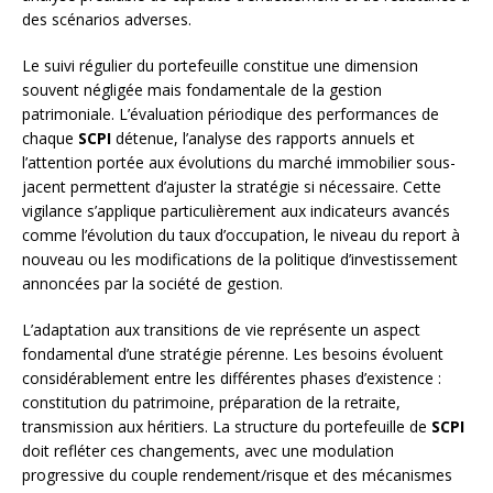
des scénarios adverses.
Le suivi régulier du portefeuille constitue une dimension
souvent négligée mais fondamentale de la gestion
patrimoniale. L’évaluation périodique des performances de
chaque
SCPI
détenue, l’analyse des rapports annuels et
l’attention portée aux évolutions du marché immobilier sous-
jacent permettent d’ajuster la stratégie si nécessaire. Cette
vigilance s’applique particulièrement aux indicateurs avancés
comme l’évolution du taux d’occupation, le niveau du report à
nouveau ou les modifications de la politique d’investissement
annoncées par la société de gestion.
L’adaptation aux transitions de vie représente un aspect
fondamental d’une stratégie pérenne. Les besoins évoluent
considérablement entre les différentes phases d’existence :
constitution du patrimoine, préparation de la retraite,
transmission aux héritiers. La structure du portefeuille de
SCPI
doit refléter ces changements, avec une modulation
progressive du couple rendement/risque et des mécanismes