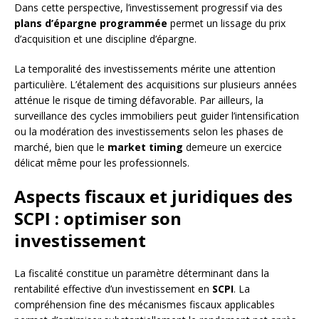
Dans cette perspective, l’investissement progressif via des
plans d’épargne programmée
permet un lissage du prix
d’acquisition et une discipline d’épargne.
La temporalité des investissements mérite une attention
particulière. L’étalement des acquisitions sur plusieurs années
atténue le risque de timing défavorable. Par ailleurs, la
surveillance des cycles immobiliers peut guider l’intensification
ou la modération des investissements selon les phases de
marché, bien que le
market timing
demeure un exercice
délicat même pour les professionnels.
Aspects fiscaux et juridiques des
SCPI : optimiser son
investissement
La fiscalité constitue un paramètre déterminant dans la
rentabilité effective d’un investissement en
SCPI
. La
compréhension fine des mécanismes fiscaux applicables