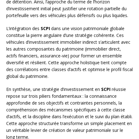
de détention. Ainsi, l’approche du terme de l’horizon
d’investissement initial peut justifier une rotation partielle du
portefeuille vers des véhicules plus défensifs ou plus liquides.
L’intégration des
SCPI
dans une vision patrimoniale globale
constitue la pierre angulaire d’une stratégie cohérente. Ces
véhicules d’investissement immobilier indirect s’articulent avec
les autres composantes du patrimoine (immobilier direct,
actifs financiers, assurance-vie) pour former un ensemble
diversifié et résilient. Cette approche holistique tient compte
des corrélations entre classes d’actifs et optimise le profil fiscal
global du patrimoine.
En synthèse, une stratégie d’investissement en
SCPI
réussie
repose sur trois piliers fondamentaux : la connaissance
approfondie de ses objectifs et contraintes personnels, la
compréhension des mécanismes spécifiques à cette classe
d’actifs, et la discipline dans l’exécution et le suivi du plan établi.
Cette approche structurée transforme un simple placement en
un véritable levier de création de valeur patrimoniale sur le
long terme.