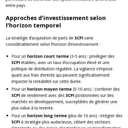
entre pays.
Approches d’investissement selon
l’horizon temporel
La stratégie d’acquisition de parts de
SCPI
varie
considérablement selon l’horizon d’investissement :
Pour un
horizon court terme
(3-5 ans) : privilégier des
SCPI
établies, avec un taux d’occupation élevé et une
politique de distribution régulière. La vigilance s’impose
quant aux frais d’entrée qui peuvent significativement
impacter la rentabilité sur cette durée.
Pour un
horizon moyen terme
(5-10 ans) : combiner des
SCPI
de rendement avec des
SCPI
positionnées sur des
marchés en développement, susceptibles de générer une
plus-value à la revente.
Pour un
horizon long terme
(plus de 10 ans) : intégrer des
SCPI
à stratégie plus audacieuse, ciblant des secteurs