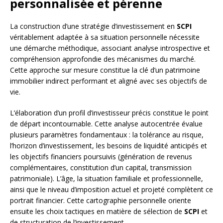
personnalisée et pérenne
La construction d’une stratégie d’investissement en
SCPI
véritablement adaptée à sa situation personnelle nécessite
une démarche méthodique, associant analyse introspective et
compréhension approfondie des mécanismes du marché.
Cette approche sur mesure constitue la clé d’un patrimoine
immobilier indirect performant et aligné avec ses objectifs de
vie.
L’élaboration d’un profil d’investisseur précis constitue le point
de départ incontournable. Cette analyse autocentrée évalue
plusieurs paramètres fondamentaux : la tolérance au risque,
l’horizon d’investissement, les besoins de liquidité anticipés et
les objectifs financiers poursuivis (génération de revenus
complémentaires, constitution d’un capital, transmission
patrimoniale). L’âge, la situation familiale et professionnelle,
ainsi que le niveau d’imposition actuel et projeté complètent ce
portrait financier. Cette cartographie personnelle oriente
ensuite les choix tactiques en matière de sélection de
SCPI
et
de structuration de l’investissement.