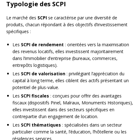
Typologie des SCPI
Le marché des
SCPI
se caractérise par une diversité de
produits, chacun répondant à des objectifs d’investissement
spécifiques :
Les
SCPI de rendement
: orientées vers la maximisation
des revenus locatifs, elles investissent majoritairement
dans l’immobilier d’entreprise (bureaux, commerces,
entrepôts logistiques).
Les
SCPI de valorisation
: privilégiant l’appréciation du
capital à long terme, elles ciblent des actifs présentant un
potentiel de plus-value.
Les
SCPI fiscales
: conçues pour offrir des avantages
fiscaux (dispositifs Pinel, Malraux, Monuments Historiques),
elles investissent dans des secteurs spécifiques en
contrepartie d’un engagement de location.
Les
SCPI thématiques
: spécialisées dans un secteur
particulier comme la santé, l’éducation, l’hôtellerie ou les
résidences services.