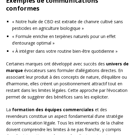
Exemples de communications
conformes
« Notre huile de CBD est extraite de chanvre cultivé sans
pesticides en agriculture biologique »
« Formule enrichie en terpènes naturels pour un effet
d’entourage optimal »
« À intégrer dans votre routine bien-être quotidienne »
Certaines marques ont développé avec succès des
univers de
marque
évocateurs sans formuler d’allégations directes. En
associant leur produit à des concepts de nature, d’équilibre ou
d’harmonie, elles créent un positionnement attractif tout en
restant dans les limites légales. Cette approche par l’évocation
permet de suggérer des bénéfices sans les expliciter.
La
formation des équipes commerciales
et des
revendeurs constitue un aspect fondamental d’une stratégie
de communication légale. Tous les intervenants de la chaîne
doivent comprendre les limites à ne pas franchir, y compris