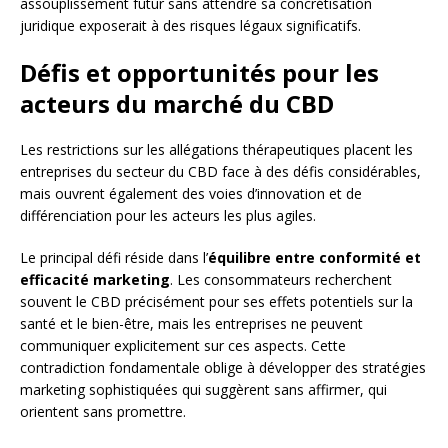
assouplissement futur sans attendre sa concrétisation
juridique exposerait à des risques légaux significatifs.
Défis et opportunités pour les
acteurs du marché du CBD
Les restrictions sur les allégations thérapeutiques placent les
entreprises du secteur du CBD face à des défis considérables,
mais ouvrent également des voies d’innovation et de
différenciation pour les acteurs les plus agiles.
Le principal défi réside dans l’
équilibre entre conformité et
efficacité marketing
. Les consommateurs recherchent
souvent le CBD précisément pour ses effets potentiels sur la
santé et le bien-être, mais les entreprises ne peuvent
communiquer explicitement sur ces aspects. Cette
contradiction fondamentale oblige à développer des stratégies
marketing sophistiquées qui suggèrent sans affirmer, qui
orientent sans promettre.