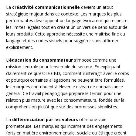
La
créativité communicationnelle
devient un atout
stratégique majeur dans ce contexte. Les marques les plus
performantes développent un langage évocateur qui respecte
les limites légales tout en créant un univers de sens autour de
leurs produits. Cette approche nécessite une maîtrise fine du
langage et des codes visuels pour suggérer sans affirmer
explicitement.
L’
éducation du consommateur
s’impose comme une
mission centrale pour l’ensemble du secteur. En expliquant
clairement ce qu’est le CBD, comment il interagit avec le corps
et pourquoi certaines allégations ne peuvent être formulées,
les marques contribuent à élever le niveau de connaissance
général. Ce travail pédagogique prépare le terrain pour une
relation plus mature avec les consommateurs, fondée sur la
compréhension plutôt que sur des promesses simplistes.
La
différenciation par les valeurs
offre une voie
prometteuse. Les marques qui incarnent des engagements
forts en matière environnementale, sociale ou éthique créent