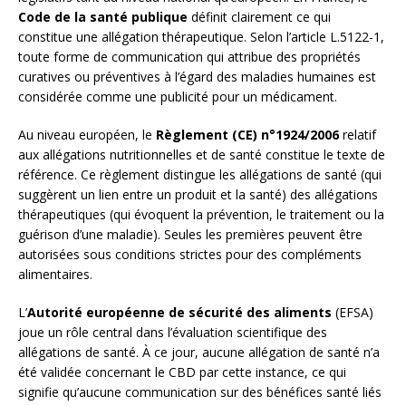
Code de la santé publique
définit clairement ce qui
constitue une allégation thérapeutique. Selon l’article L.5122-1,
toute forme de communication qui attribue des propriétés
curatives ou préventives à l’égard des maladies humaines est
considérée comme une publicité pour un médicament.
Au niveau européen, le
Règlement (CE) n°1924/2006
relatif
aux allégations nutritionnelles et de santé constitue le texte de
référence. Ce règlement distingue les allégations de santé (qui
suggèrent un lien entre un produit et la santé) des allégations
thérapeutiques (qui évoquent la prévention, le traitement ou la
guérison d’une maladie). Seules les premières peuvent être
autorisées sous conditions strictes pour des compléments
alimentaires.
L’
Autorité européenne de sécurité des aliments
(EFSA)
joue un rôle central dans l’évaluation scientifique des
allégations de santé. À ce jour, aucune allégation de santé n’a
été validée concernant le CBD par cette instance, ce qui
signifie qu’aucune communication sur des bénéfices santé liés