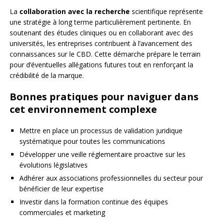
La
collaboration avec la recherche
scientifique représente
une stratégie à long terme particulièrement pertinente. En
soutenant des études cliniques ou en collaborant avec des
universités, les entreprises contribuent à l’avancement des
connaissances sur le CBD. Cette démarche prépare le terrain
pour d’éventuelles allégations futures tout en renforçant la
crédibilité de la marque.
Bonnes pratiques pour naviguer dans
cet environnement complexe
Mettre en place un processus de validation juridique
systématique pour toutes les communications
Développer une veille réglementaire proactive sur les
évolutions législatives
Adhérer aux associations professionnelles du secteur pour
bénéficier de leur expertise
Investir dans la formation continue des équipes
commerciales et marketing