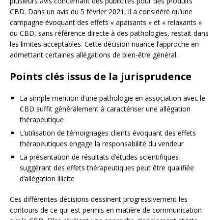
plusieurs avis concernant des publicités pour des produits
CBD. Dans un avis du 5 février 2021, il a considéré qu’une
campagne évoquant des effets « apaisants » et « relaxants »
du CBD, sans référence directe à des pathologies, restait dans
les limites acceptables. Cette décision nuance l’approche en
admettant certaines allégations de bien-être général.
Points clés issus de la jurisprudence
La simple mention d’une pathologie en association avec le
CBD suffit généralement à caractériser une allégation
thérapeutique
L’utilisation de témoignages clients évoquant des effets
thérapeutiques engage la responsabilité du vendeur
La présentation de résultats d’études scientifiques
suggérant des effets thérapeutiques peut être qualifiée
d’allégation illicite
Ces différentes décisions dessinent progressivement les
contours de ce qui est permis en matière de communication