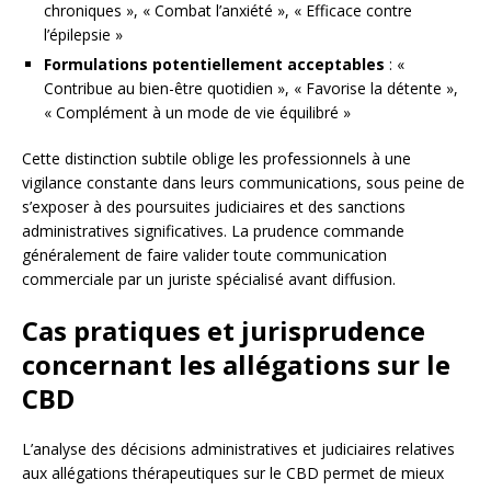
chroniques », « Combat l’anxiété », « Efficace contre
l’épilepsie »
Formulations potentiellement acceptables
: «
Contribue au bien-être quotidien », « Favorise la détente »,
« Complément à un mode de vie équilibré »
Cette distinction subtile oblige les professionnels à une
vigilance constante dans leurs communications, sous peine de
s’exposer à des poursuites judiciaires et des sanctions
administratives significatives. La prudence commande
généralement de faire valider toute communication
commerciale par un juriste spécialisé avant diffusion.
Cas pratiques et jurisprudence
concernant les allégations sur le
CBD
L’analyse des décisions administratives et judiciaires relatives
aux allégations thérapeutiques sur le CBD permet de mieux