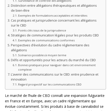
Surveillance et contrôle des allégations
Distinction entre allégations thérapeutiques et allégations
de bien-être
Exemples de formulations acceptables et interdites
Cas pratiques et jurisprudence concernant les allégations
sur le CBD
Points clés issus de la jurisprudence
Stratégies de communication légales pour les produits CBD
Exemples de communications conformes
Perspectives d’évolution du cadre réglementaire des
allégations
Scénarios possibles à moyen terme
Défis et opportunités pour les acteurs du marché du CBD
Bonnes pratiques pour naviguer dans cet environnement
complexe
L’avenir des communications sur le CBD: entre prudence et
innovation
Regard prospectif sur les communications CBD
Le marché de l’huile de CBD connaît une expansion fulgurante
en France et en Europe, avec un cadre réglementaire qui
évolue constamment. Si les produits à base de cannabidiol se