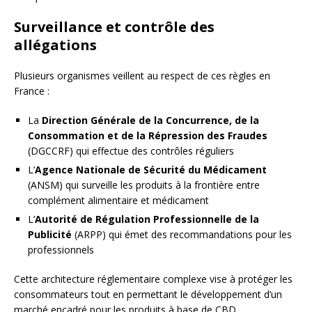
Surveillance et contrôle des
allégations
Plusieurs organismes veillent au respect de ces règles en
France :
La
Direction Générale de la Concurrence, de la
Consommation et de la Répression des Fraudes
(DGCCRF) qui effectue des contrôles réguliers
L’
Agence Nationale de Sécurité du Médicament
(ANSM) qui surveille les produits à la frontière entre
complément alimentaire et médicament
L’
Autorité de Régulation Professionnelle de la
Publicité
(ARPP) qui émet des recommandations pour les
professionnels
Cette architecture réglementaire complexe vise à protéger les
consommateurs tout en permettant le développement d’un
marché encadré pour les produits à base de CBD.