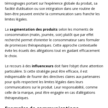
témoignages portant sur l’expérience globale du produit, sa
facilité d’utilisation ou son intégration dans une routine de
bien-être peuvent enrichir la communication sans franchir les
limites légales.
La
segmentation des produits
selon les moments de
consommation (matin, journée, soir) plutôt que par effet
recherché permet d’orienter le consommateur sans formuler
de promesses thérapeutiques. Cette approche contextuelle
évite les écueils des allégations tout en guidant efficacement
le choix.
Le recours à des
influenceurs
doit faire l’objet d’une attention
particulière. Si cette stratégie peut être efficace, il est
indispensable de fournir des directives claires aux partenaires
pour qu’ils respectent les limites légales dans leurs
communications sur le produit. Leur responsabilité, comme
celle de la marque, peut être engagée en cas d’allégations
thérapeutiques.