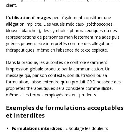
client.
L’
utilisation d’images
peut également constituer une
allégation implicite. Des visuels médicaux (stéthoscopes,
blouses blanches), des symboles pharmaceutiques ou des
représentations de personnes manifestement malades puis
guéries peuvent être interprétés comme des allégations
thérapeutiques, même en l’absence de texte explicite.
Dans la pratique, les autorités de contrôle examinent
l’impression globale produite par la communication. Un
message qui, par son contexte, son illustration ou sa
formulation, laisse entendre qu’un produit CBD possède des
propriétés thérapeutiques sera considéré comme illicite,
même si les termes employés restent prudents.
Exemples de formulations acceptables
et interdites
Formulations interdites
: « Soulage les douleurs