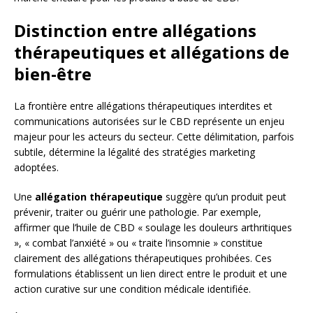
Distinction entre allégations
thérapeutiques et allégations de
bien-être
La frontière entre allégations thérapeutiques interdites et
communications autorisées sur le CBD représente un enjeu
majeur pour les acteurs du secteur. Cette délimitation, parfois
subtile, détermine la légalité des stratégies marketing
adoptées.
Une
allégation thérapeutique
suggère qu’un produit peut
prévenir, traiter ou guérir une pathologie. Par exemple,
affirmer que l’huile de CBD « soulage les douleurs arthritiques
», « combat l’anxiété » ou « traite l’insomnie » constitue
clairement des allégations thérapeutiques prohibées. Ces
formulations établissent un lien direct entre le produit et une
action curative sur une condition médicale identifiée.