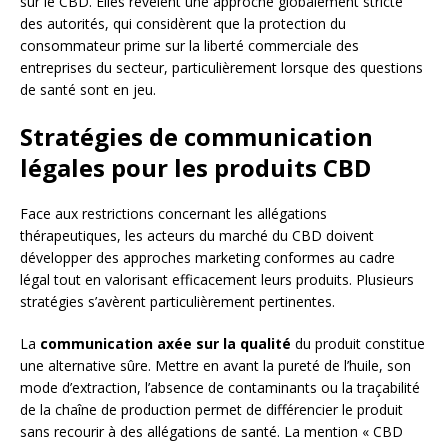
sur le CBD. Elles révèlent une approche globalement stricte
des autorités, qui considèrent que la protection du
consommateur prime sur la liberté commerciale des
entreprises du secteur, particulièrement lorsque des questions
de santé sont en jeu.
Stratégies de communication
légales pour les produits CBD
Face aux restrictions concernant les allégations
thérapeutiques, les acteurs du marché du CBD doivent
développer des approches marketing conformes au cadre
légal tout en valorisant efficacement leurs produits. Plusieurs
stratégies s’avèrent particulièrement pertinentes.
La
communication axée sur la qualité
du produit constitue
une alternative sûre. Mettre en avant la pureté de l’huile, son
mode d’extraction, l’absence de contaminants ou la traçabilité
de la chaîne de production permet de différencier le produit
sans recourir à des allégations de santé. La mention « CBD