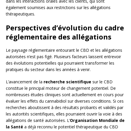
dans les interactions orales avec les clients, qui sont
également soumises aux restrictions sur les allégations
thérapeutiques.
Perspectives d’évolution du cadre
réglementaire des allégations
Le paysage réglementaire entourant le CBD et les allégations
autorisées n’est pas figé. Plusieurs facteurs laissent entrevoir
des évolutions potentielles qui pourraient transformer les
pratiques du secteur dans les années à venir.
L’avancement de la
recherche scientifique
sur le CBD
constitue le principal moteur de changement potentiel. De
nombreuses études cliniques sont actuellement en cours pour
évaluer les effets du cannabidiol sur diverses conditions. Si ces
recherches aboutissent à des résultats probants et validés par
les autorités scientifiques, elles pourraient ouvrir la voie à des
allégations de santé autorisées. L’
Organisation Mondiale de
la Santé
a déjà reconnu le potentiel thérapeutique du CBD