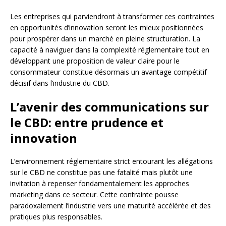
Les entreprises qui parviendront à transformer ces contraintes
en opportunités d’innovation seront les mieux positionnées
pour prospérer dans un marché en pleine structuration. La
capacité à naviguer dans la complexité réglementaire tout en
développant une proposition de valeur claire pour le
consommateur constitue désormais un avantage compétitif
décisif dans l’industrie du CBD.
L’avenir des communications sur
le CBD: entre prudence et
innovation
L’environnement réglementaire strict entourant les allégations
sur le CBD ne constitue pas une fatalité mais plutôt une
invitation à repenser fondamentalement les approches
marketing dans ce secteur. Cette contrainte pousse
paradoxalement l’industrie vers une maturité accélérée et des
pratiques plus responsables.