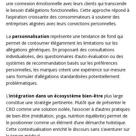
une connexion émotionnelle avec leurs clients qui transcende
le besoin d’allégations fonctionnelles. Cette approche répond à
l’aspiration croissante des consommateurs à soutenir des
entreprises alignées avec leurs convictions personnelles.
La
personnalisation
représente une tendance de fond qui
permet de contourner élégamment les limitations sur les
allégations génériques. En proposant des consultations
individualisées, des questionnaires d’auto-évaluation ou des
systèmes de recommandation basés sur les préférences
personnelles, les marques créent une expérience sur-mesure
sans formuler d’allégations standardisées potentiellement
problématiques.
L’
intégration dans un écosystème bien-être
plus large
constitue une stratégie pertinente. Plutôt que de présenter le
CBD comme une solution isolée, l’associer à d’autres pratiques
de bien-être (méditation, yoga, nutrition équilibrée) permet de
le positionner comme un élément d’une démarche holistique.
Cette contextualisation enrichit le discours sans s’aventurer sur
le terrain médical.