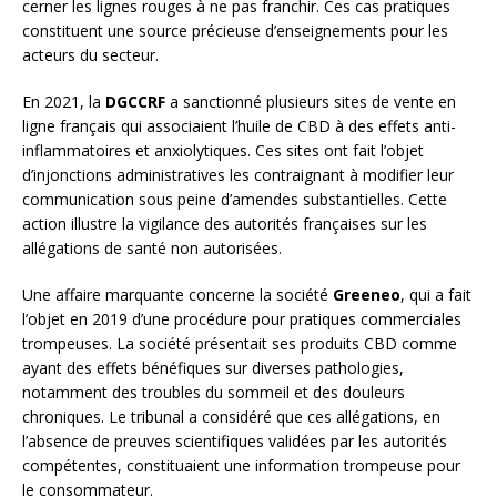
cerner les lignes rouges à ne pas franchir. Ces cas pratiques
constituent une source précieuse d’enseignements pour les
acteurs du secteur.
En 2021, la
DGCCRF
a sanctionné plusieurs sites de vente en
ligne français qui associaient l’huile de CBD à des effets anti-
inflammatoires et anxiolytiques. Ces sites ont fait l’objet
d’injonctions administratives les contraignant à modifier leur
communication sous peine d’amendes substantielles. Cette
action illustre la vigilance des autorités françaises sur les
allégations de santé non autorisées.
Une affaire marquante concerne la société
Greeneo
, qui a fait
l’objet en 2019 d’une procédure pour pratiques commerciales
trompeuses. La société présentait ses produits CBD comme
ayant des effets bénéfiques sur diverses pathologies,
notamment des troubles du sommeil et des douleurs
chroniques. Le tribunal a considéré que ces allégations, en
l’absence de preuves scientifiques validées par les autorités
compétentes, constituaient une information trompeuse pour
le consommateur.