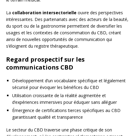
La
collaboration intersectorielle
ouvre des perspectives
intéressantes. Des partenariats avec des acteurs de la beauté,
du sport ou de la gastronomie permettent de diversifier les
usages et les contextes de consommation du CBD, créant
ainsi de nouvelles opportunités de communication qui
s’éloignent du registre thérapeutique.
Regard prospectif sur les
communications CBD
Développement d’un vocabulaire spécifique et légalement
sécurisé pour évoquer les bénéfices du CBD
Utilisation croissante de la réalité augmentée et
d’expériences immersives pour éduquer sans alléguer
Émergence de certifications tierces spécifiques au CBD
garantissant qualité et transparence
Le secteur du CBD traverse une phase critique de son