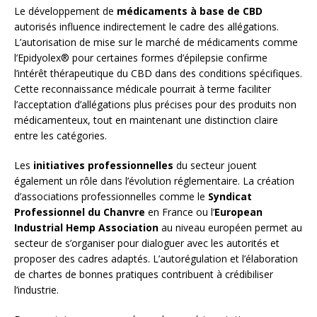
Le développement de
médicaments à base de CBD
autorisés influence indirectement le cadre des allégations.
L’autorisation de mise sur le marché de médicaments comme
l’Epidyolex® pour certaines formes d’épilepsie confirme
l’intérêt thérapeutique du CBD dans des conditions spécifiques.
Cette reconnaissance médicale pourrait à terme faciliter
l’acceptation d’allégations plus précises pour des produits non
médicamenteux, tout en maintenant une distinction claire
entre les catégories.
Les
initiatives professionnelles
du secteur jouent
également un rôle dans l’évolution réglementaire. La création
d’associations professionnelles comme le
Syndicat
Professionnel du Chanvre
en France ou l’
European
Industrial Hemp Association
au niveau européen permet au
secteur de s’organiser pour dialoguer avec les autorités et
proposer des cadres adaptés. L’autorégulation et l’élaboration
de chartes de bonnes pratiques contribuent à crédibiliser
l’industrie.