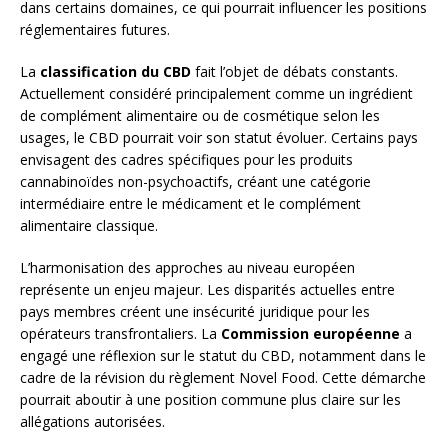
dans certains domaines, ce qui pourrait influencer les positions
réglementaires futures.
La
classification du CBD
fait l’objet de débats constants.
Actuellement considéré principalement comme un ingrédient
de complément alimentaire ou de cosmétique selon les
usages, le CBD pourrait voir son statut évoluer. Certains pays
envisagent des cadres spécifiques pour les produits
cannabinoïdes non-psychoactifs, créant une catégorie
intermédiaire entre le médicament et le complément
alimentaire classique.
L’harmonisation des approches au niveau européen
représente un enjeu majeur. Les disparités actuelles entre
pays membres créent une insécurité juridique pour les
opérateurs transfrontaliers. La
Commission européenne
a
engagé une réflexion sur le statut du CBD, notamment dans le
cadre de la révision du règlement Novel Food. Cette démarche
pourrait aboutir à une position commune plus claire sur les
allégations autorisées.