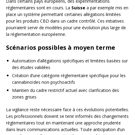
Dans certains pays européens, des expérimentations
réglementaires sont en cours. La
Suisse
a par exemple mis en
place un système permettant certaines allégations limitées
pour les produits CBD dans un cadre contrôlé. Ces initiatives
pourraient servir de modèles pour une évolution plus large de
la réglementation européenne.
Scénarios possibles à moyen terme
Autorisation d’allégations spécifiques et limitées basées sur
des études validées
Création d’une catégorie réglementaire spécifique pour les
cannabinoïdes non-psychoactifs
Maintien du cadre restrictif actuel avec clarification des
zones grises
La vigilance reste nécessaire face à ces évolutions potentielles.
Les professionnels doivent se tenir informés des changements
réglementaires tout en maintenant une approche prudente
dans leurs communications actuelles. Toute anticipation d’un