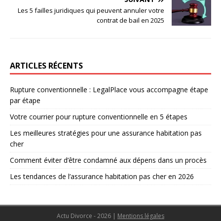
Les 5 failles juridiques qui peuvent annuler votre
contrat de bail en 2025
ARTICLES RÉCENTS
Rupture conventionnelle : LegalPlace vous accompagne étape
par étape
Votre courrier pour rupture conventionnelle en 5 étapes
Les meilleures stratégies pour une assurance habitation pas
cher
Comment éviter d’être condamné aux dépens dans un procès
Les tendances de l’assurance habitation pas cher en 2026
Actu Divorce - 2026
|
Mentions légales