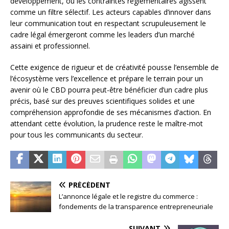
développement, où les contraintes réglementaires agissent
comme un filtre sélectif. Les acteurs capables d’innover dans
leur communication tout en respectant scrupuleusement le
cadre légal émergeront comme les leaders d’un marché
assaini et professionnel.
Cette exigence de rigueur et de créativité pousse l’ensemble de
l’écosystème vers l’excellence et prépare le terrain pour un
avenir où le CBD pourra peut-être bénéficier d’un cadre plus
précis, basé sur des preuves scientifiques solides et une
compréhension approfondie de ses mécanismes d’action. En
attendant cette évolution, la prudence reste le maître-mot
pour tous les communicants du secteur.
PRÉCÉDENT
L’annonce légale et le registre du commerce :
fondements de la transparence entrepreneuriale
SUIVANT