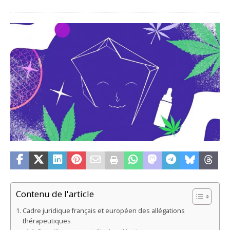
Contenu de l'article
Cadre juridique français et européen des allégations
thérapeutiques