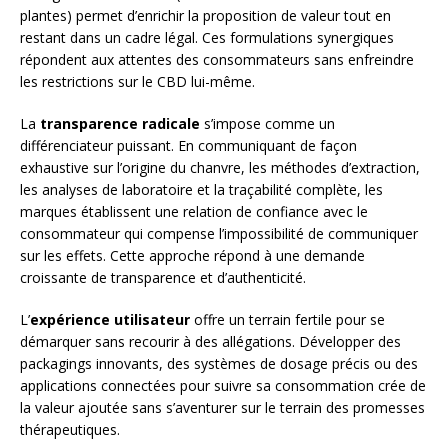
plantes) permet d’enrichir la proposition de valeur tout en
restant dans un cadre légal. Ces formulations synergiques
répondent aux attentes des consommateurs sans enfreindre
les restrictions sur le CBD lui-même.
La
transparence radicale
s’impose comme un
différenciateur puissant. En communiquant de façon
exhaustive sur l’origine du chanvre, les méthodes d’extraction,
les analyses de laboratoire et la traçabilité complète, les
marques établissent une relation de confiance avec le
consommateur qui compense l’impossibilité de communiquer
sur les effets. Cette approche répond à une demande
croissante de transparence et d’authenticité.
L’
expérience utilisateur
offre un terrain fertile pour se
démarquer sans recourir à des allégations. Développer des
packagings innovants, des systèmes de dosage précis ou des
applications connectées pour suivre sa consommation crée de
la valeur ajoutée sans s’aventurer sur le terrain des promesses
thérapeutiques.