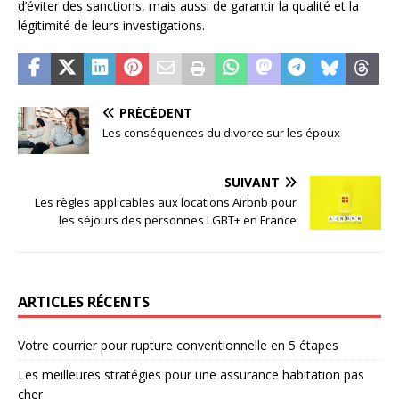
d’éviter des sanctions, mais aussi de garantir la qualité et la
légitimité de leurs investigations.
PRÉCÉDENT
Les conséquences du divorce sur les époux
SUIVANT
Les règles applicables aux locations Airbnb pour
les séjours des personnes LGBT+ en France
ARTICLES RÉCENTS
Votre courrier pour rupture conventionnelle en 5 étapes
Les meilleures stratégies pour une assurance habitation pas
cher