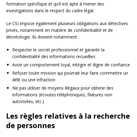
formation spécifique et qu’il est apte à mener des
investigations dans le respect du cadre légal.
Le CSI impose également plusieurs obligations aux détectives
privés, notamment en matière de confidentialité et de
déontologie. Ils doivent notamment :
Respecter le secret professionnel et garantir la
confidentialité des informations recueillies
Avoir un comportement loyal, intègre et digne de confiance
Refuser toute mission qui pourrait leur faire commettre un
délit ou une infraction
Ne pas utiliser de moyens illégaux pour obtenir des
informations (écoutes téléphoniques, filatures non
autorisées, etc.)
Les règles relatives à la recherche
de personnes