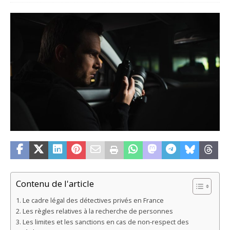
Contenu de l'article
Le cadre légal des détectives privés en France
Les règles relatives à la recherche de personnes
Les limites et les sanctions en cas de non-respect des