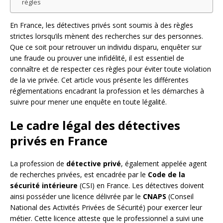
règles
En France, les détectives privés sont soumis à des règles
strictes lorsqu’ils mènent des recherches sur des personnes.
Que ce soit pour retrouver un individu disparu, enquêter sur
une fraude ou prouver une infidélité, il est essentiel de
connaître et de respecter ces règles pour éviter toute violation
de la vie privée. Cet article vous présente les différentes
réglementations encadrant la profession et les démarches à
suivre pour mener une enquête en toute légalité.
Le cadre légal des détectives
privés en France
La profession de
détective privé
, également appelée agent
de recherches privées, est encadrée par le
Code de la
sécurité intérieure
(CSI) en France. Les détectives doivent
ainsi posséder une licence délivrée par le
CNAPS
(Conseil
National des Activités Privées de Sécurité) pour exercer leur
métier. Cette licence atteste que le professionnel a suivi une