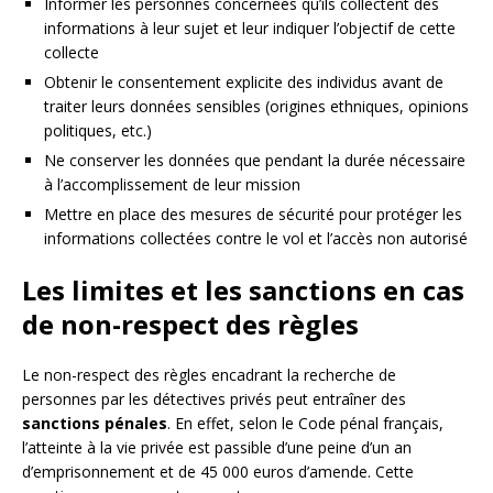
Informer les personnes concernées qu’ils collectent des
informations à leur sujet et leur indiquer l’objectif de cette
collecte
Obtenir le consentement explicite des individus avant de
traiter leurs données sensibles (origines ethniques, opinions
politiques, etc.)
Ne conserver les données que pendant la durée nécessaire
à l’accomplissement de leur mission
Mettre en place des mesures de sécurité pour protéger les
informations collectées contre le vol et l’accès non autorisé
Les limites et les sanctions en cas
de non-respect des règles
Le non-respect des règles encadrant la recherche de
personnes par les détectives privés peut entraîner des
sanctions pénales
. En effet, selon le Code pénal français,
l’atteinte à la vie privée est passible d’une peine d’un an
d’emprisonnement et de 45 000 euros d’amende. Cette