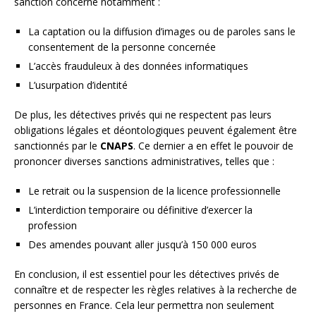
sanction concerne notamment :
La captation ou la diffusion d’images ou de paroles sans le
consentement de la personne concernée
L’accès frauduleux à des données informatiques
L’usurpation d’identité
De plus, les détectives privés qui ne respectent pas leurs
obligations légales et déontologiques peuvent également être
sanctionnés par le
CNAPS
. Ce dernier a en effet le pouvoir de
prononcer diverses sanctions administratives, telles que :
Le retrait ou la suspension de la licence professionnelle
L’interdiction temporaire ou définitive d’exercer la
profession
Des amendes pouvant aller jusqu’à 150 000 euros
En conclusion, il est essentiel pour les détectives privés de
connaître et de respecter les règles relatives à la recherche de
personnes en France. Cela leur permettra non seulement