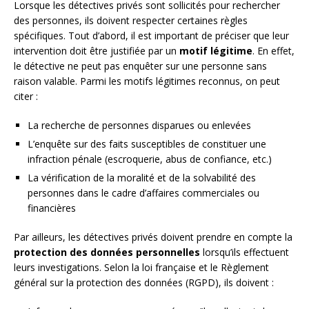
Lorsque les détectives privés sont sollicités pour rechercher
des personnes, ils doivent respecter certaines règles
spécifiques. Tout d’abord, il est important de préciser que leur
intervention doit être justifiée par un
motif légitime
. En effet,
le détective ne peut pas enquêter sur une personne sans
raison valable. Parmi les motifs légitimes reconnus, on peut
citer :
La recherche de personnes disparues ou enlevées
L’enquête sur des faits susceptibles de constituer une
infraction pénale (escroquerie, abus de confiance, etc.)
La vérification de la moralité et de la solvabilité des
personnes dans le cadre d’affaires commerciales ou
financières
Par ailleurs, les détectives privés doivent prendre en compte la
protection des données personnelles
lorsqu’ils effectuent
leurs investigations. Selon la loi française et le Règlement
général sur la protection des données (RGPD), ils doivent :