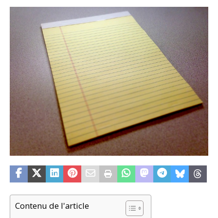
Contenu de l'article