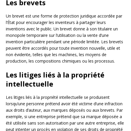
Les brevets
Un brevet est une forme de protection juridique accordée par
l’État pour encourager les inventeurs à partager leurs
inventions avec le public. Un brevet donne à son titulaire un
monopole temporaire sur l’utilisation ou la vente d’une
invention particulière pendant une période limitée. Les brevets
peuvent être accordés pour toute invention nouvelle, utile et
non évidente, telles que les machines, les moyens de
production, les compositions chimiques ou les processus.
Les litiges liés à la propriété
intellectuelle
Les litiges liés à la propriété intellectuelle se produisent
lorsqu’une personne prétend avoir été victime d’une infraction
aux droits d’auteur, aux marques déposés ou aux brevets. Par
exemple, si une entreprise prétend que sa marque déposée a
été utilisée sans son autorisation par une autre entreprise, elle
peut intenter un procès en violation de ses droits de propriété