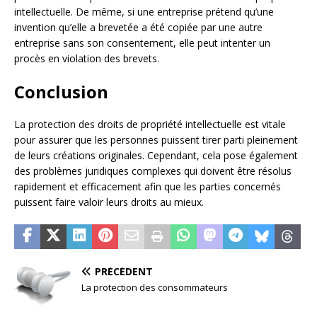
intellectuelle. De même, si une entreprise prétend qu’une
invention qu’elle a brevetée a été copiée par une autre
entreprise sans son consentement, elle peut intenter un
procès en violation des brevets.
Conclusion
La protection des droits de propriété intellectuelle est vitale
pour assurer que les personnes puissent tirer parti pleinement
de leurs créations originales. Cependant, cela pose également
des problèmes juridiques complexes qui doivent être résolus
rapidement et efficacement afin que les parties concernés
puissent faire valoir leurs droits au mieux.
PRÉCÉDENT
La protection des consommateurs