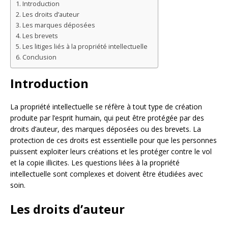
Introduction
Les droits d’auteur
Les marques déposées
Les brevets
Les litiges liés à la propriété intellectuelle
Conclusion
Introduction
La propriété intellectuelle se réfère à tout type de création
produite par l’esprit humain, qui peut être protégée par des
droits d’auteur, des marques déposées ou des brevets. La
protection de ces droits est essentielle pour que les personnes
puissent exploiter leurs créations et les protéger contre le vol
et la copie illicites. Les questions liées à la propriété
intellectuelle sont complexes et doivent être étudiées avec
soin.
Les droits d’auteur