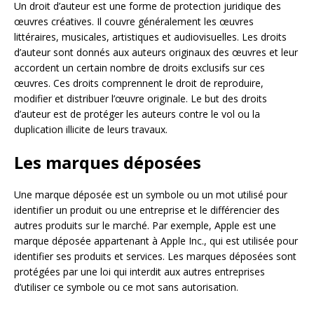
Un droit d’auteur est une forme de protection juridique des
œuvres créatives. Il couvre généralement les œuvres
littéraires, musicales, artistiques et audiovisuelles. Les droits
d’auteur sont donnés aux auteurs originaux des œuvres et leur
accordent un certain nombre de droits exclusifs sur ces
œuvres. Ces droits comprennent le droit de reproduire,
modifier et distribuer l’œuvre originale. Le but des droits
d’auteur est de protéger les auteurs contre le vol ou la
duplication illicite de leurs travaux.
Les marques déposées
Une marque déposée est un symbole ou un mot utilisé pour
identifier un produit ou une entreprise et le différencier des
autres produits sur le marché. Par exemple, Apple est une
marque déposée appartenant à Apple Inc., qui est utilisée pour
identifier ses produits et services. Les marques déposées sont
protégées par une loi qui interdit aux autres entreprises
d’utiliser ce symbole ou ce mot sans autorisation.