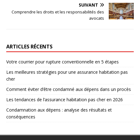
SUIVANT
Comprendre les droits et les responsabilités des
avocats
ARTICLES RÉCENTS
Votre courrier pour rupture conventionnelle en 5 étapes
Les meilleures stratégies pour une assurance habitation pas
cher
Comment éviter d’être condamné aux dépens dans un procès
Les tendances de l’assurance habitation pas cher en 2026
Condamnation aux dépens : analyse des résultats et
conséquences