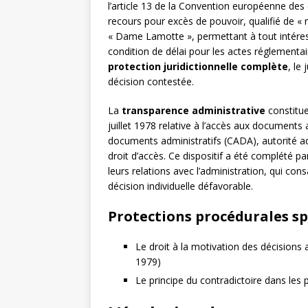
l’article 13 de la Convention européenne des
recours pour excès de pouvoir, qualifié de « 
« Dame Lamotte », permettant à tout intéress
condition de délai pour les actes réglementai
protection juridictionnelle complète
, le
décision contestée.
La
transparence administrative
constitue
juillet 1978 relative à l’accès aux documents
documents administratifs (CADA), autorité ad
droit d’accès. Ce dispositif a été complété par
leurs relations avec l’administration, qui co
décision individuelle défavorable.
Protections procédurales sp
Le droit à la motivation des décisions a
1979)
Le principe du contradictoire dans les