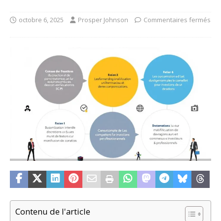
octobre 6, 2025
Prosper Johnson
Commentaires fermés
Contenu de l'article