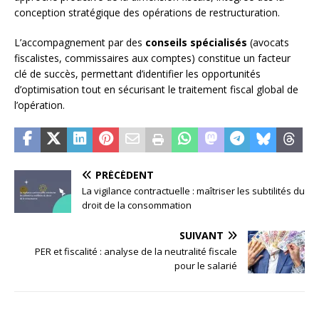
conception stratégique des opérations de restructuration.
L’accompagnement par des
conseils spécialisés
(avocats
fiscalistes, commissaires aux comptes) constitue un facteur
clé de succès, permettant d’identifier les opportunités
d’optimisation tout en sécurisant le traitement fiscal global de
l’opération.
PRÉCÉDENT
La vigilance contractuelle : maîtriser les subtilités du
droit de la consommation
SUIVANT
PER et fiscalité : analyse de la neutralité fiscale
pour le salarié