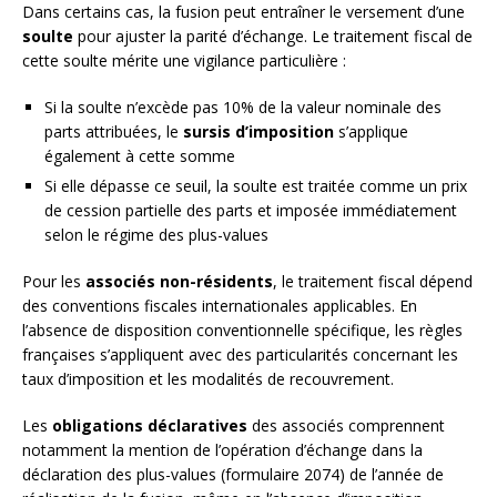
Dans certains cas, la fusion peut entraîner le versement d’une
soulte
pour ajuster la parité d’échange. Le traitement fiscal de
cette soulte mérite une vigilance particulière :
Si la soulte n’excède pas 10% de la valeur nominale des
parts attribuées, le
sursis d’imposition
s’applique
également à cette somme
Si elle dépasse ce seuil, la soulte est traitée comme un prix
de cession partielle des parts et imposée immédiatement
selon le régime des plus-values
Pour les
associés non-résidents
, le traitement fiscal dépend
des conventions fiscales internationales applicables. En
l’absence de disposition conventionnelle spécifique, les règles
françaises s’appliquent avec des particularités concernant les
taux d’imposition et les modalités de recouvrement.
Les
obligations déclaratives
des associés comprennent
notamment la mention de l’opération d’échange dans la
déclaration des plus-values (formulaire 2074) de l’année de