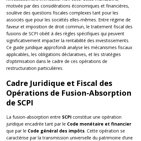
motivée par des considérations économiques et financières,
soulève des questions fiscales complexes tant pour les
associés que pour les sociétés elles-mêmes. Entre régime de
faveur et imposition de droit commun, le traitement fiscal des
fusions de SCPI obéit à des règles spécifiques qui peuvent
significativement impacter la rentabilité des investissements.
Ce guide juridique approfondi analyse les mécanismes fiscaux
applicables, les obligations déclaratives, et les stratégies
d’optimisation dans le cadre de ces opérations de
restructuration particulières.
Cadre Juridique et Fiscal des
Opérations de Fusion-Absorption
de SCPI
La fusion-absorption entre
SCPI
constitue une opération
juridique encadrée tant par le
Code monétaire et financier
que par le
Code général des impôts
. Cette opération se
caractérise par la transmission universelle du patrimoine d’une