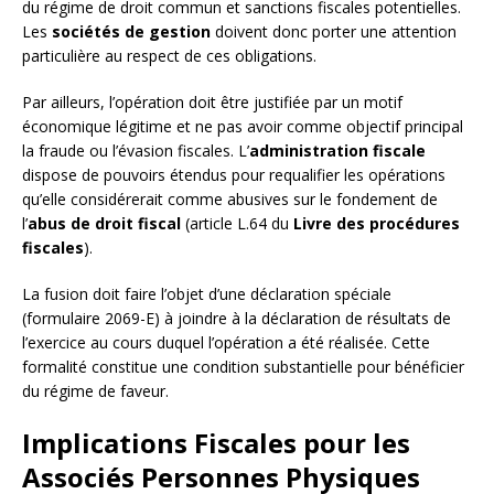
du régime de droit commun et sanctions fiscales potentielles.
Les
sociétés de gestion
doivent donc porter une attention
particulière au respect de ces obligations.
Par ailleurs, l’opération doit être justifiée par un motif
économique légitime et ne pas avoir comme objectif principal
la fraude ou l’évasion fiscales. L’
administration fiscale
dispose de pouvoirs étendus pour requalifier les opérations
qu’elle considérerait comme abusives sur le fondement de
l’
abus de droit fiscal
(article L.64 du
Livre des procédures
fiscales
).
La fusion doit faire l’objet d’une déclaration spéciale
(formulaire 2069-E) à joindre à la déclaration de résultats de
l’exercice au cours duquel l’opération a été réalisée. Cette
formalité constitue une condition substantielle pour bénéficier
du régime de faveur.
Implications Fiscales pour les
Associés Personnes Physiques