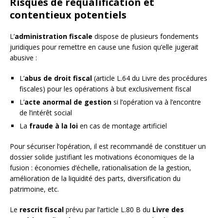
Risques de requalification et
contentieux potentiels
L’
administration fiscale
dispose de plusieurs fondements
juridiques pour remettre en cause une fusion qu’elle jugerait
abusive :
L’
abus de droit fiscal
(article L.64 du Livre des procédures
fiscales) pour les opérations à but exclusivement fiscal
L’
acte anormal de gestion
si l’opération va à l’encontre
de l’intérêt social
La
fraude à la loi
en cas de montage artificiel
Pour sécuriser l’opération, il est recommandé de constituer un
dossier solide justifiant les motivations économiques de la
fusion : économies d’échelle, rationalisation de la gestion,
amélioration de la liquidité des parts, diversification du
patrimoine, etc.
Le
rescrit fiscal
prévu par l’article L.80 B du
Livre des