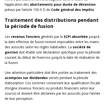
l’application des
abattements pour durée de détention
prévus par l’article 150-0 D du
Code général des impôts
.
Traitement des distributions pendant
la période de fusion
Les
revenus fonciers
générés par la
SCPI absorbée
jusqu’à
la date effective de fusion restent imposables entre les mains
des associés selon les règles habituelles. La
société de
gestion
doit établir une déclaration spécifique pour la période
courant du début de l’exercice jusqu’à la date de réalisation de
la fusion.
Une attention particulière doit être portée au traitement des
acomptes sur dividendes
versés pendant la période
d’absorption. Ces sommes conservent leur qualification fiscale
d’origine (revenus fonciers ou produits financiers selon leur
source) et doivent être déclarées par les associés pour l’année
de leur perception.