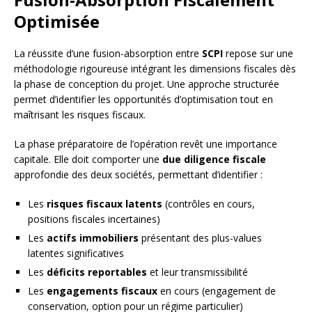
Optimisée
La réussite d’une fusion-absorption entre
SCPI
repose sur une
méthodologie rigoureuse intégrant les dimensions fiscales dès
la phase de conception du projet. Une approche structurée
permet d’identifier les opportunités d’optimisation tout en
maîtrisant les risques fiscaux.
La phase préparatoire de l’opération revêt une importance
capitale. Elle doit comporter une
due diligence fiscale
approfondie des deux sociétés, permettant d’identifier :
Les
risques fiscaux latents
(contrôles en cours,
positions fiscales incertaines)
Les
actifs immobiliers
présentant des plus-values
latentes significatives
Les
déficits reportables
et leur transmissibilité
Les
engagements fiscaux
en cours (engagement de
conservation, option pour un régime particulier)