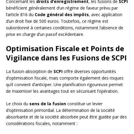
Concernant les
droits d’enregistrement
, les fusions de
SCPI
bénéficient généralement d’un régime de faveur prévu par
l’article 816 du
Code général des impôts
, avec application
d’un droit fixe de 500 euros. Toutefois, ce régime est
subordonné à certaines conditions, notamment l’absence de
prise en charge d’un passif excédentaire.
Optimisation Fiscale et Points de
Vigilance dans les Fusions de SCPI
La fusion-absorption de
SCPI
offre diverses opportunités
d’optimisation fiscale, mais comporte également des risques
qu’il convient d’anticiper. Une planification rigoureuse permet
de maximiser les avantages tout en sécurisant l’opération.
Le choix du
sens de la fusion
constitue un levier
d’optimisation primordial. La détermination de la société
absorbante et de la société absorbée peut être guidée par des
considérations fiscales, notamment :