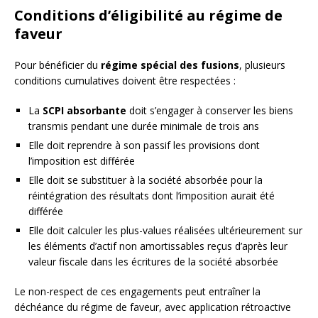
Conditions d’éligibilité au régime de
faveur
Pour bénéficier du
régime spécial des fusions
, plusieurs
conditions cumulatives doivent être respectées :
La
SCPI absorbante
doit s’engager à conserver les biens
transmis pendant une durée minimale de trois ans
Elle doit reprendre à son passif les provisions dont
l’imposition est différée
Elle doit se substituer à la société absorbée pour la
réintégration des résultats dont l’imposition aurait été
différée
Elle doit calculer les plus-values réalisées ultérieurement sur
les éléments d’actif non amortissables reçus d’après leur
valeur fiscale dans les écritures de la société absorbée
Le non-respect de ces engagements peut entraîner la
déchéance du régime de faveur, avec application rétroactive