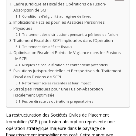
Cadre Juridique et Fiscal des Opérations de Fusion-
Absorption de SCPI
Conditions d’éligibilité au régime de faveur
Implications Fiscales pour les Associés Personnes
Physiques
Traitement des distributions pendant la période de fusion
Traitement Fiscal des SCPI Impliquées dans l’Opération
Traitement des déficits fiscaux
Optimisation Fiscale et Points de Vigilance dans les Fusions
de SCPI
Risques de requalification et contentieux potentiels
Évolutions Jurisprudentielles et Perspectives du Traitement
Fiscal des Fusions de SCPI
Réformes fiscales récentes et leur impact
Stratégies Pratiques pour une Fusion-Absorption
Fiscalement Optimisée
Fusion directe vs opérations préparatoires
La restructuration des Sociétés Civiles de Placement
Immobilier (SCPI) par fusion-absorption représente une
opération stratégique majeure dans le paysage de
l’investissement immobilier non coté. Cette manœuvre,