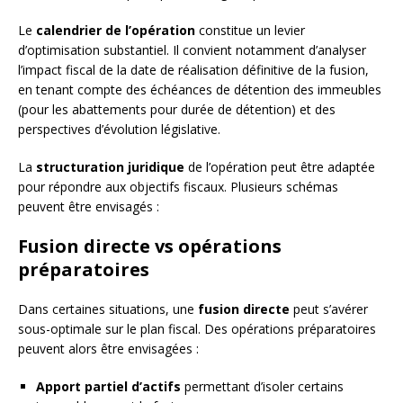
Le
calendrier de l’opération
constitue un levier
d’optimisation substantiel. Il convient notamment d’analyser
l’impact fiscal de la date de réalisation définitive de la fusion,
en tenant compte des échéances de détention des immeubles
(pour les abattements pour durée de détention) et des
perspectives d’évolution législative.
La
structuration juridique
de l’opération peut être adaptée
pour répondre aux objectifs fiscaux. Plusieurs schémas
peuvent être envisagés :
Fusion directe vs opérations
préparatoires
Dans certaines situations, une
fusion directe
peut s’avérer
sous-optimale sur le plan fiscal. Des opérations préparatoires
peuvent alors être envisagées :
Apport partiel d’actifs
permettant d’isoler certains