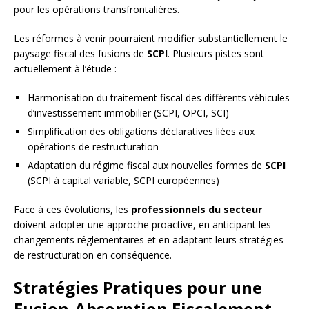
pour les opérations transfrontalières.
Les réformes à venir pourraient modifier substantiellement le
paysage fiscal des fusions de
SCPI
. Plusieurs pistes sont
actuellement à l’étude :
Harmonisation du traitement fiscal des différents véhicules
d’investissement immobilier (SCPI, OPCI, SCI)
Simplification des obligations déclaratives liées aux
opérations de restructuration
Adaptation du régime fiscal aux nouvelles formes de
SCPI
(SCPI à capital variable, SCPI européennes)
Face à ces évolutions, les
professionnels du secteur
doivent adopter une approche proactive, en anticipant les
changements réglementaires et en adaptant leurs stratégies
de restructuration en conséquence.
Stratégies Pratiques pour une
Fusion-Absorption Fiscalement