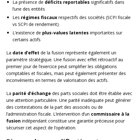
La présence de
déficits reportables
significatifs dans
l’une des entités
Les
régimes fiscaux
respectifs des sociétés (SCPI fiscale
vs SCPI de rendement)
L’existence de
plus-values latentes
importantes sur
certains actifs
La
date d’effet
de la fusion représente également un
paramètre stratégique. Une fusion avec effet rétroactif au
premier jour de l’exercice peut simplifier les obligations
comptables et fiscales, mais peut également présenter des
inconvénients en termes de valorisation des actifs.
La
parité d’échange
des parts sociales doit être établie avec
une attention particulière. Une parité inadéquate peut générer
des contestations de la part des associés ou de
l’administration fiscale. L’intervention d’un
commissaire à la
fusion
indépendant constitue une garantie précieuse pour
sécuriser cet aspect de l’opération.