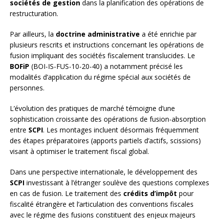
sociétés de gestion
dans la planification des opérations de
restructuration.
Par ailleurs, la
doctrine administrative
a été enrichie par
plusieurs rescrits et instructions concernant les opérations de
fusion impliquant des sociétés fiscalement translucides. Le
BOFiP
(BOI-IS-FUS-10-20-40) a notamment précisé les
modalités d’application du régime spécial aux sociétés de
personnes.
L’évolution des pratiques de marché témoigne d’une
sophistication croissante des opérations de fusion-absorption
entre
SCPI
. Les montages incluent désormais fréquemment
des étapes préparatoires (apports partiels d’actifs, scissions)
visant à optimiser le traitement fiscal global.
Dans une perspective internationale, le développement des
SCPI
investissant à l’étranger soulève des questions complexes
en cas de fusion. Le traitement des
crédits d’impôt
pour
fiscalité étrangère et l’articulation des conventions fiscales
avec le régime des fusions constituent des enjeux majeurs