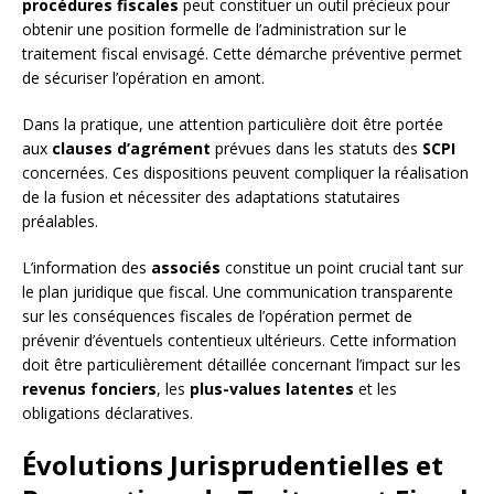
procédures fiscales
peut constituer un outil précieux pour
obtenir une position formelle de l’administration sur le
traitement fiscal envisagé. Cette démarche préventive permet
de sécuriser l’opération en amont.
Dans la pratique, une attention particulière doit être portée
aux
clauses d’agrément
prévues dans les statuts des
SCPI
concernées. Ces dispositions peuvent compliquer la réalisation
de la fusion et nécessiter des adaptations statutaires
préalables.
L’information des
associés
constitue un point crucial tant sur
le plan juridique que fiscal. Une communication transparente
sur les conséquences fiscales de l’opération permet de
prévenir d’éventuels contentieux ultérieurs. Cette information
doit être particulièrement détaillée concernant l’impact sur les
revenus fonciers
, les
plus-values latentes
et les
obligations déclaratives.
Évolutions Jurisprudentielles et