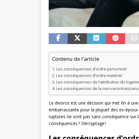
Contenu de l'article
Les conséquences d’ordre personnel
Les conséquences d’ordre matériel
Les conséquences de l’attribution du logemen
Les conséquences de la non-reconnaissance
Le divorce est une décision qui met fin à une 
embarrassante pour la plupart des ex-époux q
ruptures ne sont pas sans conséquence sur la
conséquences ? Décryptage !
Les conséquences d’ord