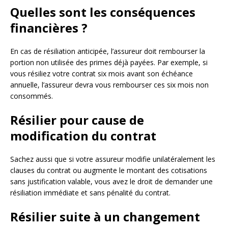
Quelles sont les conséquences
financières ?
En cas de résiliation anticipée, l’assureur doit rembourser la
portion non utilisée des primes déjà payées. Par exemple, si
vous résiliez votre contrat six mois avant son échéance
annuelle, l’assureur devra vous rembourser ces six mois non
consommés.
Résilier pour cause de
modification du contrat
Sachez aussi que si votre assureur modifie unilatéralement les
clauses du contrat ou augmente le montant des cotisations
sans justification valable, vous avez le droit de demander une
résiliation immédiate et sans pénalité du contrat.
Résilier suite à un changement