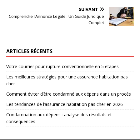
SUIVANT
Comprendre l’Annonce Légale : Un Guide Juridique
Complet
ARTICLES RÉCENTS
Votre courrier pour rupture conventionnelle en 5 étapes
Les meilleures stratégies pour une assurance habitation pas
cher
Comment éviter d’être condamné aux dépens dans un procès
Les tendances de l’assurance habitation pas cher en 2026
Condamnation aux dépens : analyse des résultats et
conséquences