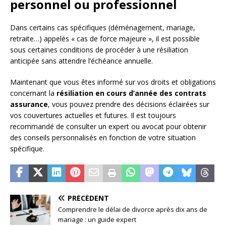
personnel ou professionnel
Dans certains cas spécifiques (déménagement, mariage,
retraite…) appelés « cas de force majeure », il est possible
sous certaines conditions de procéder à une résiliation
anticipée sans attendre l’échéance annuelle.
Maintenant que vous êtes informé sur vos droits et obligations
concernant la
résiliation en cours d’année des contrats
assurance
, vous pouvez prendre des décisions éclairées sur
vos couvertures actuelles et futures. Il est toujours
recommandé de consulter un expert ou avocat pour obtenir
des conseils personnalisés en fonction de votre situation
spécifique.
PRÉCÉDENT
Comprendre le délai de divorce après dix ans de
mariage : un guide expert