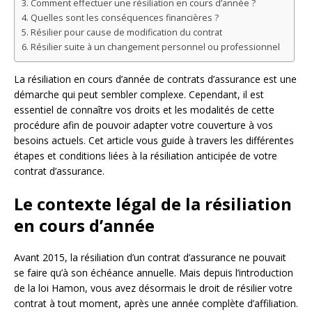
Comment effectuer une résiliation en cours d’année ?
Quelles sont les conséquences financières ?
Résilier pour cause de modification du contrat
Résilier suite à un changement personnel ou professionnel
La résiliation en cours d’année de contrats d’assurance est une
démarche qui peut sembler complexe. Cependant, il est
essentiel de connaître vos droits et les modalités de cette
procédure afin de pouvoir adapter votre couverture à vos
besoins actuels. Cet article vous guide à travers les différentes
étapes et conditions liées à la résiliation anticipée de votre
contrat d’assurance.
Le contexte légal de la résiliation
en cours d’année
Avant 2015, la résiliation d’un contrat d’assurance ne pouvait
se faire qu’à son échéance annuelle. Mais depuis l’introduction
de la loi Hamon, vous avez désormais le droit de résilier votre
contrat à tout moment, après une année complète d’affiliation.