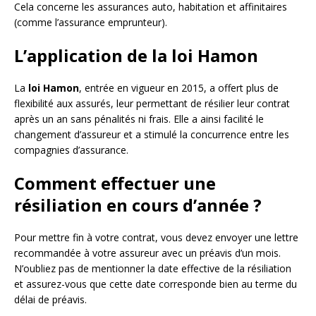
Cela concerne les assurances auto, habitation et affinitaires
(comme l’assurance emprunteur).
L’application de la loi Hamon
La
loi Hamon
, entrée en vigueur en 2015, a offert plus de
flexibilité aux assurés, leur permettant de résilier leur contrat
après un an sans pénalités ni frais. Elle a ainsi facilité le
changement d’assureur et a stimulé la concurrence entre les
compagnies d’assurance.
Comment effectuer une
résiliation en cours d’année ?
Pour mettre fin à votre contrat, vous devez envoyer une lettre
recommandée à votre assureur avec un préavis d’un mois.
N’oubliez pas de mentionner la date effective de la résiliation
et assurez-vous que cette date corresponde bien au terme du
délai de préavis.