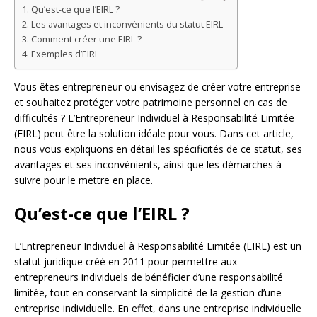
Qu’est-ce que l’EIRL ?
Les avantages et inconvénients du statut EIRL
Comment créer une EIRL ?
Exemples d’EIRL
Vous êtes entrepreneur ou envisagez de créer votre entreprise
et souhaitez protéger votre patrimoine personnel en cas de
difficultés ? L’Entrepreneur Individuel à Responsabilité Limitée
(EIRL) peut être la solution idéale pour vous. Dans cet article,
nous vous expliquons en détail les spécificités de ce statut, ses
avantages et ses inconvénients, ainsi que les démarches à
suivre pour le mettre en place.
Qu’est-ce que l’EIRL ?
L’Entrepreneur Individuel à Responsabilité Limitée (EIRL) est un
statut juridique créé en 2011 pour permettre aux
entrepreneurs individuels de bénéficier d’une responsabilité
limitée, tout en conservant la simplicité de la gestion d’une
entreprise individuelle. En effet, dans une entreprise individuelle