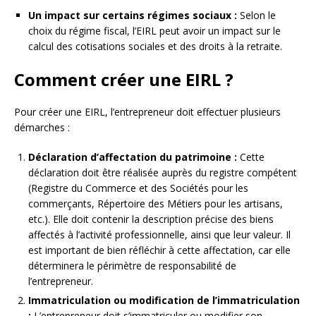
Un impact sur certains régimes sociaux :
Selon le
choix du régime fiscal, l’EIRL peut avoir un impact sur le
calcul des cotisations sociales et des droits à la retraite.
Comment créer une EIRL ?
Pour créer une EIRL, l’entrepreneur doit effectuer plusieurs
démarches :
Déclaration d’affectation du patrimoine :
Cette
déclaration doit être réalisée auprès du registre compétent
(Registre du Commerce et des Sociétés pour les
commerçants, Répertoire des Métiers pour les artisans,
etc.). Elle doit contenir la description précise des biens
affectés à l’activité professionnelle, ainsi que leur valeur. Il
est important de bien réfléchir à cette affectation, car elle
déterminera le périmètre de responsabilité de
l’entrepreneur.
Immatriculation ou modification de l’immatriculation
:
L’entrepreneur doit s’immatriculer ou modifier son