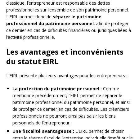
classique, l’entrepreneur est responsable des dettes
professionnelles sur l’ensemble de son patrimoine personnel.
L’EIRL permet donc de
séparer le patrimoine
professionnel du patrimoine personnel
, afin de protéger
ce dernier en cas de difficultés financières ou juridiques liées à
l’activité professionnelle.
Les avantages et inconvénients
du statut EIRL
L’EIRL présente plusieurs avantages pour les entrepreneurs :
La protection du patrimoine personnel :
Comme
mentionné précédemment, l’EIRL permet de séparer le
patrimoine professionnel du patrimoine personnel, et ainsi
de protéger ce dernier en cas de difficultés. Les créanciers
professionnels ne pourront ainsi pas saisir les biens
personnels de l’entrepreneur.
Une fiscalité avantageuse :
L’EIRL permet de choisir
entre le régime fiscal de l’entreprise individuelle (impôt sur le