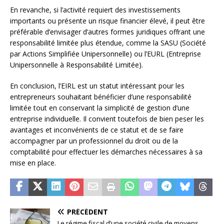
En revanche, si l’activité requiert des investissements
importants ou présente un risque financier élevé, il peut être
préférable d’envisager d’autres formes juridiques offrant une
responsabilité limitée plus étendue, comme la SASU (Société
par Actions Simplifiée Unipersonnelle) ou l’EURL (Entreprise
Unipersonnelle à Responsabilité Limitée).
En conclusion, l’EIRL est un statut intéressant pour les
entrepreneurs souhaitant bénéficier d’une responsabilité
limitée tout en conservant la simplicité de gestion d’une
entreprise individuelle. Il convient toutefois de bien peser les
avantages et inconvénients de ce statut et de se faire
accompagner par un professionnel du droit ou de la
comptabilité pour effectuer les démarches nécessaires à sa
mise en place.
PRÉCÉDENT
Le régime fiscal d’une société civile de moyens