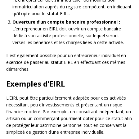
immatriculation auprès du registre compétent, en indiquant
qu’il opte pour le statut EIRL.
Ouverture d’un compte bancaire professionnel :
L’entrepreneur en EIRL doit ouvrir un compte bancaire
dédié à son activité professionnelle, sur lequel seront
versés les bénéfices et les charges liées à cette activité.
Il est également possible pour un entrepreneur individuel en
exercice de passer au statut EIRL en effectuant ces mêmes
démarches.
Exemples d’EIRL
L’EIRL peut être particulièrement adaptée pour des activités
nécessitant peu d’investissements et présentant un risque
financier modéré. Par exemple, un consultant indépendant, un
artisan ou un commerçant pourraient opter pour ce statut afin
de protéger leur patrimoine personnel tout en conservant la
simplicité de gestion d’une entreprise individuelle.