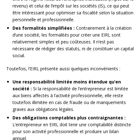
revenu) et celui de l’impôt sur les sociétés (IS), ce qui peut
être intéressant pour optimiser sa fiscalité selon la situation
personnelle et professionnelle.
Des formalités simplifiées :
Contrairement à la création
d’une société, les formalités pour créer une EIRL sont
relativement simples et peu coûteuses. Il n’est pas
nécessaire de rédiger des statuts, ni de constituer un capital
social.
Toutefois, l’EIRL présente aussi quelques inconvénients :
Une responsabilité limitée moins étendue qu’en
société :
Si la responsabilité de l’entrepreneur est limitée
aux biens affectés à l’activité professionnelle, elle reste
toutefois illimitée en cas de fraude ou de manquements
graves aux obligations légales.
Des obligations comptables plus contraignantes :
L’entrepreneur en EIRL doit tenir une comptabilité distincte
pour son activité professionnelle et produire un bilan
annuel.