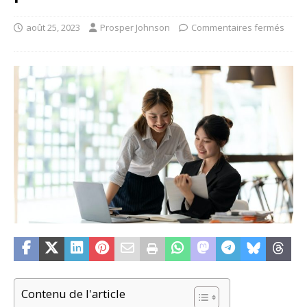
août 25, 2023
Prosper Johnson
Commentaires fermés
Contenu de l'article