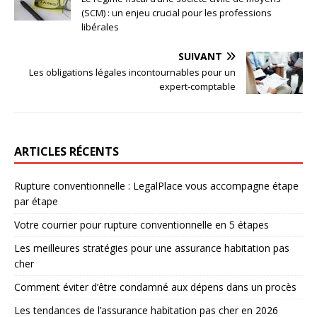
(SCM) : un enjeu crucial pour les professions
libérales
SUIVANT
Les obligations légales incontournables pour un
expert-comptable
ARTICLES RÉCENTS
Rupture conventionnelle : LegalPlace vous accompagne étape
par étape
Votre courrier pour rupture conventionnelle en 5 étapes
Les meilleures stratégies pour une assurance habitation pas
cher
Comment éviter d’être condamné aux dépens dans un procès
Les tendances de l’assurance habitation pas cher en 2026