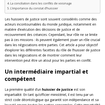
La conciliation dans les conflits de voisinage
L’importance du constat d’huissier
Les huissiers de justice sont souvent considérés comme des
acteurs incontournables du monde juridique, notamment en
matière d’exécution des décisions de justice et de
recouvrement des créances. Cependant, leur rôle ne se limite
pas à ces missions : ils peuvent également jouer un rôle crucial
dans les négociations entre parties. Cet article a pour objectif
d’explorer les différentes facettes du rôle de l’huissier de justice
dans les négociations et de montrer comment leur
intervention peut être un atout pour les parties en conflit.
Un intermédiaire impartial et
compétent
La première qualité d’un
huissier de justice
est son
impartialité. En tant qu’officier ministériel, il est tenu par un
strict code déontologique qui garantit son indépendance et sa
loyauté envers toutes les parties concernées. Cette impartialité