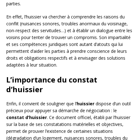
parties.
En effet, l’huissier va chercher à comprendre les raisons du
conflit (nuisances sonores, troubles anormaux du voisinage,
non-respect des servitudes…) et à établir un dialogue entre les
voisins pour tenter de trouver un compromis. Son impartialité
et ses compétences juridiques sont autant d’atouts qui lui
permettent d’aider les parties à prendre conscience de leurs
droits et obligations respectifs et à envisager des solutions
adaptées à leur situation.
L’importance du constat
d’huissier
Enfin, il convient de souligner que l’
huissier
dispose d’un outil
précieux pour appuyer sa démarche de négociation : le
constat d’huissier
. Ce document officiel, établi par l’huissier
sur la base de ses constatations matérielles et objectives,
permet de prouver l’existence de certaines situations
(dégradation d’un logement, nuisances sonores, troubles du