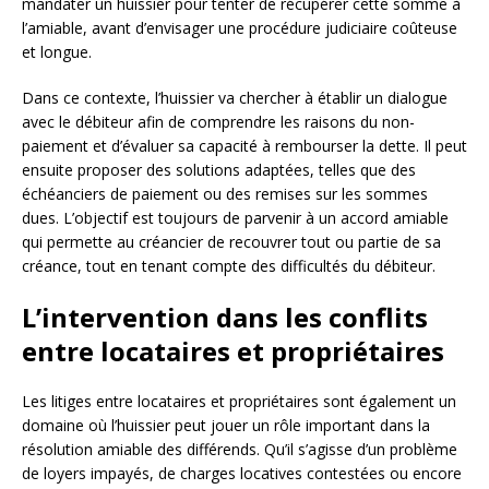
mandater un huissier pour tenter de récupérer cette somme à
l’amiable, avant d’envisager une procédure judiciaire coûteuse
et longue.
Dans ce contexte, l’huissier va chercher à établir un dialogue
avec le débiteur afin de comprendre les raisons du non-
paiement et d’évaluer sa capacité à rembourser la dette. Il peut
ensuite proposer des solutions adaptées, telles que des
échéanciers de paiement ou des remises sur les sommes
dues. L’objectif est toujours de parvenir à un accord amiable
qui permette au créancier de recouvrer tout ou partie de sa
créance, tout en tenant compte des difficultés du débiteur.
L’intervention dans les conflits
entre locataires et propriétaires
Les litiges entre locataires et propriétaires sont également un
domaine où l’huissier peut jouer un rôle important dans la
résolution amiable des différends. Qu’il s’agisse d’un problème
de loyers impayés, de charges locatives contestées ou encore