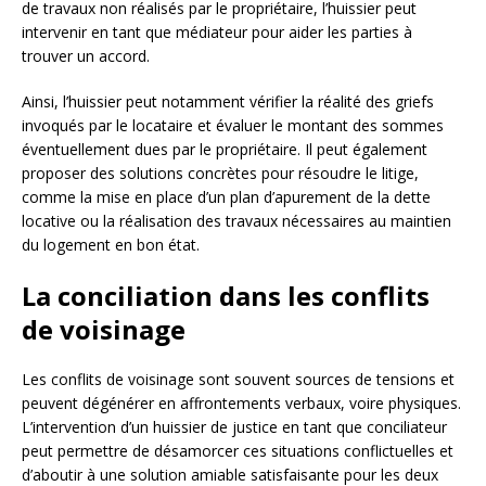
de travaux non réalisés par le propriétaire, l’huissier peut
intervenir en tant que médiateur pour aider les parties à
trouver un accord.
Ainsi, l’huissier peut notamment vérifier la réalité des griefs
invoqués par le locataire et évaluer le montant des sommes
éventuellement dues par le propriétaire. Il peut également
proposer des solutions concrètes pour résoudre le litige,
comme la mise en place d’un plan d’apurement de la dette
locative ou la réalisation des travaux nécessaires au maintien
du logement en bon état.
La conciliation dans les conflits
de voisinage
Les conflits de voisinage sont souvent sources de tensions et
peuvent dégénérer en affrontements verbaux, voire physiques.
L’intervention d’un huissier de justice en tant que conciliateur
peut permettre de désamorcer ces situations conflictuelles et
d’aboutir à une solution amiable satisfaisante pour les deux