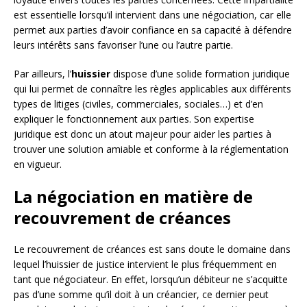
est essentielle lorsqu’il intervient dans une négociation, car elle
permet aux parties d’avoir confiance en sa capacité à défendre
leurs intérêts sans favoriser l’une ou l’autre partie.
Par ailleurs, l’
huissier
dispose d’une solide formation juridique
qui lui permet de connaître les règles applicables aux différents
types de litiges (civiles, commerciales, sociales…) et d’en
expliquer le fonctionnement aux parties. Son expertise
juridique est donc un atout majeur pour aider les parties à
trouver une solution amiable et conforme à la réglementation
en vigueur.
La négociation en matière de
recouvrement de créances
Le recouvrement de créances est sans doute le domaine dans
lequel l’huissier de justice intervient le plus fréquemment en
tant que négociateur. En effet, lorsqu’un débiteur ne s’acquitte
pas d’une somme qu’il doit à un créancier, ce dernier peut