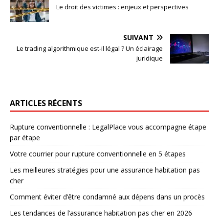
Le droit des victimes : enjeux et perspectives
SUIVANT
Le trading algorithmique est-il légal ? Un éclairage
juridique
ARTICLES RÉCENTS
Rupture conventionnelle : LegalPlace vous accompagne étape
par étape
Votre courrier pour rupture conventionnelle en 5 étapes
Les meilleures stratégies pour une assurance habitation pas
cher
Comment éviter d’être condamné aux dépens dans un procès
Les tendances de l’assurance habitation pas cher en 2026