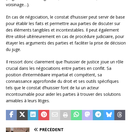
voisinage…).
En cas de négociation, le constat d’huissier peut servir de base
pour établir les faits et permettre aux parties de discuter sur
des éléments tangibles et incontestables. Il peut également
être utilisé ultérieurement en cas de procédure judiciaire, pour
étayer les arguments des parties et faciliter la prise de décision
du juge.
Il ressort donc clairement que l’huissier de justice joue un rôle
crucial dans les négociations entre parties en conflit. Sa
position d’intermédiaire impartial et compétent, sa
connaissance approfondie du droit et ses outils spécifiques
tels que le constat d’huissier font de lui un acteur
incontournable pour aider les parties à trouver des solutions
amiables à leurs litiges.
PRÉCÉDENT