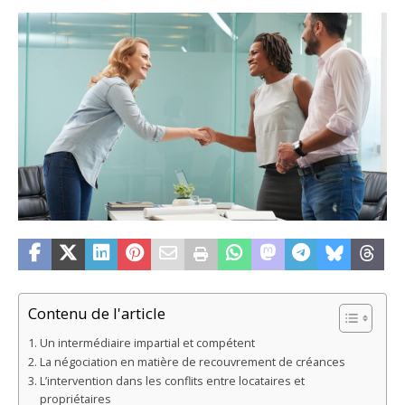
Contenu de l'article
Un intermédiaire impartial et compétent
La négociation en matière de recouvrement de créances
L’intervention dans les conflits entre locataires et
propriétaires