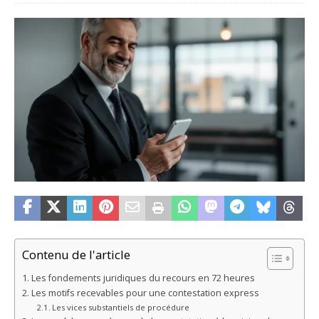
Contenu de l'article
Les fondements juridiques du recours en 72 heures
Les motifs recevables pour une contestation express
Les vices substantiels de procédure