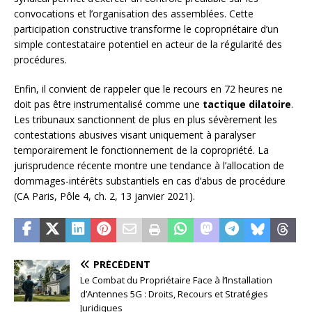
convocations et l’organisation des assemblées. Cette
participation constructive transforme le copropriétaire d’un
simple contestataire potentiel en acteur de la régularité des
procédures.
Enfin, il convient de rappeler que le recours en 72 heures ne
doit pas être instrumentalisé comme une
tactique dilatoire
.
Les tribunaux sanctionnent de plus en plus sévèrement les
contestations abusives visant uniquement à paralyser
temporairement le fonctionnement de la copropriété. La
jurisprudence récente montre une tendance à l’allocation de
dommages-intérêts substantiels en cas d’abus de procédure
(CA Paris, Pôle 4, ch. 2, 13 janvier 2021).
PRÉCÉDENT
Le Combat du Propriétaire Face à l’Installation
d’Antennes 5G : Droits, Recours et Stratégies
Juridiques