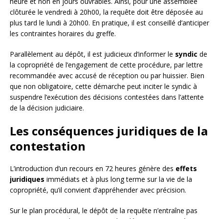
heure et non en jours ouvrables. Ainsi, pour une assemblée
clôturée le vendredi à 20h00, la requête doit être déposée au
plus tard le lundi à 20h00. En pratique, il est conseillé d’anticiper
les contraintes horaires du greffe.
Parallèlement au dépôt, il est judicieux d’informer le
syndic
de
la copropriété de l’engagement de cette procédure, par lettre
recommandée avec accusé de réception ou par huissier. Bien
que non obligatoire, cette démarche peut inciter le syndic à
suspendre l’exécution des décisions contestées dans l’attente
de la décision judiciaire.
Les conséquences juridiques de la
contestation
L’introduction d’un recours en 72 heures génère des
effets
juridiques
immédiats et à plus long terme sur la vie de la
copropriété, qu’il convient d’appréhender avec précision.
Sur le plan procédural, le dépôt de la requête n’entraîne pas