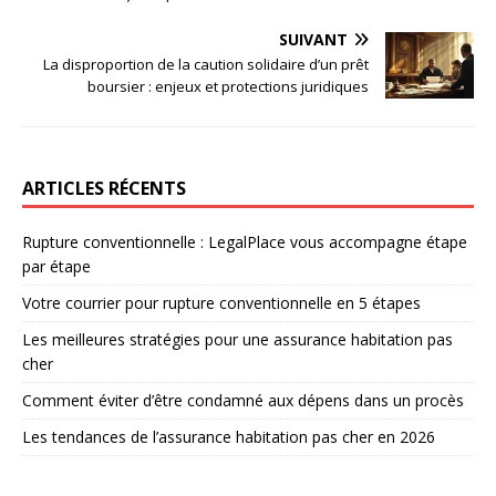
SUIVANT
La disproportion de la caution solidaire d’un prêt
boursier : enjeux et protections juridiques
ARTICLES RÉCENTS
Rupture conventionnelle : LegalPlace vous accompagne étape
par étape
Votre courrier pour rupture conventionnelle en 5 étapes
Les meilleures stratégies pour une assurance habitation pas
cher
Comment éviter d’être condamné aux dépens dans un procès
Les tendances de l’assurance habitation pas cher en 2026