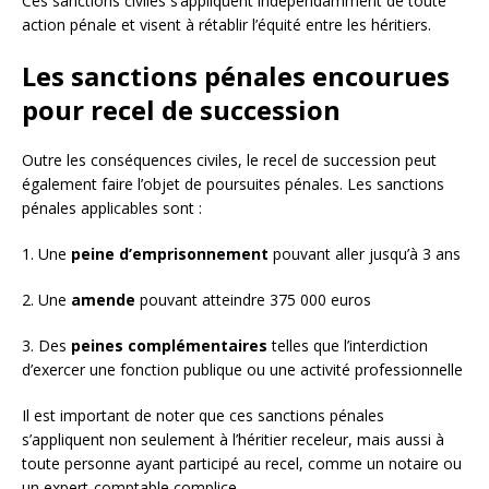
Ces sanctions civiles s’appliquent indépendamment de toute
action pénale et visent à rétablir l’équité entre les héritiers.
Les sanctions pénales encourues
pour recel de succession
Outre les conséquences civiles, le recel de succession peut
également faire l’objet de poursuites pénales. Les sanctions
pénales applicables sont :
1. Une
peine d’emprisonnement
pouvant aller jusqu’à 3 ans
2. Une
amende
pouvant atteindre 375 000 euros
3. Des
peines complémentaires
telles que l’interdiction
d’exercer une fonction publique ou une activité professionnelle
Il est important de noter que ces sanctions pénales
s’appliquent non seulement à l’héritier receleur, mais aussi à
toute personne ayant participé au recel, comme un notaire ou
un expert-comptable complice.