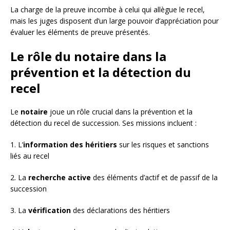
La charge de la preuve incombe à celui qui allègue le recel,
mais les juges disposent d’un large pouvoir d’appréciation pour
évaluer les éléments de preuve présentés.
Le rôle du notaire dans la
prévention et la détection du
recel
Le
notaire
joue un rôle crucial dans la prévention et la
détection du recel de succession. Ses missions incluent :
1. L’
information des héritiers
sur les risques et sanctions
liés au recel
2. La
recherche active
des éléments d’actif et de passif de la
succession
3. La
vérification
des déclarations des héritiers