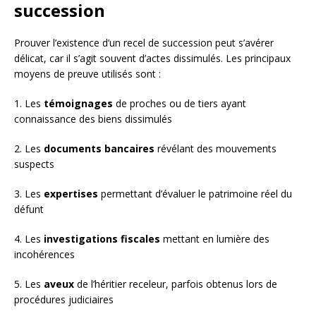
succession
Prouver l’existence d’un recel de succession peut s’avérer
délicat, car il s’agit souvent d’actes dissimulés. Les principaux
moyens de preuve utilisés sont :
1. Les
témoignages
de proches ou de tiers ayant
connaissance des biens dissimulés
2. Les
documents bancaires
révélant des mouvements
suspects
3. Les
expertises
permettant d’évaluer le patrimoine réel du
défunt
4. Les
investigations fiscales
mettant en lumière des
incohérences
5. Les
aveux
de l’héritier receleur, parfois obtenus lors de
procédures judiciaires