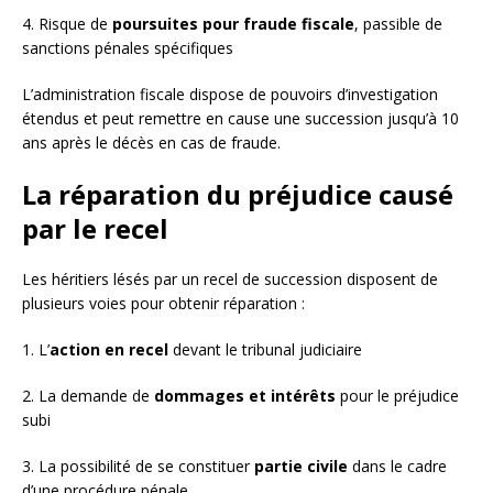
4. Risque de
poursuites pour fraude fiscale
, passible de
sanctions pénales spécifiques
L’administration fiscale dispose de pouvoirs d’investigation
étendus et peut remettre en cause une succession jusqu’à 10
ans après le décès en cas de fraude.
La réparation du préjudice causé
par le recel
Les héritiers lésés par un recel de succession disposent de
plusieurs voies pour obtenir réparation :
1. L’
action en recel
devant le tribunal judiciaire
2. La demande de
dommages et intérêts
pour le préjudice
subi
3. La possibilité de se constituer
partie civile
dans le cadre
d’une procédure pénale