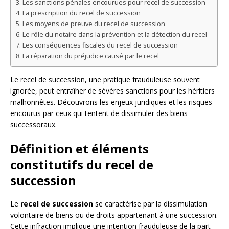
Les sanctions pénales encourues pour recel de succession
La prescription du recel de succession
Les moyens de preuve du recel de succession
Le rôle du notaire dans la prévention et la détection du recel
Les conséquences fiscales du recel de succession
La réparation du préjudice causé par le recel
Le recel de succession, une pratique frauduleuse souvent
ignorée, peut entraîner de sévères sanctions pour les héritiers
malhonnêtes. Découvrons les enjeux juridiques et les risques
encourus par ceux qui tentent de dissimuler des biens
successoraux.
Définition et éléments
constitutifs du recel de
succession
Le
recel de succession
se caractérise par la dissimulation
volontaire de biens ou de droits appartenant à une succession.
Cette infraction implique une intention frauduleuse de la part