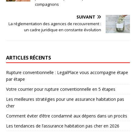
compagnons
SUIVANT
La réglementation des agences de recouvrement :
un cadre juridique en constante évolution
ARTICLES RÉCENTS
Rupture conventionnelle : LegalPlace vous accompagne étape
par étape
Votre courrier pour rupture conventionnelle en 5 étapes
Les meilleures stratégies pour une assurance habitation pas
cher
Comment éviter d’être condamné aux dépens dans un procès
Les tendances de l’assurance habitation pas cher en 2026