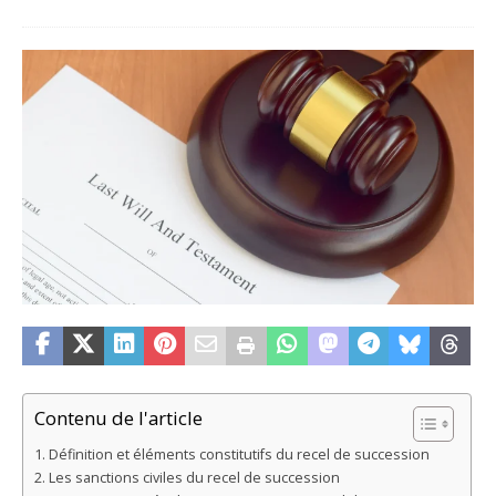
Contenu de l'article
Définition et éléments constitutifs du recel de succession
Les sanctions civiles du recel de succession