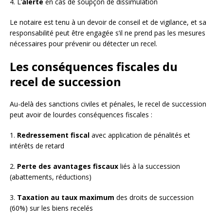
4. L’
alerte
en cas de soupçon de dissimulation
Le notaire est tenu à un devoir de conseil et de vigilance, et sa
responsabilité peut être engagée s’il ne prend pas les mesures
nécessaires pour prévenir ou détecter un recel.
Les conséquences fiscales du
recel de succession
Au-delà des sanctions civiles et pénales, le recel de succession
peut avoir de lourdes conséquences fiscales :
1.
Redressement fiscal
avec application de pénalités et
intérêts de retard
2.
Perte des avantages fiscaux
liés à la succession
(abattements, réductions)
3.
Taxation au taux maximum
des droits de succession
(60%) sur les biens recelés