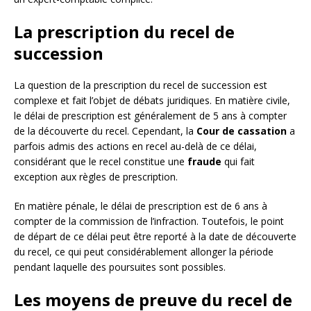
La prescription du recel de
succession
La question de la prescription du recel de succession est
complexe et fait l’objet de débats juridiques. En matière civile,
le délai de prescription est généralement de 5 ans à compter
de la découverte du recel. Cependant, la
Cour de cassation
a
parfois admis des actions en recel au-delà de ce délai,
considérant que le recel constitue une
fraude
qui fait
exception aux règles de prescription.
En matière pénale, le délai de prescription est de 6 ans à
compter de la commission de l’infraction. Toutefois, le point
de départ de ce délai peut être reporté à la date de découverte
du recel, ce qui peut considérablement allonger la période
pendant laquelle des poursuites sont possibles.
Les moyens de preuve du recel de