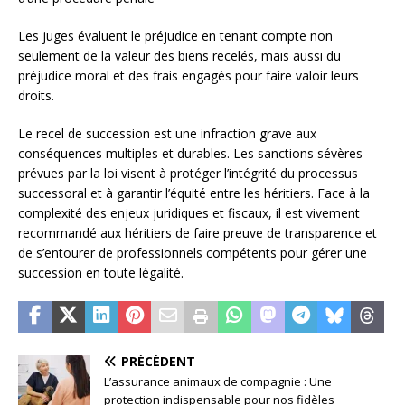
Les juges évaluent le préjudice en tenant compte non
seulement de la valeur des biens recelés, mais aussi du
préjudice moral et des frais engagés pour faire valoir leurs
droits.
Le recel de succession est une infraction grave aux
conséquences multiples et durables. Les sanctions sévères
prévues par la loi visent à protéger l’intégrité du processus
successoral et à garantir l’équité entre les héritiers. Face à la
complexité des enjeux juridiques et fiscaux, il est vivement
recommandé aux héritiers de faire preuve de transparence et
de s’entourer de professionnels compétents pour gérer une
succession en toute légalité.
PRÉCÉDENT
L’assurance animaux de compagnie : Une
protection indispensable pour nos fidèles