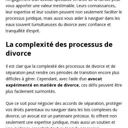
vous apporter une valeur inestimable. Leurs connaissances,
leur expertise et leur soutien peuvent non seulement faciliter le
processus juridique, mais aussi vous aider à naviguer dans les
eaux souvent tumultueuses du divorce avec confiance et
tranquillité d’esprit.
La complexité des processus de
divorce
Il est clair que la complexité des processus de divorce et de
séparation peut rendre ces périodes de transition encore plus
difficiles à gérer. Cependant, avec l’aide d’un
avocat
expérimenté en matière de divorce
, ces défis peuvent être
plus facilement surmontés.
Que ce soit pour négocier des accords de séparation, protéger
vos droits parentaux ou naviguer dans les lois complexes du
divorce, un avocat est un partenaire précieux. Ils offrent non
seulement une expertise juridique, mais aussi un soutien et