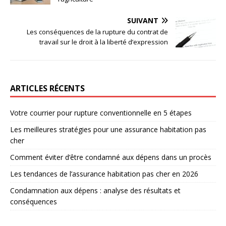
SUIVANT
Les conséquences de la rupture du contrat de
travail sur le droit à la liberté d’expression
ARTICLES RÉCENTS
Votre courrier pour rupture conventionnelle en 5 étapes
Les meilleures stratégies pour une assurance habitation pas
cher
Comment éviter d’être condamné aux dépens dans un procès
Les tendances de l’assurance habitation pas cher en 2026
Condamnation aux dépens : analyse des résultats et
conséquences