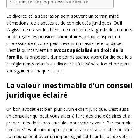
La complexité des processus de divorce
Le divorce et la séparation sont souvent un terrain miné
d’émotions, de disputes et de complexités juridiques. Qu’il
s’agisse de diviser les biens, de décider de la garde des enfants
ou de régler les pensions alimentaires, chaque aspect du
processus de divorce peut devenir un casse-tête juridique.
C’est là qu’intervient un
avocat spécialisé en droit de la
famille
. Ils disposent d’une connaissance approfondie des lois
et règlements relatifs au divorce et à la séparation et peuvent
vous guider à chaque étape.
La valeur inestimable d’un conseil
juridique éclairé
Un bon avocat est bien plus qu’un expert juridique. C’est aussi
un conseiller qui peut vous aider à faire des choix éclairés et à
prendre des décisions cruciales pour votre avenir. Par exemple,
décider s’il vaut mieux opter pour un accord à l’amiable ou aller
au tribunal peut avoir un impact significatif sur l’issue de votre