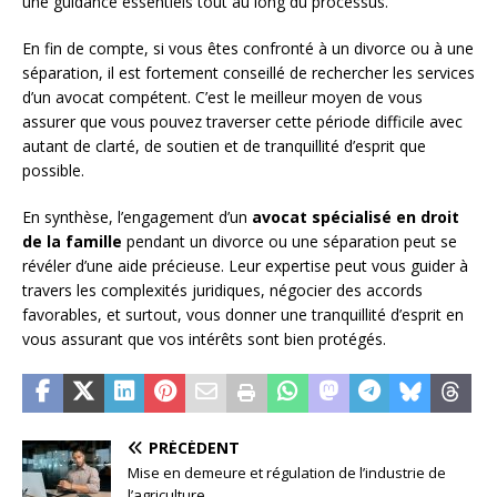
une guidance essentiels tout au long du processus.
En fin de compte, si vous êtes confronté à un divorce ou à une
séparation, il est fortement conseillé de rechercher les services
d’un avocat compétent. C’est le meilleur moyen de vous
assurer que vous pouvez traverser cette période difficile avec
autant de clarté, de soutien et de tranquillité d’esprit que
possible.
En synthèse, l’engagement d’un
avocat spécialisé en droit
de la famille
pendant un divorce ou une séparation peut se
révéler d’une aide précieuse. Leur expertise peut vous guider à
travers les complexités juridiques, négocier des accords
favorables, et surtout, vous donner une tranquillité d’esprit en
vous assurant que vos intérêts sont bien protégés.
PRÉCÉDENT
Mise en demeure et régulation de l’industrie de
l’agriculture