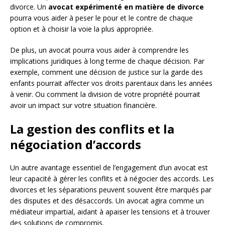
divorce. Un
avocat expérimenté en matière de divorce
pourra vous aider à peser le pour et le contre de chaque
option et à choisir la voie la plus appropriée.
De plus, un avocat pourra vous aider à comprendre les
implications juridiques à long terme de chaque décision. Par
exemple, comment une décision de justice sur la garde des
enfants pourrait affecter vos droits parentaux dans les années
à venir. Ou comment la division de votre propriété pourrait
avoir un impact sur votre situation financière.
La gestion des conflits et la
négociation d’accords
Un autre avantage essentiel de l’engagement d’un avocat est
leur capacité à gérer les conflits et à négocier des accords. Les
divorces et les séparations peuvent souvent être marqués par
des disputes et des désaccords. Un avocat agira comme un
médiateur impartial, aidant à apaiser les tensions et à trouver
des solutions de compromis.