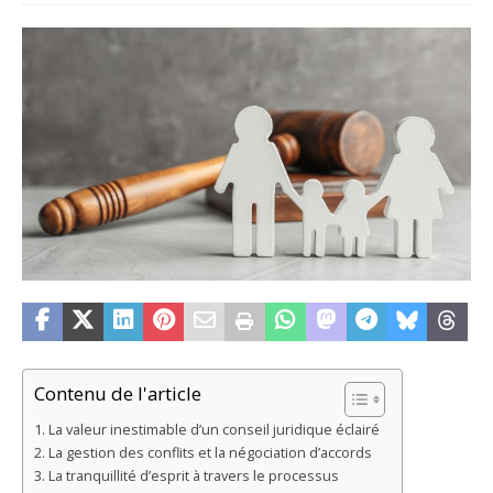
Contenu de l'article
La valeur inestimable d’un conseil juridique éclairé
La gestion des conflits et la négociation d’accords
La tranquillité d’esprit à travers le processus