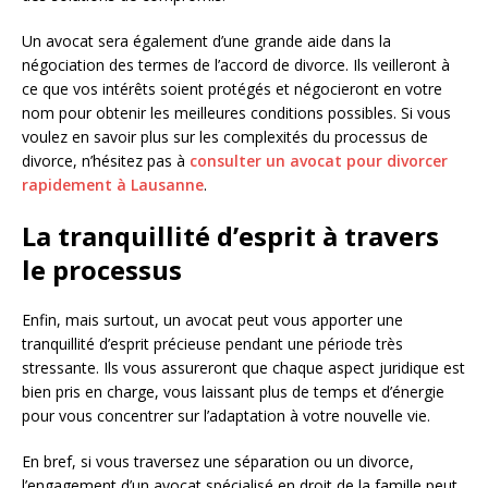
Un avocat sera également d’une grande aide dans la
négociation des termes de l’accord de divorce. Ils veilleront à
ce que vos intérêts soient protégés et négocieront en votre
nom pour obtenir les meilleures conditions possibles. Si vous
voulez en savoir plus sur les complexités du processus de
divorce, n’hésitez pas à
consulter un avocat pour divorcer
rapidement à Lausanne
.
La tranquillité d’esprit à travers
le processus
Enfin, mais surtout, un avocat peut vous apporter une
tranquillité d’esprit précieuse pendant une période très
stressante. Ils vous assureront que chaque aspect juridique est
bien pris en charge, vous laissant plus de temps et d’énergie
pour vous concentrer sur l’adaptation à votre nouvelle vie.
En bref, si vous traversez une séparation ou un divorce,
l’engagement d’un avocat spécialisé en droit de la famille peut