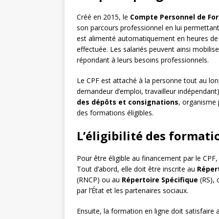
Créé en 2015, le
Compte Personnel de Fo
son parcours professionnel en lui permettant
est alimenté automatiquement en heures de f
effectuée. Les salariés peuvent ainsi mobilis
répondant à leurs besoins professionnels.
Le CPF est attaché à la personne tout au lon
demandeur d’emploi, travailleur indépendant)
des dépôts et consignations
, organisme 
des formations éligibles.
L’éligibilité des formati
Pour être éligible au financement par le CPF,
Tout d’abord, elle doit être inscrite au
Répert
(RNCP) ou au
Répertoire Spécifique
(RS), 
par l’État et les partenaires sociaux.
Ensuite, la formation en ligne doit satisfaire