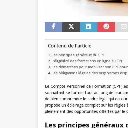
Contenu de l'article
Les principes généraux du CPF
L’éligibilité des formations en ligne au CPF
Les démarches pour mobiliser son CPF pour 
Les obligations légales des organismes disp
Le Compte Personnel de Formation (CPF) est 
souhaitant se former tout au long de leur carr
de bien comprendre le cadre légal qui entoure
propose un éclairage complet sur les règles à
pleinement des opportunités offertes par le C
Les principes généraux 