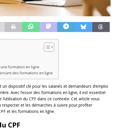
une formation en ligne
ensant des formations en ligne
un dispositif clé pour les salariés et demandeurs d’emploi
ière. Avec l’essor des formations en ligne, il est essentiel
 l’utilisation du CPF dans ce contexte. Cet article vous
 respecter et les démarches à suivre pour profiter
PF et les formations en ligne.
du CPF