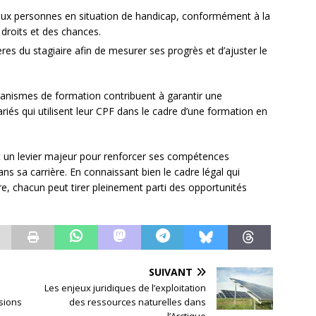
on aux personnes en situation de handicap, conformément à la
s droits et des chances.
res du stagiaire afin de mesurer ses progrès et d’ajuster le
rganismes de formation contribuent à garantir une
riés qui utilisent leur CPF dans le cadre d’une formation en
nt un levier majeur pour renforcer ses compétences
ns sa carrière. En connaissant bien le cadre légal qui
re, chacun peut tirer pleinement parti des opportunités
SUIVANT
e
Les enjeux juridiques de l’exploitation
sions
des ressources naturelles dans