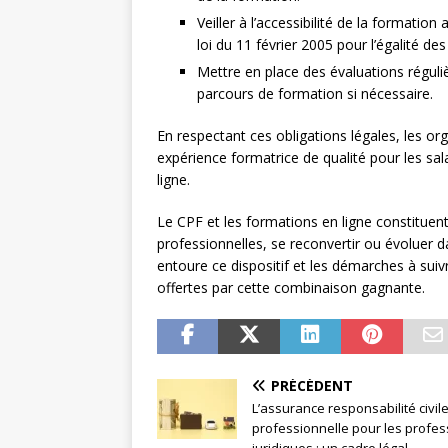
Veiller à l’accessibilité de la formati
loi du 11 février 2005 pour l’égalité de
Mettre en place des évaluations réguliè
parcours de formation si nécessaire.
En respectant ces obligations légales, les o
expérience formatrice de qualité pour les sala
ligne.
Le CPF et les formations en ligne constitue
professionnelles, se reconvertir ou évoluer da
entoure ce dispositif et les démarches à suiv
offertes par cette combinaison gagnante.
PRÉCÉDENT
L’assurance responsabilité civil
professionnelle pour les profes