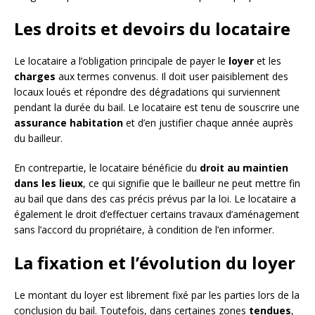
Les droits et devoirs du locataire
Le locataire a l’obligation principale de payer le
loyer
et les
charges
aux termes convenus. Il doit user paisiblement des
locaux loués et répondre des dégradations qui surviennent
pendant la durée du bail. Le locataire est tenu de souscrire une
assurance habitation
et d’en justifier chaque année auprès
du bailleur.
En contrepartie, le locataire bénéficie du
droit au maintien
dans les lieux
, ce qui signifie que le bailleur ne peut mettre fin
au bail que dans des cas précis prévus par la loi. Le locataire a
également le droit d’effectuer certains travaux d’aménagement
sans l’accord du propriétaire, à condition de l’en informer.
La fixation et l’évolution du loyer
Le montant du loyer est librement fixé par les parties lors de la
conclusion du bail. Toutefois, dans certaines zones
tendues
,