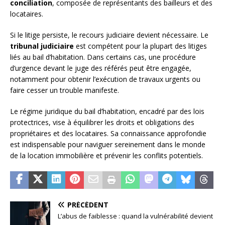
conciliation
, composée de représentants des bailleurs et des
locataires.
Si le litige persiste, le recours judiciaire devient nécessaire. Le
tribunal judiciaire
est compétent pour la plupart des litiges
liés au bail d’habitation. Dans certains cas, une procédure
d’urgence devant le juge des référés peut être engagée,
notamment pour obtenir l’exécution de travaux urgents ou
faire cesser un trouble manifeste.
Le régime juridique du bail d’habitation, encadré par des lois
protectrices, vise à équilibrer les droits et obligations des
propriétaires et des locataires. Sa connaissance approfondie
est indispensable pour naviguer sereinement dans le monde
de la location immobilière et prévenir les conflits potentiels.
PRÉCÉDENT
L’abus de faiblesse : quand la vulnérabilité devient