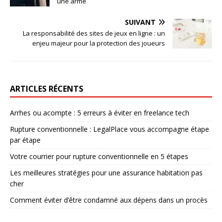
une arme
SUIVANT
La responsabilité des sites de jeux en ligne : un
enjeu majeur pour la protection des joueurs
ARTICLES RÉCENTS
Arrhes ou acompte : 5 erreurs à éviter en freelance tech
Rupture conventionnelle : LegalPlace vous accompagne étape
par étape
Votre courrier pour rupture conventionnelle en 5 étapes
Les meilleures stratégies pour une assurance habitation pas
cher
Comment éviter d’être condamné aux dépens dans un procès