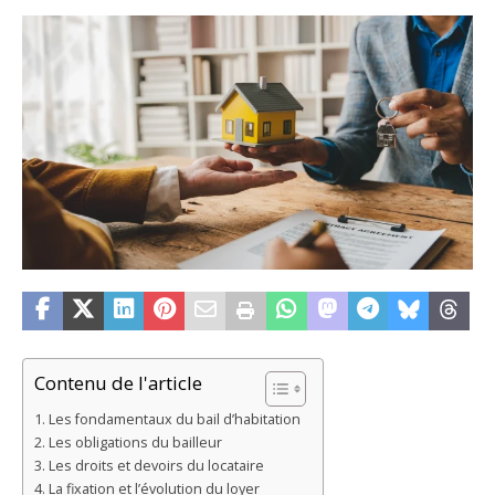
Contenu de l'article
Les fondamentaux du bail d’habitation
Les obligations du bailleur
Les droits et devoirs du locataire
La fixation et l’évolution du loyer