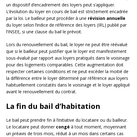
un dispositif d’encadrement des loyers peut s’appliquer.
L’évolution du loyer en cours de bail est strictement encadrée
par la loi. Le bailleur peut procéder à une
révision annuelle
du loyer selon l’indice de référence des loyers (IRL) publié par
l’INSEE, si une clause du bail le prévoit.
Lors du renouvellement du bail, le loyer ne peut être réévalué
que si le bailleur peut justifier que le loyer est manifestement
sous-évalué par rapport aux loyers pratiqués dans le voisinage
pour des logements comparables. Cette augmentation doit
respecter certaines conditions et ne peut excéder la moitié de
la différence entre le loyer déterminé par référence aux loyers
habituellement constatés dans le voisinage et le loyer appliqué
avant le renouvellement du contrat.
La fin du bail d’habitation
Le bail peut prendre fin à l’initiative du locataire ou du bailleur.
Le locataire peut donner
congé
à tout moment, moyennant
un préavis de trois mois, réduit à un mois dans certains cas