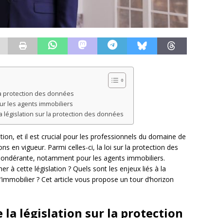
la protection des données
ur les agents immobiliers
 législation sur la protection des données
ion, et il est crucial pour les professionnels du domaine de
s en vigueur. Parmi celles-ci, la loi sur la protection des
ondérante, notamment pour les agents immobiliers.
 à cette législation ? Quels sont les enjeux liés à la
immobilier ? Cet article vous propose un tour d’horizon
la législation sur la protection