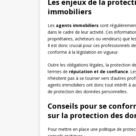
Les enjeux de la protec
immobiliers
Les
agents immobiliers
sont régulièrement
dans le cadre de leur activité. Ces informatio
propriétaires, acheteurs ou vendeurs) que les
Il est donc crucial pour ces professionnels 
conforme à la législation en vigueur.
Outre les obligations légales, la protectio
termes de
réputation et de confiance
. Le
n’hésitent pas à se tourner vers d’autres prof
agents immobiliers ont donc tout intérêt à 
de protection des données personnelles.
Conseils pour se conform
sur la protection des d
Pour mettre en place une politique de prot
conseils pratiques :