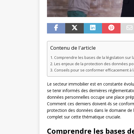
Contenu de l'article
Comprendre les bases de la législation sur 
Les enjeux de la protection des données po
Conseils pour se conformer efficacement à la
Le secteur immobilier est en constante évolut
se tenir informés des dernières réglementation
données personnelles occupe une place prép
Comment ces derniers doivent-ils se conformer
protection des données dans le domaine de l’
complet sur cette thématique cruciale.
Comprendre les bases de 