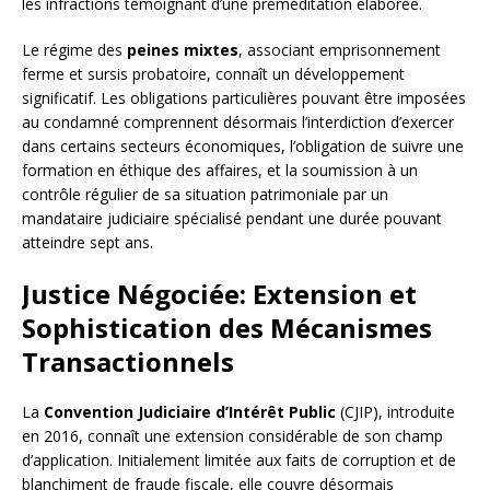
les infractions témoignant d’une préméditation élaborée.
Le régime des
peines mixtes
, associant emprisonnement
ferme et sursis probatoire, connaît un développement
significatif. Les obligations particulières pouvant être imposées
au condamné comprennent désormais l’interdiction d’exercer
dans certains secteurs économiques, l’obligation de suivre une
formation en éthique des affaires, et la soumission à un
contrôle régulier de sa situation patrimoniale par un
mandataire judiciaire spécialisé pendant une durée pouvant
atteindre sept ans.
Justice Négociée: Extension et
Sophistication des Mécanismes
Transactionnels
La
Convention Judiciaire d’Intérêt Public
(CJIP), introduite
en 2016, connaît une extension considérable de son champ
d’application. Initialement limitée aux faits de corruption et de
blanchiment de fraude fiscale, elle couvre désormais