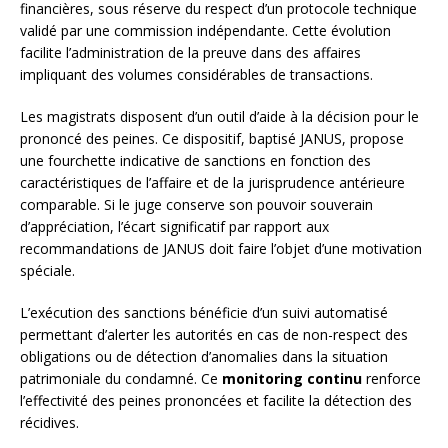
financières, sous réserve du respect d’un protocole technique
validé par une commission indépendante. Cette évolution
facilite l’administration de la preuve dans des affaires
impliquant des volumes considérables de transactions.
Les magistrats disposent d’un outil d’aide à la décision pour le
prononcé des peines. Ce dispositif, baptisé JANUS, propose
une fourchette indicative de sanctions en fonction des
caractéristiques de l’affaire et de la jurisprudence antérieure
comparable. Si le juge conserve son pouvoir souverain
d’appréciation, l’écart significatif par rapport aux
recommandations de JANUS doit faire l’objet d’une motivation
spéciale.
L’exécution des sanctions bénéficie d’un suivi automatisé
permettant d’alerter les autorités en cas de non-respect des
obligations ou de détection d’anomalies dans la situation
patrimoniale du condamné. Ce
monitoring continu
renforce
l’effectivité des peines prononcées et facilite la détection des
récidives.