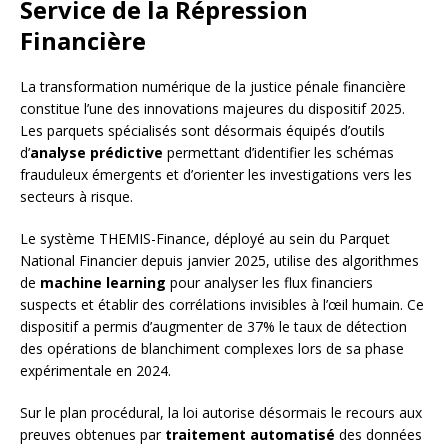
Service de la Répression
Financière
La transformation numérique de la justice pénale financière
constitue l’une des innovations majeures du dispositif 2025.
Les parquets spécialisés sont désormais équipés d’outils
d’
analyse prédictive
permettant d’identifier les schémas
frauduleux émergents et d’orienter les investigations vers les
secteurs à risque.
Le système THEMIS-Finance, déployé au sein du Parquet
National Financier depuis janvier 2025, utilise des algorithmes
de
machine learning
pour analyser les flux financiers
suspects et établir des corrélations invisibles à l’œil humain. Ce
dispositif a permis d’augmenter de 37% le taux de détection
des opérations de blanchiment complexes lors de sa phase
expérimentale en 2024.
Sur le plan procédural, la loi autorise désormais le recours aux
preuves obtenues par
traitement automatisé
des données