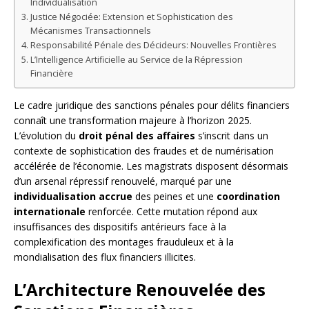
Individualisation
Justice Négociée: Extension et Sophistication des
Mécanismes Transactionnels
Responsabilité Pénale des Décideurs: Nouvelles Frontières
L’Intelligence Artificielle au Service de la Répression
Financière
Le cadre juridique des sanctions pénales pour délits financiers
connaît une transformation majeure à l’horizon 2025.
L’évolution du
droit pénal des affaires
s’inscrit dans un
contexte de sophistication des fraudes et de numérisation
accélérée de l’économie. Les magistrats disposent désormais
d’un arsenal répressif renouvelé, marqué par une
individualisation accrue
des peines et une
coordination
internationale
renforcée. Cette mutation répond aux
insuffisances des dispositifs antérieurs face à la
complexification des montages frauduleux et à la
mondialisation des flux financiers illicites.
L’Architecture Renouvelée des