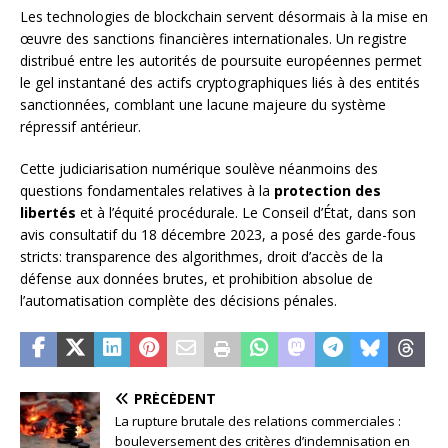
Les technologies de blockchain servent désormais à la mise en
œuvre des sanctions financières internationales. Un registre
distribué entre les autorités de poursuite européennes permet
le gel instantané des actifs cryptographiques liés à des entités
sanctionnées, comblant une lacune majeure du système
répressif antérieur.
Cette judiciarisation numérique soulève néanmoins des
questions fondamentales relatives à la
protection des
libertés
et à l’équité procédurale. Le Conseil d’État, dans son
avis consultatif du 18 décembre 2023, a posé des garde-fous
stricts: transparence des algorithmes, droit d’accès de la
défense aux données brutes, et prohibition absolue de
l’automatisation complète des décisions pénales.
PRÉCÉDENT
La rupture brutale des relations commerciales :
bouleversement des critères d’indemnisation en