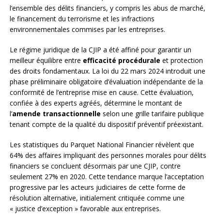
l’ensemble des délits financiers, y compris les abus de marché,
le financement du terrorisme et les infractions
environnementales commises par les entreprises.
Le régime juridique de la CJIP a été affiné pour garantir un
meilleur équilibre entre
efficacité procédurale
et protection
des droits fondamentaux. La loi du 22 mars 2024 introduit une
phase préliminaire obligatoire d’évaluation indépendante de la
conformité de l’entreprise mise en cause. Cette évaluation,
confiée à des experts agréés, détermine le montant de
l’
amende transactionnelle
selon une grille tarifaire publique
tenant compte de la qualité du dispositif préventif préexistant.
Les statistiques du Parquet National Financier révèlent que
64% des affaires impliquant des personnes morales pour délits
financiers se concluent désormais par une CJIP, contre
seulement 27% en 2020. Cette tendance marque l’acceptation
progressive par les acteurs judiciaires de cette forme de
résolution alternative, initialement critiquée comme une
« justice d’exception » favorable aux entreprises.