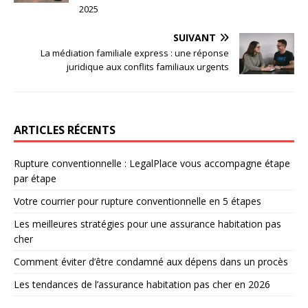
2025
SUIVANT
La médiation familiale express : une réponse
juridique aux conflits familiaux urgents
ARTICLES RÉCENTS
Rupture conventionnelle : LegalPlace vous accompagne étape
par étape
Votre courrier pour rupture conventionnelle en 5 étapes
Les meilleures stratégies pour une assurance habitation pas
cher
Comment éviter d’être condamné aux dépens dans un procès
Les tendances de l’assurance habitation pas cher en 2026