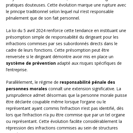
pratiques douteuses. Cette évolution marque une rupture avec
le principe traditionnel selon lequel nul n’est responsable
pénalement que de son fait personnel.
La loi du 5 avril 2024 renforce cette tendance en instituant une
présomption simple de responsabilité du dirigeant pour les
infractions commises par ses subordonnés directs dans le
cadre de leurs fonctions. Cette présomption peut être
renversée si le dirigeant démontre avoir mis en place un
système de prévention
adapté aux risques spécifiques de
l’entreprise.
Parallèlement, le régime de
responsabilité pénale des
personnes morales
connaît une extension significative. La
jurisprudence admet désormais que la personne morale puisse
être déclarée coupable même lorsque l’organe ou le
représentant ayant commis l’infraction n’est pas identifié, dès
lors que l’infraction n’a pu être commise que par un tel organe
ou représentant. Cette évolution facilite considérablement la
répression des infractions commises au sein de structures