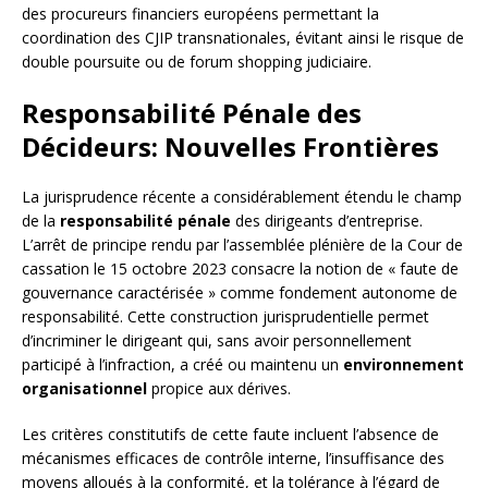
des procureurs financiers européens permettant la
coordination des CJIP transnationales, évitant ainsi le risque de
double poursuite ou de forum shopping judiciaire.
Responsabilité Pénale des
Décideurs: Nouvelles Frontières
La jurisprudence récente a considérablement étendu le champ
de la
responsabilité pénale
des dirigeants d’entreprise.
L’arrêt de principe rendu par l’assemblée plénière de la Cour de
cassation le 15 octobre 2023 consacre la notion de « faute de
gouvernance caractérisée » comme fondement autonome de
responsabilité. Cette construction jurisprudentielle permet
d’incriminer le dirigeant qui, sans avoir personnellement
participé à l’infraction, a créé ou maintenu un
environnement
organisationnel
propice aux dérives.
Les critères constitutifs de cette faute incluent l’absence de
mécanismes efficaces de contrôle interne, l’insuffisance des
moyens alloués à la conformité, et la tolérance à l’égard de