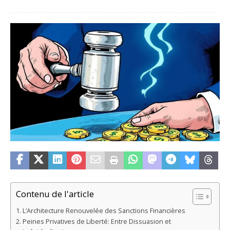
Contenu de l'article
L’Architecture Renouvelée des Sanctions Financières
Peines Privatives de Liberté: Entre Dissuasion et