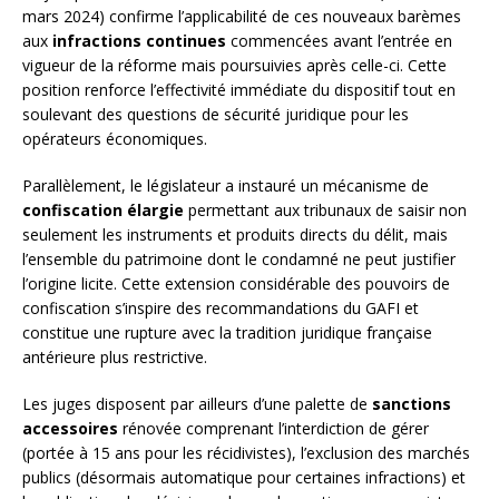
mars 2024) confirme l’applicabilité de ces nouveaux barèmes
aux
infractions continues
commencées avant l’entrée en
vigueur de la réforme mais poursuivies après celle-ci. Cette
position renforce l’effectivité immédiate du dispositif tout en
soulevant des questions de sécurité juridique pour les
opérateurs économiques.
Parallèlement, le législateur a instauré un mécanisme de
confiscation élargie
permettant aux tribunaux de saisir non
seulement les instruments et produits directs du délit, mais
l’ensemble du patrimoine dont le condamné ne peut justifier
l’origine licite. Cette extension considérable des pouvoirs de
confiscation s’inspire des recommandations du GAFI et
constitue une rupture avec la tradition juridique française
antérieure plus restrictive.
Les juges disposent par ailleurs d’une palette de
sanctions
accessoires
rénovée comprenant l’interdiction de gérer
(portée à 15 ans pour les récidivistes), l’exclusion des marchés
publics (désormais automatique pour certaines infractions) et