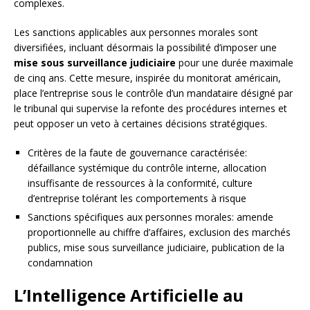
complexes.
Les sanctions applicables aux personnes morales sont
diversifiées, incluant désormais la possibilité d’imposer une
mise sous surveillance judiciaire
pour une durée maximale
de cinq ans. Cette mesure, inspirée du monitorat américain,
place l’entreprise sous le contrôle d’un mandataire désigné par
le tribunal qui supervise la refonte des procédures internes et
peut opposer un veto à certaines décisions stratégiques.
Critères de la faute de gouvernance caractérisée:
défaillance systémique du contrôle interne, allocation
insuffisante de ressources à la conformité, culture
d’entreprise tolérant les comportements à risque
Sanctions spécifiques aux personnes morales: amende
proportionnelle au chiffre d’affaires, exclusion des marchés
publics, mise sous surveillance judiciaire, publication de la
condamnation
L’Intelligence Artificielle au