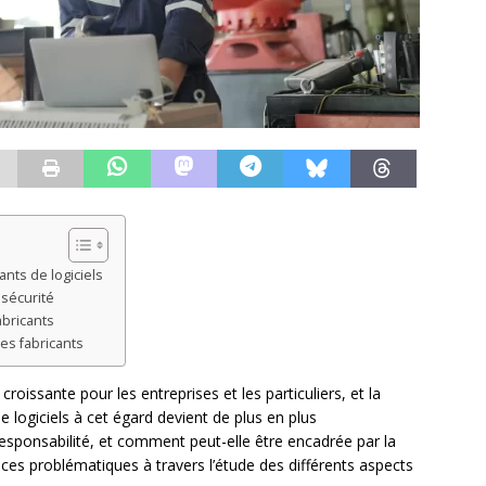
ants de logiciels
 sécurité
abricants
es fabricants
issante pour les entreprises et les particuliers, et la
e logiciels à cet égard devient de plus en plus
responsabilité, et comment peut-elle être encadrée par la
r ces problématiques à travers l’étude des différents aspects