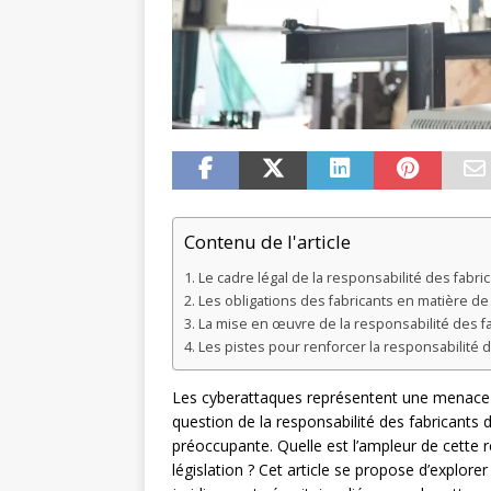
Contenu de l'article
Le cadre légal de la responsabilité des fabric
Les obligations des fabricants en matière de
La mise en œuvre de la responsabilité des f
Les pistes pour renforcer la responsabilité d
Les cyberattaques représentent une menace cro
question de la responsabilité des fabricants d
préoccupante. Quelle est l’ampleur de cette 
législation ? Cet article se propose d’explore