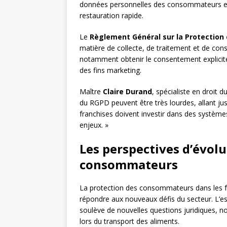
données personnelles des consommateurs es
restauration rapide.
Le
Règlement Général sur la Protection
matière de collecte, de traitement et de con
notamment obtenir le consentement explicite
des fins marketing.
Maître
Claire Durand
, spécialiste en droit 
du RGPD peuvent être très lourdes, allant jusq
franchises doivent investir dans des système
enjeux. »
Les perspectives d’évolu
consommateurs
La protection des consommateurs dans les fr
répondre aux nouveaux défis du secteur. L’e
soulève de nouvelles questions juridiques, 
lors du transport des aliments.