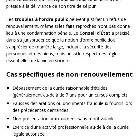
présidé à la délivrance de son titre de séjour.
Les
troubles à l’ordre public
peuvent justifier un refus de
renouvellement, même si les faits reprochés n’ont pas donné
lieu à une condamnation pénale. Le
Conseil d’État
a précisé
dans sa jurisprudence que la notion d’ordre public doit
s’apprécier de manière large, incluant la sécurité des
personnes et des biens, mais aussi le respect des règles
essentielles de la vie en société.
Cas spécifiques de non-renouvellement
Dépassement de la durée raisonnable d’études
(généralement au-delà de 7 ans pour un cursus complet)
Fausses déclarations ou documents frauduleux fournis lors
des précédentes demandes
Non-présentation aux examens sans motif valable
Exercice d’une activité professionnelle au-delà de la durée
légale autorisée