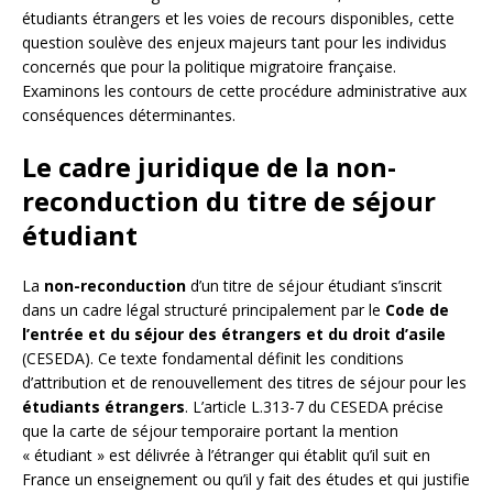
étudiants étrangers et les voies de recours disponibles, cette
question soulève des enjeux majeurs tant pour les individus
concernés que pour la politique migratoire française.
Examinons les contours de cette procédure administrative aux
conséquences déterminantes.
Le cadre juridique de la non-
reconduction du titre de séjour
étudiant
La
non-reconduction
d’un titre de séjour étudiant s’inscrit
dans un cadre légal structuré principalement par le
Code de
l’entrée et du séjour des étrangers et du droit d’asile
(CESEDA). Ce texte fondamental définit les conditions
d’attribution et de renouvellement des titres de séjour pour les
étudiants étrangers
. L’article L.313-7 du CESEDA précise
que la carte de séjour temporaire portant la mention
« étudiant » est délivrée à l’étranger qui établit qu’il suit en
France un enseignement ou qu’il y fait des études et qui justifie