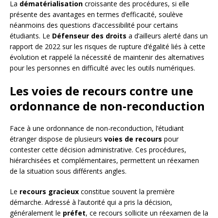
La
dématérialisation
croissante des procédures, si elle
présente des avantages en termes d’efficacité, soulève
néanmoins des questions d’accessibilité pour certains
étudiants. Le
Défenseur des droits
a d’ailleurs alerté dans un
rapport de 2022 sur les risques de rupture d’égalité liés à cette
évolution et rappelé la nécessité de maintenir des alternatives
pour les personnes en difficulté avec les outils numériques.
Les voies de recours contre une
ordonnance de non-reconduction
Face à une ordonnance de non-reconduction, l’étudiant
étranger dispose de plusieurs
voies de recours
pour
contester cette décision administrative. Ces procédures,
hiérarchisées et complémentaires, permettent un réexamen
de la situation sous différents angles.
Le
recours gracieux
constitue souvent la première
démarche. Adressé à l’autorité qui a pris la décision,
généralement le
préfet
, ce recours sollicite un réexamen de la