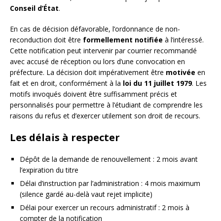
Conseil d’État
.
En cas de décision défavorable, l’ordonnance de non-
reconduction doit être
formellement notifiée
à l’intéressé.
Cette notification peut intervenir par courrier recommandé
avec accusé de réception ou lors d’une convocation en
préfecture. La décision doit impérativement être
motivée
en
fait et en droit, conformément à la
loi du 11 juillet 1979
. Les
motifs invoqués doivent être suffisamment précis et
personnalisés pour permettre à l’étudiant de comprendre les
raisons du refus et d’exercer utilement son droit de recours.
Les délais à respecter
Dépôt de la demande de renouvellement : 2 mois avant
l’expiration du titre
Délai d’instruction par l’administration : 4 mois maximum
(silence gardé au-delà vaut rejet implicite)
Délai pour exercer un recours administratif : 2 mois à
compter de la notification