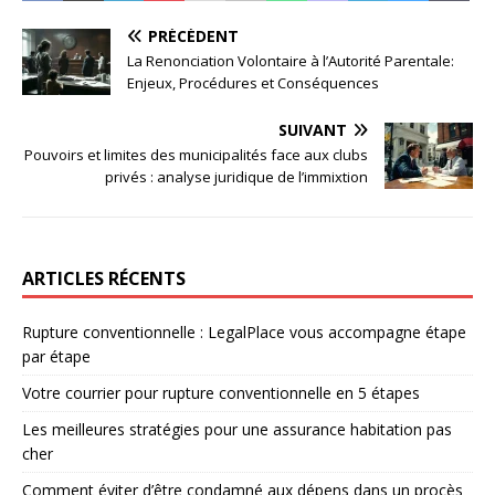
PRÉCÉDENT
La Renonciation Volontaire à l’Autorité Parentale:
Enjeux, Procédures et Conséquences
SUIVANT
Pouvoirs et limites des municipalités face aux clubs
privés : analyse juridique de l’immixtion
ARTICLES RÉCENTS
Rupture conventionnelle : LegalPlace vous accompagne étape
par étape
Votre courrier pour rupture conventionnelle en 5 étapes
Les meilleures stratégies pour une assurance habitation pas
cher
Comment éviter d’être condamné aux dépens dans un procès