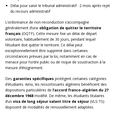
Délai pour saisir le tribunal administratif : 2 mois après rejet
du recours administratif
L’ordonnance de non-reconduction s’accompagne
généralement d’une
obligation de quitter le territoire
français
(OQTF). Cette mesure fixe un délai de départ
volontaire, habituellement de 30 jours, pendant lequel
l’étudiant doit quitter le territoire. Ce délai peut
exceptionnellement être supprimé dans certaines
circonstances prévues par la loi, notamment en cas de
menace pour l’ordre public ou de risque de soustraction à la
mesure d’éloignement.
Des
garanties spécifiques
protègent certaines catégories
d’étudiants. Ainsi, les ressortissants algériens bénéficient des
dispositions particulières de
l’accord franco-algérien du 27
décembre 1968
modifié. De même, les étudiants titulaires
d’un
visa de long séjour valant titre de séjour
(VLS-TS)
disposent de modalités de renouvellement adaptées.