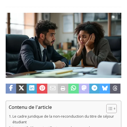
Contenu de l'article
Le cadre juridique de la non-reconduction du titre de séjour
étudiant