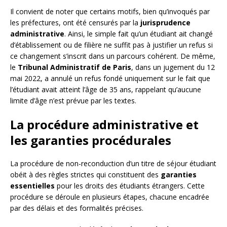
Il convient de noter que certains motifs, bien qu’invoqués par
les préfectures, ont été censurés par la
jurisprudence
administrative
. Ainsi, le simple fait qu’un étudiant ait changé
d’établissement ou de filière ne suffit pas à justifier un refus si
ce changement s’inscrit dans un parcours cohérent. De même,
le
Tribunal Administratif de Paris
, dans un jugement du 12
mai 2022, a annulé un refus fondé uniquement sur le fait que
l’étudiant avait atteint l’âge de 35 ans, rappelant qu’aucune
limite d’âge n’est prévue par les textes.
La procédure administrative et
les garanties procédurales
La procédure de non-reconduction d’un titre de séjour étudiant
obéit à des règles strictes qui constituent des
garanties
essentielles
pour les droits des étudiants étrangers. Cette
procédure se déroule en plusieurs étapes, chacune encadrée
par des délais et des formalités précises.