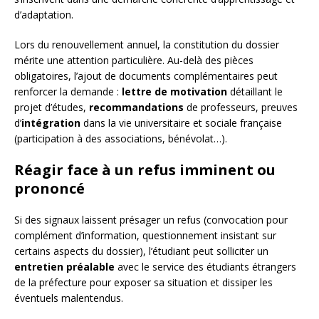
d’adaptation.
Lors du renouvellement annuel, la constitution du dossier
mérite une attention particulière. Au-delà des pièces
obligatoires, l’ajout de documents complémentaires peut
renforcer la demande :
lettre de motivation
détaillant le
projet d’études,
recommandations
de professeurs, preuves
d’
intégration
dans la vie universitaire et sociale française
(participation à des associations, bénévolat…).
Réagir face à un refus imminent ou
prononcé
Si des signaux laissent présager un refus (convocation pour
complément d’information, questionnement insistant sur
certains aspects du dossier), l’étudiant peut solliciter un
entretien préalable
avec le service des étudiants étrangers
de la préfecture pour exposer sa situation et dissiper les
éventuels malentendus.