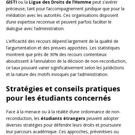
GISTI
ou la
Ligue des Droits de l’Homme
peut s’avérer
précieuse, tant pour l’accompagnement juridique que pour la
médiation avec les autorités. Ces organisations disposent
d’une expertise reconnue et peuvent parfois faciliter le
dialogue avec l’administration.
L’efficacité des recours dépend largement de la qualité de
l’argumentation et des preuves apportées. Les statistiques
montrent que près de 30% des recours contentieux
aboutissent à l’annulation de la décision de non-reconduction,
ce taux pouvant varier significativement selon les juridictions
et la nature des motifs invoqués par l’administration.
Stratégies et conseils pratiques
pour les étudiants concernés
Face à la menace ou à la réalité d’une ordonnance de non-
reconduction, les
étudiants étrangers
peuvent adopter
diverses stratégies pour défendre leurs droits et poursuivre
leur parcours académique. Ces approches, préventives ou