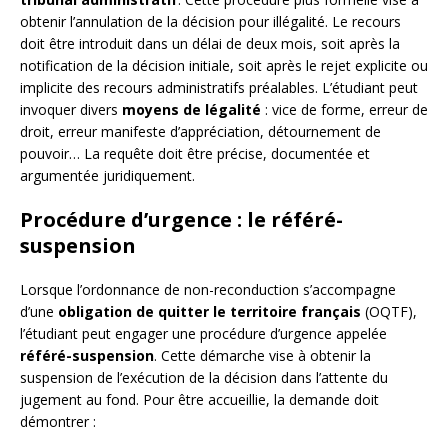
obtenir l’annulation de la décision pour illégalité. Le recours
doit être introduit dans un délai de deux mois, soit après la
notification de la décision initiale, soit après le rejet explicite ou
implicite des recours administratifs préalables. L’étudiant peut
invoquer divers
moyens de légalité
: vice de forme, erreur de
droit, erreur manifeste d’appréciation, détournement de
pouvoir… La requête doit être précise, documentée et
argumentée juridiquement.
Procédure d’urgence : le référé-
suspension
Lorsque l’ordonnance de non-reconduction s’accompagne
d’une
obligation de quitter le territoire français
(OQTF),
l’étudiant peut engager une procédure d’urgence appelée
référé-suspension
. Cette démarche vise à obtenir la
suspension de l’exécution de la décision dans l’attente du
jugement au fond. Pour être accueillie, la demande doit
démontrer :