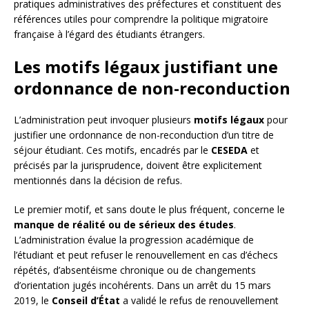
pratiques administratives des préfectures et constituent des
références utiles pour comprendre la politique migratoire
française à l’égard des étudiants étrangers.
Les motifs légaux justifiant une
ordonnance de non-reconduction
L’administration peut invoquer plusieurs
motifs légaux
pour
justifier une ordonnance de non-reconduction d’un titre de
séjour étudiant. Ces motifs, encadrés par le
CESEDA
et
précisés par la jurisprudence, doivent être explicitement
mentionnés dans la décision de refus.
Le premier motif, et sans doute le plus fréquent, concerne le
manque de réalité ou de sérieux des études
.
L’administration évalue la progression académique de
l’étudiant et peut refuser le renouvellement en cas d’échecs
répétés, d’absentéisme chronique ou de changements
d’orientation jugés incohérents. Dans un arrêt du 15 mars
2019, le
Conseil d’État
a validé le refus de renouvellement