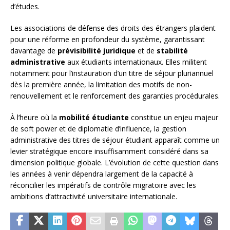
d’études.
Les associations de défense des droits des étrangers plaident
pour une réforme en profondeur du système, garantissant
davantage de
prévisibilité juridique
et de
stabilité
administrative
aux étudiants internationaux. Elles militent
notamment pour l’instauration d’un titre de séjour pluriannuel
dès la première année, la limitation des motifs de non-
renouvellement et le renforcement des garanties procédurales.
À l’heure où la
mobilité étudiante
constitue un enjeu majeur
de soft power et de diplomatie d’influence, la gestion
administrative des titres de séjour étudiant apparaît comme un
levier stratégique encore insuffisamment considéré dans sa
dimension politique globale. L’évolution de cette question dans
les années à venir dépendra largement de la capacité à
réconcilier les impératifs de contrôle migratoire avec les
ambitions d’attractivité universitaire internationale.