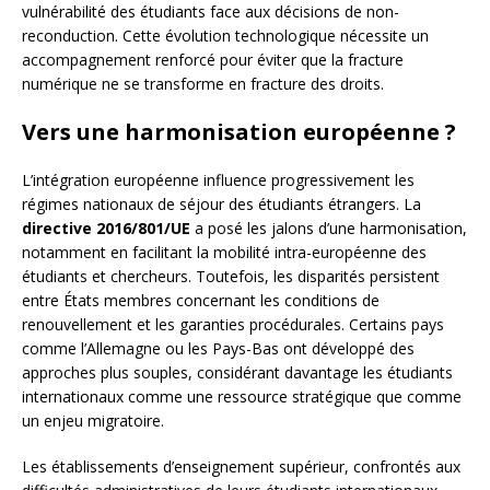
vulnérabilité des étudiants face aux décisions de non-
reconduction. Cette évolution technologique nécessite un
accompagnement renforcé pour éviter que la fracture
numérique ne se transforme en fracture des droits.
Vers une harmonisation européenne ?
L’intégration européenne influence progressivement les
régimes nationaux de séjour des étudiants étrangers. La
directive 2016/801/UE
a posé les jalons d’une harmonisation,
notamment en facilitant la mobilité intra-européenne des
étudiants et chercheurs. Toutefois, les disparités persistent
entre États membres concernant les conditions de
renouvellement et les garanties procédurales. Certains pays
comme l’Allemagne ou les Pays-Bas ont développé des
approches plus souples, considérant davantage les étudiants
internationaux comme une ressource stratégique que comme
un enjeu migratoire.
Les établissements d’enseignement supérieur, confrontés aux