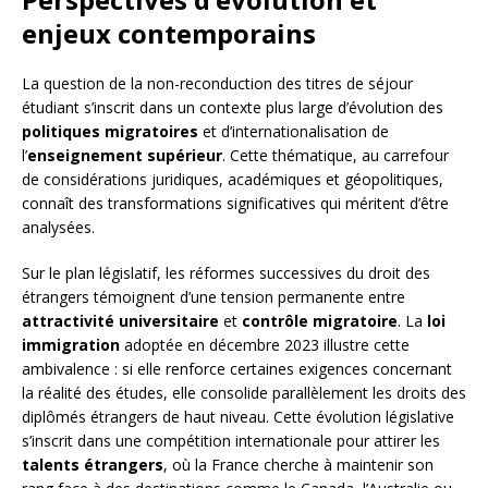
enjeux contemporains
La question de la non-reconduction des titres de séjour
étudiant s’inscrit dans un contexte plus large d’évolution des
politiques migratoires
et d’internationalisation de
l’
enseignement supérieur
. Cette thématique, au carrefour
de considérations juridiques, académiques et géopolitiques,
connaît des transformations significatives qui méritent d’être
analysées.
Sur le plan législatif, les réformes successives du droit des
étrangers témoignent d’une tension permanente entre
attractivité universitaire
et
contrôle migratoire
. La
loi
immigration
adoptée en décembre 2023 illustre cette
ambivalence : si elle renforce certaines exigences concernant
la réalité des études, elle consolide parallèlement les droits des
diplômés étrangers de haut niveau. Cette évolution législative
s’inscrit dans une compétition internationale pour attirer les
talents étrangers
, où la France cherche à maintenir son