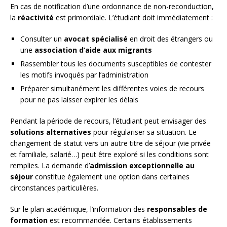
En cas de notification d’une ordonnance de non-reconduction,
la
réactivité
est primordiale. L’étudiant doit immédiatement :
Consulter un
avocat spécialisé
en droit des étrangers ou
une
association d’aide aux migrants
Rassembler tous les documents susceptibles de contester
les motifs invoqués par l’administration
Préparer simultanément les différentes voies de recours
pour ne pas laisser expirer les délais
Pendant la période de recours, l’étudiant peut envisager des
solutions alternatives
pour régulariser sa situation. Le
changement de statut vers un autre titre de séjour (vie privée
et familiale, salarié…) peut être exploré si les conditions sont
remplies. La demande d’
admission exceptionnelle au
séjour
constitue également une option dans certaines
circonstances particulières.
Sur le plan académique, l’information des
responsables de
formation
est recommandée. Certains établissements