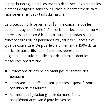
la population âgée dont les revenus dépassent légèrement les
plafonds d’éligibilité sans pour autant leur permettre de faire
face sereinement aux tarifs du marché.
La protection offerte par la
loi Évin
ne concerne que les
personnes ayant bénéficié d’un contrat collectif durant leur vie
active, laissant de côté les travailleurs indépendants, les
fonctionnaires ou les personnes n’ayant pas eu accès à ce
type de couverture. De plus, le plafonnement à 150% du tarif
applicable aux actifs peut néanmoins représenter une
augmentation substantielle pour des retraités dont les
ressources ont diminué.
Protections ciblées ne couvrant pas l’ensemble des
situations
Persistance d’un effet de seuil pour les dispositifs sous
condition de ressources
Absence de régulation globale du marché des
complémentaires santé pour les seniors