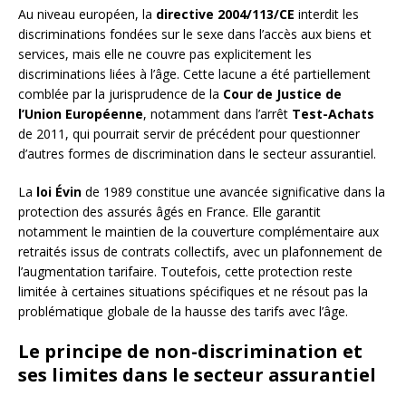
Au niveau européen, la
directive 2004/113/CE
interdit les
discriminations fondées sur le sexe dans l’accès aux biens et
services, mais elle ne couvre pas explicitement les
discriminations liées à l’âge. Cette lacune a été partiellement
comblée par la jurisprudence de la
Cour de Justice de
l’Union Européenne
, notamment dans l’arrêt
Test-Achats
de 2011, qui pourrait servir de précédent pour questionner
d’autres formes de discrimination dans le secteur assurantiel.
La
loi Évin
de 1989 constitue une avancée significative dans la
protection des assurés âgés en France. Elle garantit
notamment le maintien de la couverture complémentaire aux
retraités issus de contrats collectifs, avec un plafonnement de
l’augmentation tarifaire. Toutefois, cette protection reste
limitée à certaines situations spécifiques et ne résout pas la
problématique globale de la hausse des tarifs avec l’âge.
Le principe de non-discrimination et
ses limites dans le secteur assurantiel