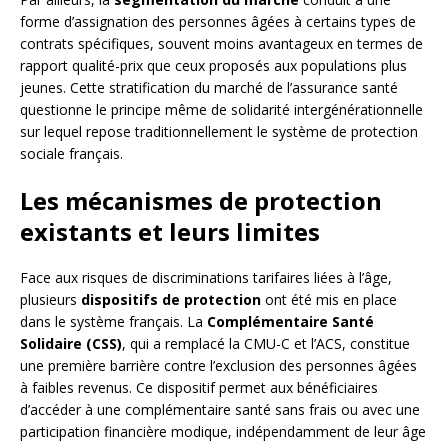
forme d’assignation des personnes âgées à certains types de
contrats spécifiques, souvent moins avantageux en termes de
rapport qualité-prix que ceux proposés aux populations plus
jeunes. Cette stratification du marché de l’assurance santé
questionne le principe même de solidarité intergénérationnelle
sur lequel repose traditionnellement le système de protection
sociale français.
Les mécanismes de protection
existants et leurs limites
Face aux risques de discriminations tarifaires liées à l’âge,
plusieurs
dispositifs de protection
ont été mis en place
dans le système français. La
Complémentaire Santé
Solidaire (CSS)
, qui a remplacé la CMU-C et l’ACS, constitue
une première barrière contre l’exclusion des personnes âgées
à faibles revenus. Ce dispositif permet aux bénéficiaires
d’accéder à une complémentaire santé sans frais ou avec une
participation financière modique, indépendamment de leur âge