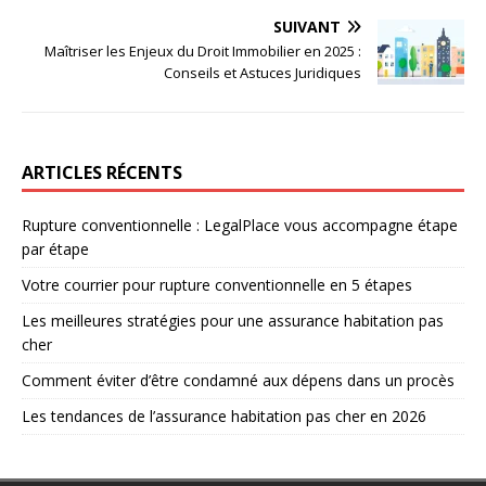
SUIVANT
Maîtriser les Enjeux du Droit Immobilier en 2025 :
Conseils et Astuces Juridiques
ARTICLES RÉCENTS
Rupture conventionnelle : LegalPlace vous accompagne étape
par étape
Votre courrier pour rupture conventionnelle en 5 étapes
Les meilleures stratégies pour une assurance habitation pas
cher
Comment éviter d’être condamné aux dépens dans un procès
Les tendances de l’assurance habitation pas cher en 2026