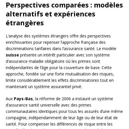
Perspectives comparées : modèles
alternatifs et expériences
étrangères
L’analyse des systèmes étrangers offre des perspectives
enrichissantes pour repenser l’approche française des
discriminations tarifaires dans l’assurance santé. Le modèle
suisse
présente un intérêt particulier avec son système
d’assurance maladie obligatoire où les primes sont
indépendantes de l’âge pour la couverture de base. Cette
approche, fondée sur une forte mutualisation des risques,
limite considérablement les effets discriminatoires tout en
maintenant un système assurantiel privé.
Aux
Pays-Bas
, la réforme de 2006 a instauré un système
d’assurance santé universelle avec des primes
communautaires identiques pour tous les assurés d’une même
compagnie, indépendamment de leur âge ou de leur état de
santé. Pour compenser les différences de risque entre les