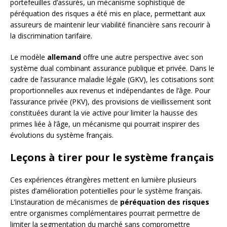
portefeuilles d’assurés, un mécanisme sophistiqué de
péréquation des risques a été mis en place, permettant aux
assureurs de maintenir leur viabilité financière sans recourir à
la discrimination tarifaire.
Le modèle
allemand
offre une autre perspective avec son
système dual combinant assurance publique et privée. Dans le
cadre de l’assurance maladie légale (GKV), les cotisations sont
proportionnelles aux revenus et indépendantes de l’âge. Pour
l’assurance privée (PKV), des provisions de vieillissement sont
constituées durant la vie active pour limiter la hausse des
primes liée à l’âge, un mécanisme qui pourrait inspirer des
évolutions du système français.
Leçons à tirer pour le système français
Ces expériences étrangères mettent en lumière plusieurs
pistes d’amélioration potentielles pour le système français.
L’instauration de mécanismes de
péréquation des risques
entre organismes complémentaires pourrait permettre de
limiter la segmentation du marché sans compromettre