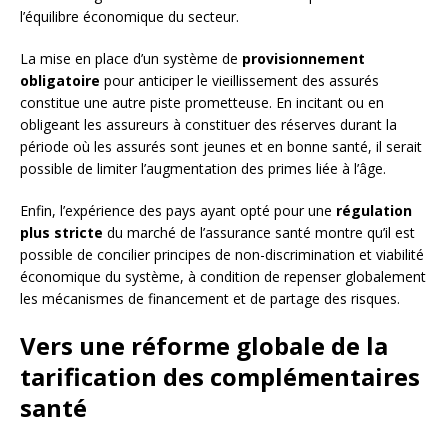
l’équilibre économique du secteur.
La mise en place d’un système de
provisionnement
obligatoire
pour anticiper le vieillissement des assurés
constitue une autre piste prometteuse. En incitant ou en
obligeant les assureurs à constituer des réserves durant la
période où les assurés sont jeunes et en bonne santé, il serait
possible de limiter l’augmentation des primes liée à l’âge.
Enfin, l’expérience des pays ayant opté pour une
régulation
plus stricte
du marché de l’assurance santé montre qu’il est
possible de concilier principes de non-discrimination et viabilité
économique du système, à condition de repenser globalement
les mécanismes de financement et de partage des risques.
Vers une réforme globale de la
tarification des complémentaires
santé