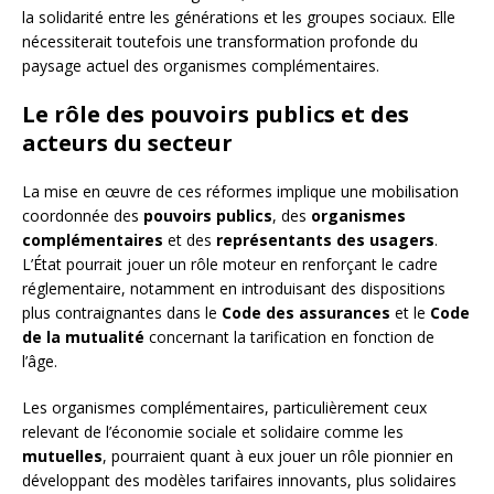
la solidarité entre les générations et les groupes sociaux. Elle
nécessiterait toutefois une transformation profonde du
paysage actuel des organismes complémentaires.
Le rôle des pouvoirs publics et des
acteurs du secteur
La mise en œuvre de ces réformes implique une mobilisation
coordonnée des
pouvoirs publics
, des
organismes
complémentaires
et des
représentants des usagers
.
L’État pourrait jouer un rôle moteur en renforçant le cadre
réglementaire, notamment en introduisant des dispositions
plus contraignantes dans le
Code des assurances
et le
Code
de la mutualité
concernant la tarification en fonction de
l’âge.
Les organismes complémentaires, particulièrement ceux
relevant de l’économie sociale et solidaire comme les
mutuelles
, pourraient quant à eux jouer un rôle pionnier en
développant des modèles tarifaires innovants, plus solidaires