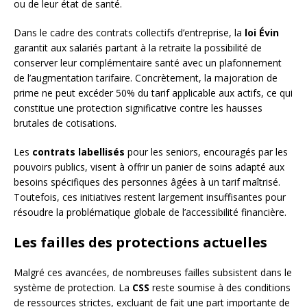
ou de leur état de santé.
Dans le cadre des contrats collectifs d’entreprise, la
loi Évin
garantit aux salariés partant à la retraite la possibilité de
conserver leur complémentaire santé avec un plafonnement
de l’augmentation tarifaire. Concrètement, la majoration de
prime ne peut excéder 50% du tarif applicable aux actifs, ce qui
constitue une protection significative contre les hausses
brutales de cotisations.
Les
contrats labellisés
pour les seniors, encouragés par les
pouvoirs publics, visent à offrir un panier de soins adapté aux
besoins spécifiques des personnes âgées à un tarif maîtrisé.
Toutefois, ces initiatives restent largement insuffisantes pour
résoudre la problématique globale de l’accessibilité financière.
Les failles des protections actuelles
Malgré ces avancées, de nombreuses failles subsistent dans le
système de protection. La
CSS
reste soumise à des conditions
de ressources strictes, excluant de fait une part importante de