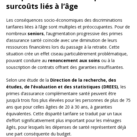
surcoûts liés à l’âge
Les conséquences socio-économiques des discriminations
tarifaires liées à l’âge sont multiples et préoccupantes. Pour de
nombreux
seniors
, l’augmentation progressive des primes
d’assurance santé coïncide avec une diminution de leurs
ressources financières lors du passage à la retraite. Cette
situation crée un effet ciseau particulièrement problématique,
pouvant conduire au
renoncement aux soins
ou à la
souscription de contrats offrant des garanties insuffisantes.
Selon une étude de la
Direction de la recherche, des
études, de l’évaluation et des statistiques (DREES)
, les
primes d’assurance complémentaire santé peuvent être
jusqu’à trois fois plus élevées pour les personnes de plus de 75
ans que pour celles âgées de 20 à 30 ans, à garanties
équivalentes. Cette disparité tarifaire se traduit par un taux
d’effort significativement plus important pour les ménages
âgés, pour lesquels les dépenses de santé représentent déjà
une part conséquente du budget.