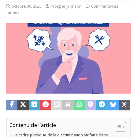
octobre 30, 2025
Prosper Johnson
Commentaires
fermés
Contenu de l'article
Le cadre juridique de la discrimination tarifaire dans