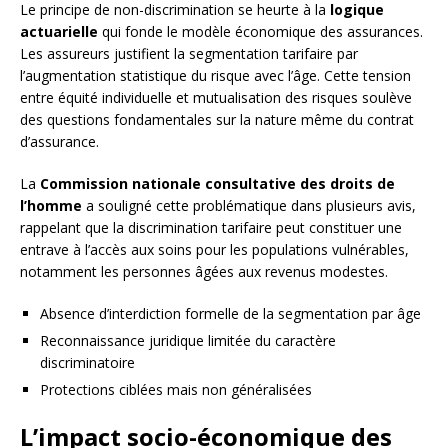
Le principe de non-discrimination se heurte à la
logique
actuarielle
qui fonde le modèle économique des assurances.
Les assureurs justifient la segmentation tarifaire par
l’augmentation statistique du risque avec l’âge. Cette tension
entre équité individuelle et mutualisation des risques soulève
des questions fondamentales sur la nature même du contrat
d’assurance.
La
Commission nationale consultative des droits de
l’homme
a souligné cette problématique dans plusieurs avis,
rappelant que la discrimination tarifaire peut constituer une
entrave à l’accès aux soins pour les populations vulnérables,
notamment les personnes âgées aux revenus modestes.
Absence d’interdiction formelle de la segmentation par âge
Reconnaissance juridique limitée du caractère
discriminatoire
Protections ciblées mais non généralisées
L’impact socio-économique des