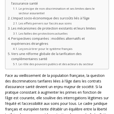
l’assurance santé
Le principe de non-discrimination et ses limites dans le
secteur assurantiel
L’impact socio-économique des surcoûts liés à l’âge
Les effets pervers sur l’accès aux soins
Les mécanismes de protection existants et leurs limites
Les failles des protections actuelles
Perspectives comparées : modèles alternatifs et
expériences étrangères
Leçons à tirer pour le système français
Vers une réforme globale de la tarification des
complémentaires santé
Le rôle des pouvoirs publics et des acteurs du secteur
Face au vieillissement de la population française, la question
des discriminations tarifaires liées à l’âge dans les contrats
d’assurance santé devient un enjeu majeur de société. Si la
pratique consistant à augmenter les primes en fonction de
l’âge est courante, elle soulève des interrogations légitimes sur
l’équité et l’accessibilité aux soins pour tous. Le cadre juridique
français et européen tente d’établir un équilibre entre la liberté