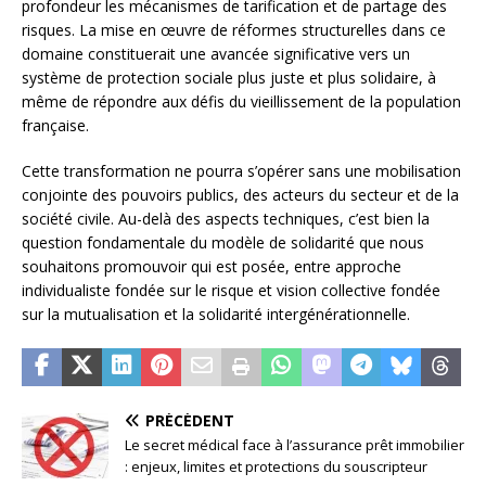
profondeur les mécanismes de tarification et de partage des
risques. La mise en œuvre de réformes structurelles dans ce
domaine constituerait une avancée significative vers un
système de protection sociale plus juste et plus solidaire, à
même de répondre aux défis du vieillissement de la population
française.
Cette transformation ne pourra s’opérer sans une mobilisation
conjointe des pouvoirs publics, des acteurs du secteur et de la
société civile. Au-delà des aspects techniques, c’est bien la
question fondamentale du modèle de solidarité que nous
souhaitons promouvoir qui est posée, entre approche
individualiste fondée sur le risque et vision collective fondée
sur la mutualisation et la solidarité intergénérationnelle.
PRÉCÉDENT
Le secret médical face à l’assurance prêt immobilier
: enjeux, limites et protections du souscripteur