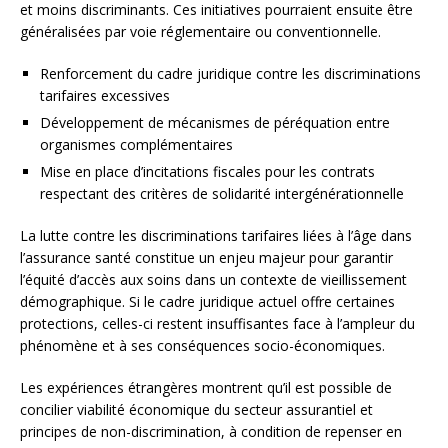
et moins discriminants. Ces initiatives pourraient ensuite être
généralisées par voie réglementaire ou conventionnelle.
Renforcement du cadre juridique contre les discriminations
tarifaires excessives
Développement de mécanismes de péréquation entre
organismes complémentaires
Mise en place d’incitations fiscales pour les contrats
respectant des critères de solidarité intergénérationnelle
La lutte contre les discriminations tarifaires liées à l’âge dans
l’assurance santé constitue un enjeu majeur pour garantir
l’équité d’accès aux soins dans un contexte de vieillissement
démographique. Si le cadre juridique actuel offre certaines
protections, celles-ci restent insuffisantes face à l’ampleur du
phénomène et à ses conséquences socio-économiques.
Les expériences étrangères montrent qu’il est possible de
concilier viabilité économique du secteur assurantiel et
principes de non-discrimination, à condition de repenser en