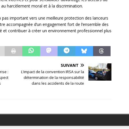
 au harcèlement moral et à la discrimination.
un pas important vers une meilleure protection des lanceurs
it être accompagnée d’un engagement fort de l’ensemble des
té et contribuer à créer un environnement professionnel plus
SUIVANT
rise :
L’impact de la convention IRSA sur la
spect
détermination de la responsabilité
s
dans les accidents de la route