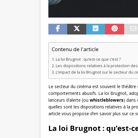
Contenu de l'article
La loi Brugnot : qu’est-ce que c’est ?
Les dispositions relatives à la protection de
L’impact de la loi Brugnot sur le secteur du 
Le secteur du cinéma est souvent le théâtre 
comportements abusifs. La loi Brugnot, ado
lanceurs d’alerte (ou
whistleblowers
) dans 
quelles sont les dispositions relatives à la 
article vous propose d’en savoir plus sur ce s
La loi Brugnot : qu’est-ce